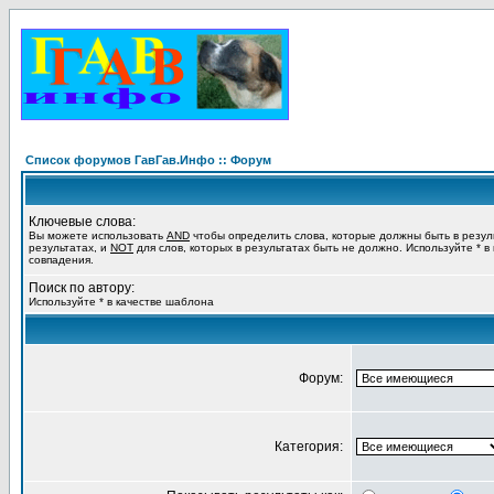
Список форумов ГавГав.Инфо :: Форум
Ключевые слова:
Вы можете использовать
AND
чтобы определить слова, которые должны быть в резул
результатах, и
NOT
для слов, которых в результатах быть не должно. Используйте * в
совпадения.
Поиск по автору:
Используйте * в качестве шаблона
Форум:
Категория: