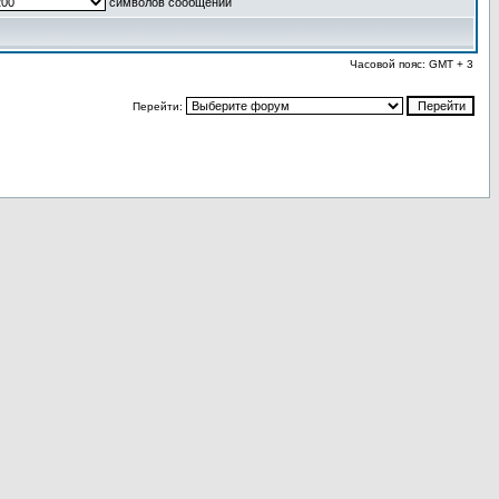
символов сообщений
Часовой пояс: GMT + 3
Перейти: