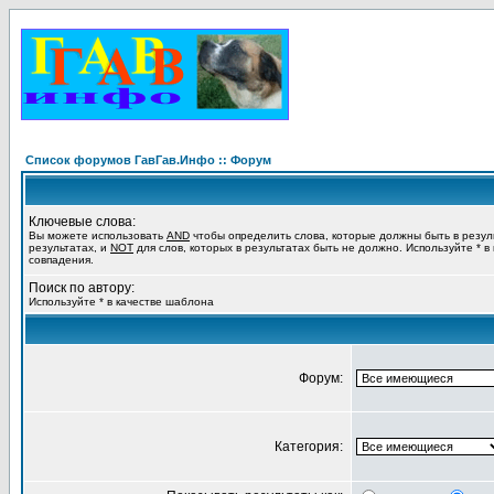
Список форумов ГавГав.Инфо :: Форум
Ключевые слова:
Вы можете использовать
AND
чтобы определить слова, которые должны быть в резул
результатах, и
NOT
для слов, которых в результатах быть не должно. Используйте * в
совпадения.
Поиск по автору:
Используйте * в качестве шаблона
Форум:
Категория: