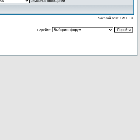
символов сообщений
Часовой пояс: GMT + 3
Перейти: