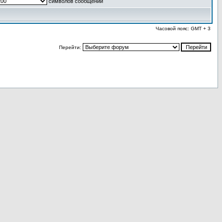
символов сообщений
Часовой пояс: GMT + 3
Перейти: