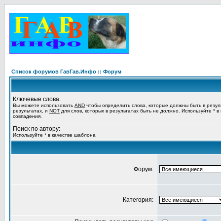
Список форумов ГавГав.Инфо :: Форум
Ключевые слова:
Вы можете использовать
AND
чтобы определить слова, которые должны быть в резул
результатах, и
NOT
для слов, которых в результатах быть не должно. Используйте * в
совпадения.
Поиск по автору:
Используйте * в качестве шаблона
Форум:
Категория: