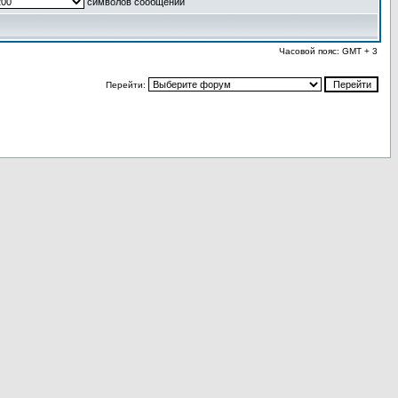
символов сообщений
Часовой пояс: GMT + 3
Перейти: