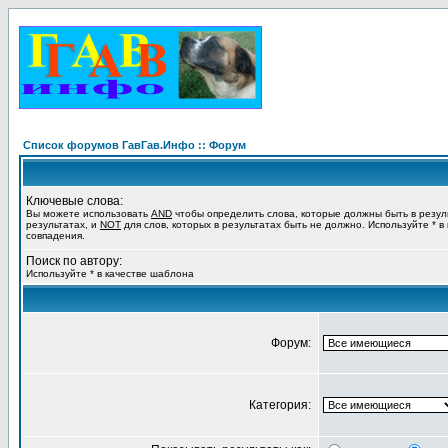
Список форумов ГавГав.Инфо :: Форум
Ключевые слова:
Вы можете использовать
AND
чтобы определить слова, которые должны быть в резул
результатах, и
NOT
для слов, которых в результатах быть не должно. Используйте * в
совпадения.
Поиск по автору:
Используйте * в качестве шаблона
Форум:
Категория: