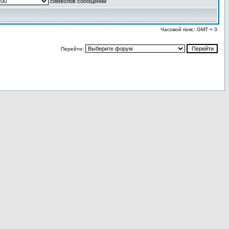
символов сообщений
Часовой пояс: GMT + 3
Перейти: