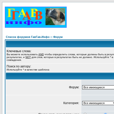
Список форумов ГавГав.Инфо :: Форум
Ключевые слова:
Вы можете использовать
AND
чтобы определить слова, которые должны быть в резул
результатах, и
NOT
для слов, которых в результатах быть не должно. Используйте * в
совпадения.
Поиск по автору:
Используйте * в качестве шаблона
Форум:
Категория: