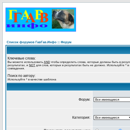
Список форумов ГавГав.Инфо :: Форум
Ключевые слова:
Вы можете использовать
AND
чтобы определить слова, которые должны быть в резул
результатах, и
NOT
для слов, которых в результатах быть не должно. Используйте * в
совпадения.
Поиск по автору:
Используйте * в качестве шаблона
Форум:
Категория: