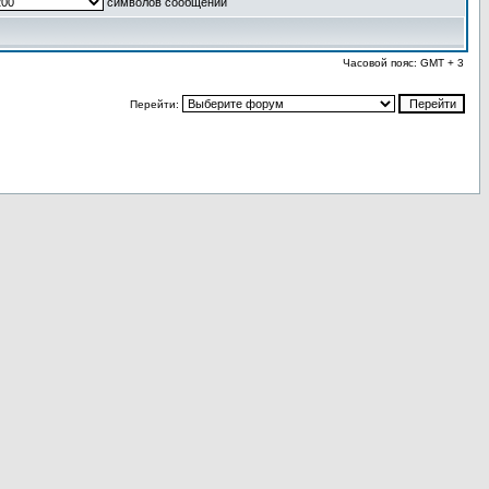
символов сообщений
Часовой пояс: GMT + 3
Перейти: