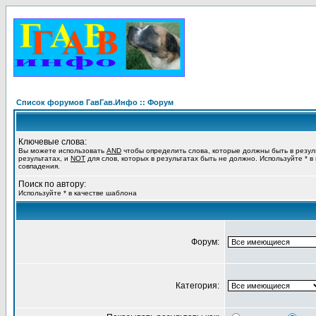
Список форумов ГавГав.Инфо :: Форум
Ключевые слова:
Вы можете использовать
AND
чтобы определить слова, которые должны быть в резул
результатах, и
NOT
для слов, которых в результатах быть не должно. Используйте * в
совпадения.
Поиск по автору:
Используйте * в качестве шаблона
Форум:
Категория: