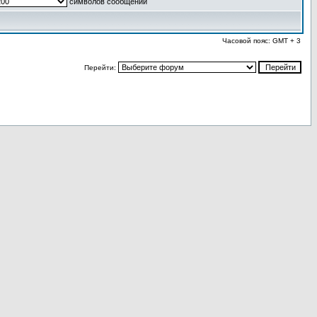
символов сообщений
Часовой пояс: GMT + 3
Перейти: