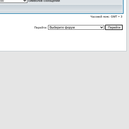
символов сообщений
Часовой пояс: GMT + 3
Перейти: