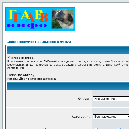
Список форумов ГавГав.Инфо :: Форум
Ключевые слова:
Вы можете использовать
AND
чтобы определить слова, которые должны быть в резул
результатах, и
NOT
для слов, которых в результатах быть не должно. Используйте * в
совпадения.
Поиск по автору:
Используйте * в качестве шаблона
Форум:
Категория: