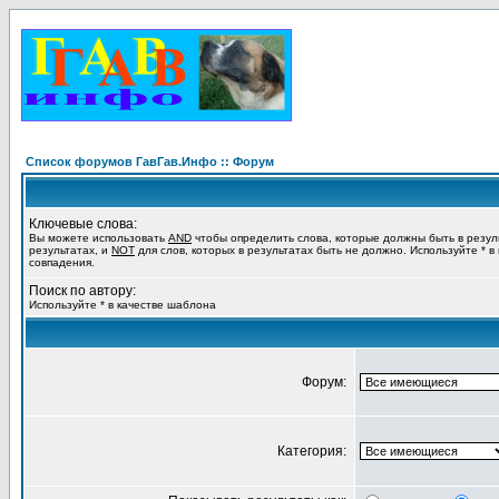
Список форумов ГавГав.Инфо :: Форум
Ключевые слова:
Вы можете использовать
AND
чтобы определить слова, которые должны быть в резул
результатах, и
NOT
для слов, которых в результатах быть не должно. Используйте * в
совпадения.
Поиск по автору:
Используйте * в качестве шаблона
Форум:
Категория: