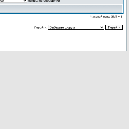
символов сообщений
Часовой пояс: GMT + 3
Перейти: