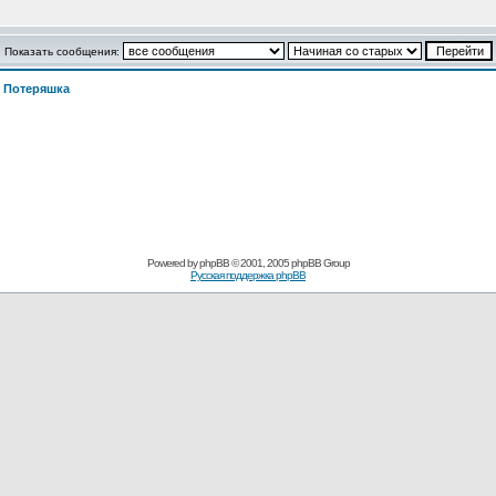
Показать сообщения:
>
Потеряшка
Powered by
phpBB
© 2001, 2005 phpBB Group
Русская поддержка phpBB