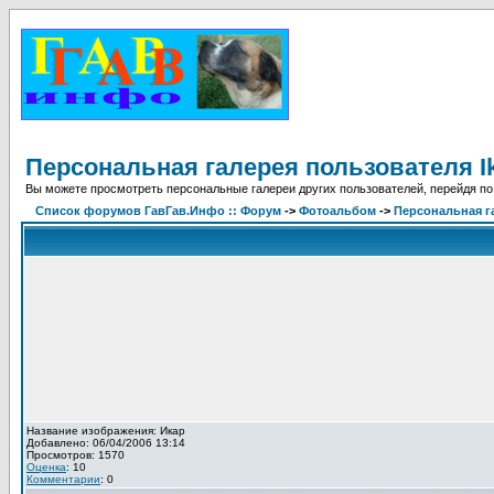
Персональная галерея пользователя I
Вы можете просмотреть персональные галереи других пользователей, перейдя по
Список форумов ГавГав.Инфо :: Форум
->
Фотоальбом
->
Персональная га
Название изображения: Икар
Добавлено: 06/04/2006 13:14
Просмотров: 1570
Оценка
: 10
Комментарии
: 0