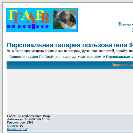
Фотоа
Персональная галерея пользователя I
Вы можете просмотреть персональные галереи других пользователей, перейдя по
Список форумов ГавГав.Инфо :: Форум
->
Фотоальбом
->
Персональная га
Персональная
Название изображения: Икар
Добавлено: 06/04/2006 13:14
Просмотров: 1567
Оценка
: 10
Комментарии
: 0