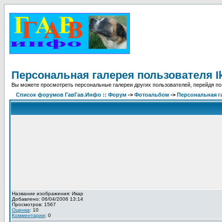
Персональная галерея пользователя I
Вы можете просмотреть персональные галереи других пользователей, перейдя по
Список форумов ГавГав.Инфо :: Форум
->
Фотоальбом
->
Персональная га
Название изображения: Икар
Добавлено: 06/04/2006 13:14
Просмотров: 1567
Оценка
: 10
Комментарии
: 0