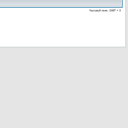
Часовой пояс: GMT + 3