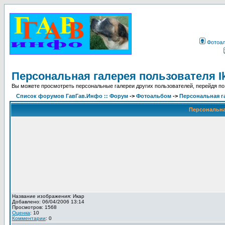
Фотоа
Персональная галерея пользователя I
Вы можете просмотреть персональные галереи других пользователей, перейдя по
Список форумов ГавГав.Инфо :: Форум
->
Фотоальбом
->
Персональная га
Персональная
Название изображения: Икар
Добавлено: 06/04/2006 13:14
Просмотров: 1568
Оценка
: 10
Комментарии
: 0