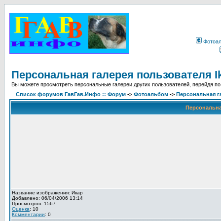
Фотоа
Персональная галерея пользователя I
Вы можете просмотреть персональные галереи других пользователей, перейдя по
Список форумов ГавГав.Инфо :: Форум
->
Фотоальбом
->
Персональная га
Персональная
Название изображения: Икар
Добавлено: 06/04/2006 13:14
Просмотров: 1567
Оценка
: 10
Комментарии
: 0