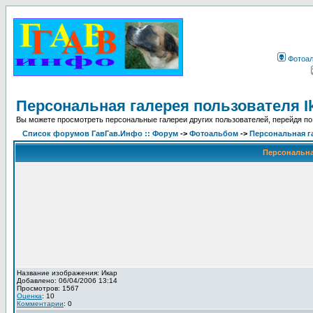
Фотоа
Персональная галерея пользователя I
Вы можете просмотреть персональные галереи других пользователей, перейдя по
Список форумов ГавГав.Инфо :: Форум
->
Фотоальбом
->
Персональная га
Персональная
Название изображения: Икар
Добавлено: 06/04/2006 13:14
Просмотров: 1567
Оценка
: 10
Комментарии
: 0