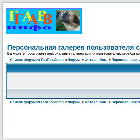
Персональная галерея пользователя c
Вы можете просмотреть персональные галереи других пользователей, перейдя по
Список форумов ГавГав.Инфо :: Форум
->
Фотоальбом
->
Персональная г
Список форумов ГавГав.Инфо :: Форум
->
Фотоальбом
->
Персональная г