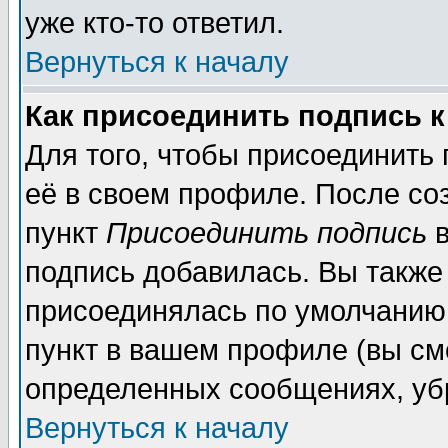
уже кто-то ответил.
Вернуться к началу
Как присоединить подпись 
Для того, чтобы присоединить
её в своем профиле. После со
пункт
Присоединить подпись
в
подпись добавилась. Вы также
присоединялась по умолчанию,
пункт в вашем профиле (вы см
определенных сообщениях, уб
Вернуться к началу