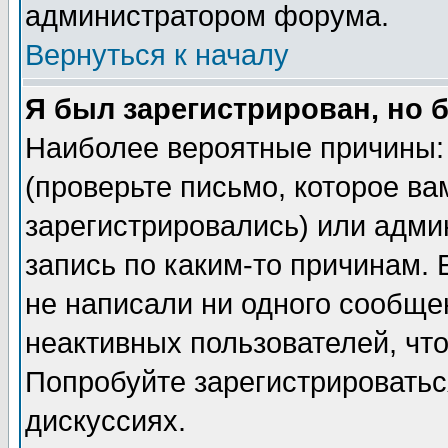
администратором форума.
Вернуться к началу
Я был зарегистрирован, но 
Наиболее вероятные причины: 
(проверьте письмо, которое ва
зарегистрировались) или адми
запись по каким-то причинам. 
не написали ни одного сообще
неактивных пользователей, чт
Попробуйте зарегистрироваться
дискуссиях.