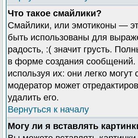
Что такое смайлики?
Смайлики, или эмотиконы — эт
быть использованы для выраже
радость, :( значит грусть. По
в форме создания сообщений. 
используя их: они легко могут
модератор может отредактиро
удалить его.
Вернуться к началу
Могу ли я вставлять картинк