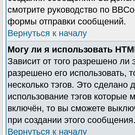
смотрите руководство по BBCod
формы отправки сообщений.
Вернуться к началу
Могу ли я использовать HT
Зависит от того разрешено ли
разрешено его использовать, т
несколько тэгов. Это сделано 
использование тэгов которые 
включён, то вы сможете выклю
при создании этого сообщения
Вернуться к началу