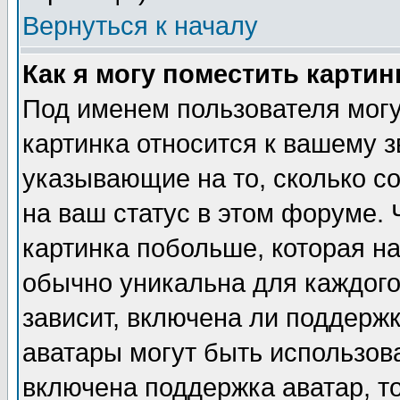
Вернуться к началу
Как я могу поместить карти
Под именем пользователя могу
картинка относится к вашему з
указывающие на то, сколько с
на ваш статус в этом форуме.
картинка побольше, которая на
обычно уникальна для каждого
зависит, включена ли поддержка
аватары могут быть использов
включена поддержка аватар, т