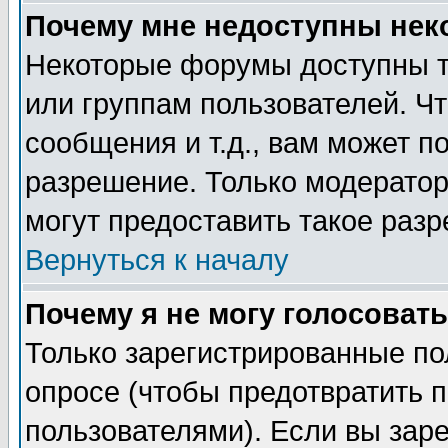
Почему мне недоступны не
Некоторые форумы доступны т
или группам пользователей. Чт
сообщения и т.д., вам может 
разрешение. Только модерато
могут предоставить такое разр
Вернуться к началу
Почему я не могу голосовать
Только зарегистрированные по
опросе (чтобы предотвратить 
пользователями). Если вы зар