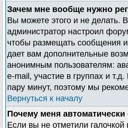
Зачем мне вообще нужно ре
Вы можете этого и не делать. В
администратор настроил форум
чтобы размещать сообщения ил
дает вам дополнительные воз
анонимным пользователям: ав
e-mail, участие в группах и т.д
пару минут, поэтому мы реком
Вернуться к началу
Почему меня автоматически
Если вы не отметили галочкой