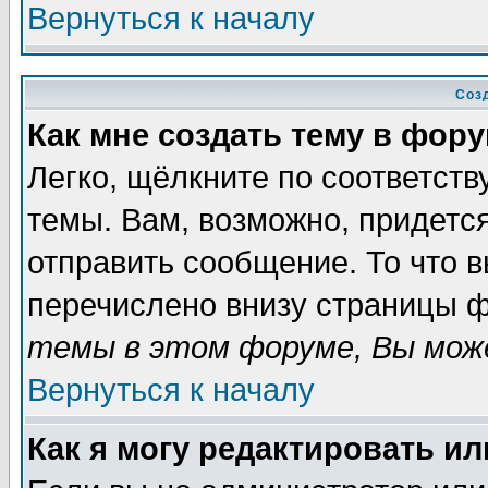
Вернуться к началу
Соз
Как мне создать тему в фор
Легко, щёлкните по соответст
темы. Вам, возможно, придетс
отправить сообщение. То что 
перечислено внизу страницы ф
темы в этом форуме, Вы може
Вернуться к началу
Как я могу редактировать и