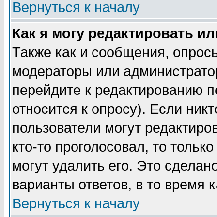
Вернуться к началу
Как я могу редактировать и
Также как и сообщения, опросы
модераторы или администратор
перейдите к редактированию п
относится к опросу). Если никт
пользователи могут редактиров
кто-то проголосовал, то толь
могут удалить его. Это сделан
варианты ответов, в то время 
Вернуться к началу