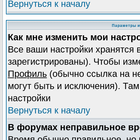
Вернуться к началу
Параметры и
Как мне изменить мои настр
Все ваши настройки хранятся 
зарегистрированы). Чтобы изме
Профиль
(обычно ссылка на не
могут быть и исключения). Там
настройки
Вернуться к началу
В форумах неправильное вр
Время обычно правильное, но 