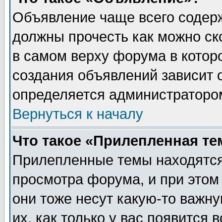
Объявление чаще всего содер
должны прочесть как можно ск
в самом верху форума в котор
создания объявлений зависит о
определяется администраторо
Вернуться к началу
Что такое «Прилепленная те
Прилепленные темы находятся
просмотра форума, и при этом
они тоже несут какую-то важн
их, как только у вас появится 