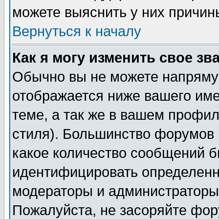
можете выяснить у них причин
Вернуться к началу
Как я могу изменить свое зв
Обычно вы не можете напрямую
отображается ниже вашего им
теме, а так же в вашем профил
стиля). Большинство форумов 
какое количество сообщений б
идентифицировать определенн
модераторы и администраторы 
Пожалуйста, не засоряйте фо