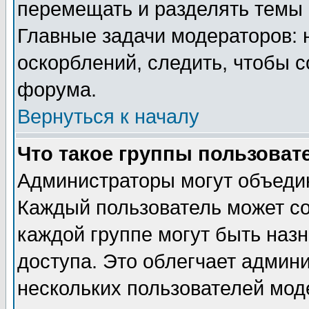
перемещать и разделять темы 
Главные задачи модераторов: 
оскорблений, следить, чтобы 
форума.
Вернуться к началу
Что такое группы пользоват
Администраторы могут объедин
Каждый пользователь может сос
каждой группе могут быть наз
доступа. Это облегчает админ
нескольких пользователей мо