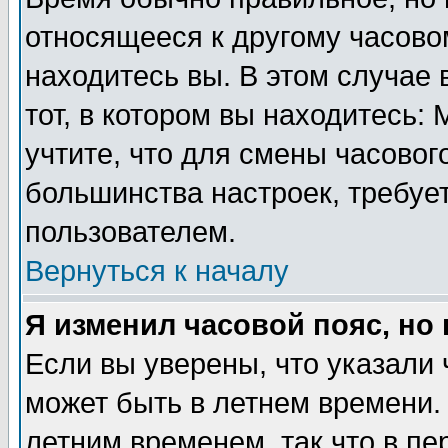
относящееся к другому часовом
находитесь вы. В этом случае 
тот, в котором вы находитесь: 
учтите, что для смены часовог
большинства настроек, требуе
пользователем.
Вернуться к началу
Я изменил часовой пояс, но
Если вы уверены, что указали 
может быть в летнем времени.
летним временем, так что в пе