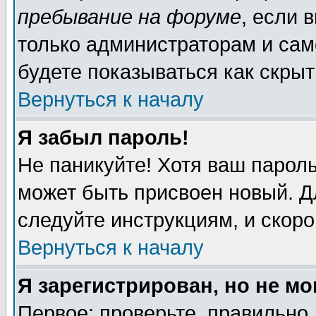
пребывание на форуме
, если 
только администраторам и сам
будете показываться как скрыт
Вернуться к началу
Я забыл пароль!
Не паникуйте! Хотя ваш пароль
может быть присвоен новый. Д
следуйте инструкциям, и скор
Вернуться к началу
Я зарегистрирован, но не мо
Первое: проверьте, правильно 