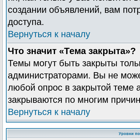
создании объявлений, вам пот
доступа.
Вернуться к началу
Что значит «Тема закрыта»?
Темы могут быть закрыты толь
администраторами. Вы не може
любой опрос в закрытой теме 
закрываются по многим причин
Вернуться к началу
Уровни п