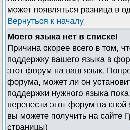
может появляться разница в о
Вернуться к началу
Моего языка нет в списке!
Причина скорее всего в том, ч
поддержку вашего языка в фор
этот форум на ваш язык. Попр
форума, может ли он установи
поддержки нужного языка пока
перевести этот форум на сво
вы можете получить на сайте 
страницы)