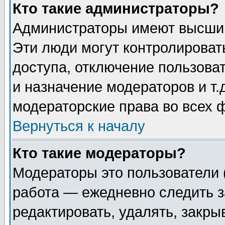
Кто такие администраторы?
Администраторы имеют высший
Эти люди могут контролироват
доступа, отключение пользоват
и назначение модераторов и т
модераторские права во всех 
Вернуться к началу
Кто такие модераторы?
Модераторы это пользователи 
работа — ежедневно следить з
редактировать, удалять, закры