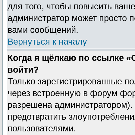
для того, чтобы повысить ваше
администратор может просто п
вами сообщений.
Вернуться к началу
Когда я щёлкаю по ссылке «О
войти?
Только зарегистрированные по
через встроенную в форум фор
разрешена администратором). 
предотвратить злоупотреблени
пользователями.