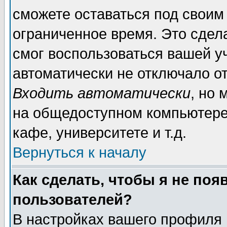
сможете оставаться под своим
ограниченное время. Это сдела
смог воспользоваться вашей уч
автоматически не отключало о
Входить автоматически
, но
на общедоступном компьютере,
кафе, университете и т.д.
Вернуться к началу
Как сделать, чтобы я не поя
пользователей?
В настройках вашего профиля