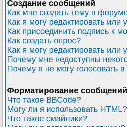
Создание сообщений
Как мне создать тему в форум
Как я могу редактировать или
Как присоединить подпись к 
Как создать опрос?
Как я могу редактировать или 
Почему мне недоступны неко
Почему я не могу голосовать в
Форматирование сообщений 
Что такое BBCode?
Могу ли я использовать HTML?
Что такое смайлики?