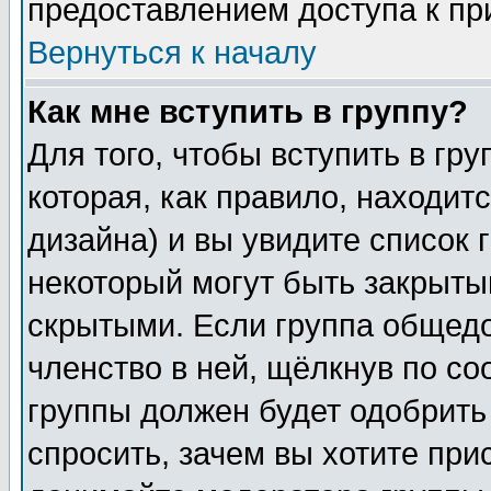
предоставлением доступа к пр
Вернуться к началу
Как мне вступить в группу?
Для того, чтобы вступить в гр
которая, как правило, находитс
дизайна) и вы увидите список 
некоторый могут быть закрыты
скрытыми. Если группа общедо
членство в ней, щёлкнув по с
группы должен будет одобрить 
спросить, зачем вы хотите при