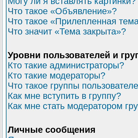
Могу ли я вставлять картинки?
Что такое «Объявление»?
Что такое «Прилепленная тем
Что значит «Тема закрыта»?
Уровни пользователей и гр
Кто такие администраторы?
Кто такие модераторы?
Что такое группы пользовател
Как мне вступить в группу?
Как мне стать модератором гр
Личные сообщения