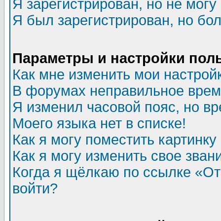
Я зарегистрирован, но не могу 
Я был зарегистрирован, но бол
Параметры и настройки пол
Как мне изменить мои настрой
В форумах неправильное врем
Я изменил часовой пояс, но в
Моего языка нет в списке!
Как я могу поместить картинк
Как я могу изменить свое зван
Когда я щёлкаю по ссылке «Отп
войти?