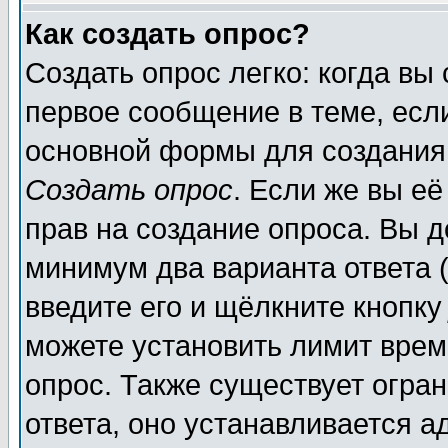
Как создать опрос?
Создать опрос легко: когда вы
первое сообщение в теме, если
основной формы для создания
Создать опрос
. Если же вы её
прав на создание опроса. Вы д
минимум два варианта ответа (
введите его и щёлкните кнопк
можете установить лимит врем
опрос. Также существует огра
ответа, оно устанавливается 