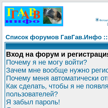
Фотоа
Список форумов ГавГав.Инфо :
Вход на форум и регистраци
Почему я не могу войти?
Зачем мне вообще нужно реги
Почему меня автоматически о
Как сделать, чтобы я не появл
пользователей?
Я забыл пароль!