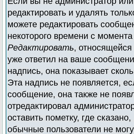
Если вы не администратор ил
редактировать и удалять толь
можете редактировать сообщен
некоторого времени с момента
Редактировать
, относящейся
уже ответил на ваше сообщени
надпись, она показывает скол
Эта надпись не появляется, ес
сообщение, она также не появ
отредактировал администратор
оставить пометку, где сказано,
обычные пользователи не могу