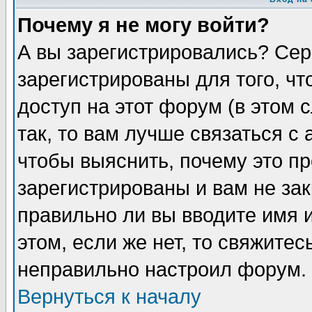
Почему я не могу войти?
А вы зарегистрировались? Сер
зарегистрированы для того, ч
доступ на этот форум (в этом
так, то вам лучше связаться 
чтобы выяснить, почему это п
зарегистрированы и вам не зак
правильно ли вы вводите имя 
этом, если же нет, то свяжите
неправильно настроил форум.
Вернуться к началу