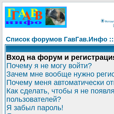
Фотоа
Список форумов ГавГав.Инфо :
Вход на форум и регистраци
Почему я не могу войти?
Зачем мне вообще нужно реги
Почему меня автоматически о
Как сделать, чтобы я не появл
пользователей?
Я забыл пароль!