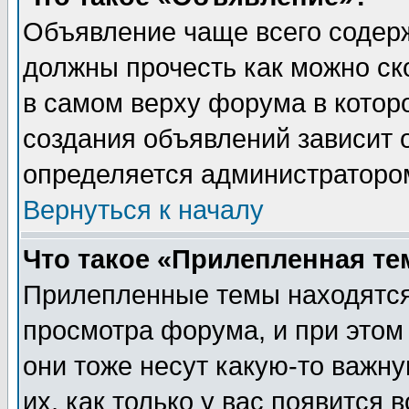
Объявление чаще всего содер
должны прочесть как можно ск
в самом верху форума в котор
создания объявлений зависит о
определяется администраторо
Вернуться к началу
Что такое «Прилепленная те
Прилепленные темы находятся
просмотра форума, и при этом
они тоже несут какую-то важн
их, как только у вас появится 