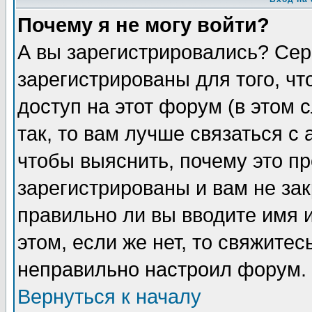
Почему я не могу войти?
А вы зарегистрировались? Сер
зарегистрированы для того, ч
доступ на этот форум (в этом
так, то вам лучше связаться 
чтобы выяснить, почему это п
зарегистрированы и вам не зак
правильно ли вы вводите имя 
этом, если же нет, то свяжите
неправильно настроил форум.
Вернуться к началу