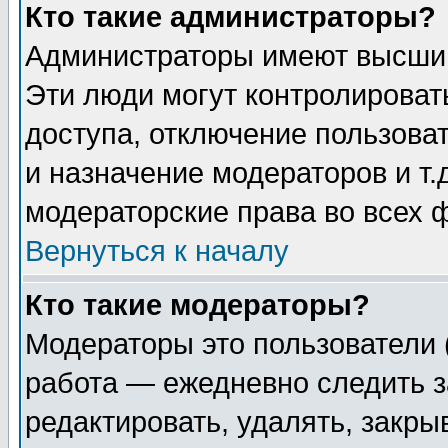
Кто такие администраторы?
Администраторы имеют высший
Эти люди могут контролироват
доступа, отключение пользоват
и назначение модераторов и т
модераторские права во всех 
Вернуться к началу
Кто такие модераторы?
Модераторы это пользователи 
работа — ежедневно следить з
редактировать, удалять, закры