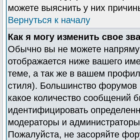
можете выяснить у них причин
Вернуться к началу
Как я могу изменить свое зв
Обычно вы не можете напрямую
отображается ниже вашего им
теме, а так же в вашем профил
стиля). Большинство форумов 
какое количество сообщений б
идентифицировать определенн
модераторы и администраторы 
Пожалуйста, не засоряйте фо