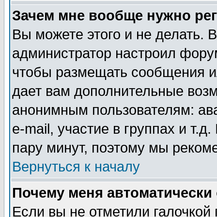
Зачем мне вообще нужно ре
Вы можете этого и не делать. В
администратор настроил форум
чтобы размещать сообщения ил
дает вам дополнительные воз
анонимным пользователям: ав
e-mail, участие в группах и т.д
пару минут, поэтому мы реком
Вернуться к началу
Почему меня автоматически
Если вы не отметили галочкой