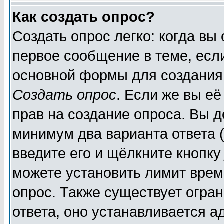
Как создать опрос?
Создать опрос легко: когда вы
первое сообщение в теме, если
основной формы для создания
Создать опрос
. Если же вы её
прав на создание опроса. Вы д
минимум два варианта ответа (
введите его и щёлкните кнопк
можете установить лимит врем
опрос. Также существует огра
ответа, оно устанавливается 