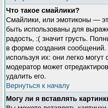
Что такое смайлики?
Смайлики, или эмотиконы — эт
быть использованы для выраже
радость, :( значит грусть. По
в форме создания сообщений. 
используя их: они легко могут
модератор может отредактиро
удалить его.
Вернуться к началу
Могу ли я вставлять картинк