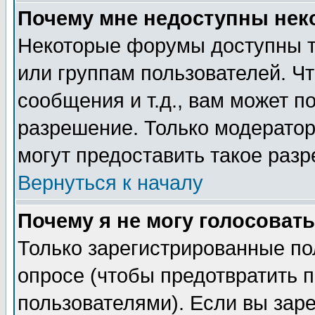
Почему мне недоступны не
Некоторые форумы доступны т
или группам пользователей. Чт
сообщения и т.д., вам может 
разрешение. Только модерато
могут предоставить такое разр
Вернуться к началу
Почему я не могу голосовать
Только зарегистрированные по
опросе (чтобы предотвратить 
пользователями). Если вы зар