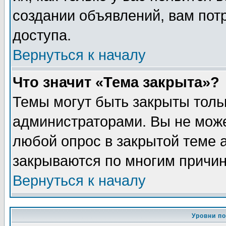
создании объявлений, вам пот
доступа.
Вернуться к началу
Что значит «Тема закрыта»?
Темы могут быть закрыты толь
администраторами. Вы не може
любой опрос в закрытой теме 
закрываются по многим причин
Вернуться к началу
Уровни п