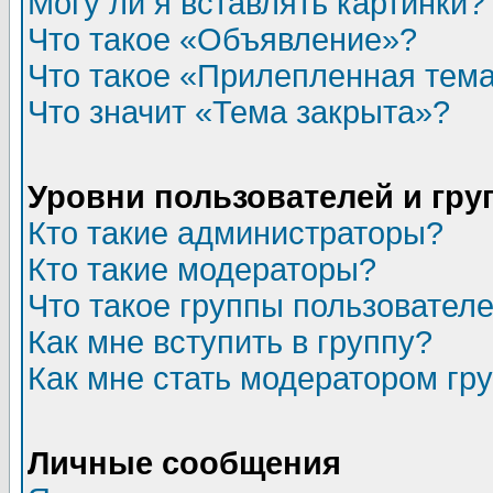
Могу ли я вставлять картинки?
Что такое «Объявление»?
Что такое «Прилепленная тем
Что значит «Тема закрыта»?
Уровни пользователей и гр
Кто такие администраторы?
Кто такие модераторы?
Что такое группы пользовател
Как мне вступить в группу?
Как мне стать модератором гр
Личные сообщения