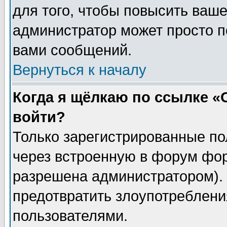
для того, чтобы повысить ваше
администратор может просто п
вами сообщений.
Вернуться к началу
Когда я щёлкаю по ссылке «О
войти?
Только зарегистрированные по
через встроенную в форум фор
разрешена администратором). 
предотвратить злоупотреблени
пользователями.