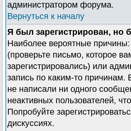
администратором форума.
Вернуться к началу
Я был зарегистрирован, но 
Наиболее вероятные причины: 
(проверьте письмо, которое ва
зарегистрировались) или адми
запись по каким-то причинам. 
не написали ни одного сообще
неактивных пользователей, чт
Попробуйте зарегистрироваться
дискуссиях.