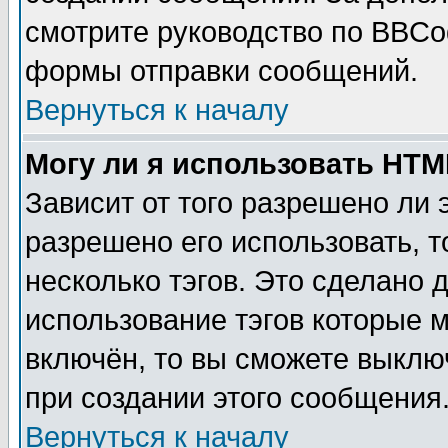
смотрите руководство по BBCod
формы отправки сообщений.
Вернуться к началу
Могу ли я использовать HT
Зависит от того разрешено ли
разрешено его использовать, т
несколько тэгов. Это сделано 
использование тэгов которые 
включён, то вы сможете выклю
при создании этого сообщения
Вернуться к началу