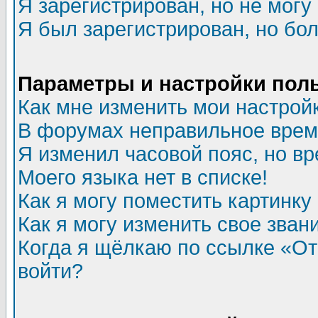
Я зарегистрирован, но не могу 
Я был зарегистрирован, но бол
Параметры и настройки пол
Как мне изменить мои настрой
В форумах неправильное врем
Я изменил часовой пояс, но в
Моего языка нет в списке!
Как я могу поместить картинк
Как я могу изменить свое зван
Когда я щёлкаю по ссылке «Отп
войти?