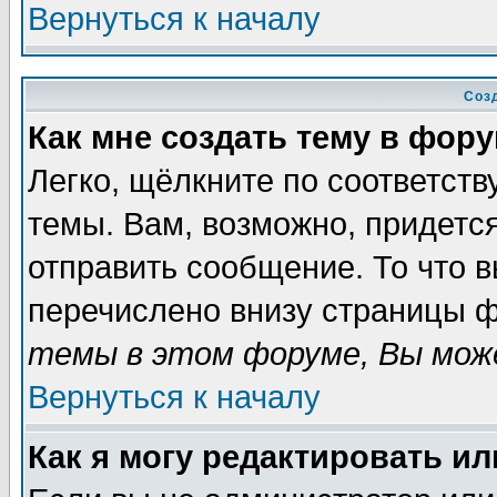
Вернуться к началу
Соз
Как мне создать тему в фор
Легко, щёлкните по соответст
темы. Вам, возможно, придетс
отправить сообщение. То что 
перечислено внизу страницы ф
темы в этом форуме, Вы може
Вернуться к началу
Как я могу редактировать и