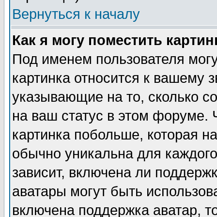
Вернуться к началу
Как я могу поместить карти
Под именем пользователя могу
картинка относится к вашему з
указывающие на то, сколько с
на ваш статус в этом форуме.
картинка побольше, которая на
обычно уникальна для каждого
зависит, включена ли поддержка
аватары могут быть использов
включена поддержка аватар, т