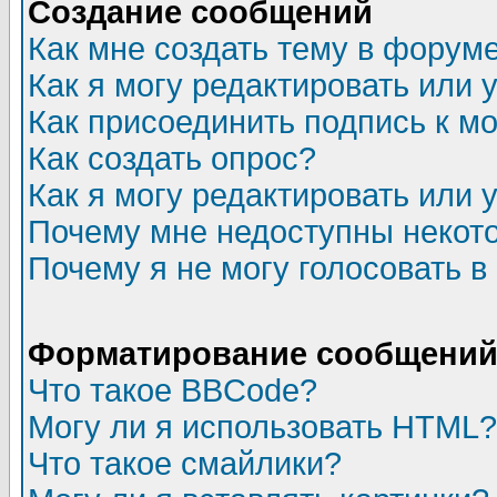
Создание сообщений
Как мне создать тему в форум
Как я могу редактировать или
Как присоединить подпись к 
Как создать опрос?
Как я могу редактировать или 
Почему мне недоступны неко
Почему я не могу голосовать в
Форматирование сообщений 
Что такое BBCode?
Могу ли я использовать HTML?
Что такое смайлики?