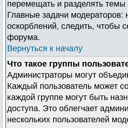
перемещать и разделять темы 
Главные задачи модераторов: 
оскорблений, следить, чтобы 
форума.
Вернуться к началу
Что такое группы пользоват
Администраторы могут объедин
Каждый пользователь может сос
каждой группе могут быть наз
доступа. Это облегчает админ
нескольких пользователей мо