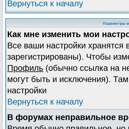
Вернуться к началу
Параметры и
Как мне изменить мои настр
Все ваши настройки хранятся 
зарегистрированы). Чтобы изме
Профиль
(обычно ссылка на не
могут быть и исключения). Там
настройки
Вернуться к началу
В форумах неправильное вр
Время обычно правильное, но 