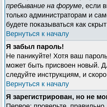
пребывание на форуме
, если 
только администраторам и сам
будете показываться как скрыт
Вернуться к началу
Я забыл пароль!
Не паникуйте! Хотя ваш пароль
может быть присвоен новый. Д
следуйте инструкциям, и скор
Вернуться к началу
Я зарегистрирован, но не мо
Первое: проверьте, правильно 