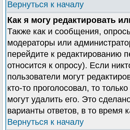
Вернуться к началу
Как я могу редактировать и
Также как и сообщения, опросы
модераторы или администратор
перейдите к редактированию п
относится к опросу). Если никт
пользователи могут редактиров
кто-то проголосовал, то толь
могут удалить его. Это сделан
варианты ответов, в то время 
Вернуться к началу