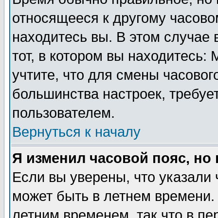
относящееся к другому часовом
находитесь вы. В этом случае 
тот, в котором вы находитесь: 
учтите, что для смены часовог
большинства настроек, требуе
пользователем.
Вернуться к началу
Я изменил часовой пояс, но
Если вы уверены, что указали 
может быть в летнем времени.
летним временем, так что в пе