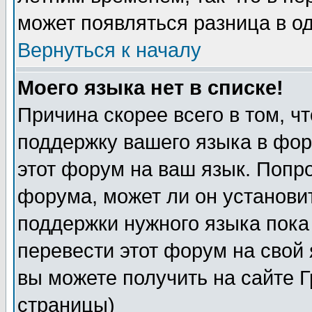
может появляться разница в о
Вернуться к началу
Моего языка нет в списке!
Причина скорее всего в том, ч
поддержку вашего языка в фор
этот форум на ваш язык. Попр
форума, может ли он установи
поддержки нужного языка пока
перевести этот форум на сво
вы можете получить на сайте 
страницы)