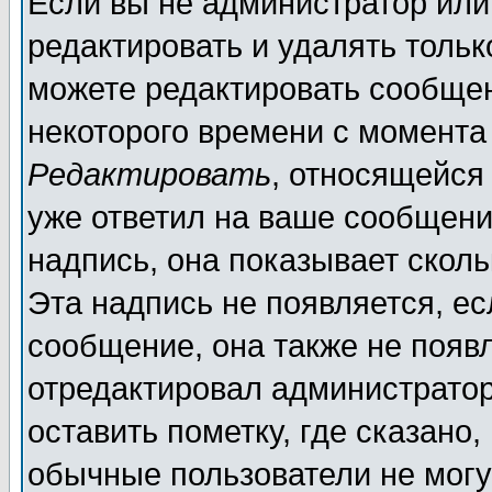
Если вы не администратор ил
редактировать и удалять толь
можете редактировать сообщен
некоторого времени с момента
Редактировать
, относящейся
уже ответил на ваше сообщени
надпись, она показывает скол
Эта надпись не появляется, ес
сообщение, она также не появ
отредактировал администратор
оставить пометку, где сказано,
обычные пользователи не могу