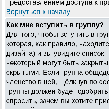
предоставлением доступа к пр
Вернуться к началу
Как мне вступить в группу?
Для того, чтобы вступить в гр
которая, как правило, находитс
дизайна) и вы увидите список 
некоторый могут быть закрыты
скрытыми. Если группа общедо
членство в ней, щёлкнув по с
группы должен будет одобрить 
спросить, зачем вы хотите при