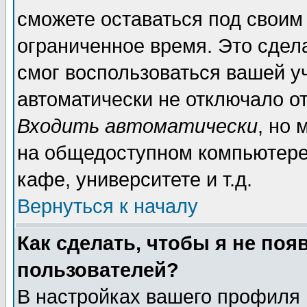
сможете оставаться под своим
ограниченное время. Это сдела
смог воспользоваться вашей уч
автоматически не отключало о
Входить автоматически
, но
на общедоступном компьютере,
кафе, университете и т.д.
Вернуться к началу
Как сделать, чтобы я не поя
пользователей?
В настройках вашего профиля