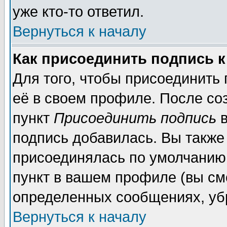
уже кто-то ответил.
Вернуться к началу
Как присоединить подпись 
Для того, чтобы присоединить
её в своем профиле. После со
пункт
Присоединить подпись
в
подпись добавилась. Вы также
присоединялась по умолчанию,
пункт в вашем профиле (вы см
определенных сообщениях, уб
Вернуться к началу