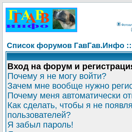
Фотоа
Список форумов ГавГав.Инфо :
Вход на форум и регистраци
Почему я не могу войти?
Зачем мне вообще нужно реги
Почему меня автоматически о
Как сделать, чтобы я не появл
пользователей?
Я забыл пароль!