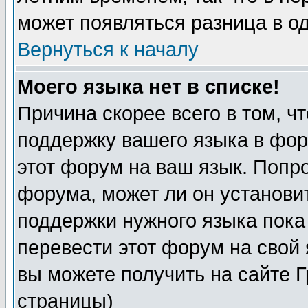
может появляться разница в о
Вернуться к началу
Моего языка нет в списке!
Причина скорее всего в том, ч
поддержку вашего языка в фор
этот форум на ваш язык. Попр
форума, может ли он установи
поддержки нужного языка пока
перевести этот форум на сво
вы можете получить на сайте 
страницы)