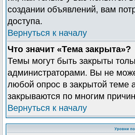
создании объявлений, вам пот
доступа.
Вернуться к началу
Что значит «Тема закрыта»?
Темы могут быть закрыты толь
администраторами. Вы не може
любой опрос в закрытой теме 
закрываются по многим причин
Вернуться к началу
Уровни п