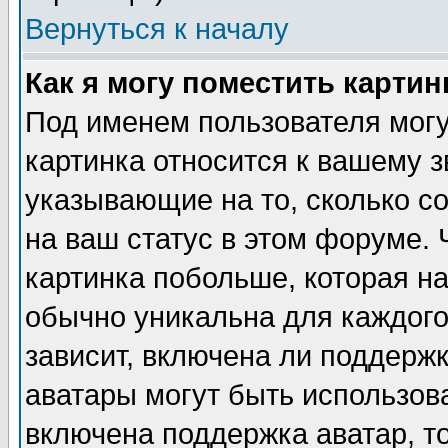
Вернуться к началу
Как я могу поместить карти
Под именем пользователя могу
картинка относится к вашему з
указывающие на то, сколько с
на ваш статус в этом форуме.
картинка побольше, которая на
обычно уникальна для каждого
зависит, включена ли поддержка
аватары могут быть использов
включена поддержка аватар, т