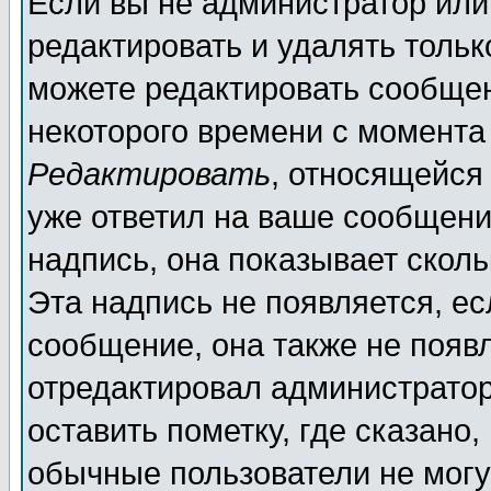
Если вы не администратор ил
редактировать и удалять толь
можете редактировать сообщен
некоторого времени с момента
Редактировать
, относящейся
уже ответил на ваше сообщени
надпись, она показывает скол
Эта надпись не появляется, ес
сообщение, она также не появ
отредактировал администратор
оставить пометку, где сказано,
обычные пользователи не могу