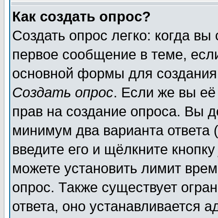
Как создать опрос?
Создать опрос легко: когда вы
первое сообщение в теме, если
основной формы для создания
Создать опрос
. Если же вы её
прав на создание опроса. Вы д
минимум два варианта ответа (
введите его и щёлкните кнопк
можете установить лимит врем
опрос. Также существует огра
ответа, оно устанавливается 