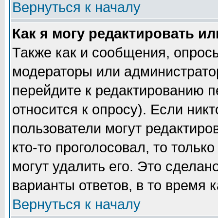
Вернуться к началу
Как я могу редактировать и
Также как и сообщения, опросы
модераторы или администратор
перейдите к редактированию п
относится к опросу). Если никт
пользователи могут редактиров
кто-то проголосовал, то толь
могут удалить его. Это сделан
варианты ответов, в то время 
Вернуться к началу