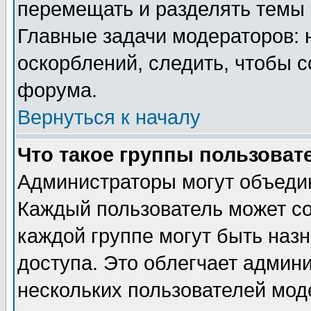
перемещать и разделять темы 
Главные задачи модераторов: 
оскорблений, следить, чтобы 
форума.
Вернуться к началу
Что такое группы пользоват
Администраторы могут объедин
Каждый пользователь может сос
каждой группе могут быть наз
доступа. Это облегчает админ
нескольких пользователей мо