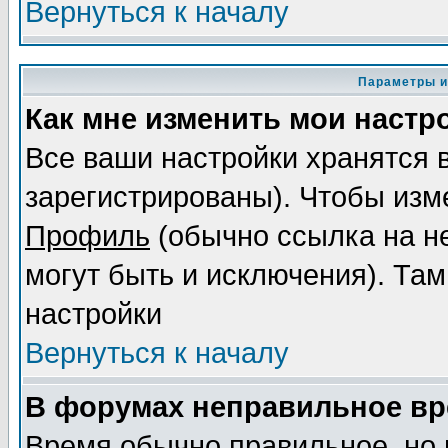
Вернуться к началу
Параметры и
Как мне изменить мои настр
Все ваши настройки хранятся 
зарегистрированы). Чтобы изме
Профиль
(обычно ссылка на не
могут быть и исключения). Там
настройки
Вернуться к началу
В форумах неправильное вр
Время обычно правильное, но 