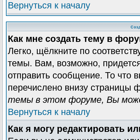
Вернуться к началу
Соз
Как мне создать тему в фор
Легко, щёлкните по соответст
темы. Вам, возможно, придетс
отправить сообщение. То что 
перечислено внизу страницы ф
темы в этом форуме, Вы може
Вернуться к началу
Как я могу редактировать и