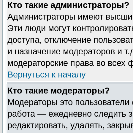
Кто такие администраторы?
Администраторы имеют высший
Эти люди могут контролироват
доступа, отключение пользоват
и назначение модераторов и т
модераторские права во всех 
Вернуться к началу
Кто такие модераторы?
Модераторы это пользователи 
работа — ежедневно следить з
редактировать, удалять, закры