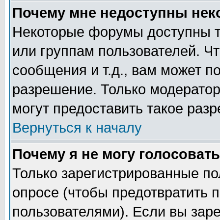
Почему мне недоступны не
Некоторые форумы доступны т
или группам пользователей. Чт
сообщения и т.д., вам может 
разрешение. Только модерато
могут предоставить такое разр
Вернуться к началу
Почему я не могу голосовать
Только зарегистрированные по
опросе (чтобы предотвратить 
пользователями). Если вы зар