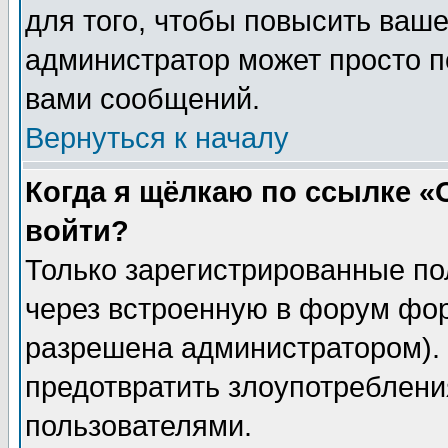
для того, чтобы повысить ваше
администратор может просто п
вами сообщений.
Вернуться к началу
Когда я щёлкаю по ссылке «О
войти?
Только зарегистрированные по
через встроенную в форум фор
разрешена администратором). 
предотвратить злоупотреблени
пользователями.