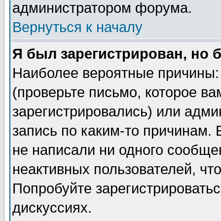
администратором форума.
Вернуться к началу
Я был зарегистрирован, но 
Наиболее вероятные причины: 
(проверьте письмо, которое ва
зарегистрировались) или адми
запись по каким-то причинам. 
не написали ни одного сообще
неактивных пользователей, чт
Попробуйте зарегистрироваться
дискуссиях.