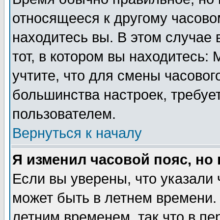
относящееся к другому часовом
находитесь вы. В этом случае 
тот, в котором вы находитесь: 
учтите, что для смены часовог
большинства настроек, требуе
пользователем.
Вернуться к началу
Я изменил часовой пояс, но
Если вы уверены, что указали 
может быть в летнем времени.
летним временем, так что в пе