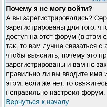
Почему я не могу войти?
А вы зарегистрировались? Сер
зарегистрированы для того, ч
доступ на этот форум (в этом
так, то вам лучше связаться 
чтобы выяснить, почему это п
зарегистрированы и вам не зак
правильно ли вы вводите имя 
этом, если же нет, то свяжите
неправильно настроил форум.
Вернуться к началу