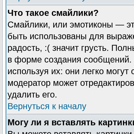
Что такое смайлики?
Смайлики, или эмотиконы — эт
быть использованы для выраже
радость, :( значит грусть. По
в форме создания сообщений. 
используя их: они легко могут
модератор может отредактиро
удалить его.
Вернуться к началу
Могу ли я вставлять картинк