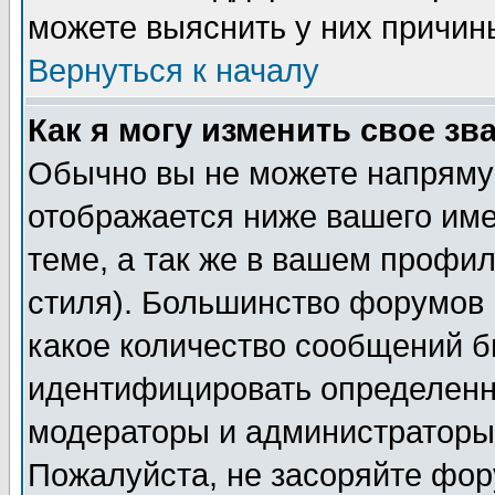
можете выяснить у них причин
Вернуться к началу
Как я могу изменить свое зв
Обычно вы не можете напрямую
отображается ниже вашего им
теме, а так же в вашем профил
стиля). Большинство форумов 
какое количество сообщений б
идентифицировать определенн
модераторы и администраторы 
Пожалуйста, не засоряйте фо