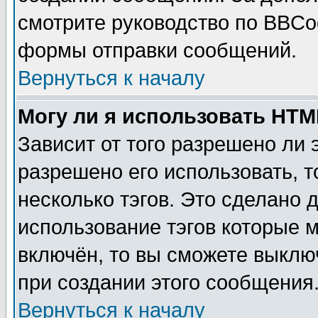
смотрите руководство по BBCod
формы отправки сообщений.
Вернуться к началу
Могу ли я использовать HT
Зависит от того разрешено ли
разрешено его использовать, т
несколько тэгов. Это сделано 
использование тэгов которые 
включён, то вы сможете выклю
при создании этого сообщения
Вернуться к началу