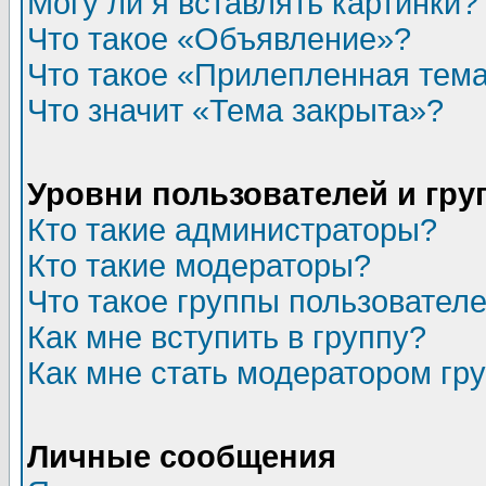
Могу ли я вставлять картинки?
Что такое «Объявление»?
Что такое «Прилепленная тем
Что значит «Тема закрыта»?
Уровни пользователей и гр
Кто такие администраторы?
Кто такие модераторы?
Что такое группы пользовател
Как мне вступить в группу?
Как мне стать модератором гр
Личные сообщения