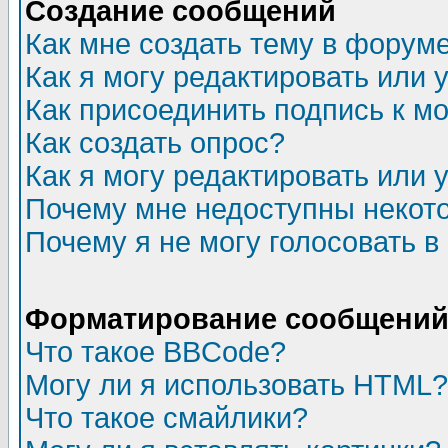
Создание сообщений
Как мне создать тему в форум
Как я могу редактировать или
Как присоединить подпись к 
Как создать опрос?
Как я могу редактировать или 
Почему мне недоступны неко
Почему я не могу голосовать в
Форматирование сообщений 
Что такое BBCode?
Могу ли я использовать HTML?
Что такое смайлики?