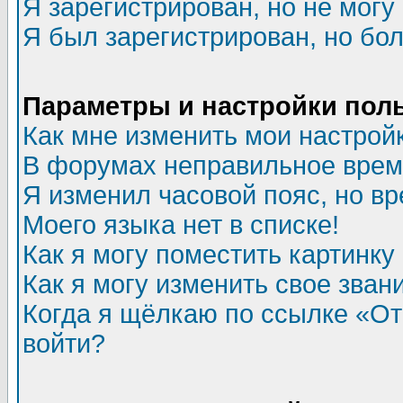
Я зарегистрирован, но не могу 
Я был зарегистрирован, но бол
Параметры и настройки пол
Как мне изменить мои настрой
В форумах неправильное врем
Я изменил часовой пояс, но в
Моего языка нет в списке!
Как я могу поместить картинк
Как я могу изменить свое зван
Когда я щёлкаю по ссылке «Отп
войти?