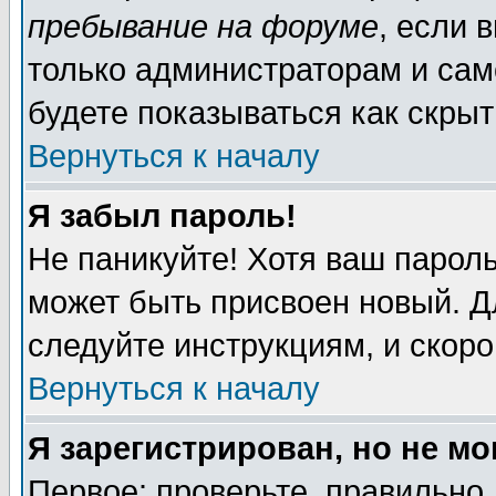
пребывание на форуме
, если 
только администраторам и сам
будете показываться как скрыт
Вернуться к началу
Я забыл пароль!
Не паникуйте! Хотя ваш пароль
может быть присвоен новый. Д
следуйте инструкциям, и скор
Вернуться к началу
Я зарегистрирован, но не мо
Первое: проверьте, правильно 