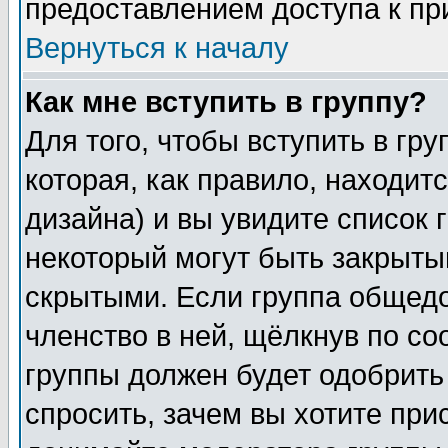
предоставлением доступа к пр
Вернуться к началу
Как мне вступить в группу?
Для того, чтобы вступить в гр
которая, как правило, находитс
дизайна) и вы увидите список 
некоторый могут быть закрыты
скрытыми. Если группа общедо
членство в ней, щёлкнув по с
группы должен будет одобрить 
спросить, зачем вы хотите при