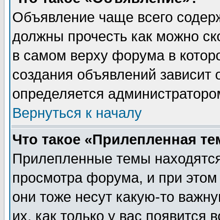
Объявление чаще всего содер
должны прочесть как можно ск
в самом верху форума в котор
создания объявлений зависит о
определяется администраторо
Вернуться к началу
Что такое «Прилепленная те
Прилепленные темы находятся
просмотра форума, и при этом
они тоже несут какую-то важн
их, как только у вас появится 