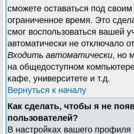
сможете оставаться под своим
ограниченное время. Это сдела
смог воспользоваться вашей уч
автоматически не отключало о
Входить автоматически
, но
на общедоступном компьютере,
кафе, университете и т.д.
Вернуться к началу
Как сделать, чтобы я не поя
пользователей?
В настройках вашего профиля