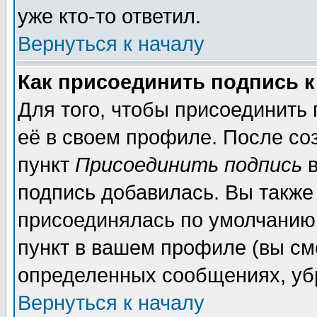
уже кто-то ответил.
Вернуться к началу
Как присоединить подпись 
Для того, чтобы присоединить
её в своем профиле. После со
пункт
Присоединить подпись
в
подпись добавилась. Вы также
присоединялась по умолчанию,
пункт в вашем профиле (вы см
определенных сообщениях, уб
Вернуться к началу