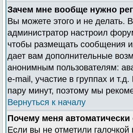
Зачем мне вообще нужно ре
Вы можете этого и не делать. В
администратор настроил форум
чтобы размещать сообщения ил
дает вам дополнительные воз
анонимным пользователям: ав
e-mail, участие в группах и т.д
пару минут, поэтому мы реком
Вернуться к началу
Почему меня автоматически
Если вы не отметили галочкой