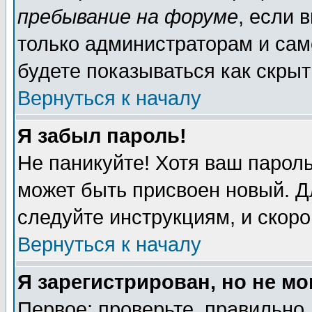
пребывание на форуме
, если 
только администраторам и сам
будете показываться как скрыт
Вернуться к началу
Я забыл пароль!
Не паникуйте! Хотя ваш пароль
может быть присвоен новый. Д
следуйте инструкциям, и скор
Вернуться к началу
Я зарегистрирован, но не мо
Первое: проверьте, правильно 