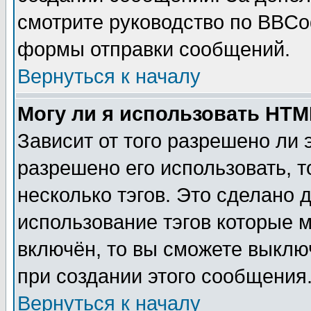
смотрите руководство по BBCod
формы отправки сообщений.
Вернуться к началу
Могу ли я использовать HT
Зависит от того разрешено ли
разрешено его использовать, т
несколько тэгов. Это сделано 
использование тэгов которые 
включён, то вы сможете выклю
при создании этого сообщения
Вернуться к началу