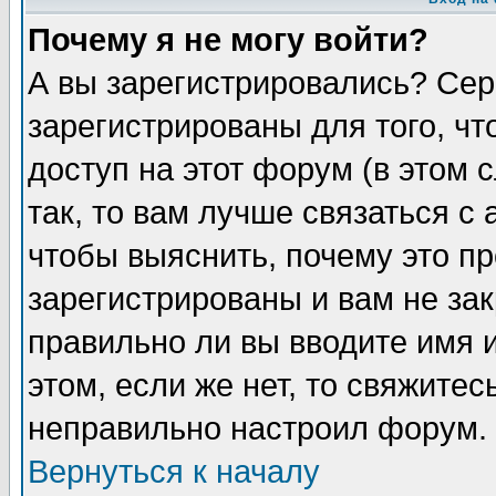
Почему я не могу войти?
А вы зарегистрировались? Сер
зарегистрированы для того, ч
доступ на этот форум (в этом
так, то вам лучше связаться 
чтобы выяснить, почему это п
зарегистрированы и вам не зак
правильно ли вы вводите имя 
этом, если же нет, то свяжите
неправильно настроил форум.
Вернуться к началу