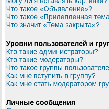
Могу ли я вставлять картинки?
Что такое «Объявление»?
Что такое «Прилепленная тем
Что значит «Тема закрыта»?
Уровни пользователей и гр
Кто такие администраторы?
Кто такие модераторы?
Что такое группы пользовател
Как мне вступить в группу?
Как мне стать модератором гр
Личные сообщения