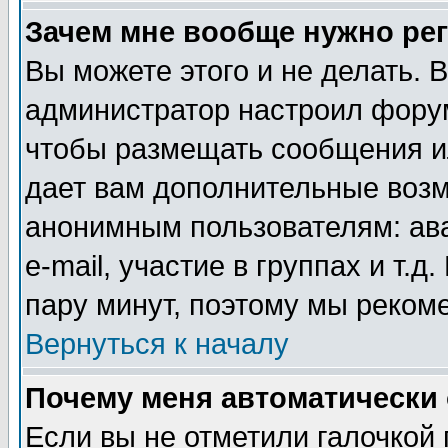
Зачем мне вообще нужно ре
Вы можете этого и не делать. В
администратор настроил форум
чтобы размещать сообщения ил
дает вам дополнительные воз
анонимным пользователям: ав
e-mail, участие в группах и т.д
пару минут, поэтому мы реком
Вернуться к началу
Почему меня автоматически
Если вы не отметили галочкой