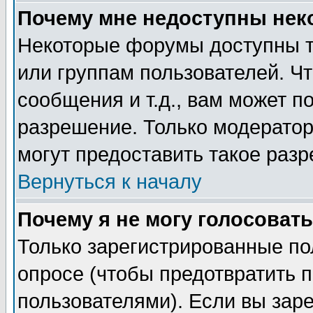
Почему мне недоступны не
Некоторые форумы доступны т
или группам пользователей. Чт
сообщения и т.д., вам может 
разрешение. Только модерато
могут предоставить такое разр
Вернуться к началу
Почему я не могу голосовать
Только зарегистрированные по
опросе (чтобы предотвратить 
пользователями). Если вы зар