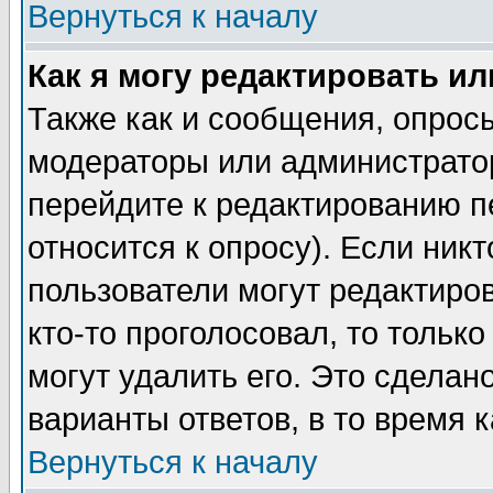
Вернуться к началу
Как я могу редактировать и
Также как и сообщения, опросы
модераторы или администратор
перейдите к редактированию п
относится к опросу). Если никт
пользователи могут редактиров
кто-то проголосовал, то толь
могут удалить его. Это сделан
варианты ответов, в то время 
Вернуться к началу