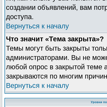
создании объявлений, вам пот
доступа.
Вернуться к началу
Что значит «Тема закрыта»?
Темы могут быть закрыты толь
администраторами. Вы не може
любой опрос в закрытой теме 
закрываются по многим причин
Вернуться к началу
Уровни п