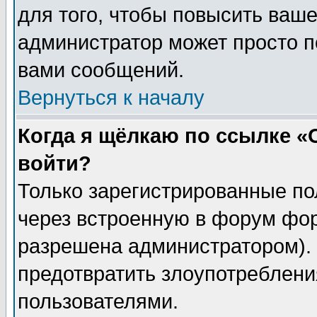
для того, чтобы повысить ваше
администратор может просто п
вами сообщений.
Вернуться к началу
Когда я щёлкаю по ссылке «О
войти?
Только зарегистрированные по
через встроенную в форум фор
разрешена администратором). 
предотвратить злоупотреблени
пользователями.