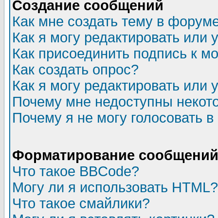
Создание сообщений
Как мне создать тему в форум
Как я могу редактировать или
Как присоединить подпись к 
Как создать опрос?
Как я могу редактировать или 
Почему мне недоступны неко
Почему я не могу голосовать в
Форматирование сообщений 
Что такое BBCode?
Могу ли я использовать HTML?
Что такое смайлики?