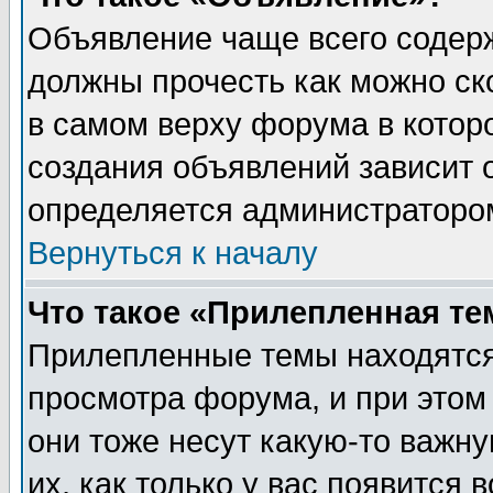
Объявление чаще всего содер
должны прочесть как можно ск
в самом верху форума в котор
создания объявлений зависит о
определяется администраторо
Вернуться к началу
Что такое «Прилепленная те
Прилепленные темы находятся
просмотра форума, и при этом
они тоже несут какую-то важн
их, как только у вас появится 