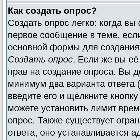
Как создать опрос?
Создать опрос легко: когда вы
первое сообщение в теме, если
основной формы для создания
Создать опрос
. Если же вы её
прав на создание опроса. Вы д
минимум два варианта ответа (
введите его и щёлкните кнопк
можете установить лимит врем
опрос. Также существует огра
ответа, оно устанавливается 