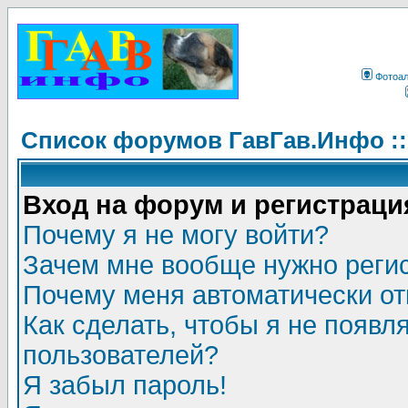
Фотоа
Список форумов ГавГав.Инфо :
Вход на форум и регистраци
Почему я не могу войти?
Зачем мне вообще нужно реги
Почему меня автоматически о
Как сделать, чтобы я не появл
пользователей?
Я забыл пароль!