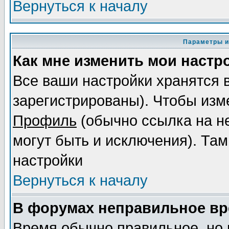
Вернуться к началу
Параметры и
Как мне изменить мои настр
Все ваши настройки хранятся 
зарегистрированы). Чтобы изме
Профиль
(обычно ссылка на не
могут быть и исключения). Там
настройки
Вернуться к началу
В форумах неправильное вр
Время обычно правильное, но 