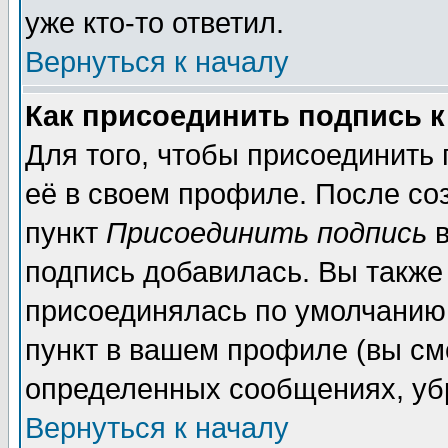
уже кто-то ответил.
Вернуться к началу
Как присоединить подпись 
Для того, чтобы присоединить
её в своем профиле. После со
пункт
Присоединить подпись
в
подпись добавилась. Вы также
присоединялась по умолчанию,
пункт в вашем профиле (вы см
определенных сообщениях, уб
Вернуться к началу