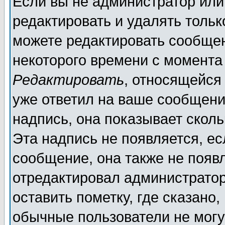
Если вы не администратор ил
редактировать и удалять толь
можете редактировать сообщен
некоторого времени с момента
Редактировать
, относящейся
уже ответил на ваше сообщени
надпись, она показывает скол
Эта надпись не появляется, ес
сообщение, она также не появ
отредактировал администратор
оставить пометку, где сказано,
обычные пользователи не могу