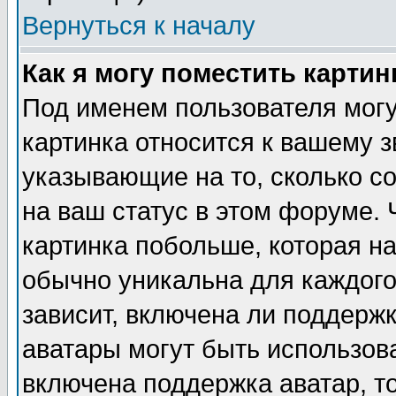
Вернуться к началу
Как я могу поместить карти
Под именем пользователя могу
картинка относится к вашему з
указывающие на то, сколько с
на ваш статус в этом форуме.
картинка побольше, которая на
обычно уникальна для каждого
зависит, включена ли поддержка
аватары могут быть использов
включена поддержка аватар, т