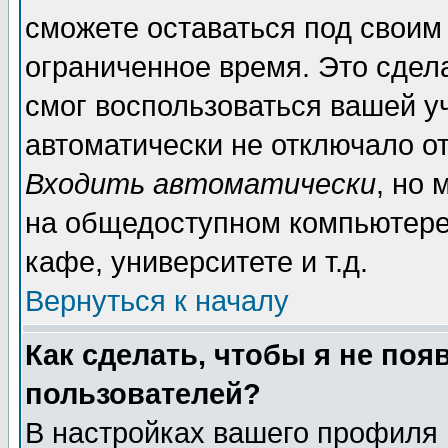
сможете оставаться под своим
ограниченное время. Это сдела
смог воспользоваться вашей уч
автоматически не отключало о
Входить автоматически
, но
на общедоступном компьютере,
кафе, университете и т.д.
Вернуться к началу
Как сделать, чтобы я не поя
пользователей?
В настройках вашего профиля