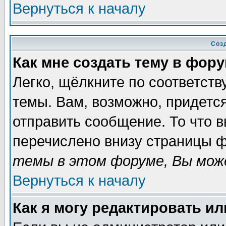
Вернуться к началу
Соз
Как мне создать тему в фор
Легко, щёлкните по соответст
темы. Вам, возможно, придетс
отправить сообщение. То что 
перечислено внизу страницы ф
темы в этом форуме, Вы може
Вернуться к началу
Как я могу редактировать и