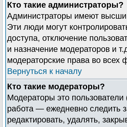
Кто такие администраторы?
Администраторы имеют высший
Эти люди могут контролироват
доступа, отключение пользоват
и назначение модераторов и т
модераторские права во всех 
Вернуться к началу
Кто такие модераторы?
Модераторы это пользователи 
работа — ежедневно следить з
редактировать, удалять, закры