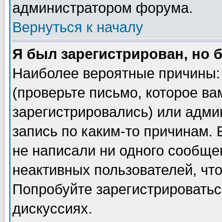
администратором форума.
Вернуться к началу
Я был зарегистрирован, но 
Наиболее вероятные причины: 
(проверьте письмо, которое ва
зарегистрировались) или адми
запись по каким-то причинам. 
не написали ни одного сообще
неактивных пользователей, чт
Попробуйте зарегистрироваться
дискуссиях.