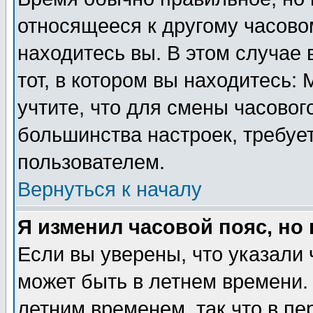
относящееся к другому часовом
находитесь вы. В этом случае 
тот, в котором вы находитесь: 
учтите, что для смены часовог
большинства настроек, требуе
пользователем.
Вернуться к началу
Я изменил часовой пояс, но
Если вы уверены, что указали 
может быть в летнем времени.
летним временем, так что в пе