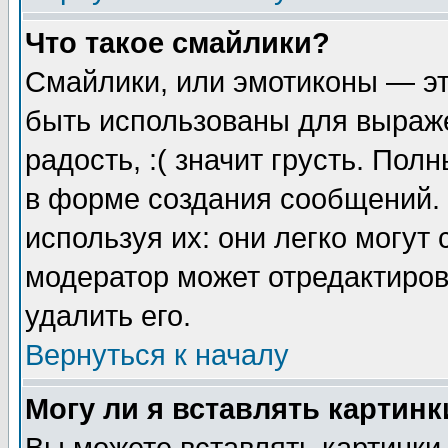
Что такое смайлики?
Смайлики, или эмотиконы — эт
быть использованы для выраже
радость, :( значит грусть. По
в форме создания сообщений. 
используя их: они легко могут
модератор может отредактиро
удалить его.
Вернуться к началу
Могу ли я вставлять картинк