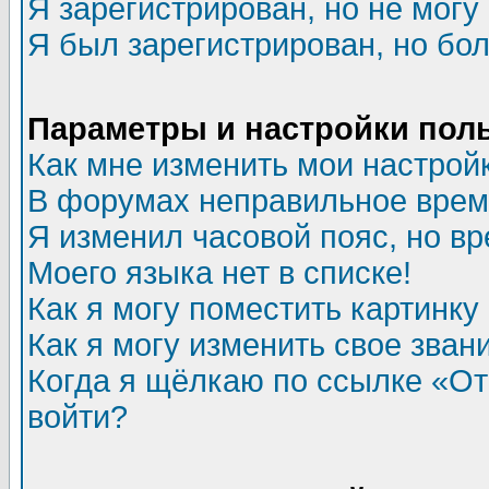
Я зарегистрирован, но не могу 
Я был зарегистрирован, но бол
Параметры и настройки пол
Как мне изменить мои настрой
В форумах неправильное врем
Я изменил часовой пояс, но в
Моего языка нет в списке!
Как я могу поместить картинк
Как я могу изменить свое зван
Когда я щёлкаю по ссылке «Отп
войти?