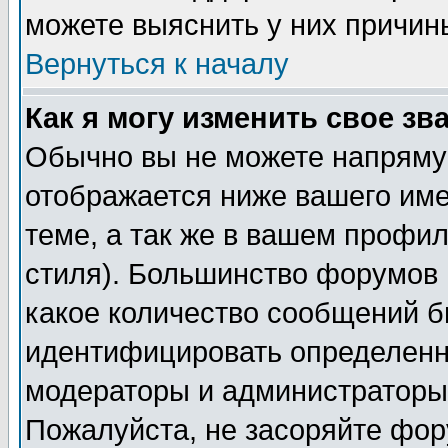
можете выяснить у них причин
Вернуться к началу
Как я могу изменить свое зв
Обычно вы не можете напрямую
отображается ниже вашего им
теме, а так же в вашем профил
стиля). Большинство форумов 
какое количество сообщений б
идентифицировать определенн
модераторы и администраторы 
Пожалуйста, не засоряйте фо