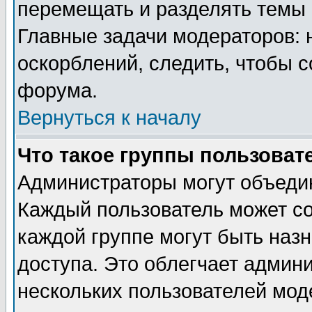
перемещать и разделять темы 
Главные задачи модераторов: 
оскорблений, следить, чтобы 
форума.
Вернуться к началу
Что такое группы пользоват
Администраторы могут объедин
Каждый пользователь может сос
каждой группе могут быть наз
доступа. Это облегчает админ
нескольких пользователей мо