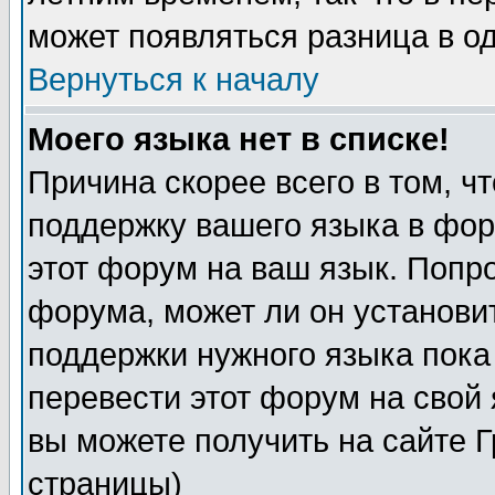
может появляться разница в о
Вернуться к началу
Моего языка нет в списке!
Причина скорее всего в том, ч
поддержку вашего языка в фор
этот форум на ваш язык. Попр
форума, может ли он установи
поддержки нужного языка пока
перевести этот форум на сво
вы можете получить на сайте 
страницы)