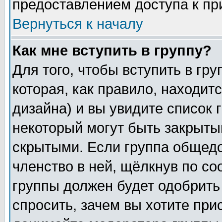
предоставлением доступа к пр
Вернуться к началу
Как мне вступить в группу?
Для того, чтобы вступить в гр
которая, как правило, находитс
дизайна) и вы увидите список 
некоторый могут быть закрыты
скрытыми. Если группа общедо
членство в ней, щёлкнув по с
группы должен будет одобрить 
спросить, зачем вы хотите при