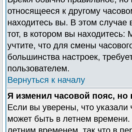
относящееся к другому часовом
находитесь вы. В этом случае 
тот, в котором вы находитесь: 
учтите, что для смены часовог
большинства настроек, требуе
пользователем.
Вернуться к началу
Я изменил часовой пояс, но
Если вы уверены, что указали 
может быть в летнем времени.
летним временем, так что в пе