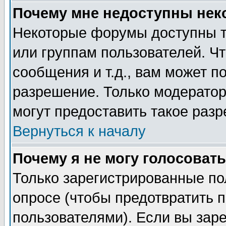
Почему мне недоступны не
Некоторые форумы доступны т
или группам пользователей. Чт
сообщения и т.д., вам может 
разрешение. Только модерато
могут предоставить такое разр
Вернуться к началу
Почему я не могу голосовать
Только зарегистрированные по
опросе (чтобы предотвратить 
пользователями). Если вы зар