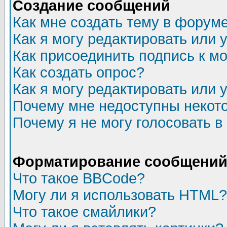
Создание сообщений
Как мне создать тему в форум
Как я могу редактировать или
Как присоединить подпись к 
Как создать опрос?
Как я могу редактировать или 
Почему мне недоступны неко
Почему я не могу голосовать в
Форматирование сообщений 
Что такое BBCode?
Могу ли я использовать HTML?
Что такое смайлики?