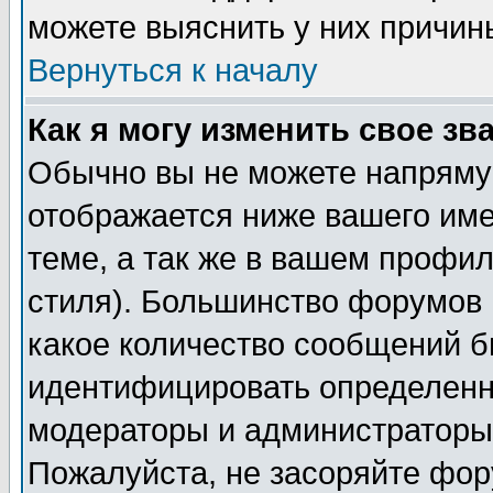
можете выяснить у них причин
Вернуться к началу
Как я могу изменить свое зв
Обычно вы не можете напрямую
отображается ниже вашего им
теме, а так же в вашем профил
стиля). Большинство форумов 
какое количество сообщений б
идентифицировать определенн
модераторы и администраторы 
Пожалуйста, не засоряйте фо