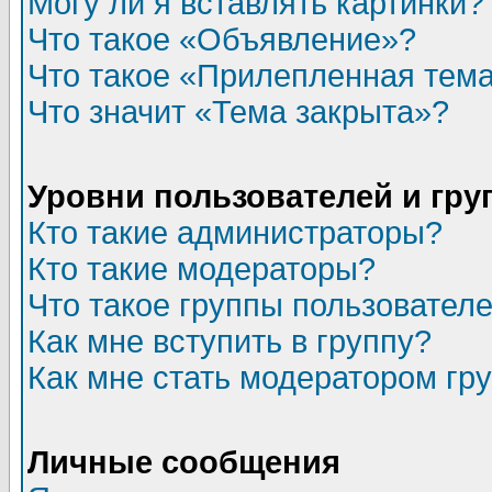
Могу ли я вставлять картинки?
Что такое «Объявление»?
Что такое «Прилепленная тем
Что значит «Тема закрыта»?
Уровни пользователей и гр
Кто такие администраторы?
Кто такие модераторы?
Что такое группы пользовател
Как мне вступить в группу?
Как мне стать модератором гр
Личные сообщения