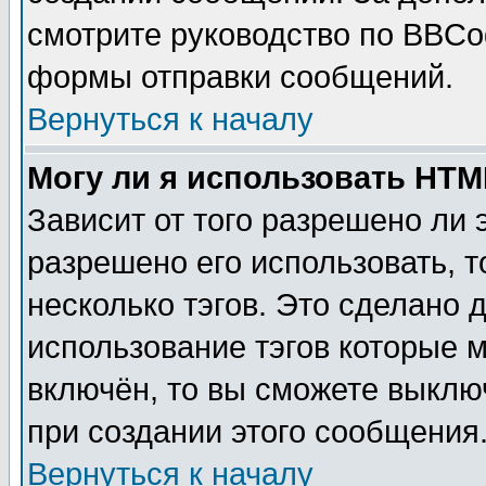
смотрите руководство по BBCod
формы отправки сообщений.
Вернуться к началу
Могу ли я использовать HT
Зависит от того разрешено ли
разрешено его использовать, т
несколько тэгов. Это сделано 
использование тэгов которые 
включён, то вы сможете выклю
при создании этого сообщения
Вернуться к началу