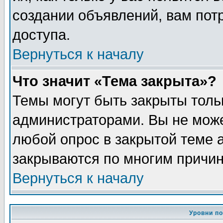
создании объявлений, вам пот
доступа.
Вернуться к началу
Что значит «Тема закрыта»?
Темы могут быть закрыты толь
администраторами. Вы не може
любой опрос в закрытой теме 
закрываются по многим причин
Вернуться к началу
Уровни п