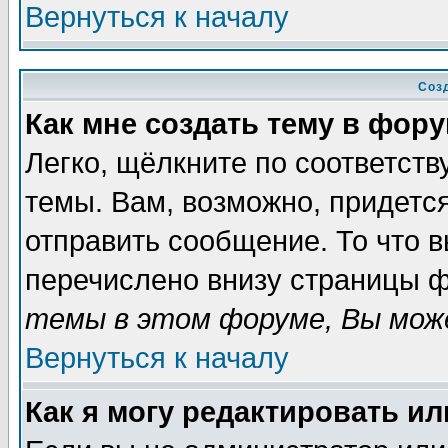
Вернуться к началу
Соз
Как мне создать тему в фор
Легко, щёлкните по соответст
темы. Вам, возможно, придетс
отправить сообщение. То что 
перечислено внизу страницы ф
темы в этом форуме, Вы може
Вернуться к началу
Как я могу редактировать и