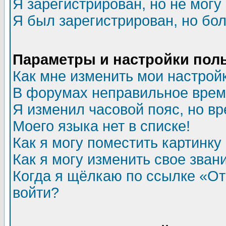
Я зарегистрирован, но не могу 
Я был зарегистрирован, но бол
Параметры и настройки пол
Как мне изменить мои настрой
В форумах неправильное врем
Я изменил часовой пояс, но в
Моего языка нет в списке!
Как я могу поместить картинк
Как я могу изменить свое зван
Когда я щёлкаю по ссылке «Отп
войти?