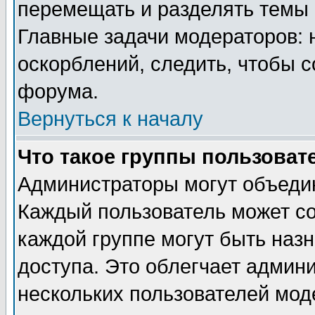
перемещать и разделять темы 
Главные задачи модераторов: 
оскорблений, следить, чтобы 
форума.
Вернуться к началу
Что такое группы пользоват
Администраторы могут объедин
Каждый пользователь может сос
каждой группе могут быть наз
доступа. Это облегчает админ
нескольких пользователей мо