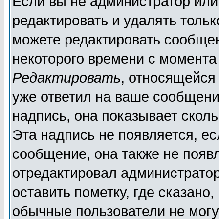
Если вы не администратор ил
редактировать и удалять толь
можете редактировать сообщен
некоторого времени с момента
Редактировать
, относящейся
уже ответил на ваше сообщени
надпись, она показывает скол
Эта надпись не появляется, ес
сообщение, она также не появ
отредактировал администратор
оставить пометку, где сказано,
обычные пользователи не могу