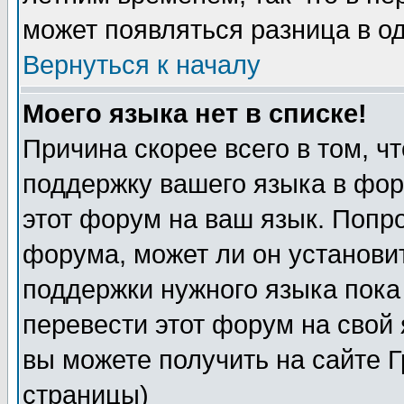
может появляться разница в о
Вернуться к началу
Моего языка нет в списке!
Причина скорее всего в том, ч
поддержку вашего языка в фор
этот форум на ваш язык. Попр
форума, может ли он установи
поддержки нужного языка пока
перевести этот форум на сво
вы можете получить на сайте 
страницы)