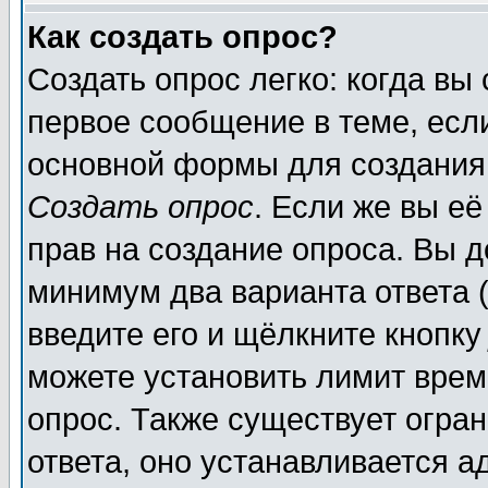
Как создать опрос?
Создать опрос легко: когда вы
первое сообщение в теме, если
основной формы для создания
Создать опрос
. Если же вы её
прав на создание опроса. Вы д
минимум два варианта ответа (
введите его и щёлкните кнопк
можете установить лимит врем
опрос. Также существует огра
ответа, оно устанавливается 