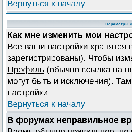
Вернуться к началу
Параметры и
Как мне изменить мои настр
Все ваши настройки хранятся 
зарегистрированы). Чтобы изме
Профиль
(обычно ссылка на не
могут быть и исключения). Там
настройки
Вернуться к началу
В форумах неправильное вр
Время обычно правильное, но 