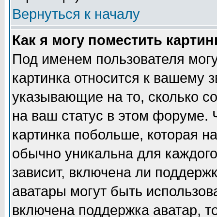
Вернуться к началу
Как я могу поместить карти
Под именем пользователя могу
картинка относится к вашему з
указывающие на то, сколько с
на ваш статус в этом форуме.
картинка побольше, которая на
обычно уникальна для каждого
зависит, включена ли поддержка
аватары могут быть использов
включена поддержка аватар, т