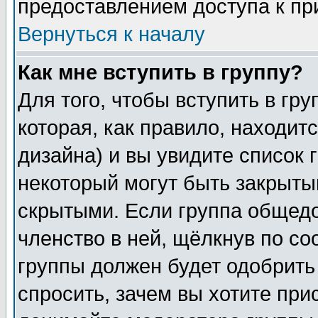
предоставлением доступа к пр
Вернуться к началу
Как мне вступить в группу?
Для того, чтобы вступить в гр
которая, как правило, находитс
дизайна) и вы увидите список 
некоторый могут быть закрыты
скрытыми. Если группа общедо
членство в ней, щёлкнув по с
группы должен будет одобрить 
спросить, зачем вы хотите при