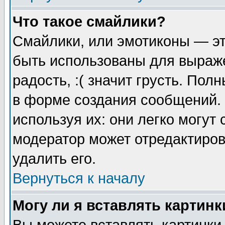
Что такое смайлики?
Смайлики, или эмотиконы — эт
быть использованы для выраже
радость, :( значит грусть. По
в форме создания сообщений. 
используя их: они легко могут
модератор может отредактиро
удалить его.
Вернуться к началу
Могу ли я вставлять картинк