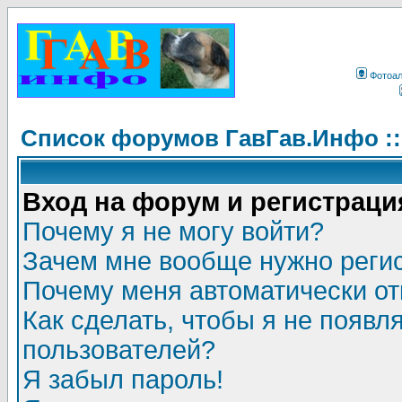
Фотоа
Список форумов ГавГав.Инфо :
Вход на форум и регистраци
Почему я не могу войти?
Зачем мне вообще нужно реги
Почему меня автоматически о
Как сделать, чтобы я не появл
пользователей?
Я забыл пароль!