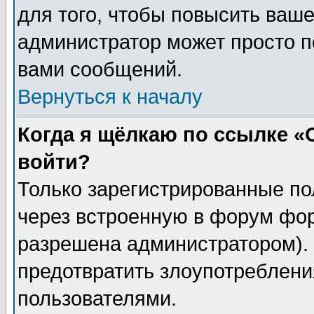
для того, чтобы повысить ваше
администратор может просто п
вами сообщений.
Вернуться к началу
Когда я щёлкаю по ссылке «О
войти?
Только зарегистрированные по
через встроенную в форум фор
разрешена администратором). 
предотвратить злоупотреблени
пользователями.