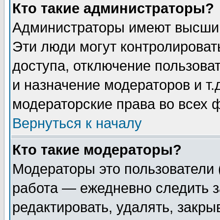
Кто такие администраторы?
Администраторы имеют высший
Эти люди могут контролироват
доступа, отключение пользоват
и назначение модераторов и т
модераторские права во всех 
Вернуться к началу
Кто такие модераторы?
Модераторы это пользователи 
работа — ежедневно следить з
редактировать, удалять, закры