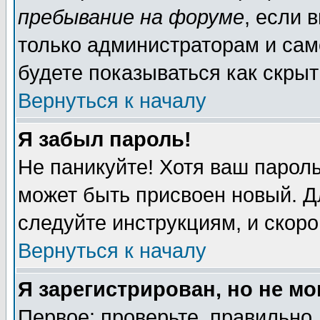
пребывание на форуме
, если 
только администраторам и сам
будете показываться как скрыт
Вернуться к началу
Я забыл пароль!
Не паникуйте! Хотя ваш пароль
может быть присвоен новый. Д
следуйте инструкциям, и скор
Вернуться к началу
Я зарегистрирован, но не мо
Первое: проверьте, правильно 