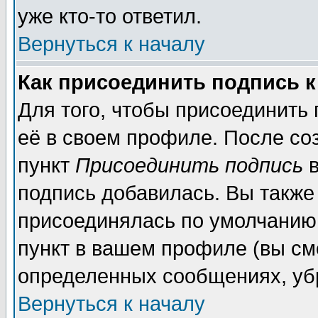
уже кто-то ответил.
Вернуться к началу
Как присоединить подпись 
Для того, чтобы присоединить
её в своем профиле. После со
пункт
Присоединить подпись
в
подпись добавилась. Вы также
присоединялась по умолчанию,
пункт в вашем профиле (вы см
определенных сообщениях, уб
Вернуться к началу