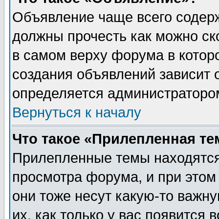
Объявление чаще всего содер
должны прочесть как можно ск
в самом верху форума в котор
создания объявлений зависит о
определяется администраторо
Вернуться к началу
Что такое «Прилепленная те
Прилепленные темы находятся
просмотра форума, и при этом
они тоже несут какую-то важн
их, как только у вас появится 