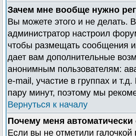
Зачем мне вообще нужно ре
Вы можете этого и не делать. В
администратор настроил форум
чтобы размещать сообщения ил
дает вам дополнительные воз
анонимным пользователям: ав
e-mail, участие в группах и т.д
пару минут, поэтому мы реком
Вернуться к началу
Почему меня автоматически
Если вы не отметили галочкой