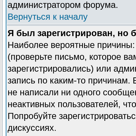
администратором форума.
Вернуться к началу
Я был зарегистрирован, но 
Наиболее вероятные причины: 
(проверьте письмо, которое ва
зарегистрировались) или адми
запись по каким-то причинам. 
не написали ни одного сообще
неактивных пользователей, чт
Попробуйте зарегистрироваться
дискуссиях.