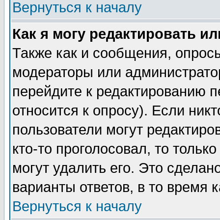
Вернуться к началу
Как я могу редактировать и
Также как и сообщения, опросы
модераторы или администратор
перейдите к редактированию п
относится к опросу). Если никт
пользователи могут редактиров
кто-то проголосовал, то толь
могут удалить его. Это сделан
варианты ответов, в то время 
Вернуться к началу