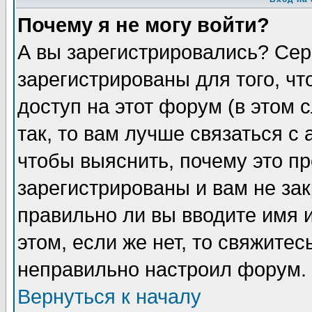
Почему я не могу войти?
А вы зарегистрировались? Сер
зарегистрированы для того, ч
доступ на этот форум (в этом
так, то вам лучше связаться 
чтобы выяснить, почему это п
зарегистрированы и вам не зак
правильно ли вы вводите имя 
этом, если же нет, то свяжите
неправильно настроил форум.
Вернуться к началу