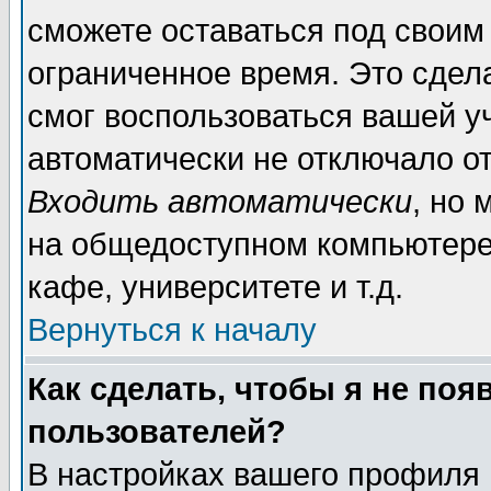
сможете оставаться под своим
ограниченное время. Это сдела
смог воспользоваться вашей уч
автоматически не отключало о
Входить автоматически
, но
на общедоступном компьютере,
кафе, университете и т.д.
Вернуться к началу
Как сделать, чтобы я не поя
пользователей?
В настройках вашего профиля