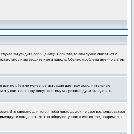
случае вы увидите сообщение)? Если так, то вам лучше связаться с
правильно ли вы вводите имя и пароль. Обычно проблема именно в этом,
я или нет. Тем не менее, регистрация дает вам дополнительные
мет у вас всего пару минут, поэтому мы рекомендуем это сделать.
емя. Это сделано для того, чтобы никто другой не смог воспользоваться
комендуем
вам делать это на общедоступном компьютере, например в