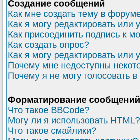
Создание сообщений
Как мне создать тему в форум
Как я могу редактировать или
Как присоединить подпись к 
Как создать опрос?
Как я могу редактировать или 
Почему мне недоступны неко
Почему я не могу голосовать в
Форматирование сообщений 
Что такое BBCode?
Могу ли я использовать HTML?
Что такое смайлики?