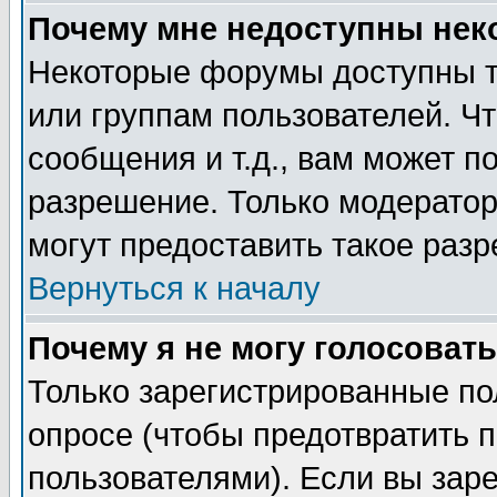
Почему мне недоступны не
Некоторые форумы доступны т
или группам пользователей. Чт
сообщения и т.д., вам может 
разрешение. Только модерато
могут предоставить такое разр
Вернуться к началу
Почему я не могу голосовать
Только зарегистрированные по
опросе (чтобы предотвратить 
пользователями). Если вы зар