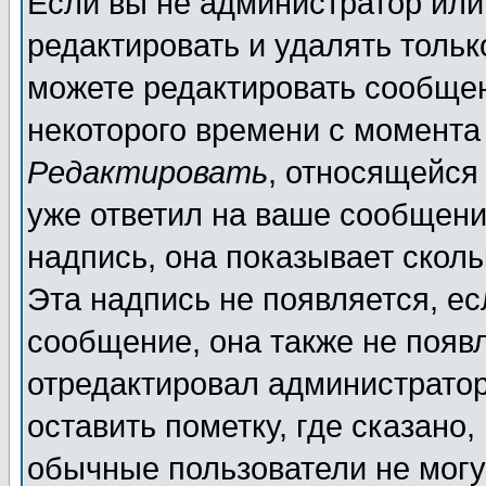
Если вы не администратор ил
редактировать и удалять толь
можете редактировать сообщен
некоторого времени с момента
Редактировать
, относящейся
уже ответил на ваше сообщени
надпись, она показывает скол
Эта надпись не появляется, ес
сообщение, она также не появ
отредактировал администратор
оставить пометку, где сказано,
обычные пользователи не могу