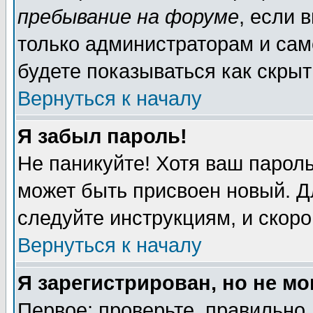
пребывание на форуме
, если 
только администраторам и сам
будете показываться как скрыт
Вернуться к началу
Я забыл пароль!
Не паникуйте! Хотя ваш пароль
может быть присвоен новый. Д
следуйте инструкциям, и скор
Вернуться к началу
Я зарегистрирован, но не мо
Первое: проверьте, правильно 