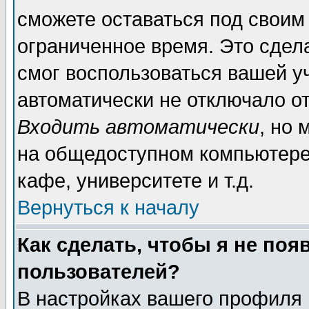
сможете оставаться под своим
ограниченное время. Это сдела
смог воспользоваться вашей уч
автоматически не отключало о
Входить автоматически
, но
на общедоступном компьютере,
кафе, университете и т.д.
Вернуться к началу
Как сделать, чтобы я не поя
пользователей?
В настройках вашего профиля