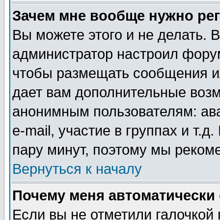
Зачем мне вообще нужно ре
Вы можете этого и не делать. В
администратор настроил форум
чтобы размещать сообщения ил
дает вам дополнительные воз
анонимным пользователям: ав
e-mail, участие в группах и т.д
пару минут, поэтому мы реком
Вернуться к началу
Почему меня автоматически
Если вы не отметили галочкой