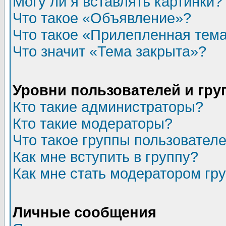
Могу ли я вставлять картинки?
Что такое «Объявление»?
Что такое «Прилепленная тем
Что значит «Тема закрыта»?
Уровни пользователей и гр
Кто такие администраторы?
Кто такие модераторы?
Что такое группы пользовател
Как мне вступить в группу?
Как мне стать модератором гр
Личные сообщения