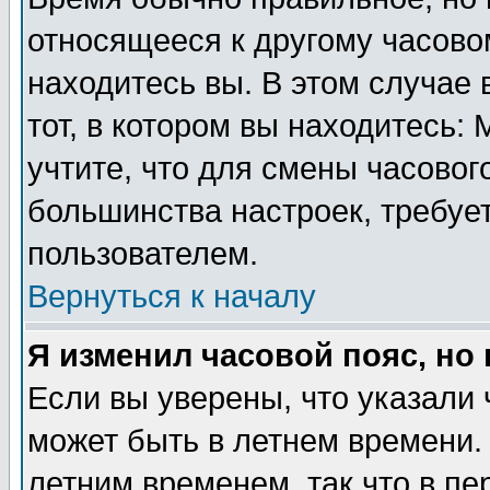
относящееся к другому часовом
находитесь вы. В этом случае 
тот, в котором вы находитесь: 
учтите, что для смены часовог
большинства настроек, требуе
пользователем.
Вернуться к началу
Я изменил часовой пояс, но
Если вы уверены, что указали 
может быть в летнем времени.
летним временем, так что в пе