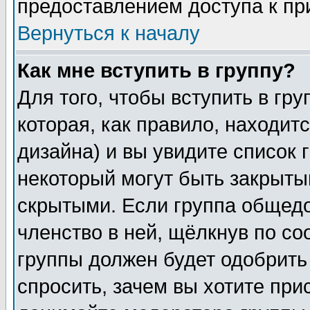
предоставлением доступа к пр
Вернуться к началу
Как мне вступить в группу?
Для того, чтобы вступить в гр
которая, как правило, находитс
дизайна) и вы увидите список 
некоторый могут быть закрыты
скрытыми. Если группа общедо
членство в ней, щёлкнув по с
группы должен будет одобрить 
спросить, зачем вы хотите при