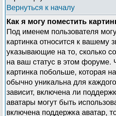
Вернуться к началу
Как я могу поместить карти
Под именем пользователя могу
картинка относится к вашему з
указывающие на то, сколько с
на ваш статус в этом форуме.
картинка побольше, которая на
обычно уникальна для каждого
зависит, включена ли поддержка
аватары могут быть использов
включена поддержка аватар, т