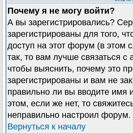
Почему я не могу войти?
А вы зарегистрировались? Сер
зарегистрированы для того, ч
доступ на этот форум (в этом
так, то вам лучше связаться 
чтобы выяснить, почему это п
зарегистрированы и вам не зак
правильно ли вы вводите имя 
этом, если же нет, то свяжите
неправильно настроил форум.
Вернуться к началу