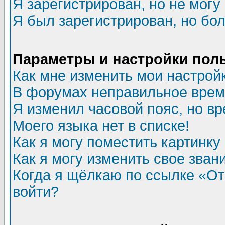
Я зарегистрирован, но не могу 
Я был зарегистрирован, но бол
Параметры и настройки пол
Как мне изменить мои настрой
В форумах неправильное врем
Я изменил часовой пояс, но в
Моего языка нет в списке!
Как я могу поместить картинк
Как я могу изменить свое зван
Когда я щёлкаю по ссылке «Отп
войти?