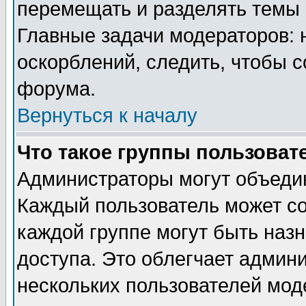
перемещать и разделять темы 
Главные задачи модераторов: 
оскорблений, следить, чтобы 
форума.
Вернуться к началу
Что такое группы пользоват
Администраторы могут объедин
Каждый пользователь может сос
каждой группе могут быть наз
доступа. Это облегчает админ
нескольких пользователей мо