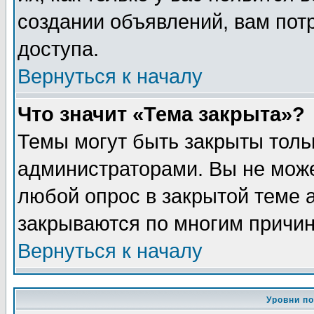
создании объявлений, вам пот
доступа.
Вернуться к началу
Что значит «Тема закрыта»?
Темы могут быть закрыты толь
администраторами. Вы не може
любой опрос в закрытой теме 
закрываются по многим причин
Вернуться к началу
Уровни п