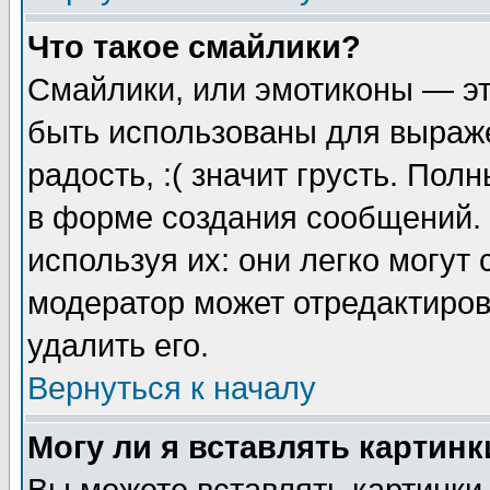
Что такое смайлики?
Смайлики, или эмотиконы — эт
быть использованы для выраже
радость, :( значит грусть. По
в форме создания сообщений. 
используя их: они легко могут
модератор может отредактиро
удалить его.
Вернуться к началу
Могу ли я вставлять картинк