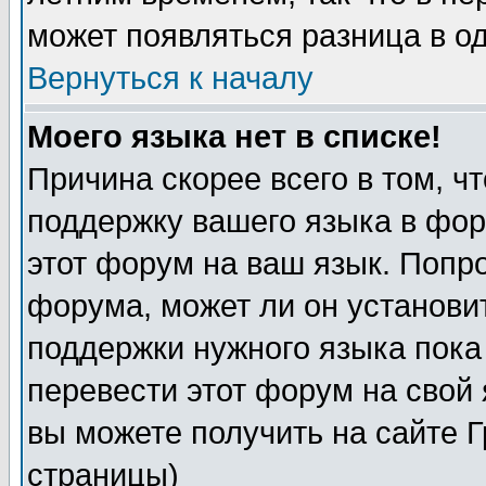
может появляться разница в о
Вернуться к началу
Моего языка нет в списке!
Причина скорее всего в том, ч
поддержку вашего языка в фор
этот форум на ваш язык. Попр
форума, может ли он установи
поддержки нужного языка пока
перевести этот форум на сво
вы можете получить на сайте 
страницы)