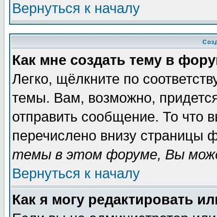
Вернуться к началу
Соз
Как мне создать тему в фор
Легко, щёлкните по соответст
темы. Вам, возможно, придетс
отправить сообщение. То что 
перечислено внизу страницы ф
темы в этом форуме, Вы може
Вернуться к началу
Как я могу редактировать и