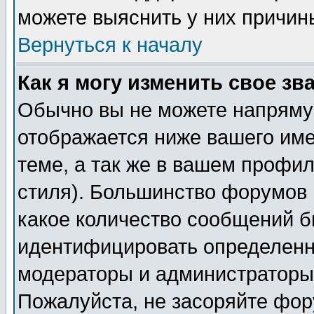
можете выяснить у них причин
Вернуться к началу
Как я могу изменить свое зв
Обычно вы не можете напрямую
отображается ниже вашего им
теме, а так же в вашем профил
стиля). Большинство форумов 
какое количество сообщений б
идентифицировать определенн
модераторы и администраторы 
Пожалуйста, не засоряйте фо