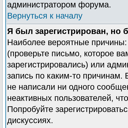
администратором форума.
Вернуться к началу
Я был зарегистрирован, но 
Наиболее вероятные причины: 
(проверьте письмо, которое ва
зарегистрировались) или адми
запись по каким-то причинам. 
не написали ни одного сообще
неактивных пользователей, чт
Попробуйте зарегистрироваться
дискуссиях.