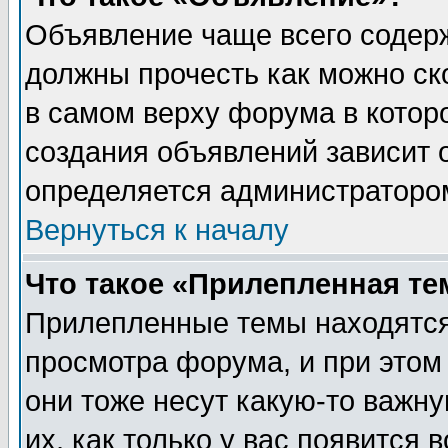
Объявление чаще всего содер
должны прочесть как можно ск
в самом верху форума в котор
создания объявлений зависит о
определяется администраторо
Вернуться к началу
Что такое «Прилепленная те
Прилепленные темы находятся
просмотра форума, и при этом
они тоже несут какую-то важн
их, как только у вас появится 