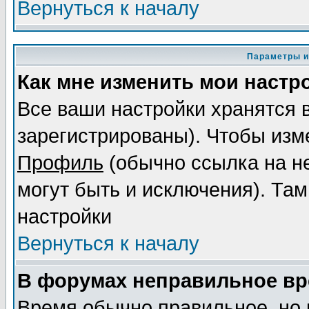
Вернуться к началу
Параметры и
Как мне изменить мои настр
Все ваши настройки хранятся 
зарегистрированы). Чтобы изме
Профиль
(обычно ссылка на не
могут быть и исключения). Там
настройки
Вернуться к началу
В форумах неправильное вр
Время обычно правильное, но 