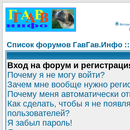
Фотоа
Список форумов ГавГав.Инфо :
Вход на форум и регистраци
Почему я не могу войти?
Зачем мне вообще нужно реги
Почему меня автоматически о
Как сделать, чтобы я не появл
пользователей?
Я забыл пароль!