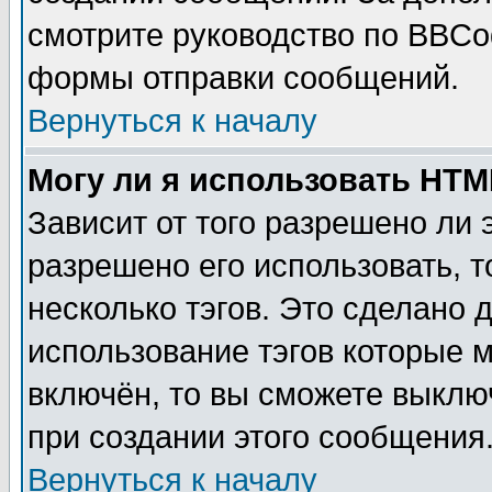
смотрите руководство по BBCod
формы отправки сообщений.
Вернуться к началу
Могу ли я использовать HT
Зависит от того разрешено ли
разрешено его использовать, т
несколько тэгов. Это сделано 
использование тэгов которые 
включён, то вы сможете выклю
при создании этого сообщения
Вернуться к началу