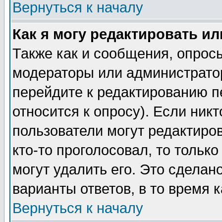
Вернуться к началу
Как я могу редактировать и
Также как и сообщения, опросы
модераторы или администратор
перейдите к редактированию п
относится к опросу). Если никт
пользователи могут редактиров
кто-то проголосовал, то толь
могут удалить его. Это сделан
варианты ответов, в то время 
Вернуться к началу