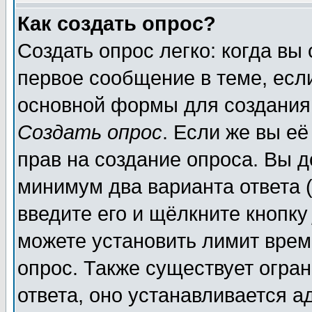
Как создать опрос?
Создать опрос легко: когда вы
первое сообщение в теме, если
основной формы для создания
Создать опрос
. Если же вы её
прав на создание опроса. Вы д
минимум два варианта ответа (
введите его и щёлкните кнопк
можете установить лимит врем
опрос. Также существует огра
ответа, оно устанавливается 