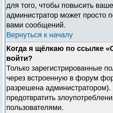
для того, чтобы повысить ваше
администратор может просто п
вами сообщений.
Вернуться к началу
Когда я щёлкаю по ссылке «О
войти?
Только зарегистрированные по
через встроенную в форум фор
разрешена администратором). 
предотвратить злоупотреблени
пользователями.