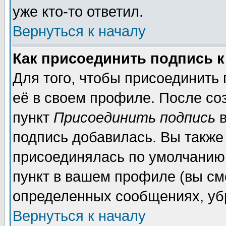
уже кто-то ответил.
Вернуться к началу
Как присоединить подпись 
Для того, чтобы присоединить
её в своем профиле. После со
пункт
Присоединить подпись
в
подпись добавилась. Вы также
присоединялась по умолчанию,
пункт в вашем профиле (вы см
определенных сообщениях, уб
Вернуться к началу