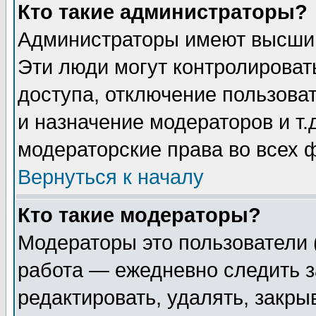
Кто такие администраторы?
Администраторы имеют высший
Эти люди могут контролироват
доступа, отключение пользоват
и назначение модераторов и т
модераторские права во всех 
Вернуться к началу
Кто такие модераторы?
Модераторы это пользователи 
работа — ежедневно следить з
редактировать, удалять, закры