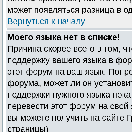
может появляться разница в о
Вернуться к началу
Моего языка нет в списке!
Причина скорее всего в том, ч
поддержку вашего языка в фор
этот форум на ваш язык. Попр
форума, может ли он установи
поддержки нужного языка пока
перевести этот форум на сво
вы можете получить на сайте 
страницы)