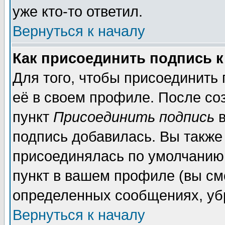
уже кто-то ответил.
Вернуться к началу
Как присоединить подпись 
Для того, чтобы присоединить
её в своем профиле. После со
пункт
Присоединить подпись
в
подпись добавилась. Вы также
присоединялась по умолчанию,
пункт в вашем профиле (вы см
определенных сообщениях, уб
Вернуться к началу