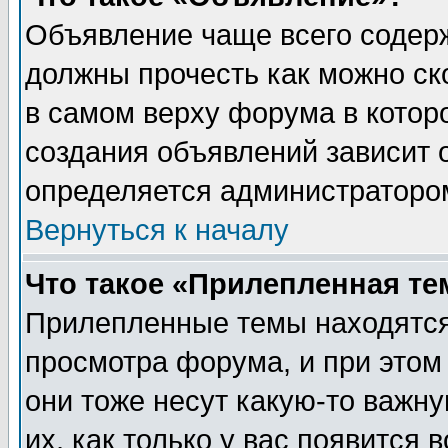
Объявление чаще всего содер
должны прочесть как можно ск
в самом верху форума в котор
создания объявлений зависит о
определяется администраторо
Вернуться к началу
Что такое «Прилепленная те
Прилепленные темы находятся
просмотра форума, и при этом
они тоже несут какую-то важн
их, как только у вас появится 