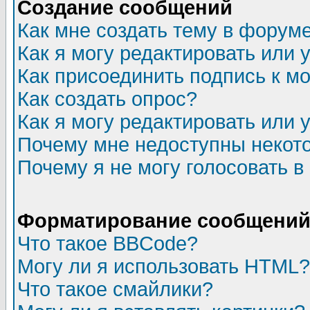
Создание сообщений
Как мне создать тему в форум
Как я могу редактировать или
Как присоединить подпись к 
Как создать опрос?
Как я могу редактировать или 
Почему мне недоступны неко
Почему я не могу голосовать в
Форматирование сообщений 
Что такое BBCode?
Могу ли я использовать HTML?
Что такое смайлики?