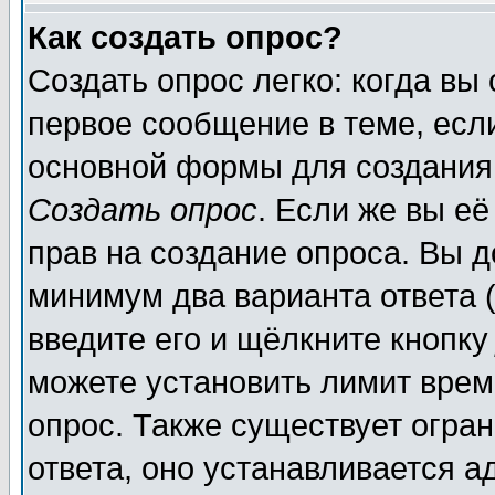
Как создать опрос?
Создать опрос легко: когда вы
первое сообщение в теме, если
основной формы для создания
Создать опрос
. Если же вы её
прав на создание опроса. Вы д
минимум два варианта ответа (
введите его и щёлкните кнопк
можете установить лимит врем
опрос. Также существует огра
ответа, оно устанавливается 