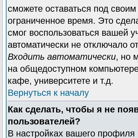
сможете оставаться под своим
ограниченное время. Это сдела
смог воспользоваться вашей уч
автоматически не отключало о
Входить автоматически
, но
на общедоступном компьютере,
кафе, университете и т.д.
Вернуться к началу
Как сделать, чтобы я не поя
пользователей?
В настройках вашего профиля