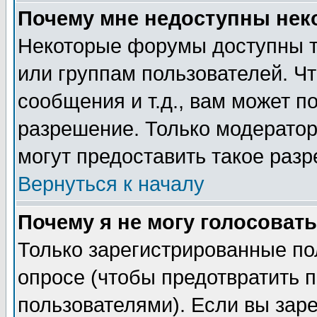
Почему мне недоступны не
Некоторые форумы доступны т
или группам пользователей. Чт
сообщения и т.д., вам может 
разрешение. Только модерато
могут предоставить такое разр
Вернуться к началу
Почему я не могу голосовать
Только зарегистрированные по
опросе (чтобы предотвратить 
пользователями). Если вы зар