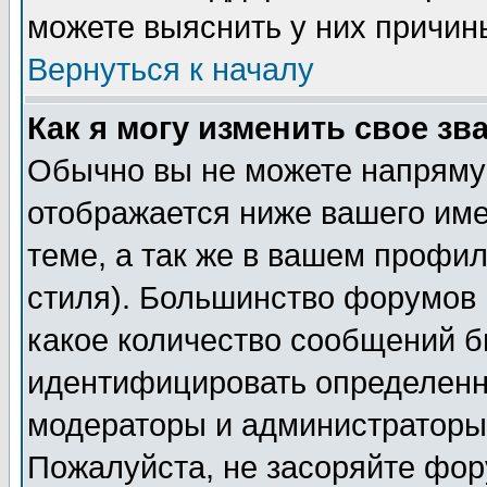
можете выяснить у них причин
Вернуться к началу
Как я могу изменить свое зв
Обычно вы не можете напрямую
отображается ниже вашего им
теме, а так же в вашем профил
стиля). Большинство форумов 
какое количество сообщений б
идентифицировать определенн
модераторы и администраторы 
Пожалуйста, не засоряйте фо