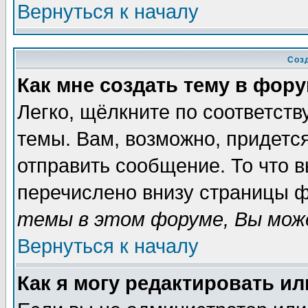
Вернуться к началу
Соз
Как мне создать тему в фор
Легко, щёлкните по соответст
темы. Вам, возможно, придетс
отправить сообщение. То что 
перечислено внизу страницы ф
темы в этом форуме, Вы може
Вернуться к началу
Как я могу редактировать и