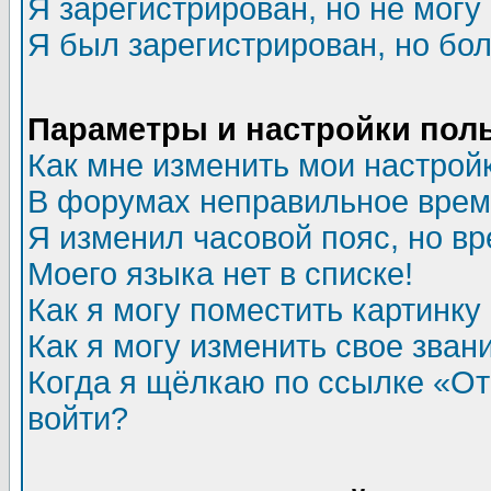
Я зарегистрирован, но не могу 
Я был зарегистрирован, но бол
Параметры и настройки пол
Как мне изменить мои настрой
В форумах неправильное врем
Я изменил часовой пояс, но в
Моего языка нет в списке!
Как я могу поместить картинк
Как я могу изменить свое зван
Когда я щёлкаю по ссылке «Отп
войти?