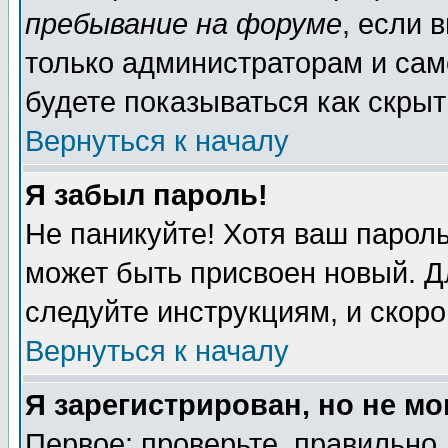
пребывание на форуме
, если 
только администраторам и сам
будете показываться как скрыт
Вернуться к началу
Я забыл пароль!
Не паникуйте! Хотя ваш пароль
может быть присвоен новый. Д
следуйте инструкциям, и скор
Вернуться к началу
Я зарегистрирован, но не мо
Первое: проверьте, правильно 