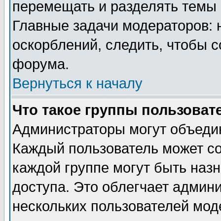
перемещать и разделять темы 
Главные задачи модераторов: 
оскорблений, следить, чтобы 
форума.
Вернуться к началу
Что такое группы пользоват
Администраторы могут объедин
Каждый пользователь может сос
каждой группе могут быть наз
доступа. Это облегчает админ
нескольких пользователей мо