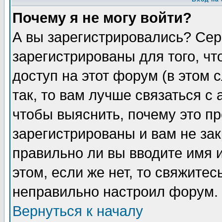
Почему я не могу войти?
А вы зарегистрировались? Сер
зарегистрированы для того, ч
доступ на этот форум (в этом
так, то вам лучше связаться 
чтобы выяснить, почему это п
зарегистрированы и вам не зак
правильно ли вы вводите имя 
этом, если же нет, то свяжите
неправильно настроил форум.
Вернуться к началу