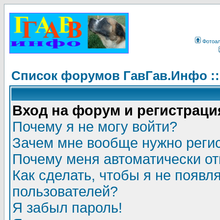
Фотоа
Список форумов ГавГав.Инфо :
Вход на форум и регистраци
Почему я не могу войти?
Зачем мне вообще нужно реги
Почему меня автоматически о
Как сделать, чтобы я не появл
пользователей?
Я забыл пароль!