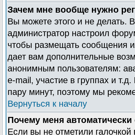
Зачем мне вообще нужно ре
Вы можете этого и не делать. В
администратор настроил форум
чтобы размещать сообщения ил
дает вам дополнительные воз
анонимным пользователям: ав
e-mail, участие в группах и т.д
пару минут, поэтому мы реком
Вернуться к началу
Почему меня автоматически
Если вы не отметили галочкой