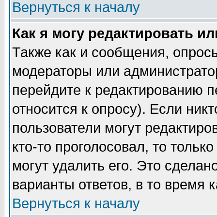
Вернуться к началу
Как я могу редактировать и
Также как и сообщения, опросы
модераторы или администратор
перейдите к редактированию п
относится к опросу). Если никт
пользователи могут редактиров
кто-то проголосовал, то толь
могут удалить его. Это сделан
варианты ответов, в то время 
Вернуться к началу