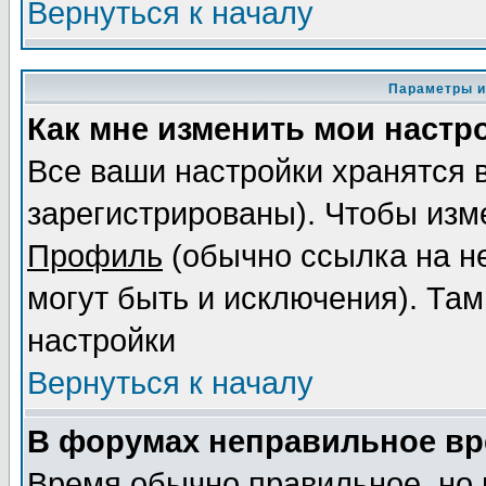
Вернуться к началу
Параметры и
Как мне изменить мои настр
Все ваши настройки хранятся 
зарегистрированы). Чтобы изме
Профиль
(обычно ссылка на не
могут быть и исключения). Там
настройки
Вернуться к началу
В форумах неправильное вр
Время обычно правильное, но 