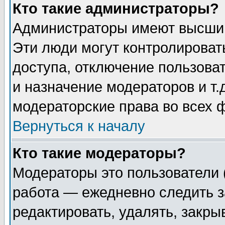
Кто такие администраторы?
Администраторы имеют высший
Эти люди могут контролироват
доступа, отключение пользоват
и назначение модераторов и т
модераторские права во всех 
Вернуться к началу
Кто такие модераторы?
Модераторы это пользователи 
работа — ежедневно следить з
редактировать, удалять, закры