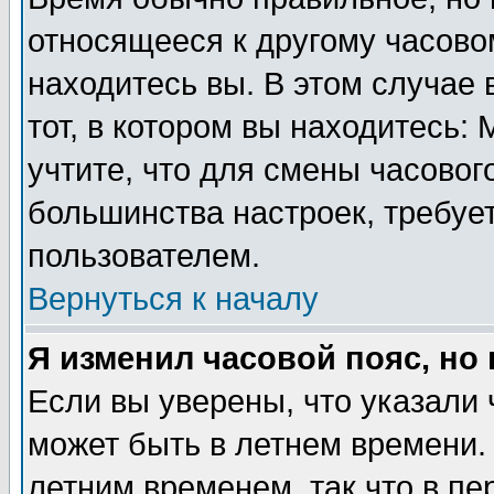
относящееся к другому часовом
находитесь вы. В этом случае 
тот, в котором вы находитесь: 
учтите, что для смены часовог
большинства настроек, требуе
пользователем.
Вернуться к началу
Я изменил часовой пояс, но
Если вы уверены, что указали 
может быть в летнем времени.
летним временем, так что в пе