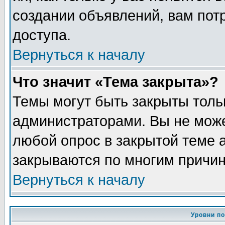
создании объявлений, вам пот
доступа.
Вернуться к началу
Что значит «Тема закрыта»?
Темы могут быть закрыты толь
администраторами. Вы не може
любой опрос в закрытой теме 
закрываются по многим причин
Вернуться к началу
Уровни п