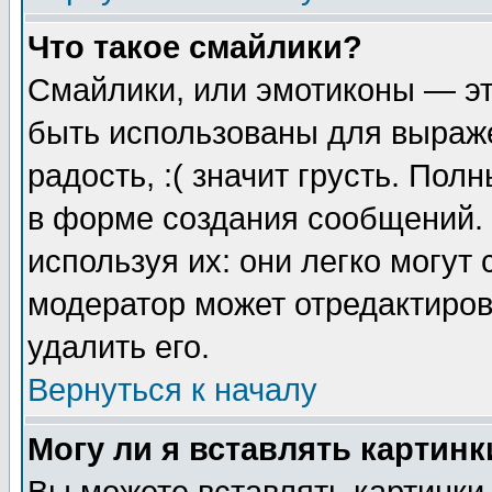
Что такое смайлики?
Смайлики, или эмотиконы — эт
быть использованы для выраже
радость, :( значит грусть. По
в форме создания сообщений. 
используя их: они легко могут
модератор может отредактиро
удалить его.
Вернуться к началу
Могу ли я вставлять картинк