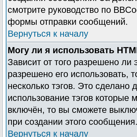
смотрите руководство по BBCod
формы отправки сообщений.
Вернуться к началу
Могу ли я использовать HT
Зависит от того разрешено ли
разрешено его использовать, т
несколько тэгов. Это сделано 
использование тэгов которые 
включён, то вы сможете выклю
при создании этого сообщения
Вернуться к началу