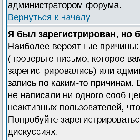
администратором форума.
Вернуться к началу
Я был зарегистрирован, но 
Наиболее вероятные причины: 
(проверьте письмо, которое ва
зарегистрировались) или адми
запись по каким-то причинам. 
не написали ни одного сообще
неактивных пользователей, чт
Попробуйте зарегистрироваться
дискуссиях.