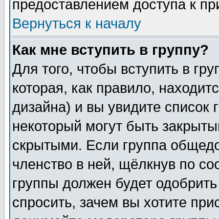
предоставлением доступа к пр
Вернуться к началу
Как мне вступить в группу?
Для того, чтобы вступить в гр
которая, как правило, находитс
дизайна) и вы увидите список 
некоторый могут быть закрыты
скрытыми. Если группа общедо
членство в ней, щёлкнув по с
группы должен будет одобрить 
спросить, зачем вы хотите при