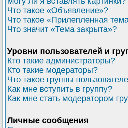
Могу ли я вставлять картинки?
Что такое «Объявление»?
Что такое «Прилепленная тем
Что значит «Тема закрыта»?
Уровни пользователей и гр
Кто такие администраторы?
Кто такие модераторы?
Что такое группы пользовател
Как мне вступить в группу?
Как мне стать модератором гр
Личные сообщения