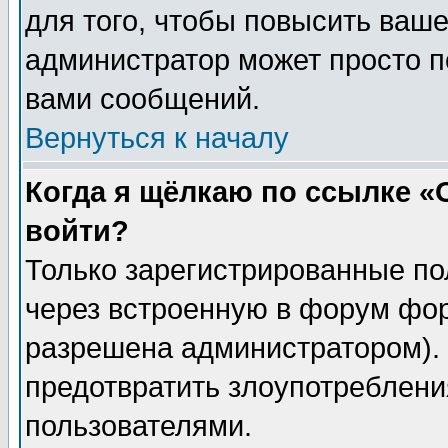
для того, чтобы повысить ваше
администратор может просто п
вами сообщений.
Вернуться к началу
Когда я щёлкаю по ссылке «О
войти?
Только зарегистрированные по
через встроенную в форум фор
разрешена администратором). 
предотвратить злоупотреблени
пользователями.