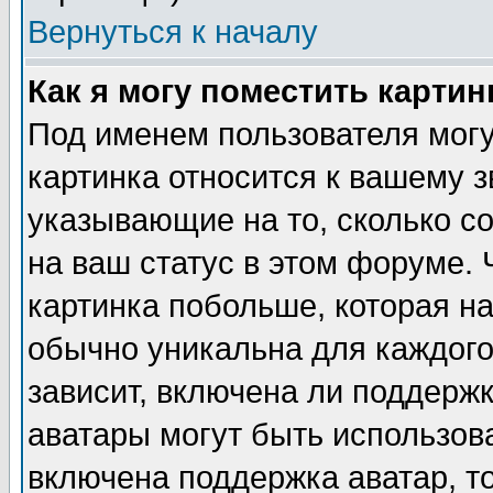
Вернуться к началу
Как я могу поместить карти
Под именем пользователя могу
картинка относится к вашему з
указывающие на то, сколько с
на ваш статус в этом форуме.
картинка побольше, которая на
обычно уникальна для каждого
зависит, включена ли поддержка
аватары могут быть использов
включена поддержка аватар, т