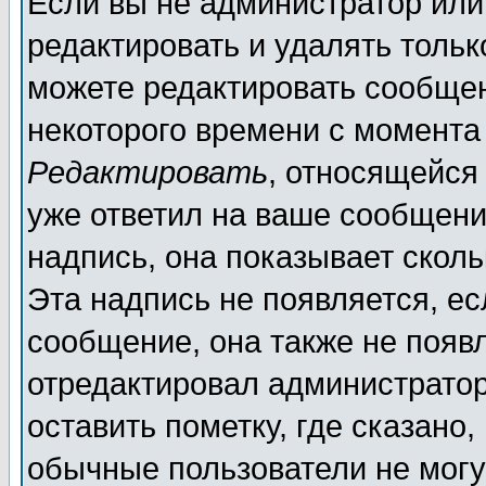
Если вы не администратор ил
редактировать и удалять толь
можете редактировать сообщен
некоторого времени с момента
Редактировать
, относящейся
уже ответил на ваше сообщени
надпись, она показывает скол
Эта надпись не появляется, ес
сообщение, она также не появ
отредактировал администратор
оставить пометку, где сказано,
обычные пользователи не могу