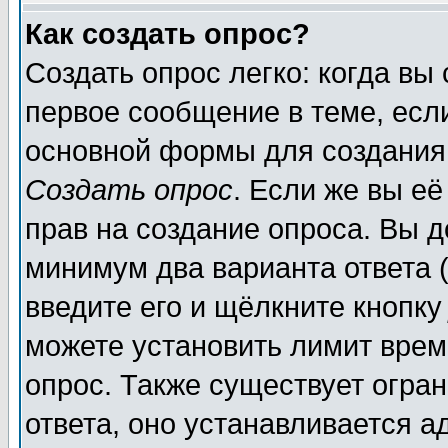
Как создать опрос?
Создать опрос легко: когда вы
первое сообщение в теме, если
основной формы для создания
Создать опрос
. Если же вы её
прав на создание опроса. Вы д
минимум два варианта ответа (
введите его и щёлкните кнопк
можете установить лимит врем
опрос. Также существует огра
ответа, оно устанавливается 