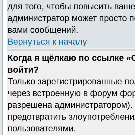
для того, чтобы повысить ваше
администратор может просто п
вами сообщений.
Вернуться к началу
Когда я щёлкаю по ссылке «О
войти?
Только зарегистрированные по
через встроенную в форум фор
разрешена администратором). 
предотвратить злоупотреблени
пользователями.