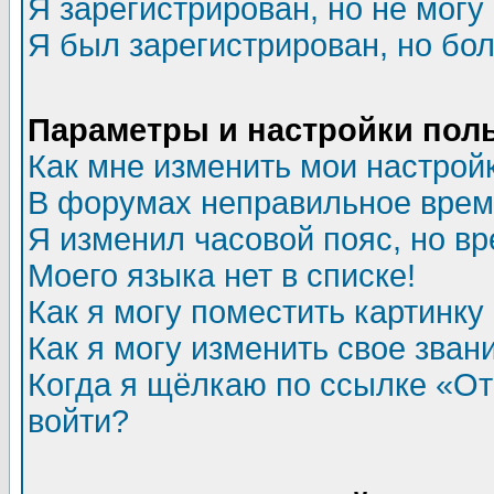
Я зарегистрирован, но не могу 
Я был зарегистрирован, но бол
Параметры и настройки пол
Как мне изменить мои настрой
В форумах неправильное врем
Я изменил часовой пояс, но в
Моего языка нет в списке!
Как я могу поместить картинк
Как я могу изменить свое зван
Когда я щёлкаю по ссылке «Отп
войти?