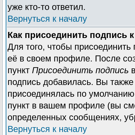
уже кто-то ответил.
Вернуться к началу
Как присоединить подпись 
Для того, чтобы присоединить
её в своем профиле. После со
пункт
Присоединить подпись
в
подпись добавилась. Вы также
присоединялась по умолчанию,
пункт в вашем профиле (вы см
определенных сообщениях, уб
Вернуться к началу