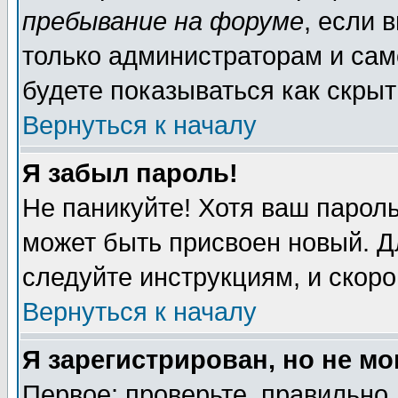
пребывание на форуме
, если 
только администраторам и сам
будете показываться как скрыт
Вернуться к началу
Я забыл пароль!
Не паникуйте! Хотя ваш пароль
может быть присвоен новый. Д
следуйте инструкциям, и скор
Вернуться к началу
Я зарегистрирован, но не мо
Первое: проверьте, правильно 