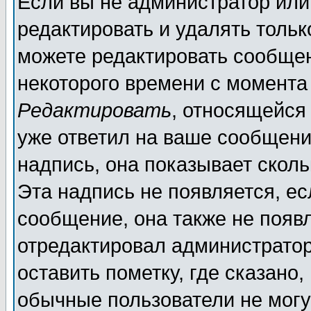
Если вы не администратор ил
редактировать и удалять толь
можете редактировать сообщен
некоторого времени с момента
Редактировать
, относящейся
уже ответил на ваше сообщени
надпись, она показывает скол
Эта надпись не появляется, ес
сообщение, она также не появ
отредактировал администратор
оставить пометку, где сказано,
обычные пользователи не могу