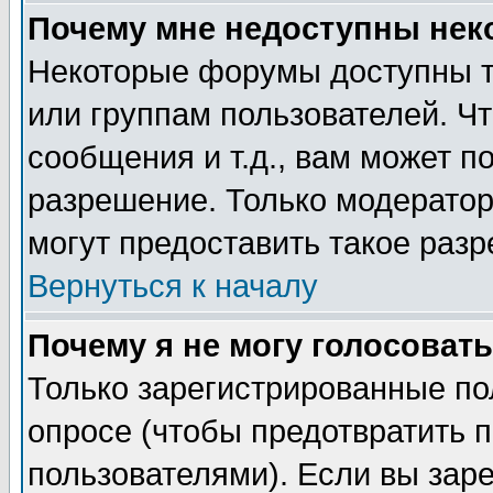
Почему мне недоступны не
Некоторые форумы доступны т
или группам пользователей. Чт
сообщения и т.д., вам может 
разрешение. Только модерато
могут предоставить такое разр
Вернуться к началу
Почему я не могу голосовать
Только зарегистрированные по
опросе (чтобы предотвратить 
пользователями). Если вы зар