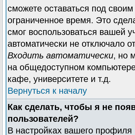
сможете оставаться под своим
ограниченное время. Это сдела
смог воспользоваться вашей уч
автоматически не отключало о
Входить автоматически
, но
на общедоступном компьютере,
кафе, университете и т.д.
Вернуться к началу
Как сделать, чтобы я не поя
пользователей?
В настройках вашего профиля