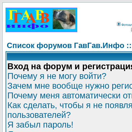
Фотоа
Список форумов ГавГав.Инфо :
Вход на форум и регистраци
Почему я не могу войти?
Зачем мне вообще нужно реги
Почему меня автоматически о
Как сделать, чтобы я не появл
пользователей?
Я забыл пароль!