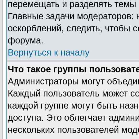
перемещать и разделять темы 
Главные задачи модераторов: 
оскорблений, следить, чтобы 
форума.
Вернуться к началу
Что такое группы пользоват
Администраторы могут объедин
Каждый пользователь может сос
каждой группе могут быть наз
доступа. Это облегчает админ
нескольких пользователей мо