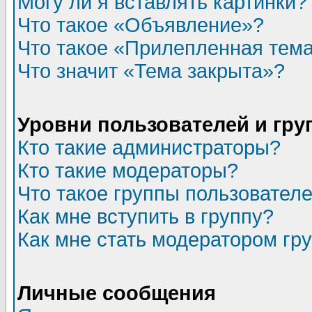
Могу ли я вставлять картинки?
Что такое «Объявление»?
Что такое «Прилепленная тем
Что значит «Тема закрыта»?
Уровни пользователей и гр
Кто такие администраторы?
Кто такие модераторы?
Что такое группы пользовател
Как мне вступить в группу?
Как мне стать модератором гр
Личные сообщения