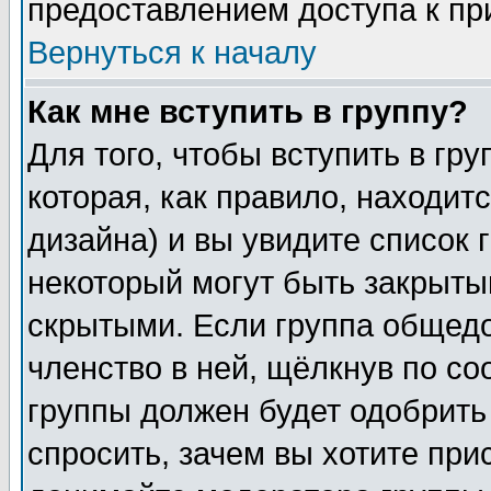
предоставлением доступа к пр
Вернуться к началу
Как мне вступить в группу?
Для того, чтобы вступить в гр
которая, как правило, находитс
дизайна) и вы увидите список 
некоторый могут быть закрыты
скрытыми. Если группа общедо
членство в ней, щёлкнув по с
группы должен будет одобрить 
спросить, зачем вы хотите при