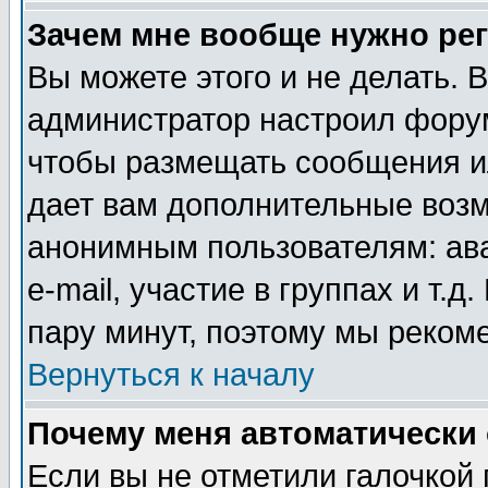
Зачем мне вообще нужно ре
Вы можете этого и не делать. В
администратор настроил форум
чтобы размещать сообщения ил
дает вам дополнительные воз
анонимным пользователям: ав
e-mail, участие в группах и т.д
пару минут, поэтому мы реком
Вернуться к началу
Почему меня автоматически
Если вы не отметили галочкой