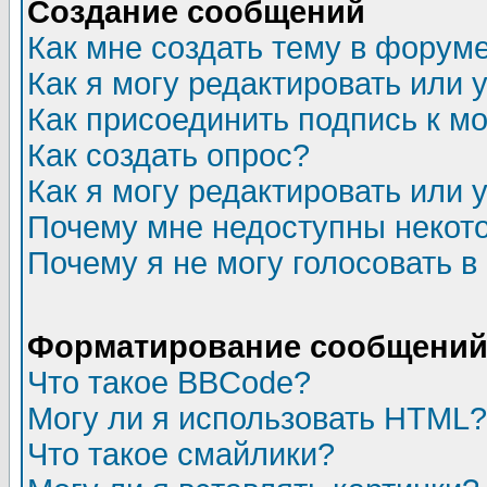
Создание сообщений
Как мне создать тему в форум
Как я могу редактировать или
Как присоединить подпись к 
Как создать опрос?
Как я могу редактировать или 
Почему мне недоступны неко
Почему я не могу голосовать в
Форматирование сообщений 
Что такое BBCode?
Могу ли я использовать HTML?
Что такое смайлики?