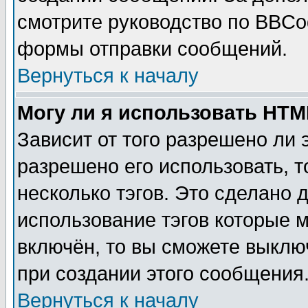
смотрите руководство по BBCod
формы отправки сообщений.
Вернуться к началу
Могу ли я использовать HT
Зависит от того разрешено ли
разрешено его использовать, т
несколько тэгов. Это сделано 
использование тэгов которые 
включён, то вы сможете выклю
при создании этого сообщения
Вернуться к началу