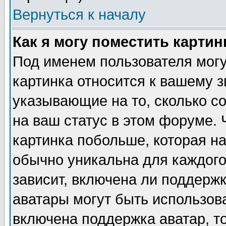
Вернуться к началу
Как я могу поместить карти
Под именем пользователя могу
картинка относится к вашему з
указывающие на то, сколько с
на ваш статус в этом форуме.
картинка побольше, которая на
обычно уникальна для каждого
зависит, включена ли поддержка
аватары могут быть использов
включена поддержка аватар, т