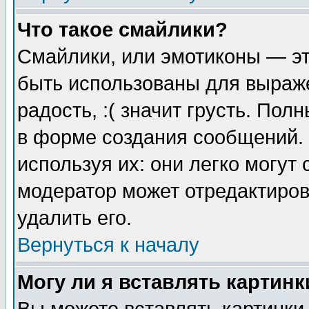
Что такое смайлики?
Смайлики, или эмотиконы — эт
быть использованы для выраже
радость, :( значит грусть. По
в форме создания сообщений. 
используя их: они легко могут
модератор может отредактиро
удалить его.
Вернуться к началу
Могу ли я вставлять картинк