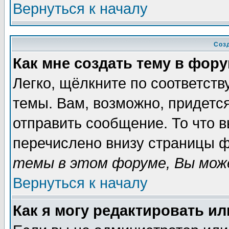
Вернуться к началу
Соз
Как мне создать тему в фор
Легко, щёлкните по соответст
темы. Вам, возможно, придетс
отправить сообщение. То что 
перечислено внизу страницы ф
темы в этом форуме, Вы може
Вернуться к началу
Как я могу редактировать и