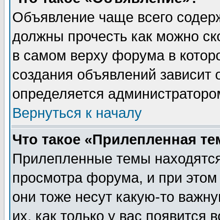
Объявление чаще всего содер
должны прочесть как можно ск
в самом верху форума в котор
создания объявлений зависит о
определяется администраторо
Вернуться к началу
Что такое «Прилепленная те
Прилепленные темы находятся
просмотра форума, и при этом
они тоже несут какую-то важн
их, как только у вас появится 