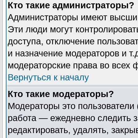
Кто такие администраторы?
Администраторы имеют высший
Эти люди могут контролироват
доступа, отключение пользоват
и назначение модераторов и т
модераторские права во всех 
Вернуться к началу
Кто такие модераторы?
Модераторы это пользователи 
работа — ежедневно следить з
редактировать, удалять, закры