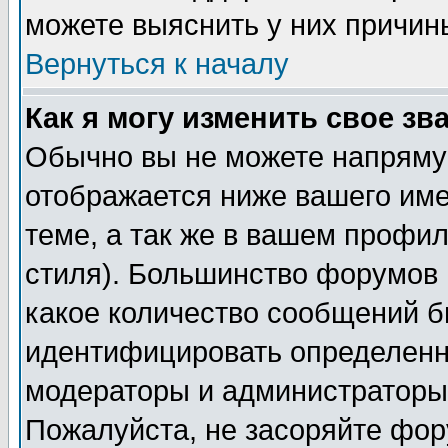
можете выяснить у них причин
Вернуться к началу
Как я могу изменить свое зв
Обычно вы не можете напрямую
отображается ниже вашего им
теме, а так же в вашем профил
стиля). Большинство форумов 
какое количество сообщений б
идентифицировать определенн
модераторы и администраторы 
Пожалуйста, не засоряйте фо