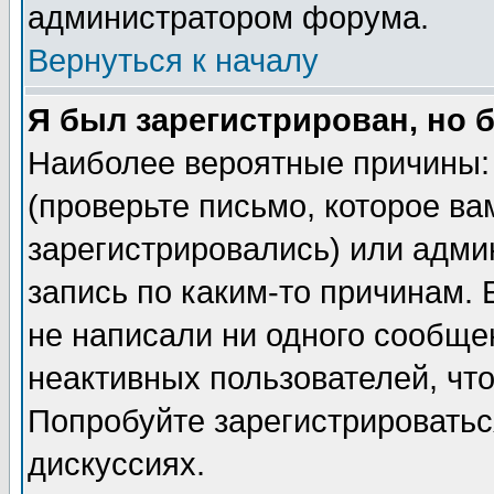
администратором форума.
Вернуться к началу
Я был зарегистрирован, но 
Наиболее вероятные причины: 
(проверьте письмо, которое ва
зарегистрировались) или адми
запись по каким-то причинам. 
не написали ни одного сообще
неактивных пользователей, чт
Попробуйте зарегистрироваться
дискуссиях.