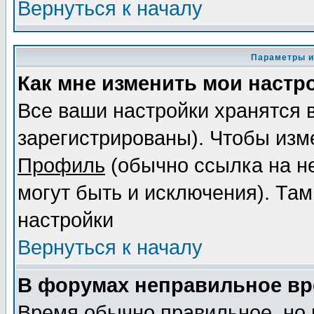
Вернуться к началу
Параметры и
Как мне изменить мои настр
Все ваши настройки хранятся 
зарегистрированы). Чтобы изме
Профиль
(обычно ссылка на не
могут быть и исключения). Там
настройки
Вернуться к началу
В форумах неправильное вр
Время обычно правильное, но 