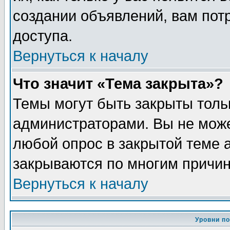
создании объявлений, вам пот
доступа.
Вернуться к началу
Что значит «Тема закрыта»?
Темы могут быть закрыты толь
администраторами. Вы не може
любой опрос в закрытой теме 
закрываются по многим причин
Вернуться к началу
Уровни п