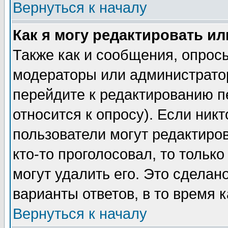
Вернуться к началу
Как я могу редактировать и
Также как и сообщения, опросы
модераторы или администратор
перейдите к редактированию п
относится к опросу). Если никт
пользователи могут редактиров
кто-то проголосовал, то толь
могут удалить его. Это сделан
варианты ответов, в то время 
Вернуться к началу