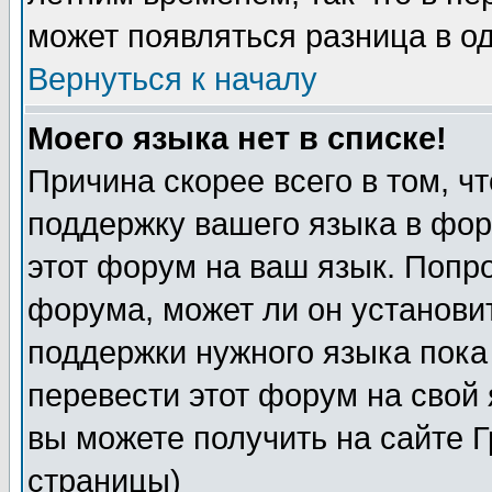
может появляться разница в о
Вернуться к началу
Моего языка нет в списке!
Причина скорее всего в том, ч
поддержку вашего языка в фор
этот форум на ваш язык. Попр
форума, может ли он установи
поддержки нужного языка пока
перевести этот форум на сво
вы можете получить на сайте 
страницы)