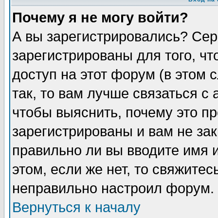
Почему я не могу войти?
А вы зарегистрировались? Сер
зарегистрированы для того, ч
доступ на этот форум (в этом
так, то вам лучше связаться 
чтобы выяснить, почему это п
зарегистрированы и вам не зак
правильно ли вы вводите имя 
этом, если же нет, то свяжите
неправильно настроил форум.
Вернуться к началу