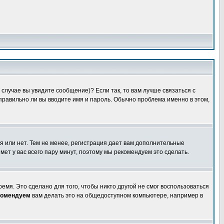
случае вы увидите сообщение)? Если так, то вам лучше связаться с
правильно ли вы вводите имя и пароль. Обычно проблема именно в этом,
я или нет. Тем не менее, регистрация дает вам дополнительные
мет у вас всего пару минут, поэтому мы рекомендуем это сделать.
емя. Это сделано для того, чтобы никто другой не смог воспользоваться
комендуем
вам делать это на общедоступном компьютере, например в