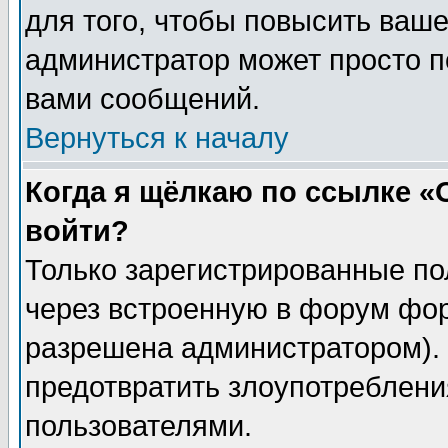
для того, чтобы повысить ваше
администратор может просто п
вами сообщений.
Вернуться к началу
Когда я щёлкаю по ссылке «О
войти?
Только зарегистрированные по
через встроенную в форум фор
разрешена администратором). 
предотвратить злоупотреблени
пользователями.