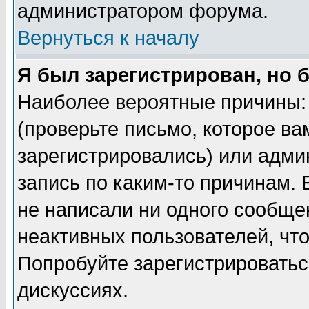
администратором форума.
Вернуться к началу
Я был зарегистрирован, но 
Наиболее вероятные причины: 
(проверьте письмо, которое ва
зарегистрировались) или адми
запись по каким-то причинам. 
не написали ни одного сообще
неактивных пользователей, чт
Попробуйте зарегистрироваться
дискуссиях.