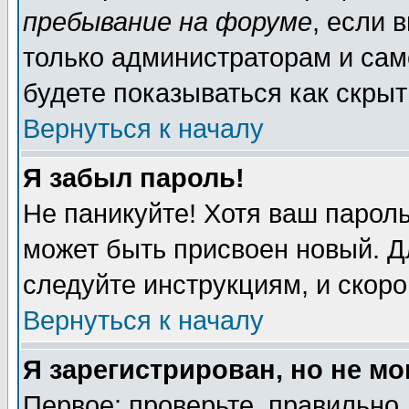
пребывание на форуме
, если 
только администраторам и сам
будете показываться как скрыт
Вернуться к началу
Я забыл пароль!
Не паникуйте! Хотя ваш пароль
может быть присвоен новый. Д
следуйте инструкциям, и скор
Вернуться к началу
Я зарегистрирован, но не мо
Первое: проверьте, правильно 