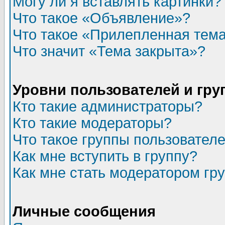
Могу ли я вставлять картинки?
Что такое «Объявление»?
Что такое «Прилепленная тем
Что значит «Тема закрыта»?
Уровни пользователей и гр
Кто такие администраторы?
Кто такие модераторы?
Что такое группы пользовател
Как мне вступить в группу?
Как мне стать модератором гр
Личные сообщения