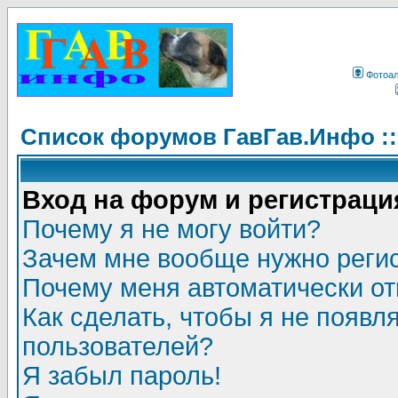
Фотоа
Список форумов ГавГав.Инфо :
Вход на форум и регистраци
Почему я не могу войти?
Зачем мне вообще нужно реги
Почему меня автоматически о
Как сделать, чтобы я не появл
пользователей?
Я забыл пароль!