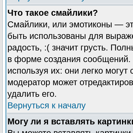
Что такое смайлики?
Смайлики, или эмотиконы — эт
быть использованы для выраже
радость, :( значит грусть. По
в форме создания сообщений. 
используя их: они легко могут
модератор может отредактиро
удалить его.
Вернуться к началу
Могу ли я вставлять картинк