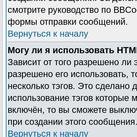
смотрите руководство по BBCod
формы отправки сообщений.
Вернуться к началу
Могу ли я использовать HT
Зависит от того разрешено ли
разрешено его использовать, т
несколько тэгов. Это сделано 
использование тэгов которые 
включён, то вы сможете выклю
при создании этого сообщения
Вернуться к началу