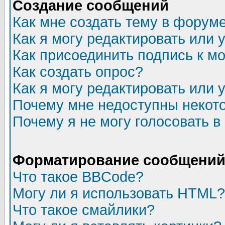
Создание сообщений
Как мне создать тему в форум
Как я могу редактировать или
Как присоединить подпись к 
Как создать опрос?
Как я могу редактировать или 
Почему мне недоступны неко
Почему я не могу голосовать в
Форматирование сообщений 
Что такое BBCode?
Могу ли я использовать HTML?
Что такое смайлики?