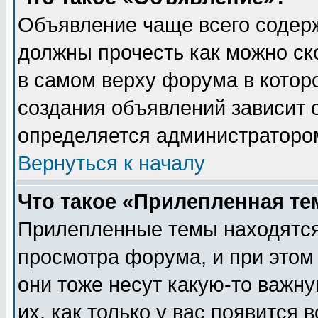
Объявление чаще всего содер
должны прочесть как можно ск
в самом верху форума в котор
создания объявлений зависит о
определяется администраторо
Вернуться к началу
Что такое «Прилепленная те
Прилепленные темы находятся
просмотра форума, и при этом
они тоже несут какую-то важн
их, как только у вас появится 