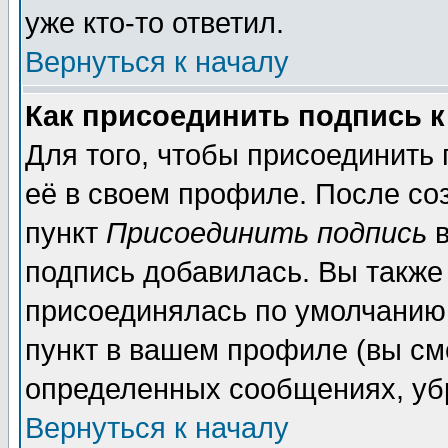
уже кто-то ответил.
Вернуться к началу
Как присоединить подпись 
Для того, чтобы присоединить
её в своем профиле. После со
пункт
Присоединить подпись
в
подпись добавилась. Вы также
присоединялась по умолчанию,
пункт в вашем профиле (вы см
определенных сообщениях, уб
Вернуться к началу