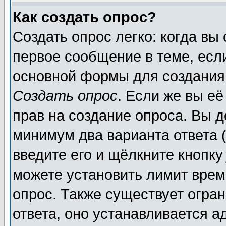
Как создать опрос?
Создать опрос легко: когда вы
первое сообщение в теме, если
основной формы для создания
Создать опрос
. Если же вы её
прав на создание опроса. Вы д
минимум два варианта ответа (
введите его и щёлкните кнопк
можете установить лимит врем
опрос. Также существует огра
ответа, оно устанавливается 