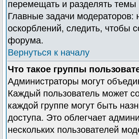
перемещать и разделять темы 
Главные задачи модераторов: 
оскорблений, следить, чтобы 
форума.
Вернуться к началу
Что такое группы пользоват
Администраторы могут объедин
Каждый пользователь может сос
каждой группе могут быть наз
доступа. Это облегчает админ
нескольких пользователей мо