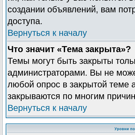
создании объявлений, вам пот
доступа.
Вернуться к началу
Что значит «Тема закрыта»?
Темы могут быть закрыты толь
администраторами. Вы не може
любой опрос в закрытой теме 
закрываются по многим причин
Вернуться к началу
Уровни п