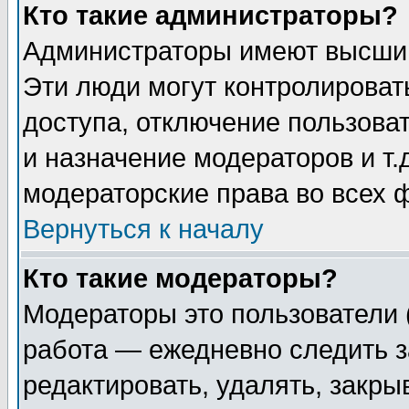
Кто такие администраторы?
Администраторы имеют высший
Эти люди могут контролироват
доступа, отключение пользоват
и назначение модераторов и т
модераторские права во всех 
Вернуться к началу
Кто такие модераторы?
Модераторы это пользователи 
работа — ежедневно следить з
редактировать, удалять, закры