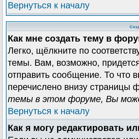
Вернуться к началу
Соз
Как мне создать тему в фор
Легко, щёлкните по соответст
темы. Вам, возможно, придетс
отправить сообщение. То что 
перечислено внизу страницы ф
темы в этом форуме, Вы може
Вернуться к началу
Как я могу редактировать и