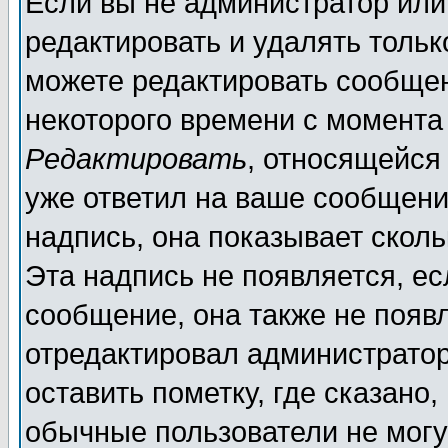
Если вы не администратор ил
редактировать и удалять толь
можете редактировать сообщен
некоторого времени с момента
Редактировать
, относящейся
уже ответил на ваше сообщени
надпись, она показывает скол
Эта надпись не появляется, ес
сообщение, она также не появ
отредактировал администратор
оставить пометку, где сказано,
обычные пользователи не могу