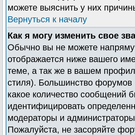
можете выяснить у них причин
Вернуться к началу
Как я могу изменить свое зв
Обычно вы не можете напрямую
отображается ниже вашего им
теме, а так же в вашем профил
стиля). Большинство форумов 
какое количество сообщений б
идентифицировать определенн
модераторы и администраторы 
Пожалуйста, не засоряйте фо