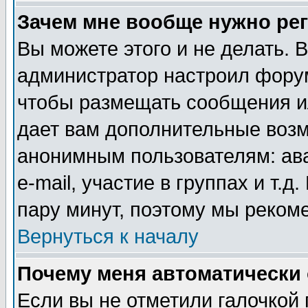
Зачем мне вообще нужно ре
Вы можете этого и не делать. В
администратор настроил форум
чтобы размещать сообщения ил
дает вам дополнительные воз
анонимным пользователям: ав
e-mail, участие в группах и т.д
пару минут, поэтому мы реком
Вернуться к началу
Почему меня автоматически
Если вы не отметили галочкой