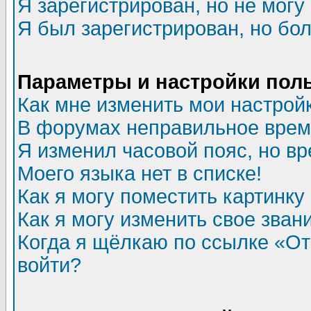
Я зарегистрирован, но не могу 
Я был зарегистрирован, но бол
Параметры и настройки пол
Как мне изменить мои настрой
В форумах неправильное врем
Я изменил часовой пояс, но в
Моего языка нет в списке!
Как я могу поместить картинк
Как я могу изменить свое зван
Когда я щёлкаю по ссылке «Отп
войти?