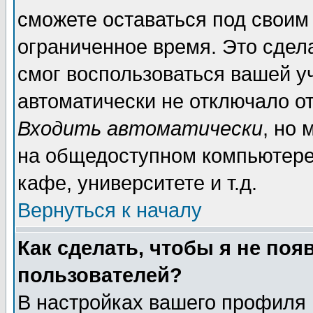
сможете оставаться под своим
ограниченное время. Это сдела
смог воспользоваться вашей уч
автоматически не отключало о
Входить автоматически
, но
на общедоступном компьютере,
кафе, университете и т.д.
Вернуться к началу
Как сделать, чтобы я не поя
пользователей?
В настройках вашего профиля