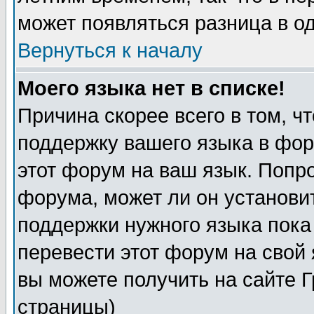
может появляться разница в о
Вернуться к началу
Моего языка нет в списке!
Причина скорее всего в том, ч
поддержку вашего языка в фор
этот форум на ваш язык. Попр
форума, может ли он установи
поддержки нужного языка пока
перевести этот форум на сво
вы можете получить на сайте 
страницы)