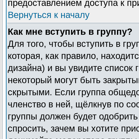
предоставлением доступа к пр
Вернуться к началу
Как мне вступить в группу?
Для того, чтобы вступить в гр
которая, как правило, находитс
дизайна) и вы увидите список 
некоторый могут быть закрыты
скрытыми. Если группа общедо
членство в ней, щёлкнув по с
группы должен будет одобрить 
спросить, зачем вы хотите при