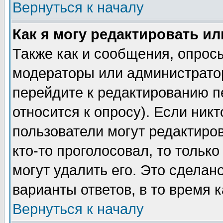
Вернуться к началу
Как я могу редактировать и
Также как и сообщения, опросы
модераторы или администратор
перейдите к редактированию п
относится к опросу). Если никт
пользователи могут редактиров
кто-то проголосовал, то толь
могут удалить его. Это сделан
варианты ответов, в то время 
Вернуться к началу