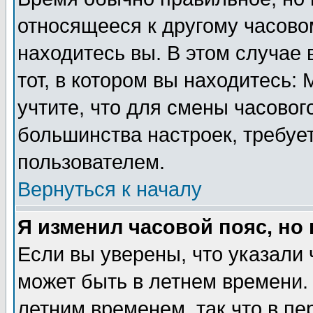
относящееся к другому часовом
находитесь вы. В этом случае 
тот, в котором вы находитесь: 
учтите, что для смены часовог
большинства настроек, требуе
пользователем.
Вернуться к началу
Я изменил часовой пояс, но
Если вы уверены, что указали 
может быть в летнем времени.
летним временем, так что в пе