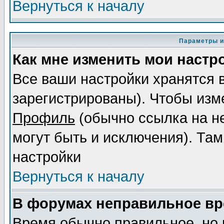
Вернуться к началу
Параметры и
Как мне изменить мои настр
Все ваши настройки хранятся 
зарегистрированы). Чтобы изме
Профиль
(обычно ссылка на не
могут быть и исключения). Там
настройки
Вернуться к началу
В форумах неправильное вр
Время обычно правильное, но 