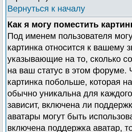
Вернуться к началу
Как я могу поместить карти
Под именем пользователя могу
картинка относится к вашему з
указывающие на то, сколько с
на ваш статус в этом форуме.
картинка побольше, которая на
обычно уникальна для каждого
зависит, включена ли поддержка
аватары могут быть использов
включена поддержка аватар, т