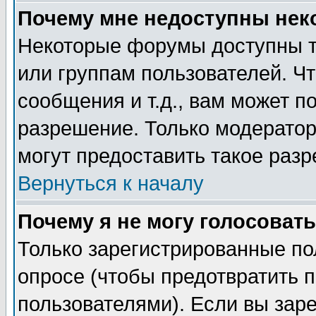
Почему мне недоступны не
Некоторые форумы доступны т
или группам пользователей. Чт
сообщения и т.д., вам может 
разрешение. Только модерато
могут предоставить такое разр
Вернуться к началу
Почему я не могу голосовать
Только зарегистрированные по
опросе (чтобы предотвратить 
пользователями). Если вы зар