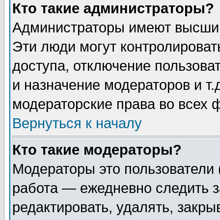
Кто такие администраторы?
Администраторы имеют высший
Эти люди могут контролироват
доступа, отключение пользоват
и назначение модераторов и т
модераторские права во всех 
Вернуться к началу
Кто такие модераторы?
Модераторы это пользователи 
работа — ежедневно следить з
редактировать, удалять, закры