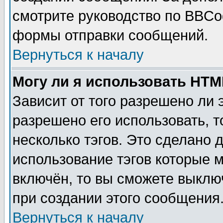
смотрите руководство по BBCod
формы отправки сообщений.
Вернуться к началу
Могу ли я использовать HT
Зависит от того разрешено ли
разрешено его использовать, т
несколько тэгов. Это сделано 
использование тэгов которые 
включён, то вы сможете выклю
при создании этого сообщения
Вернуться к началу