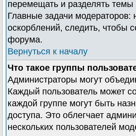
перемещать и разделять темы 
Главные задачи модераторов: 
оскорблений, следить, чтобы 
форума.
Вернуться к началу
Что такое группы пользоват
Администраторы могут объедин
Каждый пользователь может сос
каждой группе могут быть наз
доступа. Это облегчает админ
нескольких пользователей мо