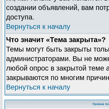
создании объявлений, вам пот
доступа.
Вернуться к началу
Что значит «Тема закрыта»?
Темы могут быть закрыты толь
администраторами. Вы не може
любой опрос в закрытой теме 
закрываются по многим причин
Вернуться к началу
Уровни п