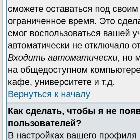
сможете оставаться под своим
ограниченное время. Это сдела
смог воспользоваться вашей уч
автоматически не отключало о
Входить автоматически
, но
на общедоступном компьютере,
кафе, университете и т.д.
Вернуться к началу
Как сделать, чтобы я не поя
пользователей?
В настройках вашего профиля