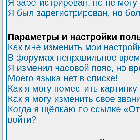
Я зарегистрирован, но не могу 
Я был зарегистрирован, но бол
Параметры и настройки пол
Как мне изменить мои настрой
В форумах неправильное врем
Я изменил часовой пояс, но в
Моего языка нет в списке!
Как я могу поместить картинк
Как я могу изменить свое зван
Когда я щёлкаю по ссылке «Отп
войти?