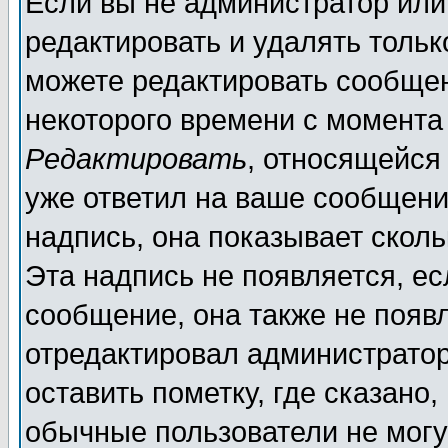
Если вы не администратор ил
редактировать и удалять толь
можете редактировать сообщен
некоторого времени с момента
Редактировать
, относящейся
уже ответил на ваше сообщени
надпись, она показывает скол
Эта надпись не появляется, ес
сообщение, она также не появ
отредактировал администратор
оставить пометку, где сказано,
обычные пользователи не могу