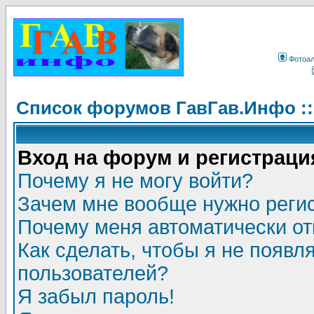
Фотоа
Список форумов ГавГав.Инфо :
Вход на форум и регистраци
Почему я не могу войти?
Зачем мне вообще нужно реги
Почему меня автоматически о
Как сделать, чтобы я не появл
пользователей?
Я забыл пароль!