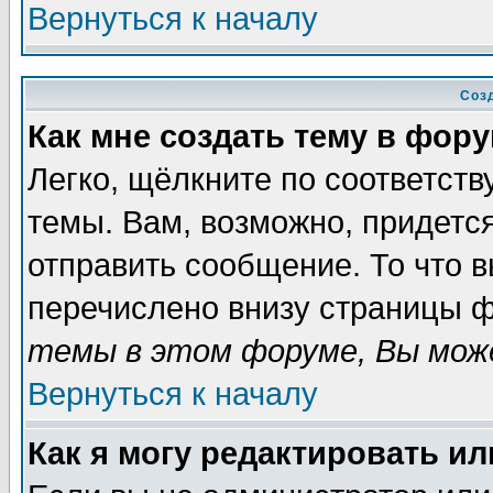
Вернуться к началу
Соз
Как мне создать тему в фор
Легко, щёлкните по соответст
темы. Вам, возможно, придетс
отправить сообщение. То что 
перечислено внизу страницы ф
темы в этом форуме, Вы може
Вернуться к началу
Как я могу редактировать и