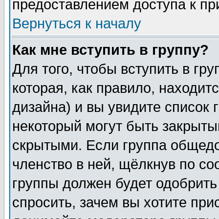
предоставлением доступа к пр
Вернуться к началу
Как мне вступить в группу?
Для того, чтобы вступить в гр
которая, как правило, находитс
дизайна) и вы увидите список 
некоторый могут быть закрыты
скрытыми. Если группа общедо
членство в ней, щёлкнув по с
группы должен будет одобрить 
спросить, зачем вы хотите при