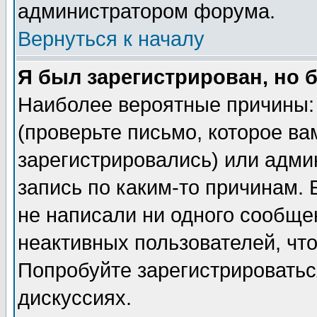
администратором форума.
Вернуться к началу
Я был зарегистрирован, но 
Наиболее вероятные причины: 
(проверьте письмо, которое ва
зарегистрировались) или адми
запись по каким-то причинам. 
не написали ни одного сообще
неактивных пользователей, чт
Попробуйте зарегистрироваться
дискуссиях.