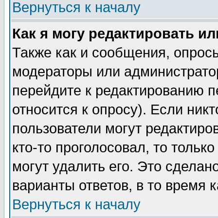
Вернуться к началу
Как я могу редактировать и
Также как и сообщения, опросы
модераторы или администратор
перейдите к редактированию п
относится к опросу). Если никт
пользователи могут редактиров
кто-то проголосовал, то толь
могут удалить его. Это сделан
варианты ответов, в то время 
Вернуться к началу