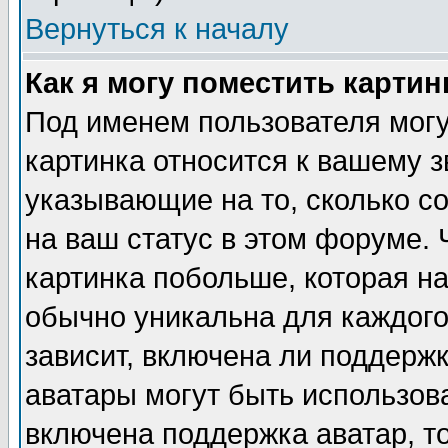
Вернуться к началу
Как я могу поместить карти
Под именем пользователя могу
картинка относится к вашему з
указывающие на то, сколько с
на ваш статус в этом форуме.
картинка побольше, которая на
обычно уникальна для каждого
зависит, включена ли поддержка
аватары могут быть использов
включена поддержка аватар, т