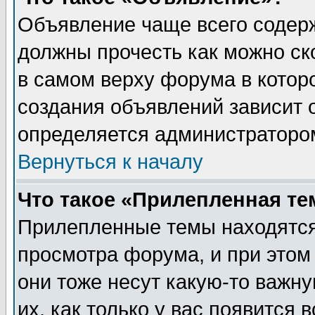
Объявление чаще всего содер
должны прочесть как можно ск
в самом верху форума в котор
создания объявлений зависит о
определяется администраторо
Вернуться к началу
Что такое «Прилепленная те
Прилепленные темы находятся
просмотра форума, и при этом
они тоже несут какую-то важн
их, как только у вас появится 