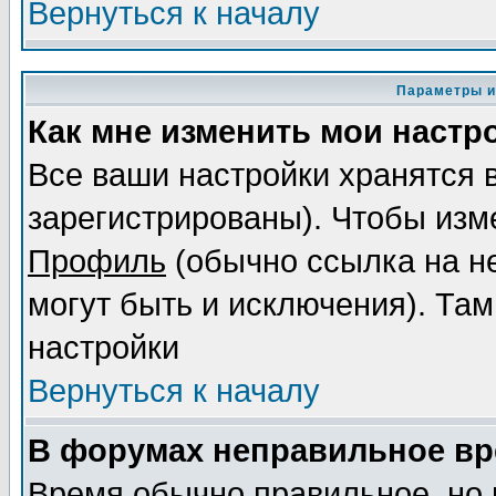
Вернуться к началу
Параметры и
Как мне изменить мои настр
Все ваши настройки хранятся 
зарегистрированы). Чтобы изме
Профиль
(обычно ссылка на не
могут быть и исключения). Там
настройки
Вернуться к началу
В форумах неправильное вр
Время обычно правильное, но 