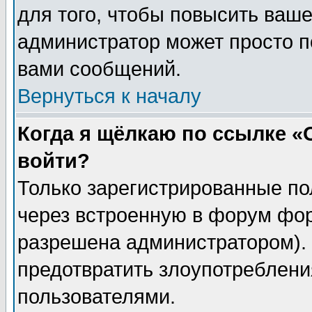
для того, чтобы повысить ваше
администратор может просто п
вами сообщений.
Вернуться к началу
Когда я щёлкаю по ссылке «О
войти?
Только зарегистрированные по
через встроенную в форум фор
разрешена администратором). 
предотвратить злоупотреблени
пользователями.