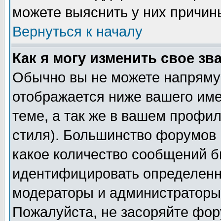
можете выяснить у них причин
Вернуться к началу
Как я могу изменить свое зв
Обычно вы не можете напрямую
отображается ниже вашего им
теме, а так же в вашем профил
стиля). Большинство форумов 
какое количество сообщений б
идентифицировать определенн
модераторы и администраторы 
Пожалуйста, не засоряйте фо