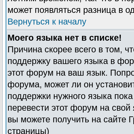
может появляться разница в о
Вернуться к началу
Моего языка нет в списке!
Причина скорее всего в том, ч
поддержку вашего языка в фор
этот форум на ваш язык. Попр
форума, может ли он установи
поддержки нужного языка пока
перевести этот форум на сво
вы можете получить на сайте 
страницы)