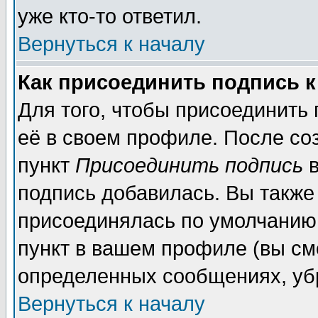
уже кто-то ответил.
Вернуться к началу
Как присоединить подпись 
Для того, чтобы присоединить
её в своем профиле. После со
пункт
Присоединить подпись
в
подпись добавилась. Вы также
присоединялась по умолчанию,
пункт в вашем профиле (вы см
определенных сообщениях, уб
Вернуться к началу