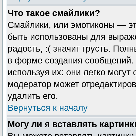
Что такое смайлики?
Смайлики, или эмотиконы — эт
быть использованы для выраже
радость, :( значит грусть. По
в форме создания сообщений. 
используя их: они легко могут
модератор может отредактиро
удалить его.
Вернуться к началу
Могу ли я вставлять картинк