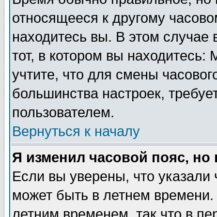
относящееся к другому часовом
находитесь вы. В этом случае 
тот, в котором вы находитесь: 
учтите, что для смены часовог
большинства настроек, требуе
пользователем.
Вернуться к началу
Я изменил часовой пояс, но
Если вы уверены, что указали 
может быть в летнем времени.
летним временем, так что в пе