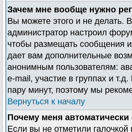
Зачем мне вообще нужно ре
Вы можете этого и не делать. В
администратор настроил форум
чтобы размещать сообщения ил
дает вам дополнительные воз
анонимным пользователям: ав
e-mail, участие в группах и т.д
пару минут, поэтому мы реком
Вернуться к началу
Почему меня автоматически
Если вы не отметили галочкой