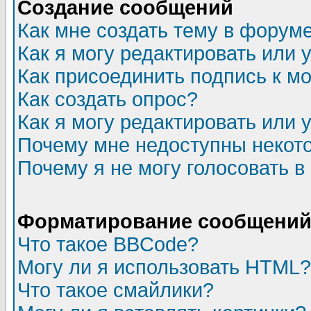
Создание сообщений
Как мне создать тему в форум
Как я могу редактировать или
Как присоединить подпись к 
Как создать опрос?
Как я могу редактировать или 
Почему мне недоступны неко
Почему я не могу голосовать в
Форматирование сообщений 
Что такое BBCode?
Могу ли я использовать HTML?
Что такое смайлики?