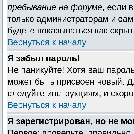
пребывание на форуме
, если 
только администраторам и сам
будете показываться как скрыт
Вернуться к началу
Я забыл пароль!
Не паникуйте! Хотя ваш пароль
может быть присвоен новый. Д
следуйте инструкциям, и скор
Вернуться к началу
Я зарегистрирован, но не мо
Первое: проверьте, правильно 