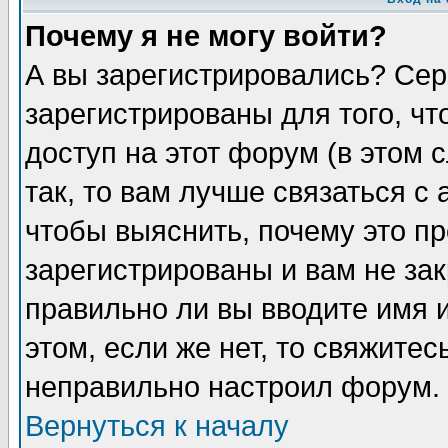
Почему я не могу войти?
А вы зарегистрировались? Сер
зарегистрированы для того, ч
доступ на этот форум (в этом
так, то вам лучше связаться 
чтобы выяснить, почему это п
зарегистрированы и вам не зак
правильно ли вы вводите имя 
этом, если же нет, то свяжите
неправильно настроил форум.
Вернуться к началу