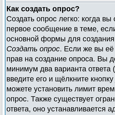
Как создать опрос?
Создать опрос легко: когда вы
первое сообщение в теме, если
основной формы для создания
Создать опрос
. Если же вы её
прав на создание опроса. Вы д
минимум два варианта ответа (
введите его и щёлкните кнопк
можете установить лимит врем
опрос. Также существует огра
ответа, оно устанавливается 