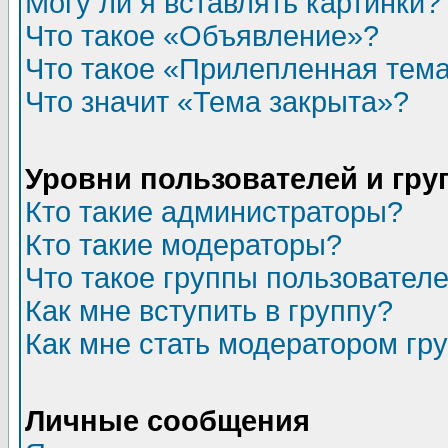
Могу ли я вставлять картинки?
Что такое «Объявление»?
Что такое «Прилепленная тем
Что значит «Тема закрыта»?
Уровни пользователей и гр
Кто такие администраторы?
Кто такие модераторы?
Что такое группы пользовател
Как мне вступить в группу?
Как мне стать модератором гр
Личные сообщения