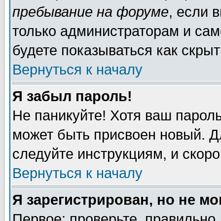
пребывание на форуме
, если 
только администраторам и сам
будете показываться как скрыт
Вернуться к началу
Я забыл пароль!
Не паникуйте! Хотя ваш пароль
может быть присвоен новый. Д
следуйте инструкциям, и скор
Вернуться к началу
Я зарегистрирован, но не мо
Первое: проверьте, правильно 