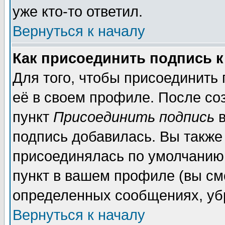
уже кто-то ответил.
Вернуться к началу
Как присоединить подпись 
Для того, чтобы присоединить
её в своем профиле. После со
пункт
Присоединить подпись
в
подпись добавилась. Вы также
присоединялась по умолчанию,
пункт в вашем профиле (вы см
определенных сообщениях, уб
Вернуться к началу