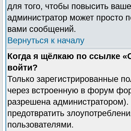
для того, чтобы повысить ваше
администратор может просто п
вами сообщений.
Вернуться к началу
Когда я щёлкаю по ссылке «О
войти?
Только зарегистрированные по
через встроенную в форум фор
разрешена администратором). 
предотвратить злоупотреблени
пользователями.