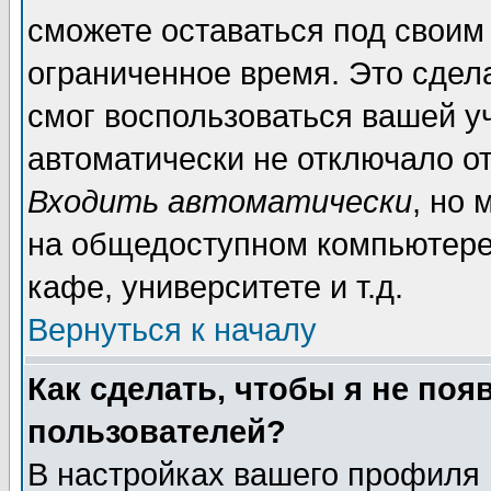
сможете оставаться под своим
ограниченное время. Это сдела
смог воспользоваться вашей уч
автоматически не отключало о
Входить автоматически
, но
на общедоступном компьютере,
кафе, университете и т.д.
Вернуться к началу
Как сделать, чтобы я не поя
пользователей?
В настройках вашего профиля