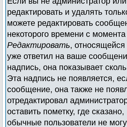
Если вы не администратор ил
редактировать и удалять толь
можете редактировать сообщен
некоторого времени с момента
Редактировать
, относящейся
уже ответил на ваше сообщени
надпись, она показывает скол
Эта надпись не появляется, ес
сообщение, она также не появ
отредактировал администратор
оставить пометку, где сказано,
обычные пользователи не могу