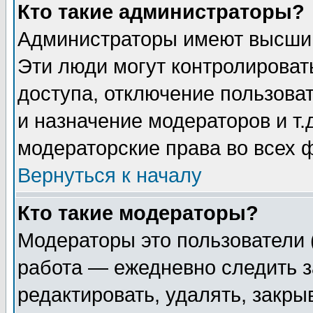
Кто такие администраторы?
Администраторы имеют высший
Эти люди могут контролироват
доступа, отключение пользоват
и назначение модераторов и т
модераторские права во всех 
Вернуться к началу
Кто такие модераторы?
Модераторы это пользователи 
работа — ежедневно следить з
редактировать, удалять, закры