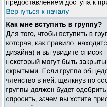
предоставлением доступа к пр
Вернуться к началу
Как мне вступить в группу?
Для того, чтобы вступить в гр
которая, как правило, находитс
дизайна) и вы увидите список 
некоторый могут быть закрыты
скрытыми. Если группа общедо
членство в ней, щёлкнув по с
группы должен будет одобрить 
спросить, зачем вы хотите при