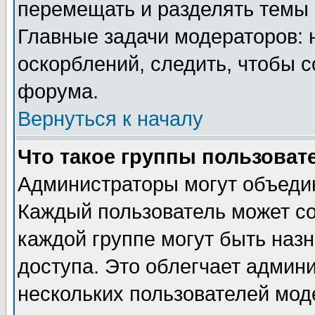
перемещать и разделять темы 
Главные задачи модераторов: 
оскорблений, следить, чтобы 
форума.
Вернуться к началу
Что такое группы пользоват
Администраторы могут объедин
Каждый пользователь может сос
каждой группе могут быть наз
доступа. Это облегчает админ
нескольких пользователей мо