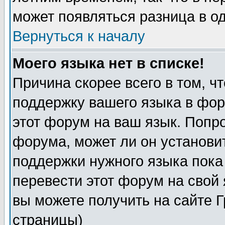
может появляться разница в о
Вернуться к началу
Моего языка нет в списке!
Причина скорее всего в том, ч
поддержку вашего языка в фор
этот форум на ваш язык. Попр
форума, может ли он установи
поддержки нужного языка пока
перевести этот форум на сво
вы можете получить на сайте 
страницы)