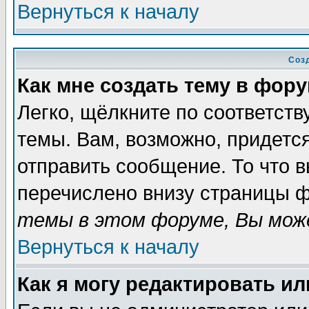
Вернуться к началу
Соз
Как мне создать тему в фор
Легко, щёлкните по соответст
темы. Вам, возможно, придетс
отправить сообщение. То что 
перечислено внизу страницы ф
темы в этом форуме, Вы може
Вернуться к началу
Как я могу редактировать и