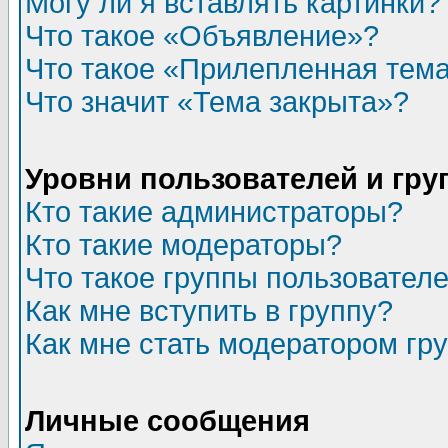
Могу ли я вставлять картинки?
Что такое «Объявление»?
Что такое «Прилепленная тем
Что значит «Тема закрыта»?
Уровни пользователей и гр
Кто такие администраторы?
Кто такие модераторы?
Что такое группы пользовател
Как мне вступить в группу?
Как мне стать модератором гр
Личные сообщения