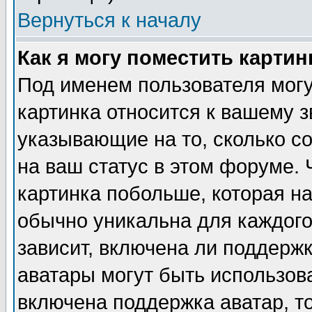
Вернуться к началу
Как я могу поместить карти
Под именем пользователя могу
картинка относится к вашему з
указывающие на то, сколько с
на ваш статус в этом форуме.
картинка побольше, которая на
обычно уникальна для каждого
зависит, включена ли поддержка
аватары могут быть использов
включена поддержка аватар, т