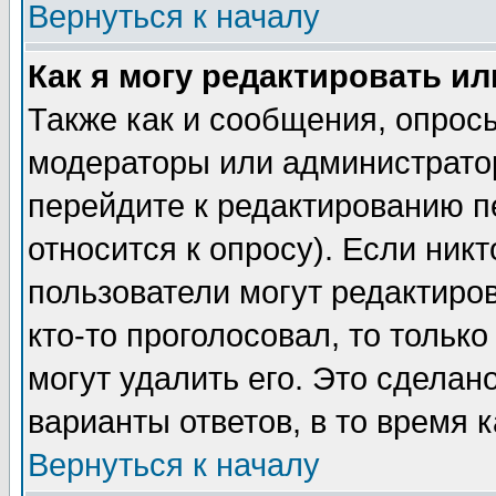
Вернуться к началу
Как я могу редактировать и
Также как и сообщения, опросы
модераторы или администратор
перейдите к редактированию п
относится к опросу). Если никт
пользователи могут редактиров
кто-то проголосовал, то толь
могут удалить его. Это сделан
варианты ответов, в то время 
Вернуться к началу