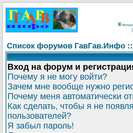
Фотоа
Список форумов ГавГав.Инфо :
Вход на форум и регистраци
Почему я не могу войти?
Зачем мне вообще нужно реги
Почему меня автоматически о
Как сделать, чтобы я не появл
пользователей?
Я забыл пароль!