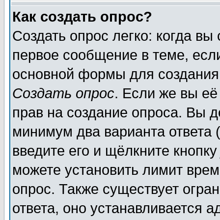
Как создать опрос?
Создать опрос легко: когда вы
первое сообщение в теме, если
основной формы для создания
Создать опрос
. Если же вы её
прав на создание опроса. Вы д
минимум два варианта ответа (
введите его и щёлкните кнопк
можете установить лимит врем
опрос. Также существует огра
ответа, оно устанавливается 