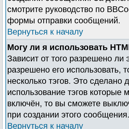
смотрите руководство по BBCod
формы отправки сообщений.
Вернуться к началу
Могу ли я использовать HT
Зависит от того разрешено ли
разрешено его использовать, т
несколько тэгов. Это сделано 
использование тэгов которые 
включён, то вы сможете выклю
при создании этого сообщения
Вернуться к началу