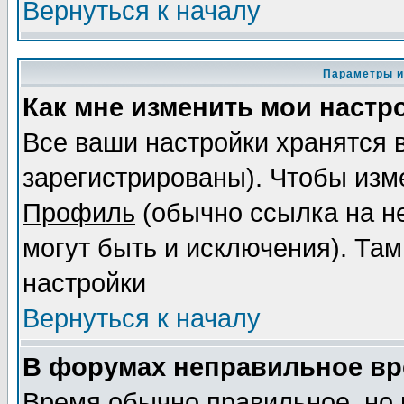
Вернуться к началу
Параметры и
Как мне изменить мои настр
Все ваши настройки хранятся 
зарегистрированы). Чтобы изме
Профиль
(обычно ссылка на не
могут быть и исключения). Там
настройки
Вернуться к началу
В форумах неправильное вр
Время обычно правильное, но 