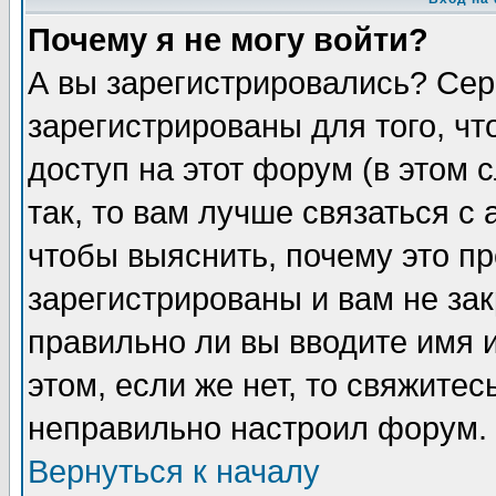
Почему я не могу войти?
А вы зарегистрировались? Сер
зарегистрированы для того, ч
доступ на этот форум (в этом
так, то вам лучше связаться 
чтобы выяснить, почему это п
зарегистрированы и вам не зак
правильно ли вы вводите имя 
этом, если же нет, то свяжите
неправильно настроил форум.
Вернуться к началу