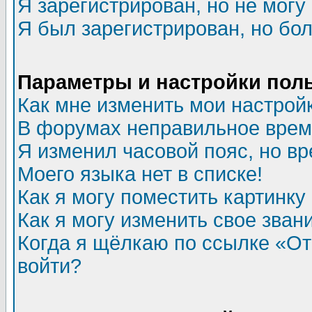
Я зарегистрирован, но не могу 
Я был зарегистрирован, но бол
Параметры и настройки пол
Как мне изменить мои настрой
В форумах неправильное врем
Я изменил часовой пояс, но в
Моего языка нет в списке!
Как я могу поместить картинк
Как я могу изменить свое зван
Когда я щёлкаю по ссылке «Отп
войти?