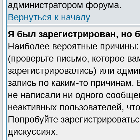
администратором форума.
Вернуться к началу
Я был зарегистрирован, но 
Наиболее вероятные причины: 
(проверьте письмо, которое ва
зарегистрировались) или адми
запись по каким-то причинам. 
не написали ни одного сообще
неактивных пользователей, чт
Попробуйте зарегистрироваться
дискуссиях.