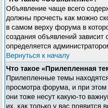
Объявление чаще всего содер
должны прочесть как можно ск
в самом верху форума в котор
создания объявлений зависит о
определяется администраторо
Вернуться к началу
Что такое «Прилепленная те
Прилепленные темы находятся
просмотра форума, и при этом
они тоже несут какую-то важн
их, как только у вас появится 