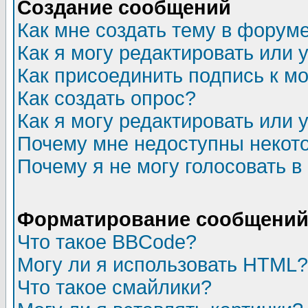
Создание сообщений
Как мне создать тему в форум
Как я могу редактировать или
Как присоединить подпись к 
Как создать опрос?
Как я могу редактировать или 
Почему мне недоступны неко
Почему я не могу голосовать в
Форматирование сообщений 
Что такое BBCode?
Могу ли я использовать HTML?
Что такое смайлики?