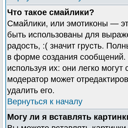
Что такое смайлики?
Смайлики, или эмотиконы — эт
быть использованы для выраже
радость, :( значит грусть. По
в форме создания сообщений. 
используя их: они легко могут
модератор может отредактиро
удалить его.
Вернуться к началу
Могу ли я вставлять картинк