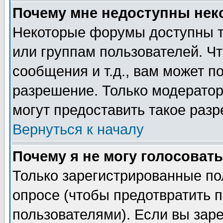
Почему мне недоступны не
Некоторые форумы доступны т
или группам пользователей. Чт
сообщения и т.д., вам может 
разрешение. Только модерато
могут предоставить такое разр
Вернуться к началу
Почему я не могу голосовать
Только зарегистрированные по
опросе (чтобы предотвратить 
пользователями). Если вы зар