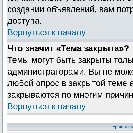
создании объявлений, вам пот
доступа.
Вернуться к началу
Что значит «Тема закрыта»?
Темы могут быть закрыты толь
администраторами. Вы не може
любой опрос в закрытой теме 
закрываются по многим причин
Вернуться к началу
Уровни п