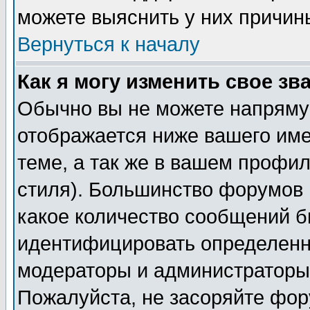
можете выяснить у них причин
Вернуться к началу
Как я могу изменить свое зв
Обычно вы не можете напрямую
отображается ниже вашего им
теме, а так же в вашем профил
стиля). Большинство форумов 
какое количество сообщений б
идентифицировать определенн
модераторы и администраторы 
Пожалуйста, не засоряйте фо