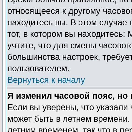
относящееся к другому часовом
находитесь вы. В этом случае 
тот, в котором вы находитесь: 
учтите, что для смены часовог
большинства настроек, требуе
пользователем.
Вернуться к началу
Я изменил часовой пояс, но
Если вы уверены, что указали 
может быть в летнем времени.
летним временем, так что в пе