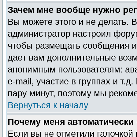
Зачем мне вообще нужно ре
Вы можете этого и не делать. В
администратор настроил форум
чтобы размещать сообщения ил
дает вам дополнительные воз
анонимным пользователям: ав
e-mail, участие в группах и т.д
пару минут, поэтому мы реком
Вернуться к началу
Почему меня автоматически
Если вы не отметили галочкой