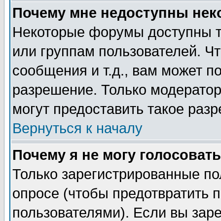
Почему мне недоступны не
Некоторые форумы доступны т
или группам пользователей. Чт
сообщения и т.д., вам может 
разрешение. Только модерато
могут предоставить такое разр
Вернуться к началу
Почему я не могу голосовать
Только зарегистрированные по
опросе (чтобы предотвратить 
пользователями). Если вы зар