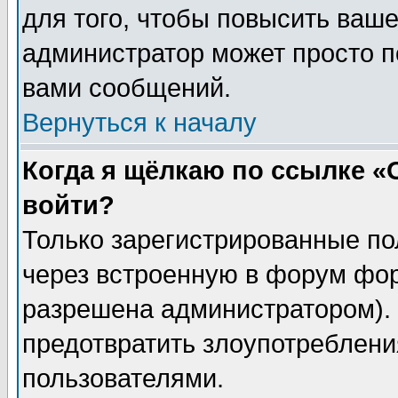
для того, чтобы повысить ваше
администратор может просто п
вами сообщений.
Вернуться к началу
Когда я щёлкаю по ссылке «О
войти?
Только зарегистрированные по
через встроенную в форум фор
разрешена администратором). 
предотвратить злоупотреблени
пользователями.