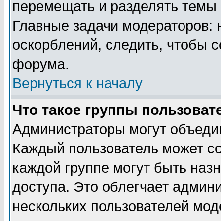
перемещать и разделять темы 
Главные задачи модераторов: 
оскорблений, следить, чтобы 
форума.
Вернуться к началу
Что такое группы пользоват
Администраторы могут объедин
Каждый пользователь может сос
каждой группе могут быть наз
доступа. Это облегчает админ
нескольких пользователей мо