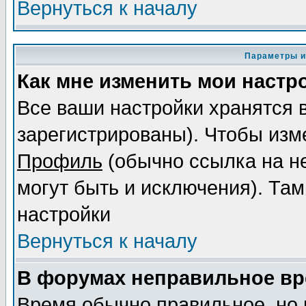
Вернуться к началу
Параметры и
Как мне изменить мои настр
Все ваши настройки хранятся 
зарегистрированы). Чтобы изме
Профиль
(обычно ссылка на не
могут быть и исключения). Там
настройки
Вернуться к началу
В форумах неправильное вр
Время обычно правильное, но 