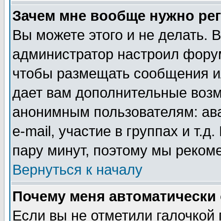
Зачем мне вообще нужно ре
Вы можете этого и не делать. В
администратор настроил форум
чтобы размещать сообщения ил
дает вам дополнительные воз
анонимным пользователям: ав
e-mail, участие в группах и т.д
пару минут, поэтому мы реком
Вернуться к началу
Почему меня автоматически
Если вы не отметили галочкой