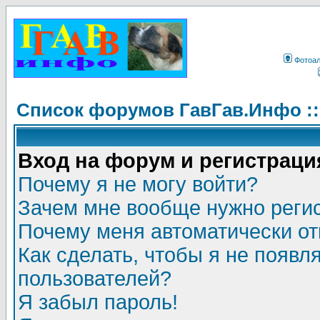
Фотоа
Список форумов ГавГав.Инфо :
Вход на форум и регистраци
Почему я не могу войти?
Зачем мне вообще нужно реги
Почему меня автоматически о
Как сделать, чтобы я не появл
пользователей?
Я забыл пароль!