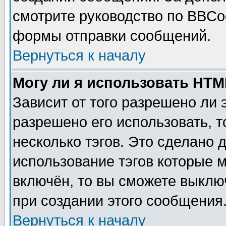
смотрите руководство по BBCod
формы отправки сообщений.
Вернуться к началу
Могу ли я использовать HT
Зависит от того разрешено ли
разрешено его использовать, т
несколько тэгов. Это сделано 
использование тэгов которые 
включён, то вы сможете выклю
при создании этого сообщения
Вернуться к началу