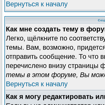
Вернуться к началу
Соз
Как мне создать тему в фор
Легко, щёлкните по соответст
темы. Вам, возможно, придетс
отправить сообщение. То что 
перечислено внизу страницы ф
темы в этом форуме, Вы може
Вернуться к началу
Как я могу редактировать и