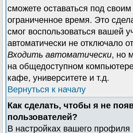
сможете оставаться под своим
ограниченное время. Это сдела
смог воспользоваться вашей уч
автоматически не отключало о
Входить автоматически
, но
на общедоступном компьютере,
кафе, университете и т.д.
Вернуться к началу
Как сделать, чтобы я не поя
пользователей?
В настройках вашего профиля