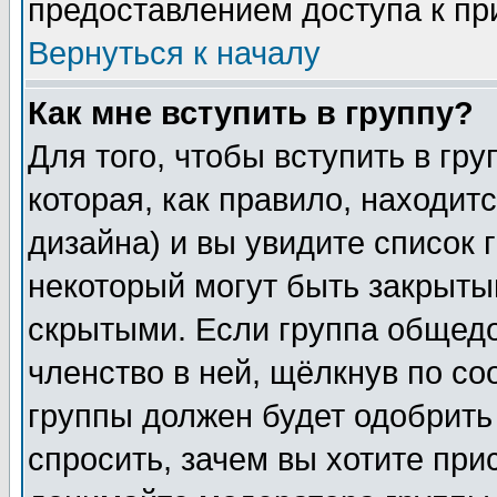
предоставлением доступа к пр
Вернуться к началу
Как мне вступить в группу?
Для того, чтобы вступить в гр
которая, как правило, находитс
дизайна) и вы увидите список 
некоторый могут быть закрыты
скрытыми. Если группа общедо
членство в ней, щёлкнув по с
группы должен будет одобрить 
спросить, зачем вы хотите при