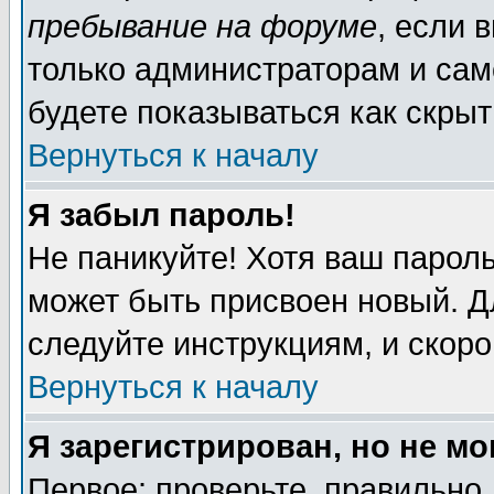
пребывание на форуме
, если 
только администраторам и сам
будете показываться как скрыт
Вернуться к началу
Я забыл пароль!
Не паникуйте! Хотя ваш пароль
может быть присвоен новый. Д
следуйте инструкциям, и скор
Вернуться к началу
Я зарегистрирован, но не мо
Первое: проверьте, правильно 