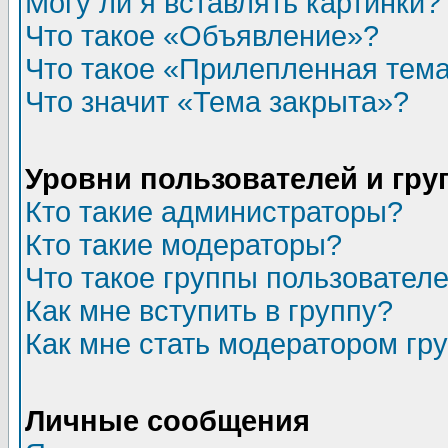
Могу ли я вставлять картинки?
Что такое «Объявление»?
Что такое «Прилепленная тем
Что значит «Тема закрыта»?
Уровни пользователей и гр
Кто такие администраторы?
Кто такие модераторы?
Что такое группы пользовател
Как мне вступить в группу?
Как мне стать модератором гр
Личные сообщения