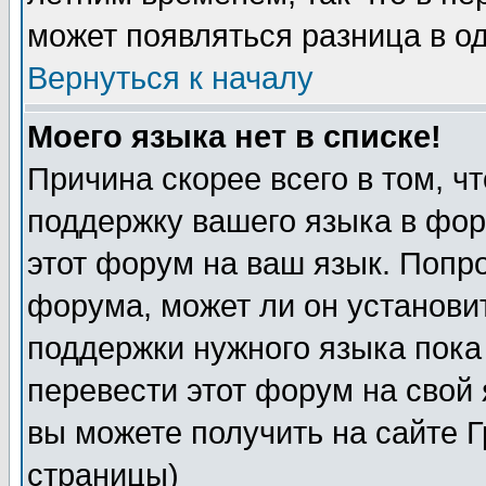
может появляться разница в о
Вернуться к началу
Моего языка нет в списке!
Причина скорее всего в том, ч
поддержку вашего языка в фор
этот форум на ваш язык. Попр
форума, может ли он установи
поддержки нужного языка пока
перевести этот форум на сво
вы можете получить на сайте 
страницы)