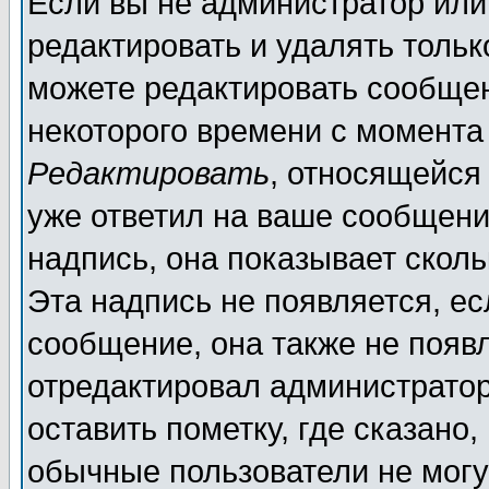
Если вы не администратор ил
редактировать и удалять толь
можете редактировать сообщен
некоторого времени с момента
Редактировать
, относящейся
уже ответил на ваше сообщени
надпись, она показывает скол
Эта надпись не появляется, ес
сообщение, она также не появ
отредактировал администратор
оставить пометку, где сказано,
обычные пользователи не могу