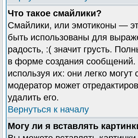
Что такое смайлики?
Смайлики, или эмотиконы — эт
быть использованы для выраже
радость, :( значит грусть. По
в форме создания сообщений. 
используя их: они легко могут
модератор может отредактиро
удалить его.
Вернуться к началу
Могу ли я вставлять картинк