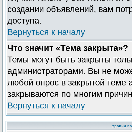
создании объявлений, вам пот
доступа.
Вернуться к началу
Что значит «Тема закрыта»?
Темы могут быть закрыты толь
администраторами. Вы не може
любой опрос в закрытой теме 
закрываются по многим причин
Вернуться к началу
Уровни п