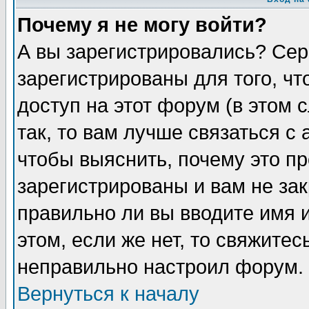
Почему я не могу войти?
А вы зарегистрировались? Сер
зарегистрированы для того, ч
доступ на этот форум (в этом
так, то вам лучше связаться 
чтобы выяснить, почему это п
зарегистрированы и вам не зак
правильно ли вы вводите имя 
этом, если же нет, то свяжите
неправильно настроил форум.
Вернуться к началу