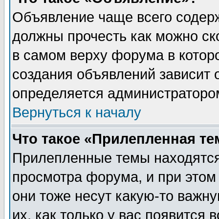
Объявление чаще всего содер
должны прочесть как можно ск
в самом верху форума в котор
создания объявлений зависит о
определяется администраторо
Вернуться к началу
Что такое «Прилепленная те
Прилепленные темы находятся
просмотра форума, и при этом
они тоже несут какую-то важн
их, как только у вас появится 