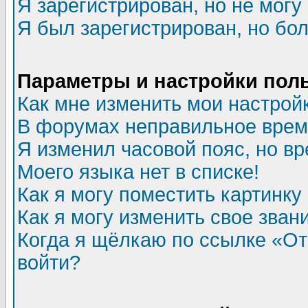
Я зарегистрирован, но не могу 
Я был зарегистрирован, но бол
Параметры и настройки пол
Как мне изменить мои настрой
В форумах неправильное врем
Я изменил часовой пояс, но в
Моего языка нет в списке!
Как я могу поместить картинк
Как я могу изменить свое зван
Когда я щёлкаю по ссылке «Отп
войти?