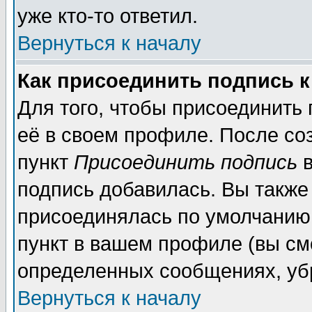
уже кто-то ответил.
Вернуться к началу
Как присоединить подпись 
Для того, чтобы присоединить
её в своем профиле. После со
пункт
Присоединить подпись
в
подпись добавилась. Вы также
присоединялась по умолчанию,
пункт в вашем профиле (вы см
определенных сообщениях, уб
Вернуться к началу