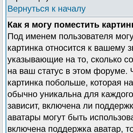
Вернуться к началу
Как я могу поместить карти
Под именем пользователя могу
картинка относится к вашему з
указывающие на то, сколько с
на ваш статус в этом форуме.
картинка побольше, которая на
обычно уникальна для каждого
зависит, включена ли поддержка
аватары могут быть использов
включена поддержка аватар, т