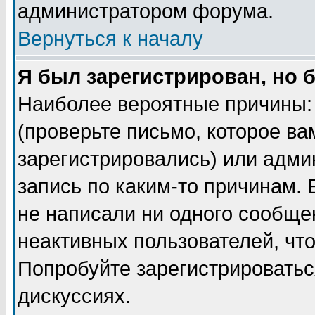
администратором форума.
Вернуться к началу
Я был зарегистрирован, но 
Наиболее вероятные причины: 
(проверьте письмо, которое ва
зарегистрировались) или адми
запись по каким-то причинам. 
не написали ни одного сообще
неактивных пользователей, чт
Попробуйте зарегистрироваться
дискуссиях.