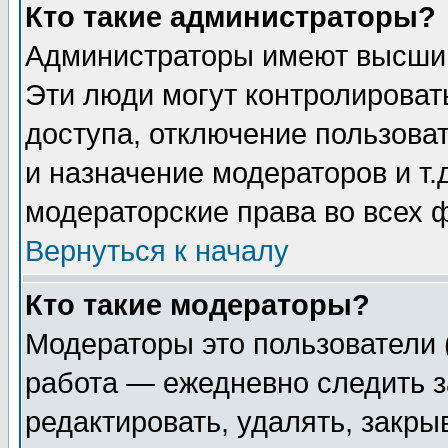
Кто такие администраторы?
Администраторы имеют высший
Эти люди могут контролироват
доступа, отключение пользоват
и назначение модераторов и т
модераторские права во всех 
Вернуться к началу
Кто такие модераторы?
Модераторы это пользователи 
работа — ежедневно следить з
редактировать, удалять, закры