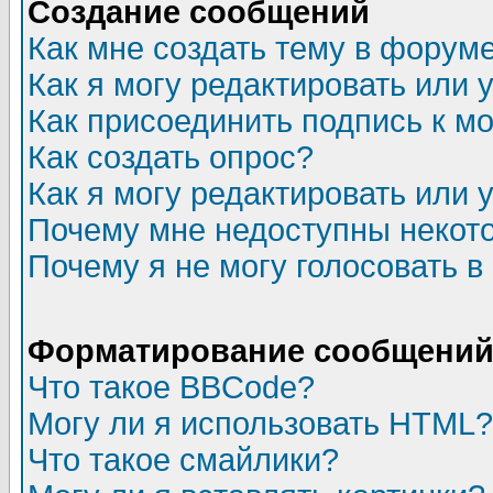
Создание сообщений
Как мне создать тему в форум
Как я могу редактировать или
Как присоединить подпись к 
Как создать опрос?
Как я могу редактировать или 
Почему мне недоступны неко
Почему я не могу голосовать в
Форматирование сообщений 
Что такое BBCode?
Могу ли я использовать HTML?
Что такое смайлики?