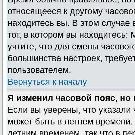
относящееся к другому часовом
находитесь вы. В этом случае 
тот, в котором вы находитесь: 
учтите, что для смены часовог
большинства настроек, требуе
пользователем.
Вернуться к началу
Я изменил часовой пояс, но
Если вы уверены, что указали 
может быть в летнем времени.
летним временем, так что в пе