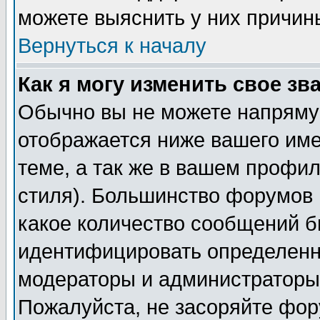
можете выяснить у них причин
Вернуться к началу
Как я могу изменить свое зв
Обычно вы не можете напрямую
отображается ниже вашего им
теме, а так же в вашем профил
стиля). Большинство форумов 
какое количество сообщений б
идентифицировать определенн
модераторы и администраторы 
Пожалуйста, не засоряйте фо