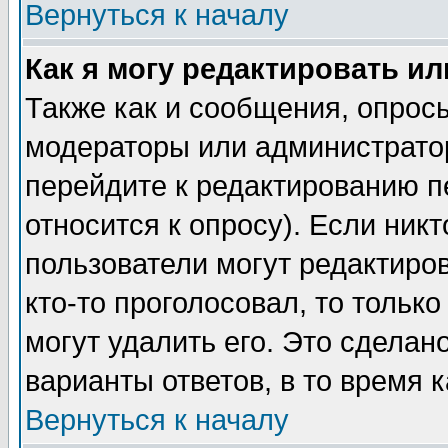
Вернуться к началу
Как я могу редактировать и
Также как и сообщения, опросы
модераторы или администратор
перейдите к редактированию п
относится к опросу). Если никт
пользователи могут редактиров
кто-то проголосовал, то толь
могут удалить его. Это сделан
варианты ответов, в то время 
Вернуться к началу