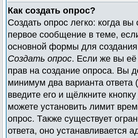
Как создать опрос?
Создать опрос легко: когда вы
первое сообщение в теме, если
основной формы для создания
Создать опрос
. Если же вы её
прав на создание опроса. Вы д
минимум два варианта ответа (
введите его и щёлкните кнопк
можете установить лимит врем
опрос. Также существует огра
ответа, оно устанавливается 