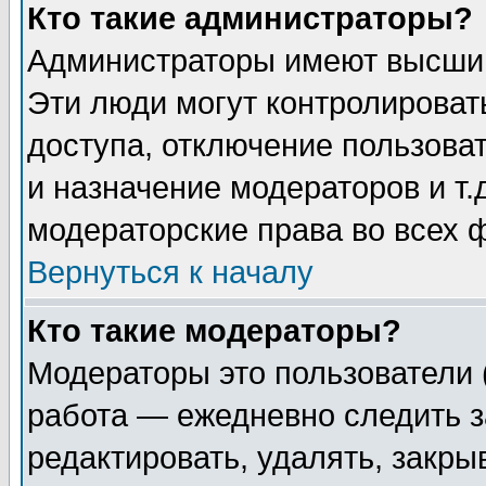
Кто такие администраторы?
Администраторы имеют высший
Эти люди могут контролироват
доступа, отключение пользоват
и назначение модераторов и т
модераторские права во всех 
Вернуться к началу
Кто такие модераторы?
Модераторы это пользователи 
работа — ежедневно следить з
редактировать, удалять, закры