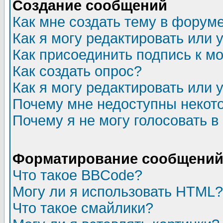
Создание сообщений
Как мне создать тему в форум
Как я могу редактировать или
Как присоединить подпись к 
Как создать опрос?
Как я могу редактировать или 
Почему мне недоступны неко
Почему я не могу голосовать в
Форматирование сообщений 
Что такое BBCode?
Могу ли я использовать HTML?
Что такое смайлики?