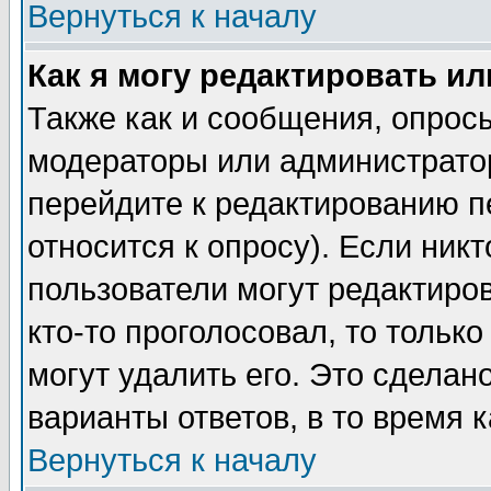
Вернуться к началу
Как я могу редактировать и
Также как и сообщения, опросы
модераторы или администратор
перейдите к редактированию п
относится к опросу). Если никт
пользователи могут редактиров
кто-то проголосовал, то толь
могут удалить его. Это сделан
варианты ответов, в то время 
Вернуться к началу