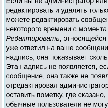
Если вы не администратор ил
редактировать и удалять толь
можете редактировать сообщен
некоторого времени с момента
Редактировать
, относящейся
уже ответил на ваше сообщени
надпись, она показывает скол
Эта надпись не появляется, ес
сообщение, она также не появ
отредактировал администратор
оставить пометку, где сказано,
обычные пользователи не могу