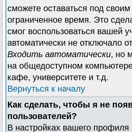
сможете оставаться под своим
ограниченное время. Это сдела
смог воспользоваться вашей уч
автоматически не отключало о
Входить автоматически
, но
на общедоступном компьютере,
кафе, университете и т.д.
Вернуться к началу
Как сделать, чтобы я не поя
пользователей?
В настройках вашего профиля