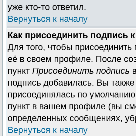
уже кто-то ответил.
Вернуться к началу
Как присоединить подпись 
Для того, чтобы присоединить
её в своем профиле. После со
пункт
Присоединить подпись
в
подпись добавилась. Вы также
присоединялась по умолчанию,
пункт в вашем профиле (вы см
определенных сообщениях, уб
Вернуться к началу