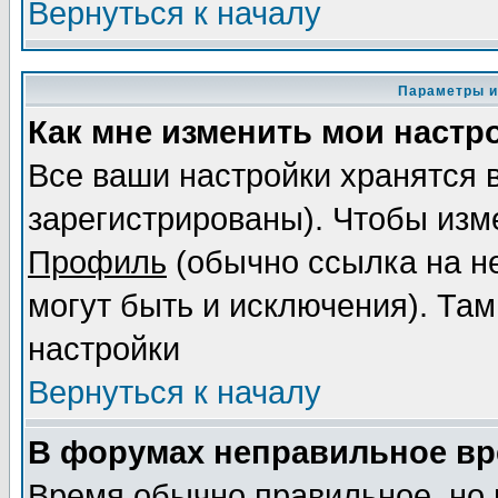
Вернуться к началу
Параметры и
Как мне изменить мои настр
Все ваши настройки хранятся 
зарегистрированы). Чтобы изме
Профиль
(обычно ссылка на не
могут быть и исключения). Там
настройки
Вернуться к началу
В форумах неправильное вр
Время обычно правильное, но 