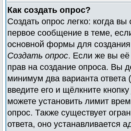
Как создать опрос?
Создать опрос легко: когда вы
первое сообщение в теме, если
основной формы для создания
Создать опрос
. Если же вы её
прав на создание опроса. Вы д
минимум два варианта ответа (
введите его и щёлкните кнопк
можете установить лимит врем
опрос. Также существует огра
ответа, оно устанавливается 