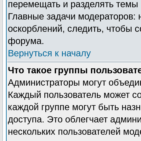
перемещать и разделять темы 
Главные задачи модераторов: 
оскорблений, следить, чтобы 
форума.
Вернуться к началу
Что такое группы пользоват
Администраторы могут объедин
Каждый пользователь может сос
каждой группе могут быть наз
доступа. Это облегчает админ
нескольких пользователей мо