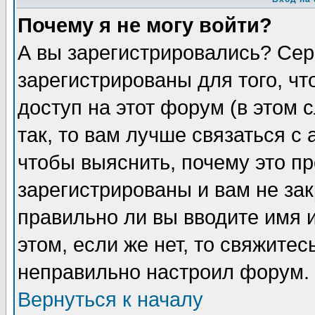
Почему я не могу войти?
А вы зарегистрировались? Сер
зарегистрированы для того, ч
доступ на этот форум (в этом
так, то вам лучше связаться 
чтобы выяснить, почему это п
зарегистрированы и вам не зак
правильно ли вы вводите имя 
этом, если же нет, то свяжите
неправильно настроил форум.
Вернуться к началу