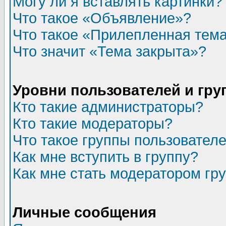
Могу ли я вставлять картинки?
Что такое «Объявление»?
Что такое «Прилепленная тем
Что значит «Тема закрыта»?
Уровни пользователей и гр
Кто такие администраторы?
Кто такие модераторы?
Что такое группы пользовател
Как мне вступить в группу?
Как мне стать модератором гр
Личные сообщения