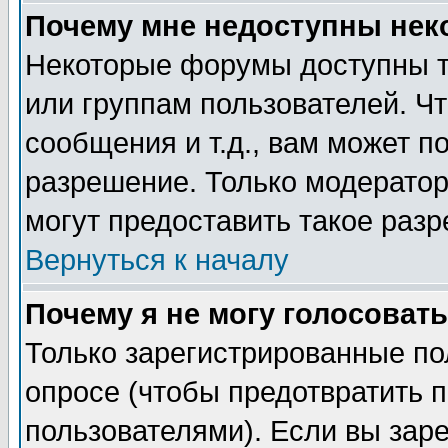
Почему мне недоступны не
Некоторые форумы доступны т
или группам пользователей. Чт
сообщения и т.д., вам может 
разрешение. Только модерато
могут предоставить такое разр
Вернуться к началу
Почему я не могу голосовать
Только зарегистрированные по
опросе (чтобы предотвратить 
пользователями). Если вы зар