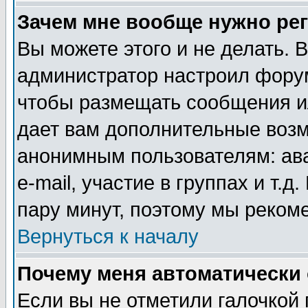
Зачем мне вообще нужно ре
Вы можете этого и не делать. В
администратор настроил форум
чтобы размещать сообщения ил
дает вам дополнительные воз
анонимным пользователям: ав
e-mail, участие в группах и т.д
пару минут, поэтому мы реком
Вернуться к началу
Почему меня автоматически
Если вы не отметили галочкой