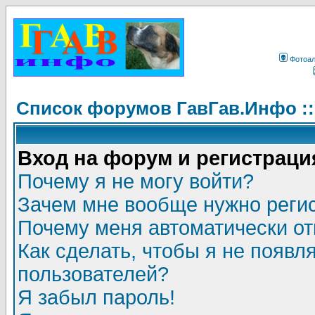
Фотоа
Список форумов ГавГав.Инфо :
Вход на форум и регистраци
Почему я не могу войти?
Зачем мне вообще нужно реги
Почему меня автоматически о
Как сделать, чтобы я не появл
пользователей?
Я забыл пароль!