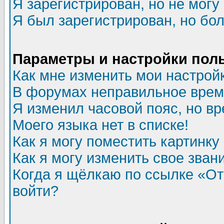
Я зарегистрирован, но не могу 
Я был зарегистрирован, но бол
Параметры и настройки пол
Как мне изменить мои настрой
В форумах неправильное врем
Я изменил часовой пояс, но в
Моего языка нет в списке!
Как я могу поместить картинк
Как я могу изменить свое зван
Когда я щёлкаю по ссылке «Отп
войти?