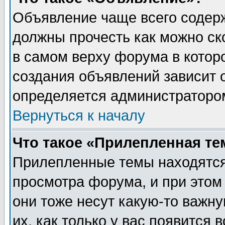
Объявление чаще всего содер
должны прочесть как можно ск
в самом верху форума в котор
создания объявлений зависит о
определяется администраторо
Вернуться к началу
Что такое «Прилепленная те
Прилепленные темы находятся
просмотра форума, и при этом
они тоже несут какую-то важн
их, как только у вас появится 