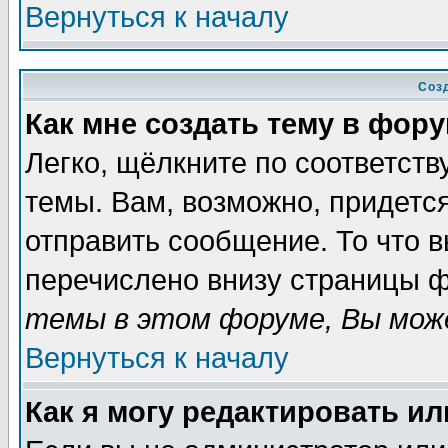
Вернуться к началу
Соз
Как мне создать тему в фор
Легко, щёлкните по соответст
темы. Вам, возможно, придетс
отправить сообщение. То что 
перечислено внизу страницы ф
темы в этом форуме, Вы може
Вернуться к началу
Как я могу редактировать и