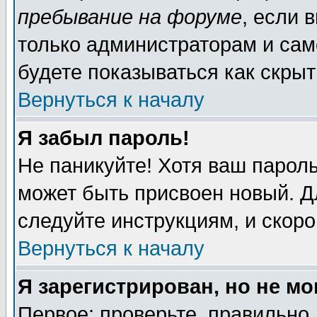
пребывание на форуме
, если 
только администраторам и сам
будете показываться как скрыт
Вернуться к началу
Я забыл пароль!
Не паникуйте! Хотя ваш пароль
может быть присвоен новый. Д
следуйте инструкциям, и скор
Вернуться к началу
Я зарегистрирован, но не мо
Первое: проверьте, правильно 