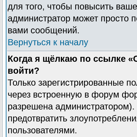
для того, чтобы повысить ваше
администратор может просто п
вами сообщений.
Вернуться к началу
Когда я щёлкаю по ссылке «О
войти?
Только зарегистрированные по
через встроенную в форум фор
разрешена администратором). 
предотвратить злоупотреблени
пользователями.