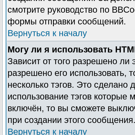
смотрите руководство по BBCod
формы отправки сообщений.
Вернуться к началу
Могу ли я использовать HT
Зависит от того разрешено ли
разрешено его использовать, т
несколько тэгов. Это сделано 
использование тэгов которые 
включён, то вы сможете выклю
при создании этого сообщения
Вернуться к началу