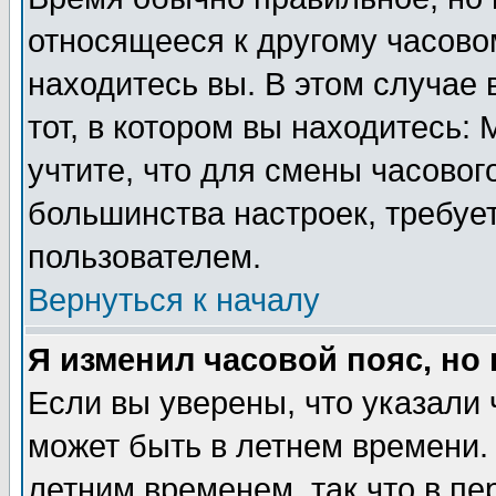
относящееся к другому часовом
находитесь вы. В этом случае 
тот, в котором вы находитесь: 
учтите, что для смены часовог
большинства настроек, требуе
пользователем.
Вернуться к началу
Я изменил часовой пояс, но
Если вы уверены, что указали 
может быть в летнем времени.
летним временем, так что в пе