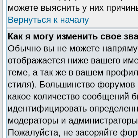
можете выяснить у них причин
Вернуться к началу
Как я могу изменить свое зв
Обычно вы не можете напрямую
отображается ниже вашего им
теме, а так же в вашем профил
стиля). Большинство форумов 
какое количество сообщений б
идентифицировать определенн
модераторы и администраторы 
Пожалуйста, не засоряйте фо