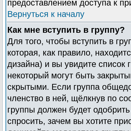
предоставлением доступа к пр
Вернуться к началу
Как мне вступить в группу?
Для того, чтобы вступить в гр
которая, как правило, находитс
дизайна) и вы увидите список 
некоторый могут быть закрыты
скрытыми. Если группа общедо
членство в ней, щёлкнув по с
группы должен будет одобрить 
спросить, зачем вы хотите при