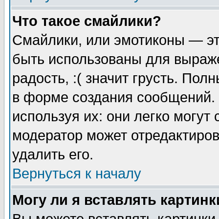
Что такое смайлики?
Смайлики, или эмотиконы — эт
быть использованы для выраже
радость, :( значит грусть. По
в форме создания сообщений. 
используя их: они легко могут
модератор может отредактиро
удалить его.
Вернуться к началу
Могу ли я вставлять картинк