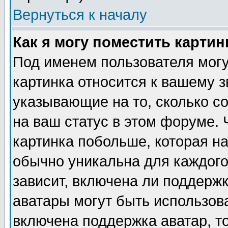
Вернуться к началу
Как я могу поместить карти
Под именем пользователя могу
картинка относится к вашему з
указывающие на то, сколько с
на ваш статус в этом форуме.
картинка побольше, которая на
обычно уникальна для каждого
зависит, включена ли поддержка
аватары могут быть использов
включена поддержка аватар, т