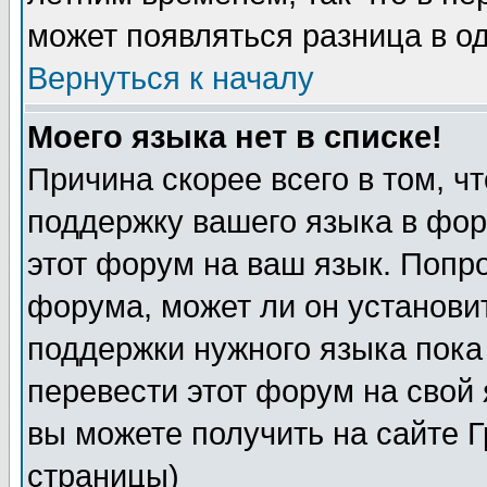
может появляться разница в о
Вернуться к началу
Моего языка нет в списке!
Причина скорее всего в том, ч
поддержку вашего языка в фор
этот форум на ваш язык. Попр
форума, может ли он установи
поддержки нужного языка пока
перевести этот форум на сво
вы можете получить на сайте 
страницы)