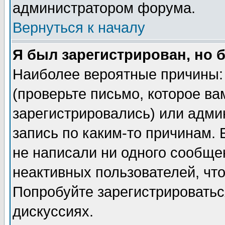
администратором форума.
Вернуться к началу
Я был зарегистрирован, но 
Наиболее вероятные причины: 
(проверьте письмо, которое ва
зарегистрировались) или адми
запись по каким-то причинам. 
не написали ни одного сообще
неактивных пользователей, чт
Попробуйте зарегистрироваться
дискуссиях.