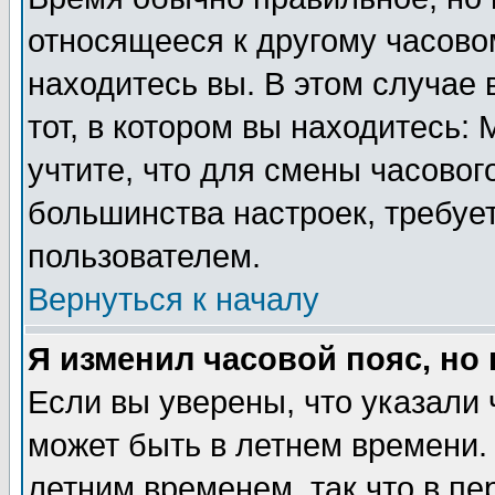
относящееся к другому часовом
находитесь вы. В этом случае 
тот, в котором вы находитесь: 
учтите, что для смены часовог
большинства настроек, требуе
пользователем.
Вернуться к началу
Я изменил часовой пояс, но
Если вы уверены, что указали 
может быть в летнем времени.
летним временем, так что в пе