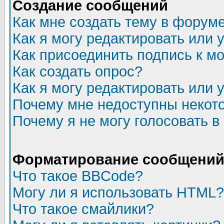
Создание сообщений
Как мне создать тему в форум
Как я могу редактировать или
Как присоединить подпись к 
Как создать опрос?
Как я могу редактировать или 
Почему мне недоступны неко
Почему я не могу голосовать в
Форматирование сообщений 
Что такое BBCode?
Могу ли я использовать HTML?
Что такое смайлики?