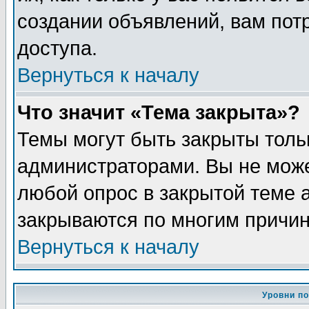
создании объявлений, вам пот
доступа.
Вернуться к началу
Что значит «Тема закрыта»?
Темы могут быть закрыты толь
администраторами. Вы не може
любой опрос в закрытой теме 
закрываются по многим причин
Вернуться к началу
Уровни п