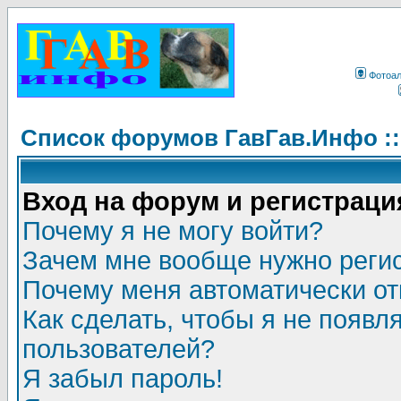
Фотоа
Список форумов ГавГав.Инфо :
Вход на форум и регистраци
Почему я не могу войти?
Зачем мне вообще нужно реги
Почему меня автоматически о
Как сделать, чтобы я не появл
пользователей?
Я забыл пароль!