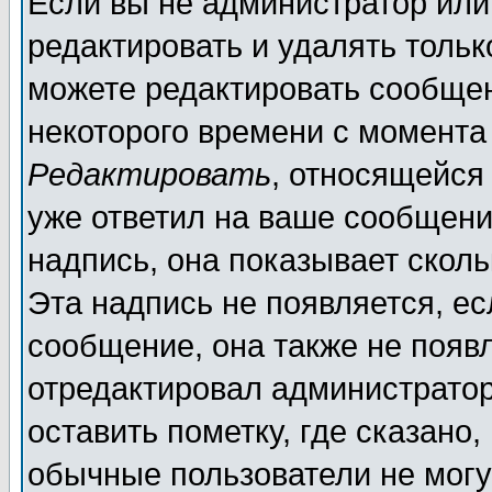
Если вы не администратор ил
редактировать и удалять толь
можете редактировать сообщен
некоторого времени с момента
Редактировать
, относящейся
уже ответил на ваше сообщени
надпись, она показывает скол
Эта надпись не появляется, ес
сообщение, она также не появ
отредактировал администратор
оставить пометку, где сказано,
обычные пользователи не могу