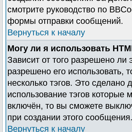
смотрите руководство по BBCod
формы отправки сообщений.
Вернуться к началу
Могу ли я использовать HT
Зависит от того разрешено ли
разрешено его использовать, т
несколько тэгов. Это сделано 
использование тэгов которые 
включён, то вы сможете выклю
при создании этого сообщения
Вернуться к началу