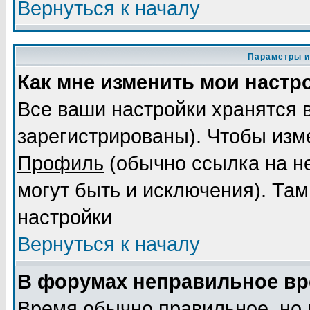
Вернуться к началу
Параметры и
Как мне изменить мои настр
Все ваши настройки хранятся 
зарегистрированы). Чтобы изме
Профиль
(обычно ссылка на не
могут быть и исключения). Там
настройки
Вернуться к началу
В форумах неправильное вр
Время обычно правильное, но 