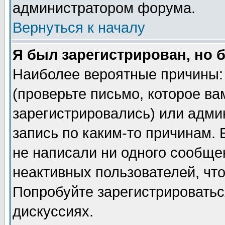
администратором форума.
Вернуться к началу
Я был зарегистрирован, но 
Наиболее вероятные причины: 
(проверьте письмо, которое ва
зарегистрировались) или адми
запись по каким-то причинам. 
не написали ни одного сообще
неактивных пользователей, чт
Попробуйте зарегистрироваться
дискуссиях.