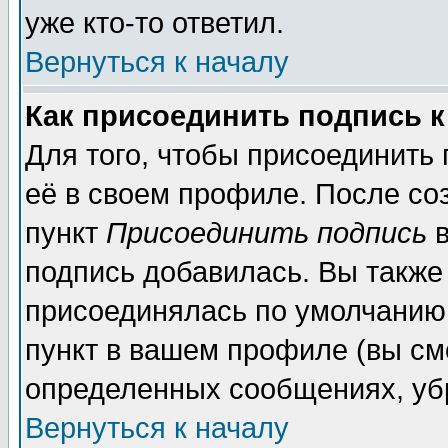
уже кто-то ответил.
Вернуться к началу
Как присоединить подпись 
Для того, чтобы присоединить
её в своем профиле. После со
пункт
Присоединить подпись
в
подпись добавилась. Вы также
присоединялась по умолчанию,
пункт в вашем профиле (вы см
определенных сообщениях, уб
Вернуться к началу