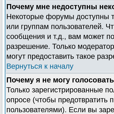
Почему мне недоступны не
Некоторые форумы доступны т
или группам пользователей. Чт
сообщения и т.д., вам может 
разрешение. Только модерато
могут предоставить такое разр
Вернуться к началу
Почему я не могу голосовать
Только зарегистрированные по
опросе (чтобы предотвратить 
пользователями). Если вы зар