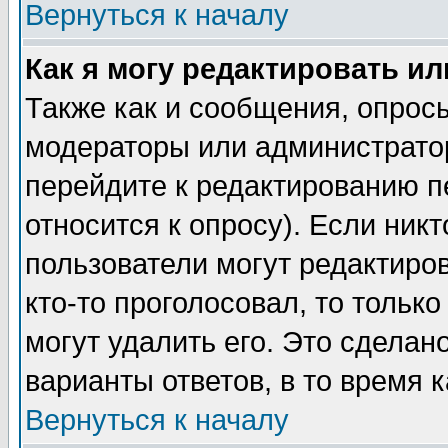
Вернуться к началу
Как я могу редактировать и
Также как и сообщения, опросы
модераторы или администратор
перейдите к редактированию п
относится к опросу). Если никт
пользователи могут редактиров
кто-то проголосовал, то толь
могут удалить его. Это сделан
варианты ответов, в то время 
Вернуться к началу