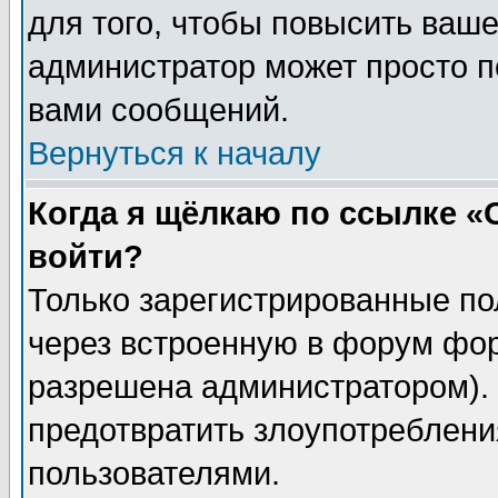
для того, чтобы повысить ваше
администратор может просто п
вами сообщений.
Вернуться к началу
Когда я щёлкаю по ссылке «О
войти?
Только зарегистрированные по
через встроенную в форум фор
разрешена администратором). 
предотвратить злоупотреблени
пользователями.