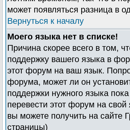
может появляться разница в о
Вернуться к началу
Моего языка нет в списке!
Причина скорее всего в том, ч
поддержку вашего языка в фор
этот форум на ваш язык. Попр
форума, может ли он установи
поддержки нужного языка пока
перевести этот форум на сво
вы можете получить на сайте 
страницы)