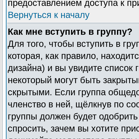
предоставлением доступа к пр
Вернуться к началу
Как мне вступить в группу?
Для того, чтобы вступить в гр
которая, как правило, находитс
дизайна) и вы увидите список 
некоторый могут быть закрыты
скрытыми. Если группа общедо
членство в ней, щёлкнув по с
группы должен будет одобрить 
спросить, зачем вы хотите при