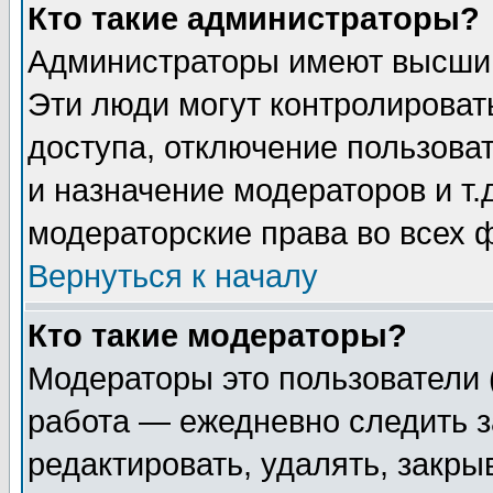
Кто такие администраторы?
Администраторы имеют высший
Эти люди могут контролироват
доступа, отключение пользоват
и назначение модераторов и т
модераторские права во всех 
Вернуться к началу
Кто такие модераторы?
Модераторы это пользователи 
работа — ежедневно следить з
редактировать, удалять, закры