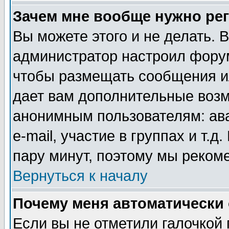
Зачем мне вообще нужно ре
Вы можете этого и не делать. В
администратор настроил форум
чтобы размещать сообщения ил
дает вам дополнительные воз
анонимным пользователям: ав
e-mail, участие в группах и т.д
пару минут, поэтому мы реком
Вернуться к началу
Почему меня автоматически
Если вы не отметили галочкой