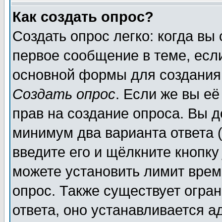
Как создать опрос?
Создать опрос легко: когда вы
первое сообщение в теме, если
основной формы для создания
Создать опрос
. Если же вы её
прав на создание опроса. Вы д
минимум два варианта ответа (
введите его и щёлкните кнопк
можете установить лимит врем
опрос. Также существует огра
ответа, оно устанавливается 