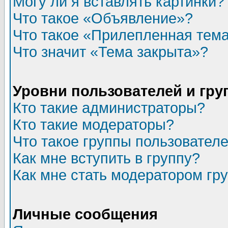
Могу ли я вставлять картинки?
Что такое «Объявление»?
Что такое «Прилепленная тем
Что значит «Тема закрыта»?
Уровни пользователей и гр
Кто такие администраторы?
Кто такие модераторы?
Что такое группы пользовател
Как мне вступить в группу?
Как мне стать модератором гр
Личные сообщения