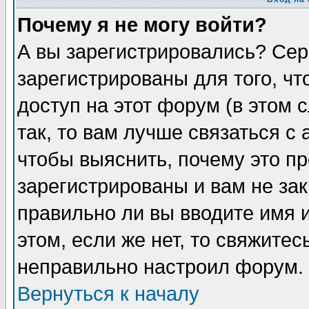
Почему я не могу войти?
А вы зарегистрировались? Сер
зарегистрированы для того, ч
доступ на этот форум (в этом
так, то вам лучше связаться 
чтобы выяснить, почему это п
зарегистрированы и вам не зак
правильно ли вы вводите имя 
этом, если же нет, то свяжите
неправильно настроил форум.
Вернуться к началу