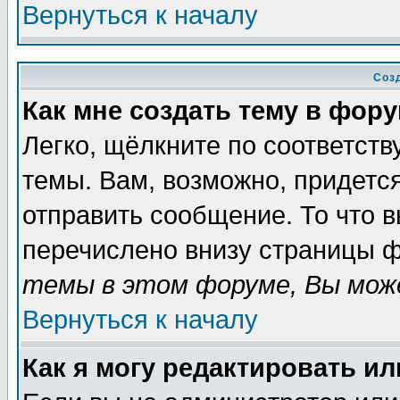
Вернуться к началу
Соз
Как мне создать тему в фор
Легко, щёлкните по соответст
темы. Вам, возможно, придетс
отправить сообщение. То что 
перечислено внизу страницы ф
темы в этом форуме, Вы може
Вернуться к началу
Как я могу редактировать и