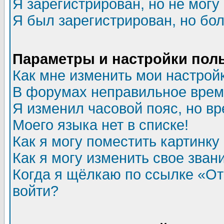
Я зарегистрирован, но не могу 
Я был зарегистрирован, но бол
Параметры и настройки пол
Как мне изменить мои настрой
В форумах неправильное врем
Я изменил часовой пояс, но в
Моего языка нет в списке!
Как я могу поместить картинк
Как я могу изменить свое зван
Когда я щёлкаю по ссылке «Отп
войти?