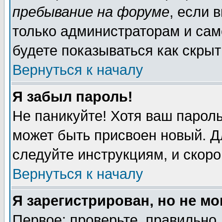
пребывание на форуме
, если 
только администраторам и сам
будете показываться как скрыт
Вернуться к началу
Я забыл пароль!
Не паникуйте! Хотя ваш пароль
может быть присвоен новый. Д
следуйте инструкциям, и скор
Вернуться к началу
Я зарегистрирован, но не мо
Первое: проверьте, правильно 