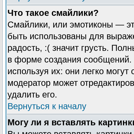
Что такое смайлики?
Смайлики, или эмотиконы — эт
быть использованы для выраже
радость, :( значит грусть. По
в форме создания сообщений. 
используя их: они легко могут
модератор может отредактиро
удалить его.
Вернуться к началу
Могу ли я вставлять картинк