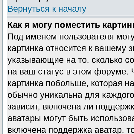
Вернуться к началу
Как я могу поместить карти
Под именем пользователя могу
картинка относится к вашему з
указывающие на то, сколько с
на ваш статус в этом форуме.
картинка побольше, которая на
обычно уникальна для каждого
зависит, включена ли поддержка
аватары могут быть использов
включена поддержка аватар, т