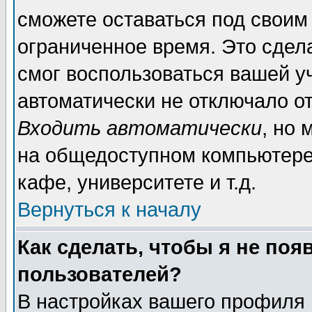
сможете оставаться под своим
ограниченное время. Это сдела
смог воспользоваться вашей уч
автоматически не отключало о
Входить автоматически
, но
на общедоступном компьютере,
кафе, университете и т.д.
Вернуться к началу
Как сделать, чтобы я не поя
пользователей?
В настройках вашего профиля