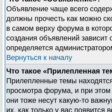
Объявление чаще всего содер
должны прочесть как можно ск
в самом верху форума в котор
создания объявлений зависит о
определяется администраторо
Вернуться к началу
Что такое «Прилепленная те
Прилепленные темы находятся
просмотра форума, и при этом
они тоже несут какую-то важн
их, как только у вас появится 