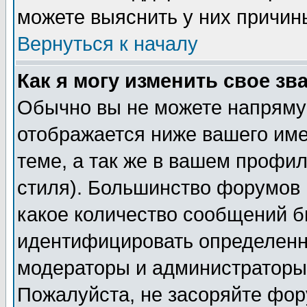
можете выяснить у них причин
Вернуться к началу
Как я могу изменить свое зв
Обычно вы не можете напрямую
отображается ниже вашего им
теме, а так же в вашем профил
стиля). Большинство форумов 
какое количество сообщений б
идентифицировать определенн
модераторы и администраторы 
Пожалуйста, не засоряйте фо