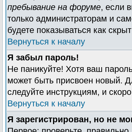
пребывание на форуме
, если 
только администраторам и сам
будете показываться как скрыт
Вернуться к началу
Я забыл пароль!
Не паникуйте! Хотя ваш пароль
может быть присвоен новый. Д
следуйте инструкциям, и скор
Вернуться к началу
Я зарегистрирован, но не мо
Первое: проверьте, правильно 