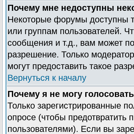
Почему мне недоступны не
Некоторые форумы доступны т
или группам пользователей. Чт
сообщения и т.д., вам может 
разрешение. Только модерато
могут предоставить такое разр
Вернуться к началу
Почему я не могу голосовать
Только зарегистрированные по
опросе (чтобы предотвратить 
пользователями). Если вы зар