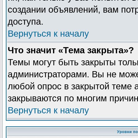
создании объявлений, вам пот
доступа.
Вернуться к началу
Что значит «Тема закрыта»?
Темы могут быть закрыты толь
администраторами. Вы не може
любой опрос в закрытой теме 
закрываются по многим причин
Вернуться к началу
Уровни п