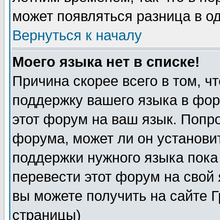
может появляться разница в о
Вернуться к началу
Моего языка нет в списке!
Причина скорее всего в том, ч
поддержку вашего языка в фор
этот форум на ваш язык. Попр
форума, может ли он установи
поддержки нужного языка пока
перевести этот форум на сво
вы можете получить на сайте 
страницы)