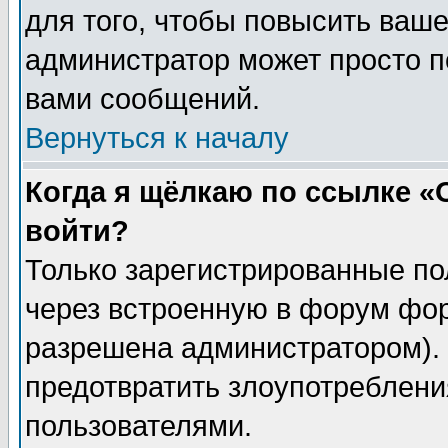
для того, чтобы повысить ваше
администратор может просто п
вами сообщений.
Вернуться к началу
Когда я щёлкаю по ссылке «О
войти?
Только зарегистрированные по
через встроенную в форум фор
разрешена администратором). 
предотвратить злоупотреблени
пользователями.