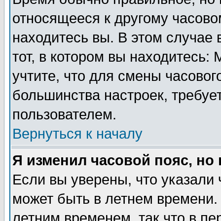
относящееся к другому часовом
находитесь вы. В этом случае 
тот, в котором вы находитесь: 
учтите, что для смены часовог
большинства настроек, требуе
пользователем.
Вернуться к началу
Я изменил часовой пояс, но
Если вы уверены, что указали 
может быть в летнем времени.
летним временем, так что в пе