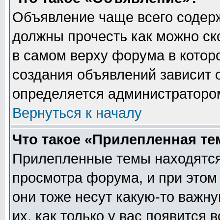
Объявление чаще всего содер
должны прочесть как можно ск
в самом верху форума в котор
создания объявлений зависит о
определяется администраторо
Вернуться к началу
Что такое «Прилепленная те
Прилепленные темы находятся
просмотра форума, и при этом
они тоже несут какую-то важн
их, как только у вас появится 