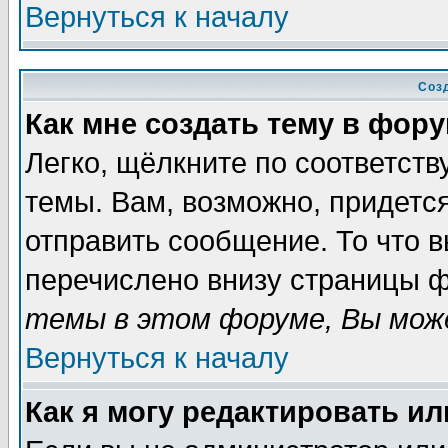
Вернуться к началу
Соз
Как мне создать тему в фор
Легко, щёлкните по соответст
темы. Вам, возможно, придетс
отправить сообщение. То что 
перечислено внизу страницы ф
темы в этом форуме, Вы може
Вернуться к началу
Как я могу редактировать и