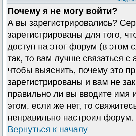
Почему я не могу войти?
А вы зарегистрировались? Сер
зарегистрированы для того, ч
доступ на этот форум (в этом
так, то вам лучше связаться 
чтобы выяснить, почему это п
зарегистрированы и вам не зак
правильно ли вы вводите имя 
этом, если же нет, то свяжите
неправильно настроил форум.
Вернуться к началу