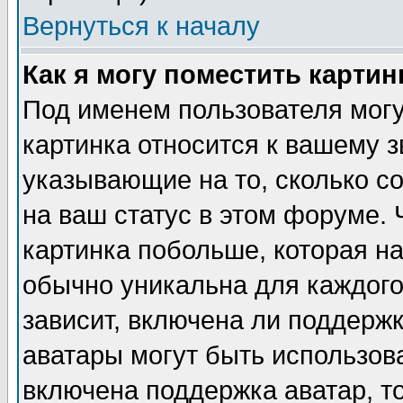
Вернуться к началу
Как я могу поместить карти
Под именем пользователя могу
картинка относится к вашему з
указывающие на то, сколько с
на ваш статус в этом форуме.
картинка побольше, которая на
обычно уникальна для каждого
зависит, включена ли поддержка
аватары могут быть использов
включена поддержка аватар, т