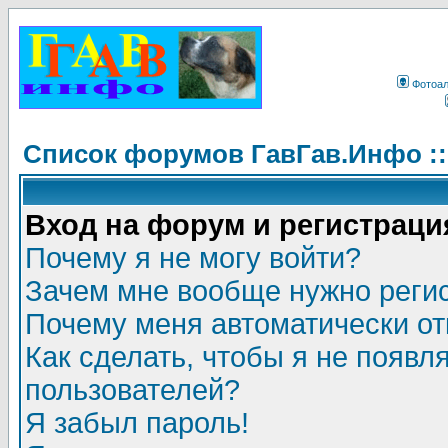
Фотоа
Список форумов ГавГав.Инфо :
Вход на форум и регистраци
Почему я не могу войти?
Зачем мне вообще нужно реги
Почему меня автоматически о
Как сделать, чтобы я не появл
пользователей?
Я забыл пароль!