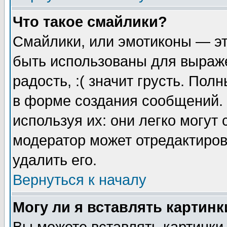
Что такое смайлики?
Смайлики, или эмотиконы — эт
быть использованы для выраже
радость, :( значит грусть. По
в форме создания сообщений. 
используя их: они легко могут
модератор может отредактиро
удалить его.
Вернуться к началу
Могу ли я вставлять картинк