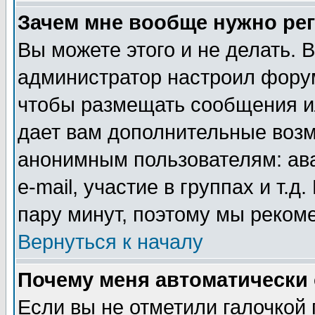
Зачем мне вообще нужно ре
Вы можете этого и не делать. В
администратор настроил форум
чтобы размещать сообщения ил
дает вам дополнительные воз
анонимным пользователям: ав
e-mail, участие в группах и т.д
пару минут, поэтому мы реком
Вернуться к началу
Почему меня автоматически
Если вы не отметили галочкой