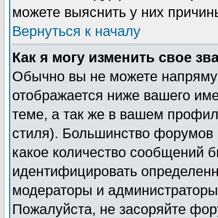
можете выяснить у них причин
Вернуться к началу
Как я могу изменить свое зв
Обычно вы не можете напрямую
отображается ниже вашего им
теме, а так же в вашем профил
стиля). Большинство форумов 
какое количество сообщений б
идентифицировать определенн
модераторы и администраторы 
Пожалуйста, не засоряйте фо