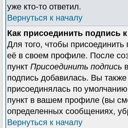
уже кто-то ответил.
Вернуться к началу
Как присоединить подпись 
Для того, чтобы присоединить
её в своем профиле. После со
пункт
Присоединить подпись
в
подпись добавилась. Вы также
присоединялась по умолчанию,
пункт в вашем профиле (вы см
определенных сообщениях, уб
Вернуться к началу