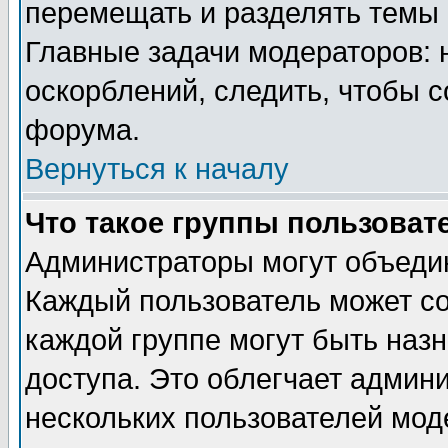
перемещать и разделять темы 
Главные задачи модераторов: 
оскорблений, следить, чтобы 
форума.
Вернуться к началу
Что такое группы пользоват
Администраторы могут объедин
Каждый пользователь может сос
каждой группе могут быть наз
доступа. Это облегчает админ
нескольких пользователей мо