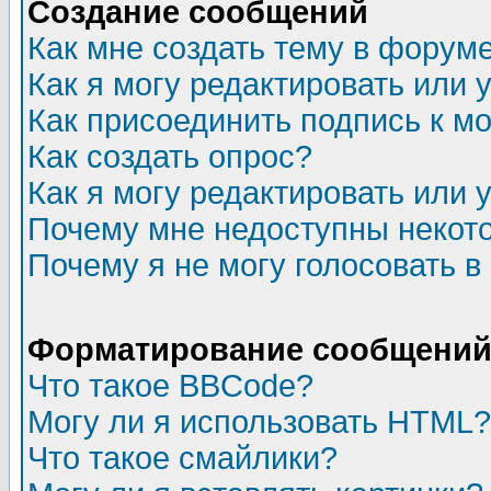
Создание сообщений
Как мне создать тему в форум
Как я могу редактировать или
Как присоединить подпись к 
Как создать опрос?
Как я могу редактировать или 
Почему мне недоступны неко
Почему я не могу голосовать в
Форматирование сообщений 
Что такое BBCode?
Могу ли я использовать HTML?
Что такое смайлики?