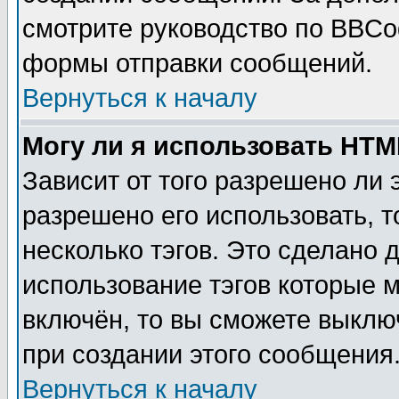
смотрите руководство по BBCod
формы отправки сообщений.
Вернуться к началу
Могу ли я использовать HT
Зависит от того разрешено ли
разрешено его использовать, т
несколько тэгов. Это сделано 
использование тэгов которые 
включён, то вы сможете выклю
при создании этого сообщения
Вернуться к началу