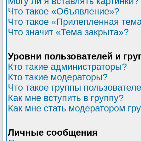
Могу ли я вставлять картинки?
Что такое «Объявление»?
Что такое «Прилепленная тем
Что значит «Тема закрыта»?
Уровни пользователей и гр
Кто такие администраторы?
Кто такие модераторы?
Что такое группы пользовател
Как мне вступить в группу?
Как мне стать модератором гр
Личные сообщения