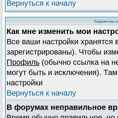
Вернуться к началу
Параметры и
Как мне изменить мои настр
Все ваши настройки хранятся 
зарегистрированы). Чтобы изме
Профиль
(обычно ссылка на не
могут быть и исключения). Там
настройки
Вернуться к началу
В форумах неправильное вр
Время обычно правильное, но 