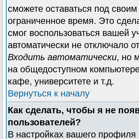
сможете оставаться под своим
ограниченное время. Это сдела
смог воспользоваться вашей уч
автоматически не отключало о
Входить автоматически
, но
на общедоступном компьютере,
кафе, университете и т.д.
Вернуться к началу
Как сделать, чтобы я не поя
пользователей?
В настройках вашего профиля