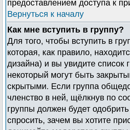
предоставлением доступа к пр
Вернуться к началу
Как мне вступить в группу?
Для того, чтобы вступить в гр
которая, как правило, находитс
дизайна) и вы увидите список 
некоторый могут быть закрыты
скрытыми. Если группа общедо
членство в ней, щёлкнув по с
группы должен будет одобрить 
спросить, зачем вы хотите при