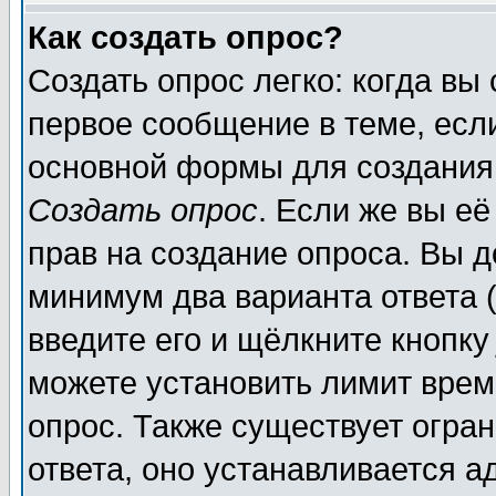
Как создать опрос?
Создать опрос легко: когда вы
первое сообщение в теме, если
основной формы для создания
Создать опрос
. Если же вы её
прав на создание опроса. Вы д
минимум два варианта ответа (
введите его и щёлкните кнопк
можете установить лимит врем
опрос. Также существует огра
ответа, оно устанавливается 