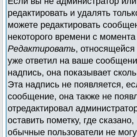
Если вы не администратор ил
редактировать и удалять толь
можете редактировать сообщен
некоторого времени с момента
Редактировать
, относящейся
уже ответил на ваше сообщени
надпись, она показывает скол
Эта надпись не появляется, ес
сообщение, она также не появ
отредактировал администратор
оставить пометку, где сказано,
обычные пользователи не могу