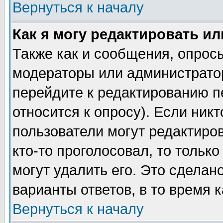
Вернуться к началу
Как я могу редактировать и
Также как и сообщения, опросы
модераторы или администратор
перейдите к редактированию п
относится к опросу). Если никт
пользователи могут редактиров
кто-то проголосовал, то толь
могут удалить его. Это сделан
варианты ответов, в то время 
Вернуться к началу