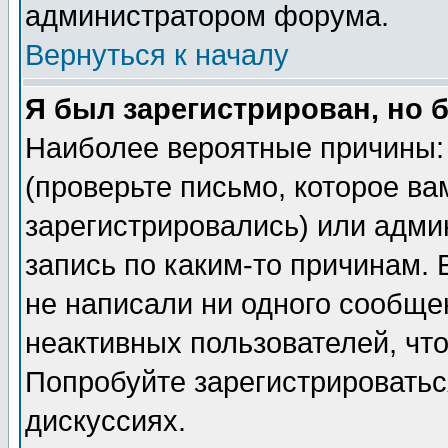
администратором форума.
Вернуться к началу
Я был зарегистрирован, но 
Наиболее вероятные причины: 
(проверьте письмо, которое ва
зарегистрировались) или адми
запись по каким-то причинам. 
не написали ни одного сообще
неактивных пользователей, чт
Попробуйте зарегистрироваться
дискуссиях.