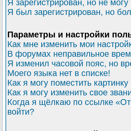
Я зарегистрирован, но не могу 
Я был зарегистрирован, но бол
Параметры и настройки пол
Как мне изменить мои настрой
В форумах неправильное врем
Я изменил часовой пояс, но в
Моего языка нет в списке!
Как я могу поместить картинк
Как я могу изменить свое зван
Когда я щёлкаю по ссылке «Отп
войти?