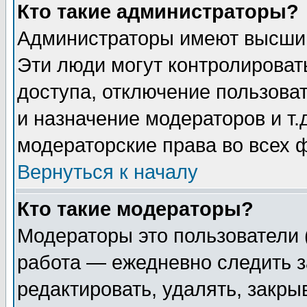
Кто такие администраторы?
Администраторы имеют высший
Эти люди могут контролироват
доступа, отключение пользоват
и назначение модераторов и т
модераторские права во всех 
Вернуться к началу
Кто такие модераторы?
Модераторы это пользователи 
работа — ежедневно следить з
редактировать, удалять, закры