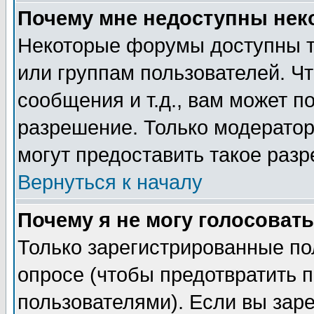
Почему мне недоступны не
Некоторые форумы доступны т
или группам пользователей. Чт
сообщения и т.д., вам может 
разрешение. Только модерато
могут предоставить такое разр
Вернуться к началу
Почему я не могу голосовать
Только зарегистрированные по
опросе (чтобы предотвратить 
пользователями). Если вы зар