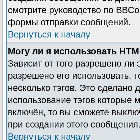
смотрите руководство по BBCod
формы отправки сообщений.
Вернуться к началу
Могу ли я использовать HT
Зависит от того разрешено ли
разрешено его использовать, т
несколько тэгов. Это сделано 
использование тэгов которые 
включён, то вы сможете выклю
при создании этого сообщения
Вернуться к началу