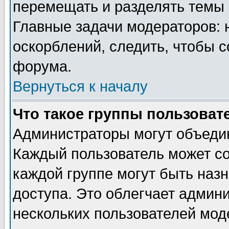
перемещать и разделять темы 
Главные задачи модераторов: 
оскорблений, следить, чтобы 
форума.
Вернуться к началу
Что такое группы пользоват
Администраторы могут объедин
Каждый пользователь может сос
каждой группе могут быть наз
доступа. Это облегчает админ
нескольких пользователей мо