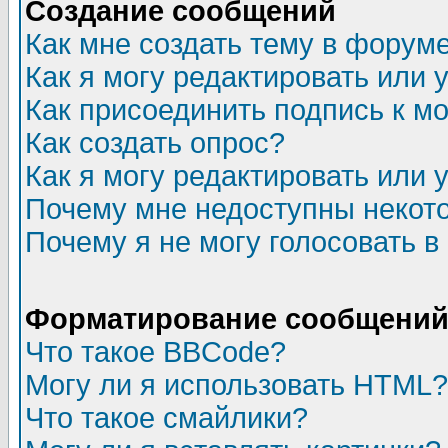
Создание сообщений
Как мне создать тему в форум
Как я могу редактировать или
Как присоединить подпись к 
Как создать опрос?
Как я могу редактировать или 
Почему мне недоступны неко
Почему я не могу голосовать в
Форматирование сообщений 
Что такое BBCode?
Могу ли я использовать HTML?
Что такое смайлики?