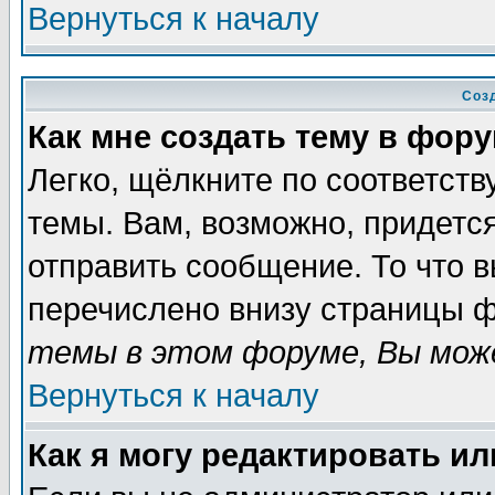
Вернуться к началу
Соз
Как мне создать тему в фор
Легко, щёлкните по соответст
темы. Вам, возможно, придетс
отправить сообщение. То что 
перечислено внизу страницы ф
темы в этом форуме, Вы може
Вернуться к началу
Как я могу редактировать и