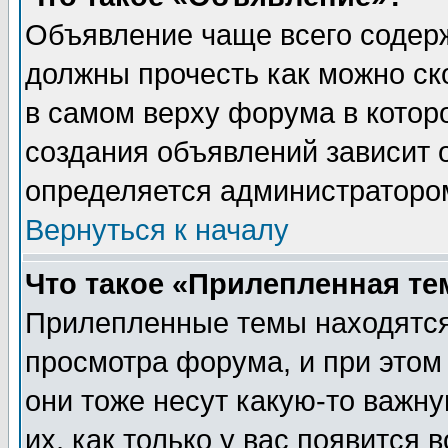
Объявление чаще всего содер
должны прочесть как можно ск
в самом верху форума в котор
создания объявлений зависит о
определяется администраторо
Вернуться к началу
Что такое «Прилепленная те
Прилепленные темы находятся
просмотра форума, и при этом
они тоже несут какую-то важн
их, как только у вас появится 