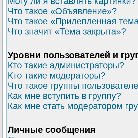
Могу ли я вставлять картинки?
Что такое «Объявление»?
Что такое «Прилепленная тем
Что значит «Тема закрыта»?
Уровни пользователей и гр
Кто такие администраторы?
Кто такие модераторы?
Что такое группы пользовател
Как мне вступить в группу?
Как мне стать модератором гр
Личные сообщения