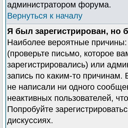
администратором форума.
Вернуться к началу
Я был зарегистрирован, но 
Наиболее вероятные причины: 
(проверьте письмо, которое ва
зарегистрировались) или адми
запись по каким-то причинам. 
не написали ни одного сообще
неактивных пользователей, чт
Попробуйте зарегистрироваться
дискуссиях.