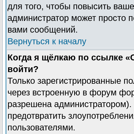
для того, чтобы повысить ваше
администратор может просто п
вами сообщений.
Вернуться к началу
Когда я щёлкаю по ссылке «О
войти?
Только зарегистрированные по
через встроенную в форум фор
разрешена администратором). 
предотвратить злоупотреблени
пользователями.