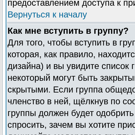
предоставлением доступа к пр
Вернуться к началу
Как мне вступить в группу?
Для того, чтобы вступить в гр
которая, как правило, находитс
дизайна) и вы увидите список 
некоторый могут быть закрыты
скрытыми. Если группа общедо
членство в ней, щёлкнув по с
группы должен будет одобрить 
спросить, зачем вы хотите при