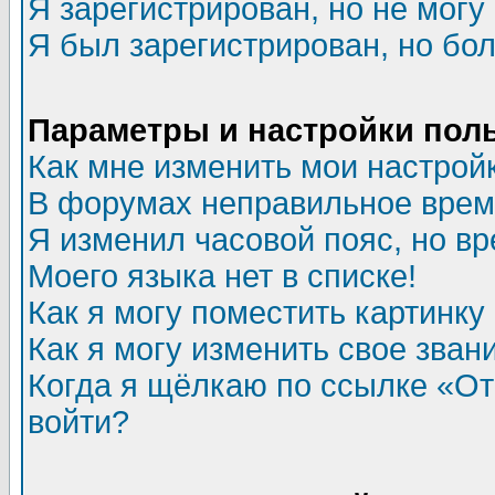
Я зарегистрирован, но не могу 
Я был зарегистрирован, но бол
Параметры и настройки пол
Как мне изменить мои настрой
В форумах неправильное врем
Я изменил часовой пояс, но в
Моего языка нет в списке!
Как я могу поместить картинк
Как я могу изменить свое зван
Когда я щёлкаю по ссылке «Отп
войти?