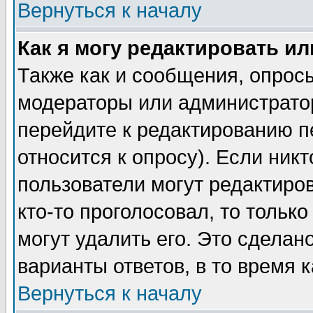
Вернуться к началу
Как я могу редактировать и
Также как и сообщения, опросы
модераторы или администратор
перейдите к редактированию п
относится к опросу). Если никт
пользователи могут редактиров
кто-то проголосовал, то толь
могут удалить его. Это сделан
варианты ответов, в то время 
Вернуться к началу