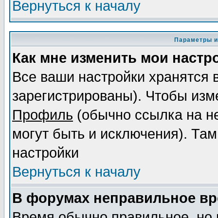
Вернуться к началу
Параметры и
Как мне изменить мои настр
Все ваши настройки хранятся 
зарегистрированы). Чтобы изме
Профиль
(обычно ссылка на не
могут быть и исключения). Там
настройки
Вернуться к началу
В форумах неправильное вр
Время обычно правильное, но 