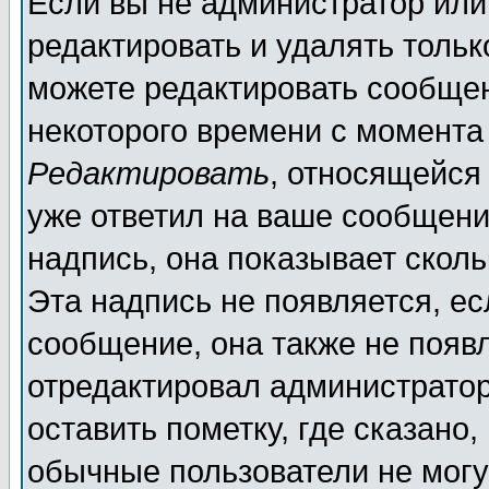
Если вы не администратор ил
редактировать и удалять толь
можете редактировать сообщен
некоторого времени с момента
Редактировать
, относящейся
уже ответил на ваше сообщени
надпись, она показывает скол
Эта надпись не появляется, ес
сообщение, она также не появ
отредактировал администратор
оставить пометку, где сказано,
обычные пользователи не могу