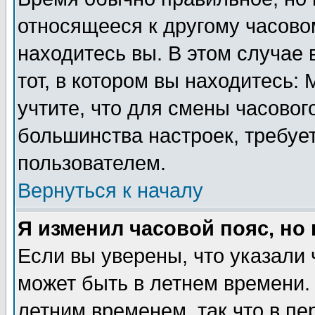
относящееся к другому часовом
находитесь вы. В этом случае 
тот, в котором вы находитесь: 
учтите, что для смены часовог
большинства настроек, требуе
пользователем.
Вернуться к началу
Я изменил часовой пояс, но
Если вы уверены, что указали 
может быть в летнем времени.
летним временем, так что в пе