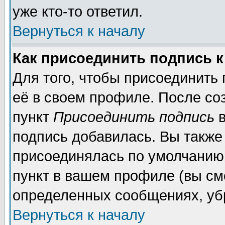
уже кто-то ответил.
Вернуться к началу
Как присоединить подпись 
Для того, чтобы присоединить
её в своем профиле. После со
пункт
Присоединить подпись
в
подпись добавилась. Вы также
присоединялась по умолчанию,
пункт в вашем профиле (вы см
определенных сообщениях, уб
Вернуться к началу