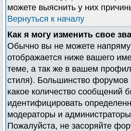
можете выяснить у них причин
Вернуться к началу
Как я могу изменить свое зв
Обычно вы не можете напрямую
отображается ниже вашего им
теме, а так же в вашем профил
стиля). Большинство форумов 
какое количество сообщений б
идентифицировать определенн
модераторы и администраторы 
Пожалуйста, не засоряйте фо