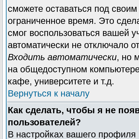
сможете оставаться под своим
ограниченное время. Это сдела
смог воспользоваться вашей уч
автоматически не отключало о
Входить автоматически
, но
на общедоступном компьютере,
кафе, университете и т.д.
Вернуться к началу
Как сделать, чтобы я не поя
пользователей?
В настройках вашего профиля