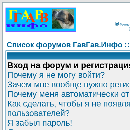
Фотоа
Список форумов ГавГав.Инфо :
Вход на форум и регистраци
Почему я не могу войти?
Зачем мне вообще нужно реги
Почему меня автоматически о
Как сделать, чтобы я не появл
пользователей?
Я забыл пароль!