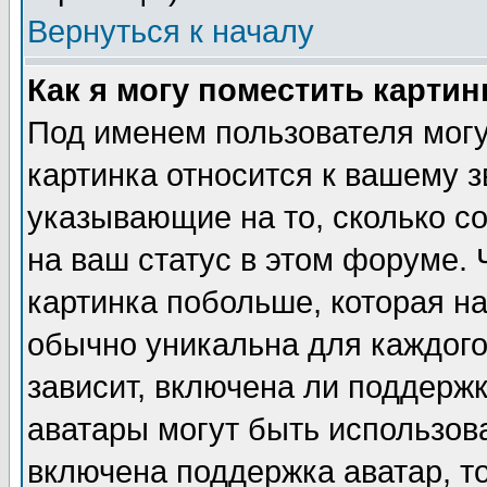
Вернуться к началу
Как я могу поместить карти
Под именем пользователя могу
картинка относится к вашему з
указывающие на то, сколько с
на ваш статус в этом форуме.
картинка побольше, которая на
обычно уникальна для каждого
зависит, включена ли поддержка
аватары могут быть использов
включена поддержка аватар, т