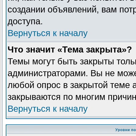
создании объявлений, вам пот
доступа.
Вернуться к началу
Что значит «Тема закрыта»?
Темы могут быть закрыты толь
администраторами. Вы не може
любой опрос в закрытой теме 
закрываются по многим причин
Вернуться к началу
Уровни п