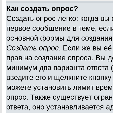
Как создать опрос?
Создать опрос легко: когда вы
первое сообщение в теме, если
основной формы для создания
Создать опрос
. Если же вы её
прав на создание опроса. Вы д
минимум два варианта ответа (
введите его и щёлкните кнопк
можете установить лимит врем
опрос. Также существует огра
ответа, оно устанавливается 