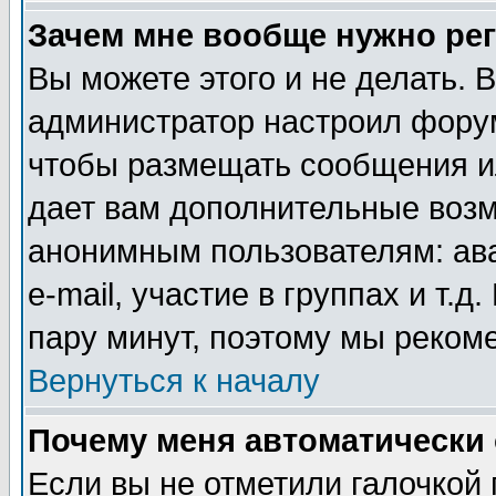
Зачем мне вообще нужно ре
Вы можете этого и не делать. В
администратор настроил форум
чтобы размещать сообщения ил
дает вам дополнительные воз
анонимным пользователям: ав
e-mail, участие в группах и т.д
пару минут, поэтому мы реком
Вернуться к началу
Почему меня автоматически
Если вы не отметили галочкой