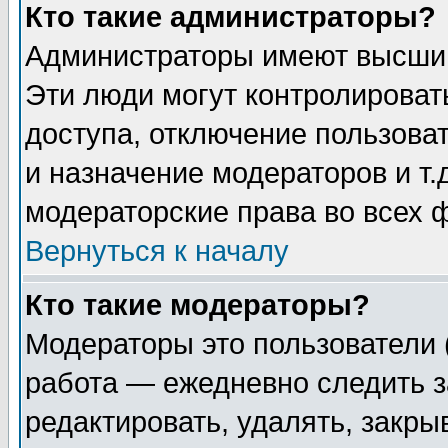
Кто такие администраторы?
Администраторы имеют высший
Эти люди могут контролироват
доступа, отключение пользоват
и назначение модераторов и т
модераторские права во всех 
Вернуться к началу
Кто такие модераторы?
Модераторы это пользователи 
работа — ежедневно следить з
редактировать, удалять, закры