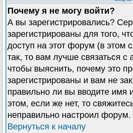
Почему я не могу войти?
А вы зарегистрировались? Сер
зарегистрированы для того, ч
доступ на этот форум (в этом
так, то вам лучше связаться 
чтобы выяснить, почему это п
зарегистрированы и вам не зак
правильно ли вы вводите имя 
этом, если же нет, то свяжите
неправильно настроил форум.
Вернуться к началу