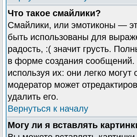
Что такое смайлики?
Смайлики, или эмотиконы — эт
быть использованы для выраже
радость, :( значит грусть. По
в форме создания сообщений. 
используя их: они легко могут
модератор может отредактиро
удалить его.
Вернуться к началу
Могу ли я вставлять картинк