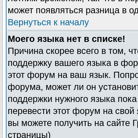
может появляться разница в о
Вернуться к началу
Моего языка нет в списке!
Причина скорее всего в том, ч
поддержку вашего языка в фор
этот форум на ваш язык. Попр
форума, может ли он установи
поддержки нужного языка пока
перевести этот форум на сво
вы можете получить на сайте 
страницы)