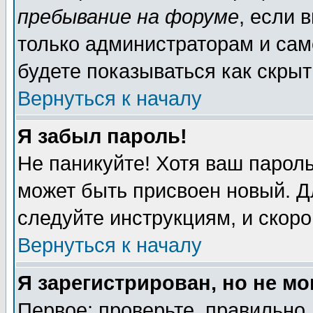
пребывание на форуме
, если 
только администраторам и сам
будете показываться как скрыт
Вернуться к началу
Я забыл пароль!
Не паникуйте! Хотя ваш пароль
может быть присвоен новый. Д
следуйте инструкциям, и скор
Вернуться к началу
Я зарегистрирован, но не мо
Первое: проверьте, правильно 