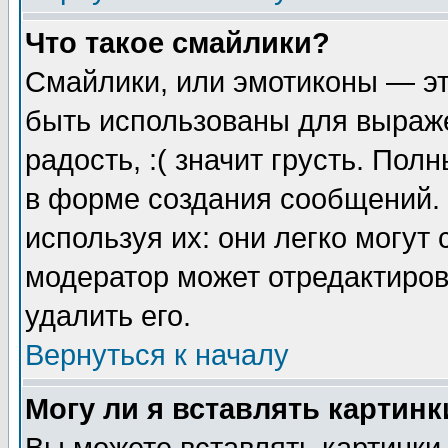
Что такое смайлики?
Смайлики, или эмотиконы — эт
быть использованы для выраже
радость, :( значит грусть. По
в форме создания сообщений. 
используя их: они легко могут
модератор может отредактиро
удалить его.
Вернуться к началу
Могу ли я вставлять картинк