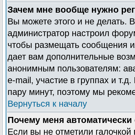
Зачем мне вообще нужно ре
Вы можете этого и не делать. В
администратор настроил форум
чтобы размещать сообщения ил
дает вам дополнительные воз
анонимным пользователям: ав
e-mail, участие в группах и т.д
пару минут, поэтому мы реком
Вернуться к началу
Почему меня автоматически
Если вы не отметили галочкой