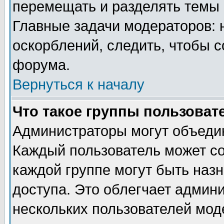
перемещать и разделять темы 
Главные задачи модераторов: 
оскорблений, следить, чтобы 
форума.
Вернуться к началу
Что такое группы пользоват
Администраторы могут объедин
Каждый пользователь может сос
каждой группе могут быть наз
доступа. Это облегчает админ
нескольких пользователей мо