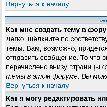
Вернуться к началу
Соз
Как мне создать тему в фор
Легко, щёлкните по соответст
темы. Вам, возможно, придетс
отправить сообщение. То что 
перечислено внизу страницы ф
темы в этом форуме, Вы може
Вернуться к началу
Как я могу редактировать и