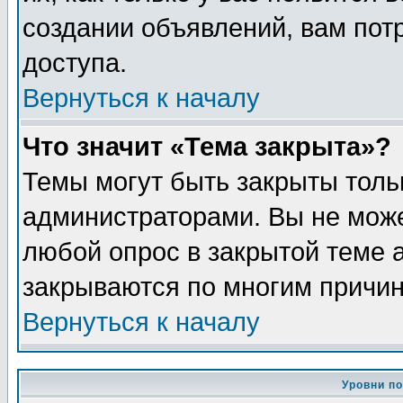
создании объявлений, вам пот
доступа.
Вернуться к началу
Что значит «Тема закрыта»?
Темы могут быть закрыты толь
администраторами. Вы не може
любой опрос в закрытой теме 
закрываются по многим причин
Вернуться к началу
Уровни п