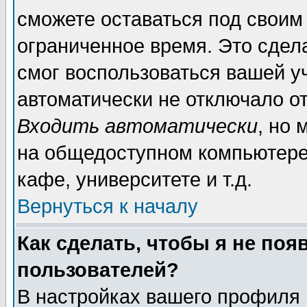
сможете оставаться под своим
ограниченное время. Это сдела
смог воспользоваться вашей уч
автоматически не отключало о
Входить автоматически
, но
на общедоступном компьютере,
кафе, университете и т.д.
Вернуться к началу
Как сделать, чтобы я не поя
пользователей?
В настройках вашего профиля