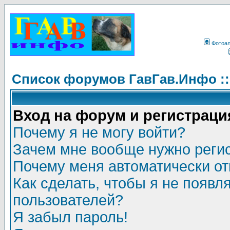
Фотоа
Список форумов ГавГав.Инфо :
Вход на форум и регистраци
Почему я не могу войти?
Зачем мне вообще нужно реги
Почему меня автоматически о
Как сделать, чтобы я не появл
пользователей?
Я забыл пароль!