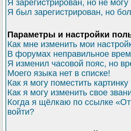
Я зарегистрирован, но не могу 
Я был зарегистрирован, но бол
Параметры и настройки пол
Как мне изменить мои настрой
В форумах неправильное врем
Я изменил часовой пояс, но в
Моего языка нет в списке!
Как я могу поместить картинк
Как я могу изменить свое зван
Когда я щёлкаю по ссылке «Отп
войти?