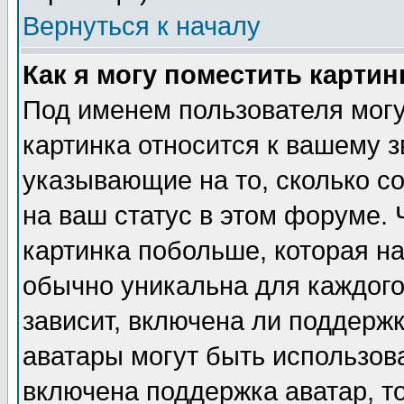
Вернуться к началу
Как я могу поместить карти
Под именем пользователя могу
картинка относится к вашему з
указывающие на то, сколько с
на ваш статус в этом форуме.
картинка побольше, которая на
обычно уникальна для каждого
зависит, включена ли поддержка
аватары могут быть использов
включена поддержка аватар, т