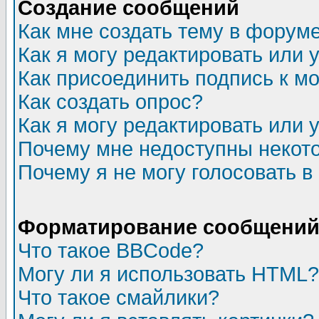
Создание сообщений
Как мне создать тему в форум
Как я могу редактировать или
Как присоединить подпись к 
Как создать опрос?
Как я могу редактировать или 
Почему мне недоступны неко
Почему я не могу голосовать в
Форматирование сообщений 
Что такое BBCode?
Могу ли я использовать HTML?
Что такое смайлики?