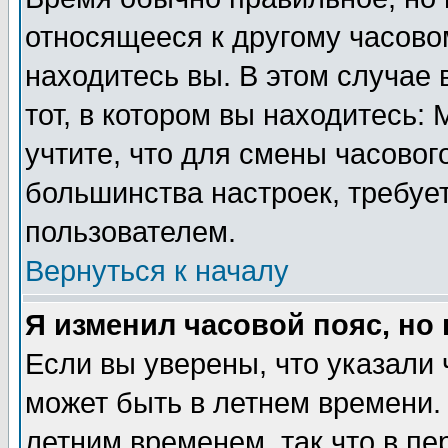
относящееся к другому часовом
находитесь вы. В этом случае 
тот, в котором вы находитесь: 
учтите, что для смены часовог
большинства настроек, требуе
пользователем.
Вернуться к началу
Я изменил часовой пояс, но
Если вы уверены, что указали 
может быть в летнем времени.
летним временем, так что в пе