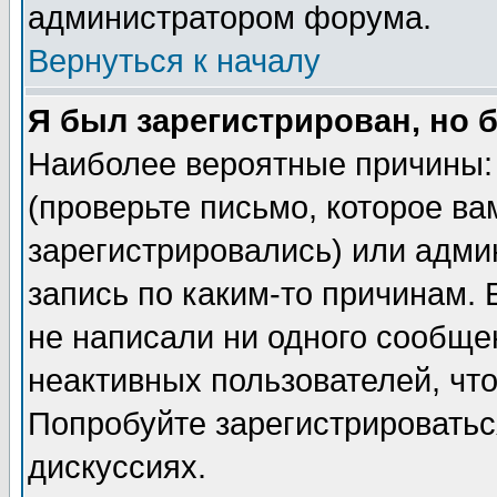
администратором форума.
Вернуться к началу
Я был зарегистрирован, но 
Наиболее вероятные причины: 
(проверьте письмо, которое ва
зарегистрировались) или адми
запись по каким-то причинам. 
не написали ни одного сообще
неактивных пользователей, чт
Попробуйте зарегистрироваться
дискуссиях.