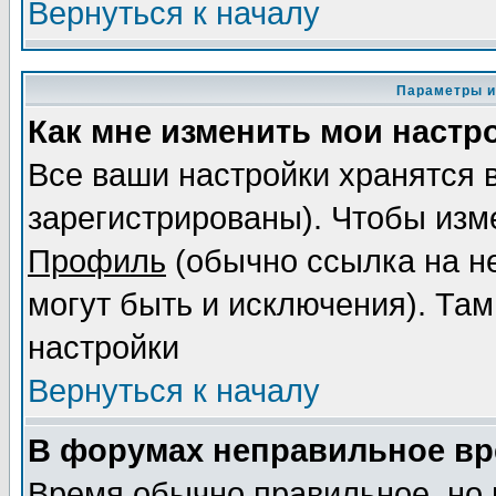
Вернуться к началу
Параметры и
Как мне изменить мои настр
Все ваши настройки хранятся 
зарегистрированы). Чтобы изме
Профиль
(обычно ссылка на не
могут быть и исключения). Там
настройки
Вернуться к началу
В форумах неправильное вр
Время обычно правильное, но 