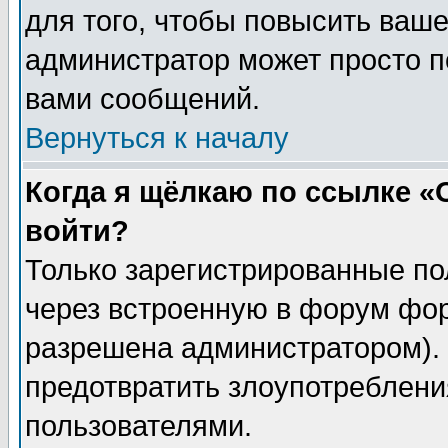
для того, чтобы повысить ваше
администратор может просто п
вами сообщений.
Вернуться к началу
Когда я щёлкаю по ссылке «О
войти?
Только зарегистрированные по
через встроенную в форум фор
разрешена администратором). 
предотвратить злоупотреблени
пользователями.