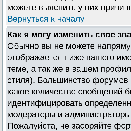
можете выяснить у них причин
Вернуться к началу
Как я могу изменить свое зв
Обычно вы не можете напрямую
отображается ниже вашего им
теме, а так же в вашем профил
стиля). Большинство форумов 
какое количество сообщений б
идентифицировать определенн
модераторы и администраторы 
Пожалуйста, не засоряйте фо