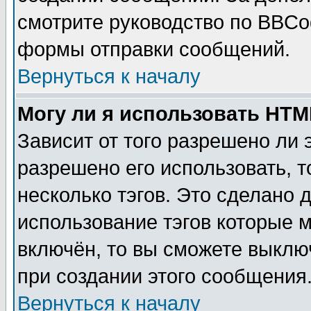
смотрите руководство по BBCod
формы отправки сообщений.
Вернуться к началу
Могу ли я использовать HT
Зависит от того разрешено ли
разрешено его использовать, т
несколько тэгов. Это сделано 
использование тэгов которые 
включён, то вы сможете выклю
при создании этого сообщения
Вернуться к началу