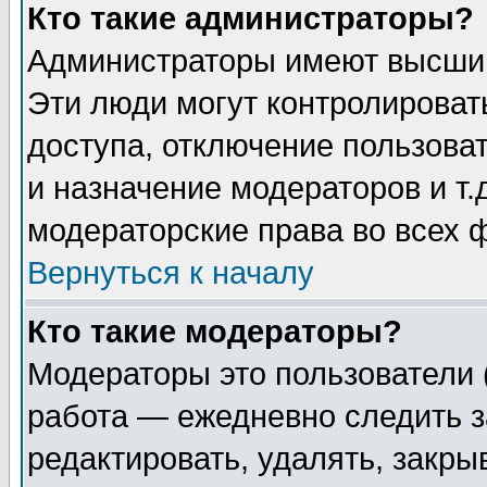
Кто такие администраторы?
Администраторы имеют высший
Эти люди могут контролироват
доступа, отключение пользоват
и назначение модераторов и т
модераторские права во всех 
Вернуться к началу
Кто такие модераторы?
Модераторы это пользователи 
работа — ежедневно следить з
редактировать, удалять, закры