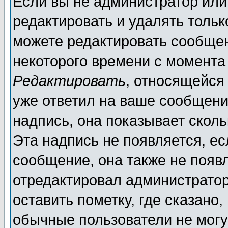
Если вы не администратор ил
редактировать и удалять толь
можете редактировать сообщен
некоторого времени с момента
Редактировать
, относящейся
уже ответил на ваше сообщени
надпись, она показывает скол
Эта надпись не появляется, ес
сообщение, она также не появ
отредактировал администратор
оставить пометку, где сказано,
обычные пользователи не могу