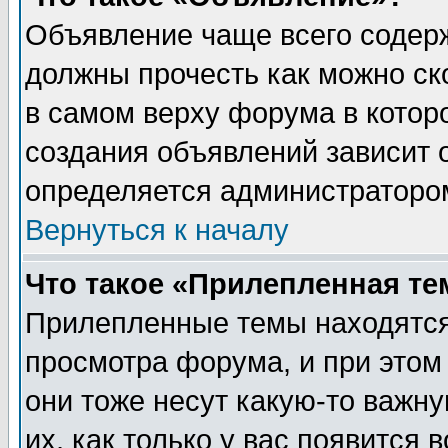
Объявление чаще всего содер
должны прочесть как можно ск
в самом верху форума в котор
создания объявлений зависит о
определяется администраторо
Вернуться к началу
Что такое «Прилепленная те
Прилепленные темы находятся
просмотра форума, и при этом
они тоже несут какую-то важн
их, как только у вас появится 