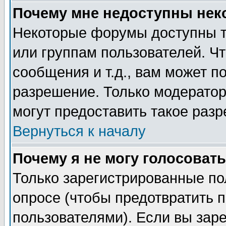
Почему мне недоступны не
Некоторые форумы доступны т
или группам пользователей. Чт
сообщения и т.д., вам может 
разрешение. Только модерато
могут предоставить такое разр
Вернуться к началу
Почему я не могу голосовать
Только зарегистрированные по
опросе (чтобы предотвратить 
пользователями). Если вы зар