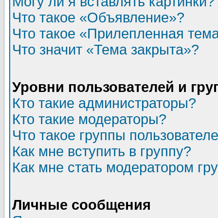
Могу ли я вставлять картинки?
Что такое «Объявление»?
Что такое «Прилепленная тем
Что значит «Тема закрыта»?
Уровни пользователей и гр
Кто такие администраторы?
Кто такие модераторы?
Что такое группы пользовател
Как мне вступить в группу?
Как мне стать модератором гр
Личные сообщения