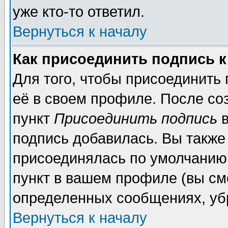
уже кто-то ответил.
Вернуться к началу
Как присоединить подпись 
Для того, чтобы присоединить
её в своем профиле. После со
пункт
Присоединить подпись
в
подпись добавилась. Вы также
присоединялась по умолчанию,
пункт в вашем профиле (вы см
определенных сообщениях, уб
Вернуться к началу