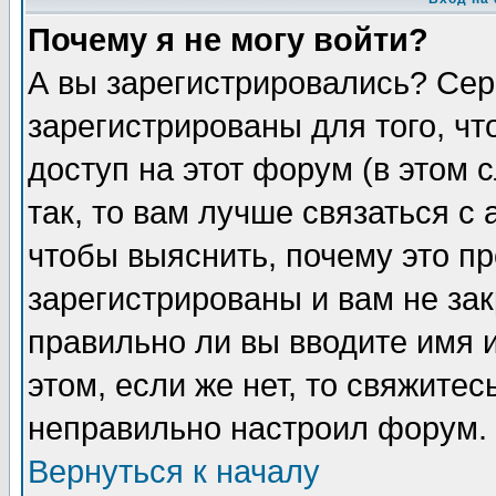
Почему я не могу войти?
А вы зарегистрировались? Сер
зарегистрированы для того, ч
доступ на этот форум (в этом
так, то вам лучше связаться 
чтобы выяснить, почему это п
зарегистрированы и вам не зак
правильно ли вы вводите имя 
этом, если же нет, то свяжите
неправильно настроил форум.
Вернуться к началу