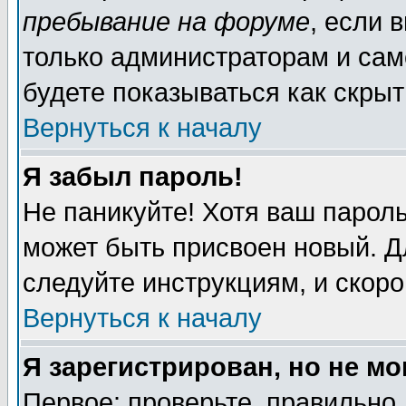
пребывание на форуме
, если 
только администраторам и сам
будете показываться как скрыт
Вернуться к началу
Я забыл пароль!
Не паникуйте! Хотя ваш пароль
может быть присвоен новый. Д
следуйте инструкциям, и скор
Вернуться к началу
Я зарегистрирован, но не мо
Первое: проверьте, правильно 