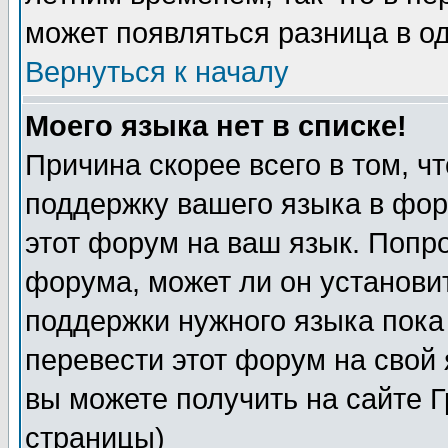
может появляться разница в о
Вернуться к началу
Моего языка нет в списке!
Причина скорее всего в том, ч
поддержку вашего языка в фор
этот форум на ваш язык. Попр
форума, может ли он установи
поддержки нужного языка пока
перевести этот форум на сво
вы можете получить на сайте 
страницы)