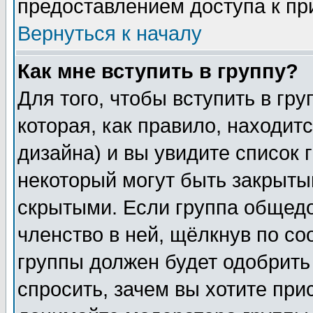
предоставлением доступа к пр
Вернуться к началу
Как мне вступить в группу?
Для того, чтобы вступить в гр
которая, как правило, находитс
дизайна) и вы увидите список 
некоторый могут быть закрыты
скрытыми. Если группа общедо
членство в ней, щёлкнув по с
группы должен будет одобрить 
спросить, зачем вы хотите при