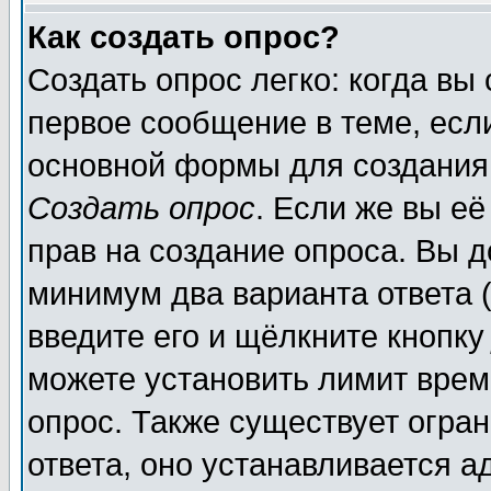
Как создать опрос?
Создать опрос легко: когда вы
первое сообщение в теме, если
основной формы для создания
Создать опрос
. Если же вы её
прав на создание опроса. Вы д
минимум два варианта ответа (
введите его и щёлкните кнопк
можете установить лимит врем
опрос. Также существует огра
ответа, оно устанавливается 