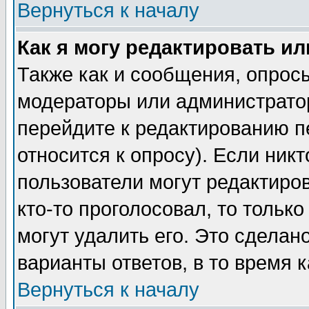
Вернуться к началу
Как я могу редактировать и
Также как и сообщения, опросы
модераторы или администратор
перейдите к редактированию п
относится к опросу). Если никт
пользователи могут редактиров
кто-то проголосовал, то толь
могут удалить его. Это сделан
варианты ответов, в то время 
Вернуться к началу