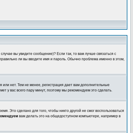
случае вы увидите сообщение)? Если так, то вам лучше связаться с
правильно ли вы вводите имя и пароль. Обычно проблема именно в этом,
я или нет. Тем не менее, регистрация дает вам дополнительные
мет у вас всего пару минут, поэтому мы рекомендуем это сделать.
емя. Это сделано для того, чтобы никто другой не смог воспользоваться
комендуем
вам делать это на общедоступном компьютере, например в