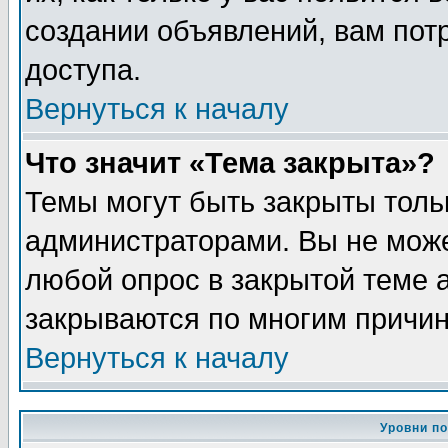
создании объявлений, вам пот
доступа.
Вернуться к началу
Что значит «Тема закрыта»?
Темы могут быть закрыты толь
администраторами. Вы не може
любой опрос в закрытой теме 
закрываются по многим причин
Вернуться к началу
Уровни п