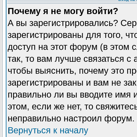
Почему я не могу войти?
А вы зарегистрировались? Сер
зарегистрированы для того, ч
доступ на этот форум (в этом
так, то вам лучше связаться 
чтобы выяснить, почему это п
зарегистрированы и вам не зак
правильно ли вы вводите имя 
этом, если же нет, то свяжите
неправильно настроил форум.
Вернуться к началу