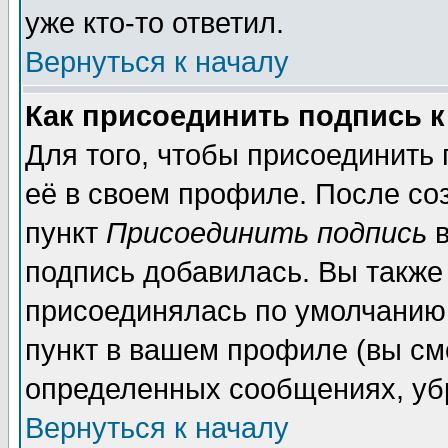
уже кто-то ответил.
Вернуться к началу
Как присоединить подпись 
Для того, чтобы присоединить
её в своем профиле. После со
пункт
Присоединить подпись
в
подпись добавилась. Вы также
присоединялась по умолчанию,
пункт в вашем профиле (вы см
определенных сообщениях, уб
Вернуться к началу