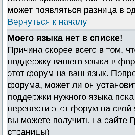
может появляться разница в о
Вернуться к началу
Моего языка нет в списке!
Причина скорее всего в том, ч
поддержку вашего языка в фор
этот форум на ваш язык. Попр
форума, может ли он установи
поддержки нужного языка пока
перевести этот форум на сво
вы можете получить на сайте 
страницы)