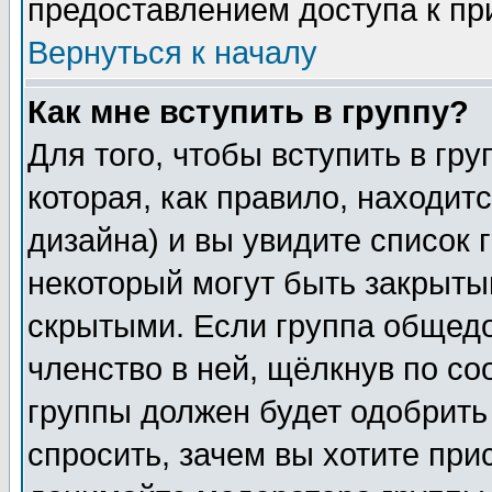
предоставлением доступа к пр
Вернуться к началу
Как мне вступить в группу?
Для того, чтобы вступить в гр
которая, как правило, находитс
дизайна) и вы увидите список 
некоторый могут быть закрыты
скрытыми. Если группа общедо
членство в ней, щёлкнув по с
группы должен будет одобрить 
спросить, зачем вы хотите при