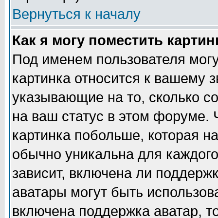
Вернуться к началу
Как я могу поместить карти
Под именем пользователя могу
картинка относится к вашему з
указывающие на то, сколько с
на ваш статус в этом форуме.
картинка побольше, которая на
обычно уникальна для каждого
зависит, включена ли поддержка
аватары могут быть использов
включена поддержка аватар, т