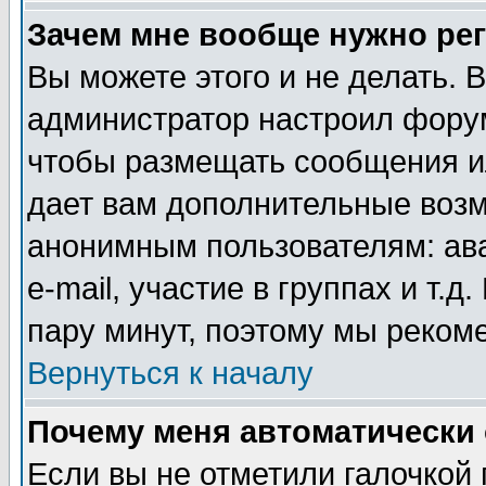
Зачем мне вообще нужно ре
Вы можете этого и не делать. В
администратор настроил форум
чтобы размещать сообщения ил
дает вам дополнительные воз
анонимным пользователям: ав
e-mail, участие в группах и т.д
пару минут, поэтому мы реком
Вернуться к началу
Почему меня автоматически
Если вы не отметили галочкой