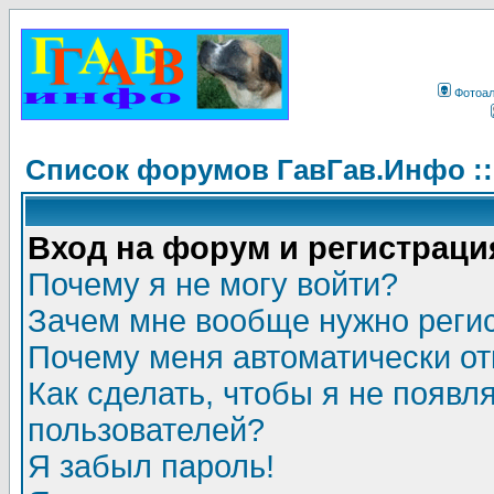
Фотоа
Список форумов ГавГав.Инфо :
Вход на форум и регистраци
Почему я не могу войти?
Зачем мне вообще нужно реги
Почему меня автоматически о
Как сделать, чтобы я не появл
пользователей?
Я забыл пароль!