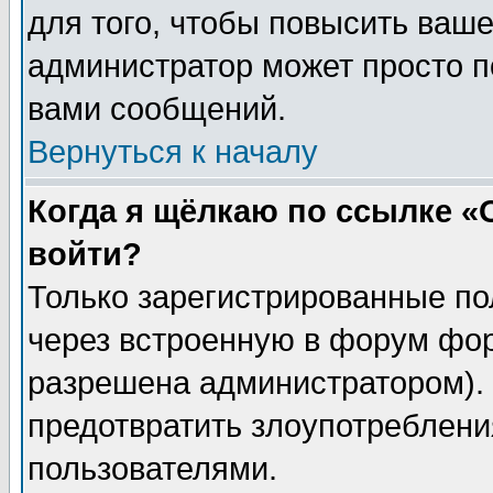
для того, чтобы повысить ваше
администратор может просто п
вами сообщений.
Вернуться к началу
Когда я щёлкаю по ссылке «О
войти?
Только зарегистрированные по
через встроенную в форум фор
разрешена администратором). 
предотвратить злоупотреблени
пользователями.