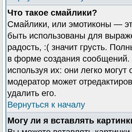
Что такое смайлики?
Смайлики, или эмотиконы — эт
быть использованы для выраже
радость, :( значит грусть. По
в форме создания сообщений. 
используя их: они легко могут
модератор может отредактиро
удалить его.
Вернуться к началу
Могу ли я вставлять картинк