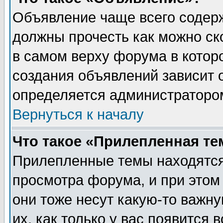
Объявление чаще всего содер
должны прочесть как можно ск
в самом верху форума в котор
создания объявлений зависит о
определяется администраторо
Вернуться к началу
Что такое «Прилепленная те
Прилепленные темы находятся
просмотра форума, и при этом
они тоже несут какую-то важн
их, как только у вас появится 