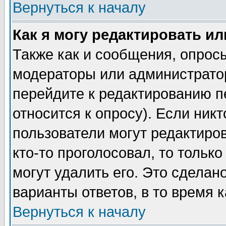
Вернуться к началу
Как я могу редактировать и
Также как и сообщения, опросы
модераторы или администратор
перейдите к редактированию п
относится к опросу). Если никт
пользователи могут редактиров
кто-то проголосовал, то толь
могут удалить его. Это сделан
варианты ответов, в то время 
Вернуться к началу