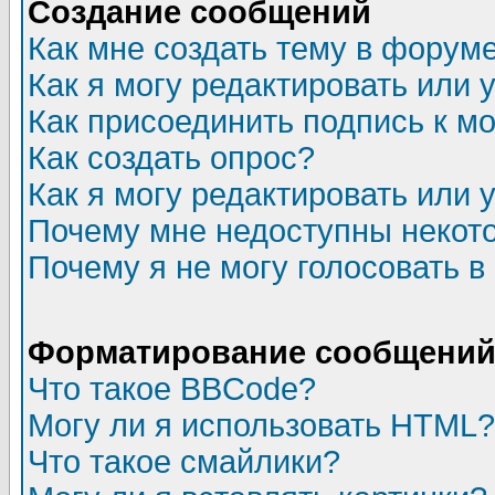
Создание сообщений
Как мне создать тему в форум
Как я могу редактировать или
Как присоединить подпись к 
Как создать опрос?
Как я могу редактировать или 
Почему мне недоступны неко
Почему я не могу голосовать в
Форматирование сообщений 
Что такое BBCode?
Могу ли я использовать HTML?
Что такое смайлики?