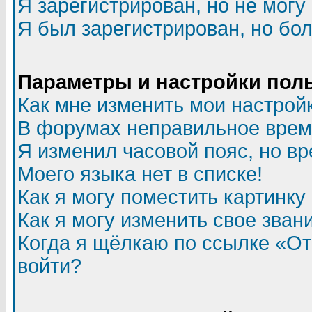
Я зарегистрирован, но не могу 
Я был зарегистрирован, но бол
Параметры и настройки пол
Как мне изменить мои настрой
В форумах неправильное врем
Я изменил часовой пояс, но в
Моего языка нет в списке!
Как я могу поместить картинк
Как я могу изменить свое зван
Когда я щёлкаю по ссылке «Отп
войти?