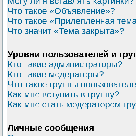
Могу ли я вставлять картинки?
Что такое «Объявление»?
Что такое «Прилепленная тем
Что значит «Тема закрыта»?
Уровни пользователей и гр
Кто такие администраторы?
Кто такие модераторы?
Что такое группы пользовател
Как мне вступить в группу?
Как мне стать модератором гр
Личные сообщения