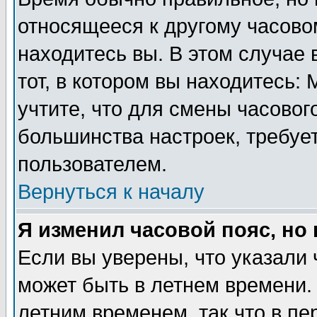
относящееся к другому часовом
находитесь вы. В этом случае 
тот, в котором вы находитесь: 
учтите, что для смены часовог
большинства настроек, требуе
пользователем.
Вернуться к началу
Я изменил часовой пояс, но
Если вы уверены, что указали 
может быть в летнем времени.
летним временем, так что в пе