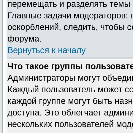
перемещать и разделять темы 
Главные задачи модераторов: 
оскорблений, следить, чтобы 
форума.
Вернуться к началу
Что такое группы пользоват
Администраторы могут объедин
Каждый пользователь может сос
каждой группе могут быть наз
доступа. Это облегчает админ
нескольких пользователей мо