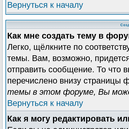
Вернуться к началу
Соз
Как мне создать тему в фор
Легко, щёлкните по соответст
темы. Вам, возможно, придетс
отправить сообщение. То что 
перечислено внизу страницы ф
темы в этом форуме, Вы може
Вернуться к началу
Как я могу редактировать и