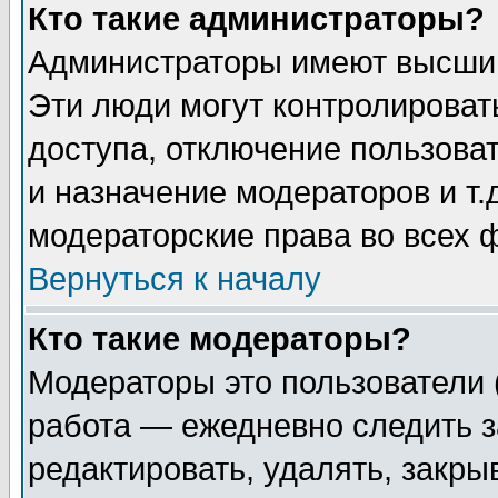
Кто такие администраторы?
Администраторы имеют высший
Эти люди могут контролироват
доступа, отключение пользоват
и назначение модераторов и т
модераторские права во всех 
Вернуться к началу
Кто такие модераторы?
Модераторы это пользователи 
работа — ежедневно следить з
редактировать, удалять, закры