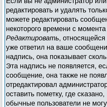
Если вы не администратор ил
редактировать и удалять толь
можете редактировать сообщен
некоторого времени с момента
Редактировать
, относящейся
уже ответил на ваше сообщени
надпись, она показывает скол
Эта надпись не появляется, ес
сообщение, она также не появ
отредактировал администратор
оставить пометку, где сказано,
обычные пользователи не могу