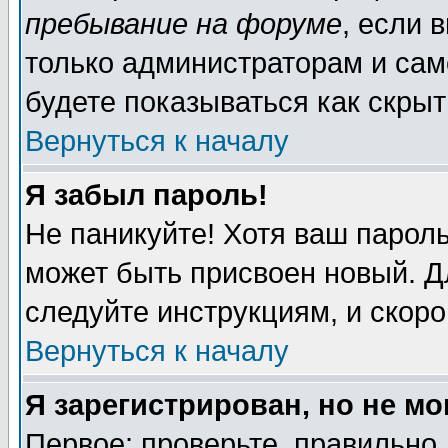
пребывание на форуме
, если 
только администраторам и сам
будете показываться как скрыт
Вернуться к началу
Я забыл пароль!
Не паникуйте! Хотя ваш пароль
может быть присвоен новый. Д
следуйте инструкциям, и скор
Вернуться к началу
Я зарегистрирован, но не мо
Первое: проверьте, правильно 