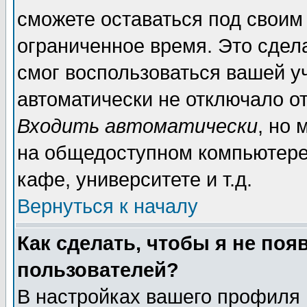
сможете оставаться под своим
ограниченное время. Это сдела
смог воспользоваться вашей уч
автоматически не отключало о
Входить автоматически
, но
на общедоступном компьютере,
кафе, университете и т.д.
Вернуться к началу
Как сделать, чтобы я не поя
пользователей?
В настройках вашего профиля