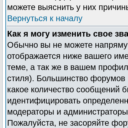
можете выяснить у них причин
Вернуться к началу
Как я могу изменить свое зв
Обычно вы не можете напрямую
отображается ниже вашего им
теме, а так же в вашем профил
стиля). Большинство форумов 
какое количество сообщений б
идентифицировать определенн
модераторы и администраторы 
Пожалуйста, не засоряйте фо