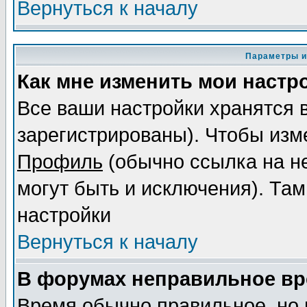
Вернуться к началу
Параметры и
Как мне изменить мои настр
Все ваши настройки хранятся 
зарегистрированы). Чтобы изме
Профиль
(обычно ссылка на не
могут быть и исключения). Там
настройки
Вернуться к началу
В форумах неправильное вр
Время обычно правильное, но 