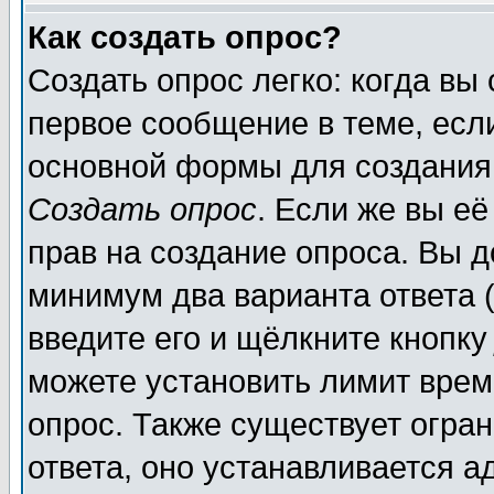
Как создать опрос?
Создать опрос легко: когда вы
первое сообщение в теме, если
основной формы для создания
Создать опрос
. Если же вы её
прав на создание опроса. Вы д
минимум два варианта ответа (
введите его и щёлкните кнопк
можете установить лимит врем
опрос. Также существует огра
ответа, оно устанавливается 