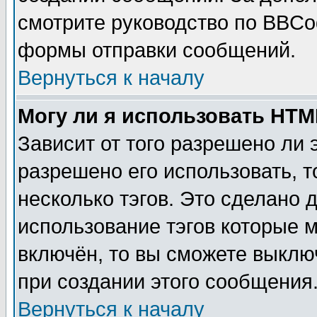
смотрите руководство по BBCod
формы отправки сообщений.
Вернуться к началу
Могу ли я использовать HT
Зависит от того разрешено ли
разрешено его использовать, т
несколько тэгов. Это сделано 
использование тэгов которые 
включён, то вы сможете выклю
при создании этого сообщения
Вернуться к началу