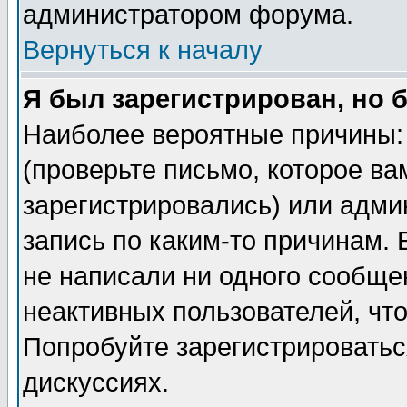
администратором форума.
Вернуться к началу
Я был зарегистрирован, но 
Наиболее вероятные причины: 
(проверьте письмо, которое ва
зарегистрировались) или адми
запись по каким-то причинам. 
не написали ни одного сообще
неактивных пользователей, чт
Попробуйте зарегистрироваться
дискуссиях.