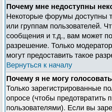
Почему мне недоступны не
Некоторые форумы доступны т
или группам пользователей. Чт
сообщения и т.д., вам может 
разрешение. Только модерато
могут предоставить такое разр
Вернуться к началу
Почему я не могу голосовать
Только зарегистрированные по
опросе (чтобы предотвратить 
пользователями). Если вы зар