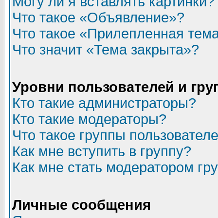
Могу ли я вставлять картинки?
Что такое «Объявление»?
Что такое «Прилепленная тем
Что значит «Тема закрыта»?
Уровни пользователей и гр
Кто такие администраторы?
Кто такие модераторы?
Что такое группы пользовател
Как мне вступить в группу?
Как мне стать модератором гр
Личные сообщения