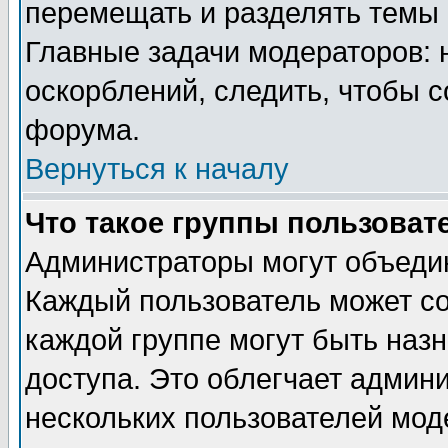
перемещать и разделять темы 
Главные задачи модераторов: 
оскорблений, следить, чтобы 
форума.
Вернуться к началу
Что такое группы пользоват
Администраторы могут объедин
Каждый пользователь может сос
каждой группе могут быть наз
доступа. Это облегчает админ
нескольких пользователей мо