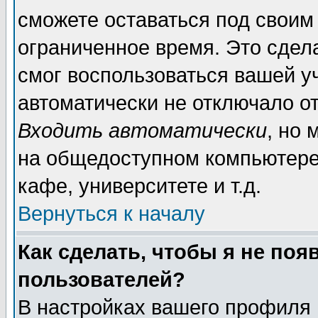
сможете оставаться под своим
ограниченное время. Это сдела
смог воспользоваться вашей уч
автоматически не отключало о
Входить автоматически
, но
на общедоступном компьютере,
кафе, университете и т.д.
Вернуться к началу
Как сделать, чтобы я не поя
пользователей?
В настройках вашего профиля