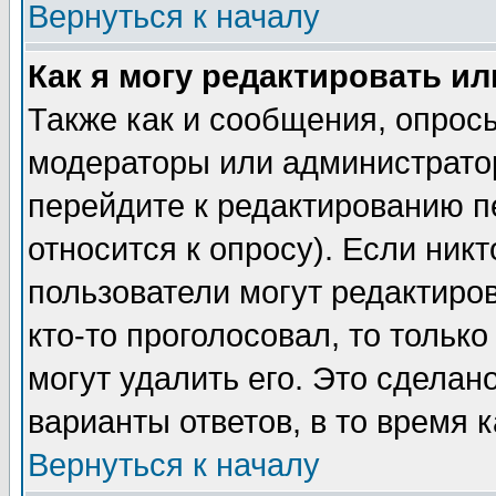
Вернуться к началу
Как я могу редактировать и
Также как и сообщения, опросы
модераторы или администратор
перейдите к редактированию п
относится к опросу). Если никт
пользователи могут редактиров
кто-то проголосовал, то толь
могут удалить его. Это сделан
варианты ответов, в то время 
Вернуться к началу