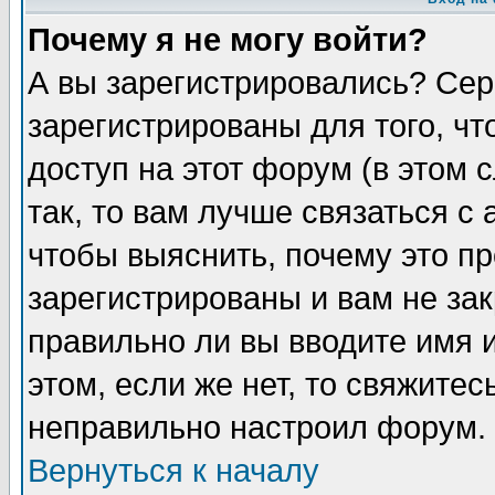
Почему я не могу войти?
А вы зарегистрировались? Сер
зарегистрированы для того, ч
доступ на этот форум (в этом
так, то вам лучше связаться 
чтобы выяснить, почему это п
зарегистрированы и вам не зак
правильно ли вы вводите имя 
этом, если же нет, то свяжите
неправильно настроил форум.
Вернуться к началу