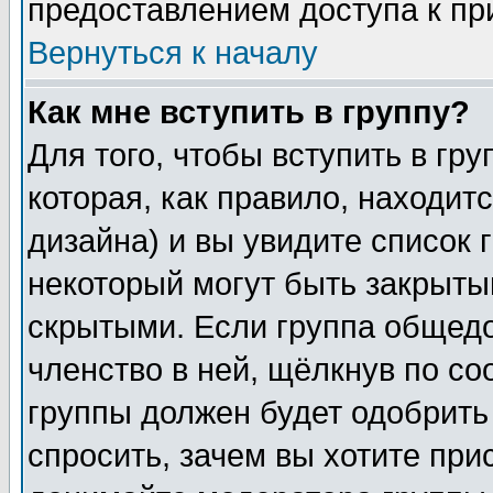
предоставлением доступа к пр
Вернуться к началу
Как мне вступить в группу?
Для того, чтобы вступить в гр
которая, как правило, находитс
дизайна) и вы увидите список 
некоторый могут быть закрыты
скрытыми. Если группа общедо
членство в ней, щёлкнув по с
группы должен будет одобрить 
спросить, зачем вы хотите при