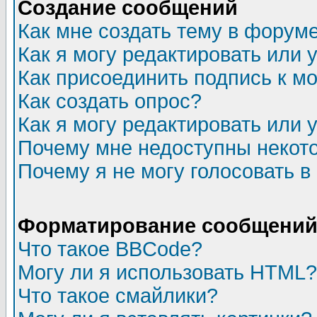
Создание сообщений
Как мне создать тему в форум
Как я могу редактировать или
Как присоединить подпись к 
Как создать опрос?
Как я могу редактировать или 
Почему мне недоступны неко
Почему я не могу голосовать в
Форматирование сообщений 
Что такое BBCode?
Могу ли я использовать HTML?
Что такое смайлики?