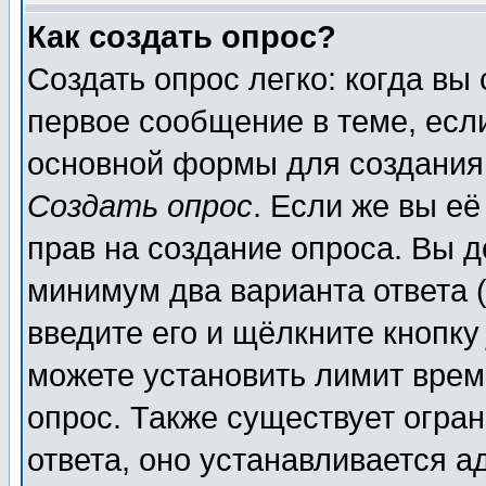
Как создать опрос?
Создать опрос легко: когда вы
первое сообщение в теме, если
основной формы для создания
Создать опрос
. Если же вы её
прав на создание опроса. Вы д
минимум два варианта ответа (
введите его и щёлкните кнопк
можете установить лимит врем
опрос. Также существует огра
ответа, оно устанавливается 