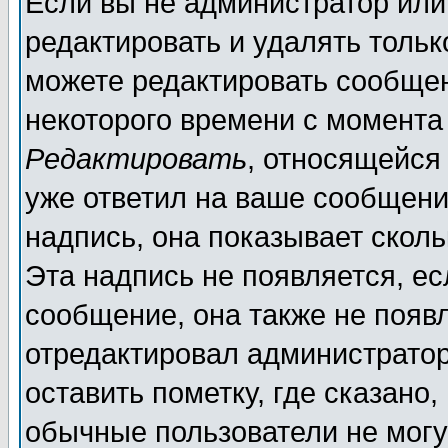
Если вы не администратор ил
редактировать и удалять толь
можете редактировать сообщен
некоторого времени с момента
Редактировать
, относящейся
уже ответил на ваше сообщени
надпись, она показывает скол
Эта надпись не появляется, ес
сообщение, она также не появ
отредактировал администратор
оставить пометку, где сказано,
обычные пользователи не могу