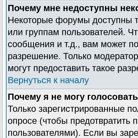
Почему мне недоступны не
Некоторые форумы доступны т
или группам пользователей. Чт
сообщения и т.д., вам может 
разрешение. Только модерато
могут предоставить такое разр
Вернуться к началу
Почему я не могу голосовать
Только зарегистрированные по
опросе (чтобы предотвратить 
пользователями). Если вы зар