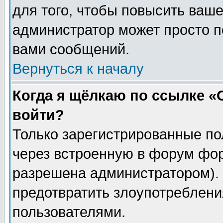
для того, чтобы повысить ваше
администратор может просто п
вами сообщений.
Вернуться к началу
Когда я щёлкаю по ссылке «О
войти?
Только зарегистрированные по
через встроенную в форум фор
разрешена администратором). 
предотвратить злоупотреблени
пользователями.