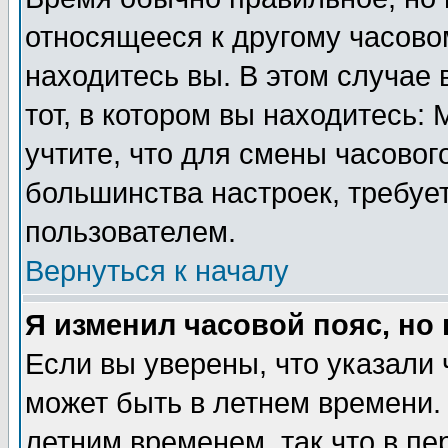
относящееся к другому часовом
находитесь вы. В этом случае 
тот, в котором вы находитесь: 
учтите, что для смены часовог
большинства настроек, требуе
пользователем.
Вернуться к началу
Я изменил часовой пояс, но
Если вы уверены, что указали 
может быть в летнем времени.
летним временем, так что в пе