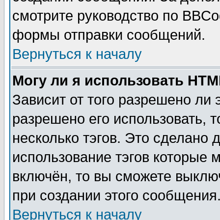
смотрите руководство по BBCod
формы отправки сообщений.
Вернуться к началу
Могу ли я использовать HT
Зависит от того разрешено ли
разрешено его использовать, т
несколько тэгов. Это сделано 
использование тэгов которые 
включён, то вы сможете выклю
при создании этого сообщения
Вернуться к началу