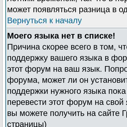
может появляться разница в о
Вернуться к началу
Моего языка нет в списке!
Причина скорее всего в том, ч
поддержку вашего языка в фор
этот форум на ваш язык. Попр
форума, может ли он установи
поддержки нужного языка пока
перевести этот форум на сво
вы можете получить на сайте 
страницы)