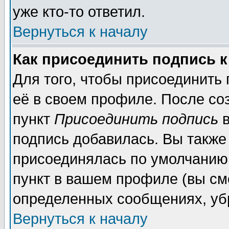
уже кто-то ответил.
Вернуться к началу
Как присоединить подпись 
Для того, чтобы присоединить
её в своем профиле. После со
пункт
Присоединить подпись
в
подпись добавилась. Вы также
присоединялась по умолчанию,
пункт в вашем профиле (вы см
определенных сообщениях, уб
Вернуться к началу