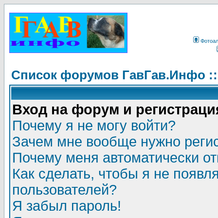
Фотоа
Список форумов ГавГав.Инфо :
Вход на форум и регистраци
Почему я не могу войти?
Зачем мне вообще нужно реги
Почему меня автоматически о
Как сделать, чтобы я не появл
пользователей?
Я забыл пароль!