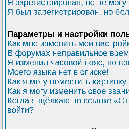
Я зарегистрирован, но не могу 
Я был зарегистрирован, но бол
Параметры и настройки пол
Как мне изменить мои настрой
В форумах неправильное врем
Я изменил часовой пояс, но в
Моего языка нет в списке!
Как я могу поместить картинк
Как я могу изменить свое зван
Когда я щёлкаю по ссылке «Отп
войти?