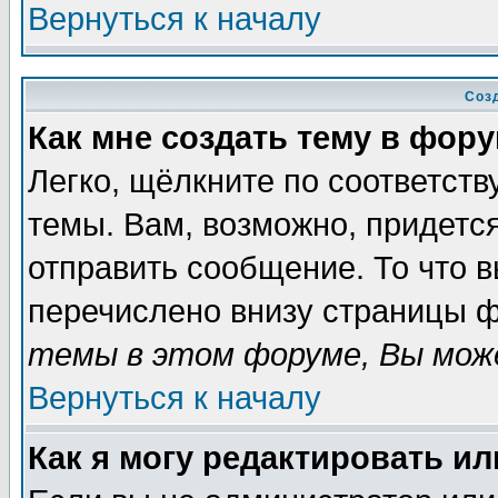
Вернуться к началу
Соз
Как мне создать тему в фор
Легко, щёлкните по соответст
темы. Вам, возможно, придетс
отправить сообщение. То что 
перечислено внизу страницы ф
темы в этом форуме, Вы може
Вернуться к началу
Как я могу редактировать и