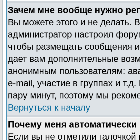
Зачем мне вообще нужно ре
Вы можете этого и не делать. В
администратор настроил форум
чтобы размещать сообщения ил
дает вам дополнительные воз
анонимным пользователям: ав
e-mail, участие в группах и т.д
пару минут, поэтому мы реком
Вернуться к началу
Почему меня автоматически
Если вы не отметили галочкой