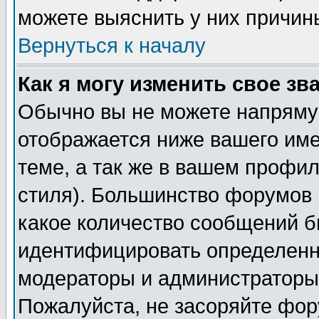
можете выяснить у них причин
Вернуться к началу
Как я могу изменить свое зв
Обычно вы не можете напрямую
отображается ниже вашего им
теме, а так же в вашем профил
стиля). Большинство форумов 
какое количество сообщений б
идентифицировать определенн
модераторы и администраторы 
Пожалуйста, не засоряйте фо