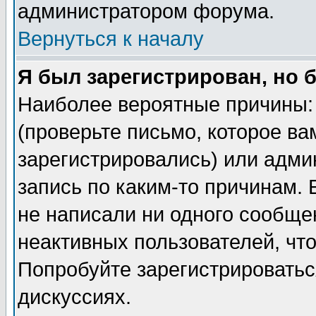
администратором форума.
Вернуться к началу
Я был зарегистрирован, но 
Наиболее вероятные причины: 
(проверьте письмо, которое ва
зарегистрировались) или адми
запись по каким-то причинам. 
не написали ни одного сообще
неактивных пользователей, чт
Попробуйте зарегистрироваться
дискуссиях.