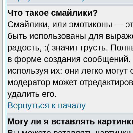
Что такое смайлики?
Смайлики, или эмотиконы — эт
быть использованы для выраже
радость, :( значит грусть. По
в форме создания сообщений. 
используя их: они легко могут
модератор может отредактиро
удалить его.
Вернуться к началу
Могу ли я вставлять картинк