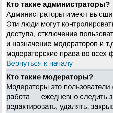
Кто такие администраторы?
Администраторы имеют высший
Эти люди могут контролироват
доступа, отключение пользоват
и назначение модераторов и т
модераторские права во всех 
Вернуться к началу
Кто такие модераторы?
Модераторы это пользователи 
работа — ежедневно следить з
редактировать, удалять, закры