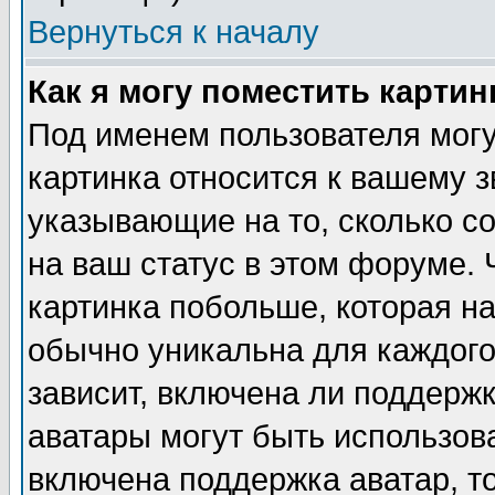
Вернуться к началу
Как я могу поместить карти
Под именем пользователя могу
картинка относится к вашему з
указывающие на то, сколько с
на ваш статус в этом форуме.
картинка побольше, которая на
обычно уникальна для каждого
зависит, включена ли поддержка
аватары могут быть использов
включена поддержка аватар, т