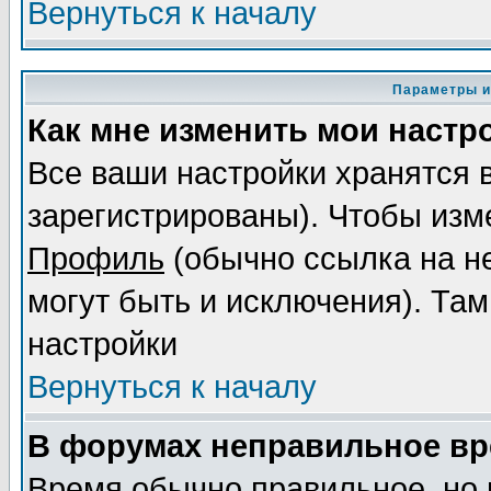
Вернуться к началу
Параметры и
Как мне изменить мои настр
Все ваши настройки хранятся 
зарегистрированы). Чтобы изме
Профиль
(обычно ссылка на не
могут быть и исключения). Там
настройки
Вернуться к началу
В форумах неправильное вр
Время обычно правильное, но 