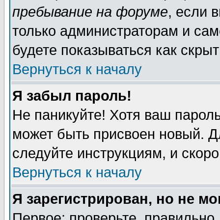
пребывание на форуме
, если 
только администраторам и сам
будете показываться как скрыт
Вернуться к началу
Я забыл пароль!
Не паникуйте! Хотя ваш пароль
может быть присвоен новый. Д
следуйте инструкциям, и скор
Вернуться к началу
Я зарегистрирован, но не мо
Первое: проверьте, правильно 