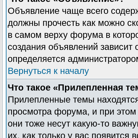
Объявление чаще всего содер
должны прочесть как можно ск
в самом верху форума в котор
создания объявлений зависит о
определяется администраторо
Вернуться к началу
Что такое «Прилепленная те
Прилепленные темы находятся
просмотра форума, и при этом
они тоже несут какую-то важн
их, как только у вас появится 