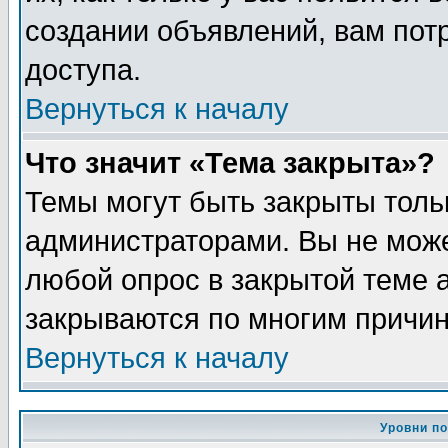
создании объявлений, вам пот
доступа.
Вернуться к началу
Что значит «Тема закрыта»?
Темы могут быть закрыты толь
администраторами. Вы не може
любой опрос в закрытой теме 
закрываются по многим причин
Вернуться к началу
Уровни п