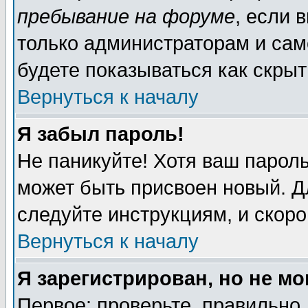
пребывание на форуме
, если 
только администраторам и сам
будете показываться как скрыт
Вернуться к началу
Я забыл пароль!
Не паникуйте! Хотя ваш пароль
может быть присвоен новый. Д
следуйте инструкциям, и скор
Вернуться к началу
Я зарегистрирован, но не мо
Первое: проверьте, правильно 