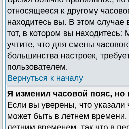
относящееся к другому часовом
находитесь вы. В этом случае 
тот, в котором вы находитесь: 
учтите, что для смены часовог
большинства настроек, требуе
пользователем.
Вернуться к началу
Я изменил часовой пояс, но
Если вы уверены, что указали 
может быть в летнем времени.
летним временем, так что в пе