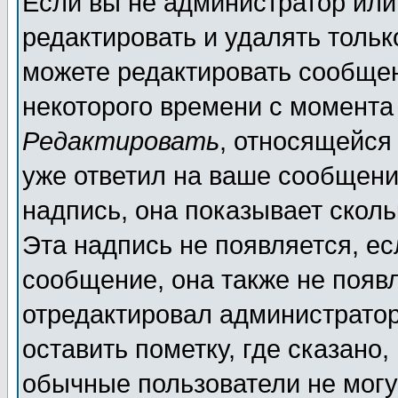
Если вы не администратор ил
редактировать и удалять толь
можете редактировать сообщен
некоторого времени с момента
Редактировать
, относящейся
уже ответил на ваше сообщени
надпись, она показывает скол
Эта надпись не появляется, ес
сообщение, она также не появ
отредактировал администратор
оставить пометку, где сказано,
обычные пользователи не могу