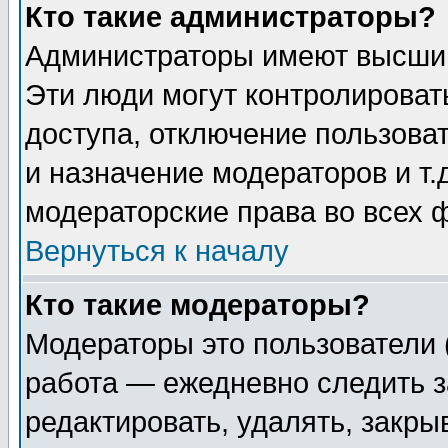
Кто такие администраторы?
Администраторы имеют высший
Эти люди могут контролироват
доступа, отключение пользоват
и назначение модераторов и т
модераторские права во всех 
Вернуться к началу
Кто такие модераторы?
Модераторы это пользователи 
работа — ежедневно следить з
редактировать, удалять, закры