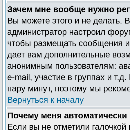
Зачем мне вообще нужно ре
Вы можете этого и не делать. В
администратор настроил форум
чтобы размещать сообщения ил
дает вам дополнительные воз
анонимным пользователям: ав
e-mail, участие в группах и т.д
пару минут, поэтому мы реком
Вернуться к началу
Почему меня автоматически
Если вы не отметили галочкой