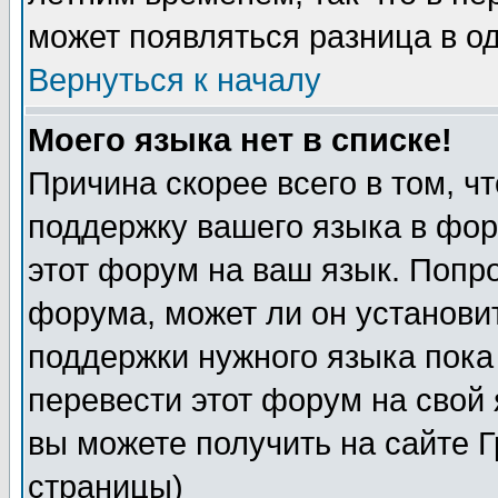
может появляться разница в о
Вернуться к началу
Моего языка нет в списке!
Причина скорее всего в том, ч
поддержку вашего языка в фор
этот форум на ваш язык. Попр
форума, может ли он установи
поддержки нужного языка пока
перевести этот форум на сво
вы можете получить на сайте 
страницы)