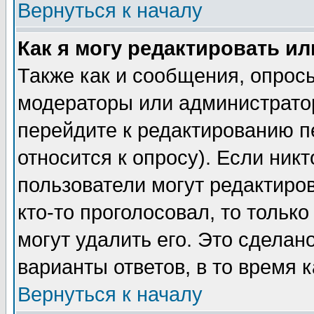
Вернуться к началу
Как я могу редактировать и
Также как и сообщения, опросы
модераторы или администратор
перейдите к редактированию п
относится к опросу). Если никт
пользователи могут редактиров
кто-то проголосовал, то толь
могут удалить его. Это сделан
варианты ответов, в то время 
Вернуться к началу