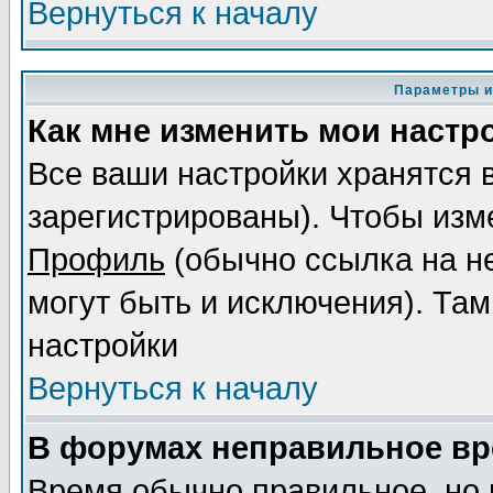
Вернуться к началу
Параметры и
Как мне изменить мои настр
Все ваши настройки хранятся 
зарегистрированы). Чтобы изме
Профиль
(обычно ссылка на не
могут быть и исключения). Там
настройки
Вернуться к началу
В форумах неправильное вр
Время обычно правильное, но 