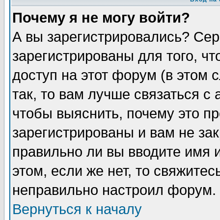
Почему я не могу войти?
А вы зарегистрировались? Сер
зарегистрированы для того, ч
доступ на этот форум (в этом
так, то вам лучше связаться 
чтобы выяснить, почему это п
зарегистрированы и вам не зак
правильно ли вы вводите имя 
этом, если же нет, то свяжите
неправильно настроил форум.
Вернуться к началу