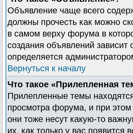
Объявление чаще всего содер
должны прочесть как можно ск
в самом верху форума в котор
создания объявлений зависит о
определяется администраторо
Вернуться к началу
Что такое «Прилепленная те
Прилепленные темы находятся
просмотра форума, и при этом
они тоже несут какую-то важн
их, как только у вас появится 