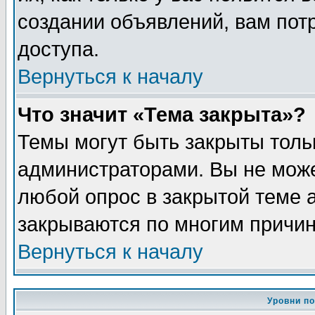
создании объявлений, вам пот
доступа.
Вернуться к началу
Что значит «Тема закрыта»?
Темы могут быть закрыты толь
администраторами. Вы не може
любой опрос в закрытой теме 
закрываются по многим причин
Вернуться к началу
Уровни п