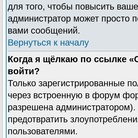
для того, чтобы повысить ваше
администратор может просто п
вами сообщений.
Вернуться к началу
Когда я щёлкаю по ссылке «О
войти?
Только зарегистрированные по
через встроенную в форум фор
разрешена администратором). 
предотвратить злоупотреблени
пользователями.