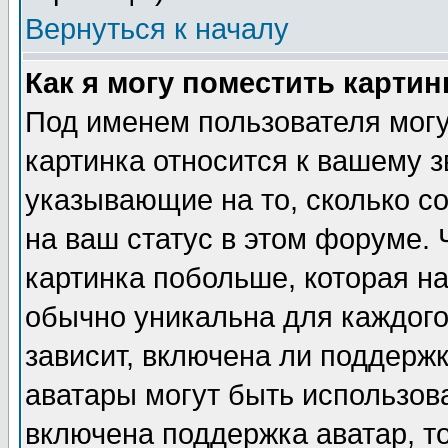
Вернуться к началу
Как я могу поместить карти
Под именем пользователя могу
картинка относится к вашему з
указывающие на то, сколько с
на ваш статус в этом форуме.
картинка побольше, которая на
обычно уникальна для каждого
зависит, включена ли поддержка
аватары могут быть использов
включена поддержка аватар, т