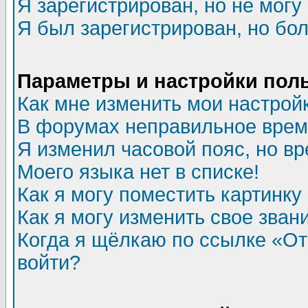
Я зарегистрирован, но не могу 
Я был зарегистрирован, но бол
Параметры и настройки пол
Как мне изменить мои настрой
В форумах неправильное врем
Я изменил часовой пояс, но в
Моего языка нет в списке!
Как я могу поместить картинк
Как я могу изменить свое зван
Когда я щёлкаю по ссылке «Отп
войти?