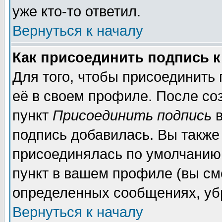
уже кто-то ответил.
Вернуться к началу
Как присоединить подпись 
Для того, чтобы присоединить
её в своем профиле. После со
пункт
Присоединить подпись
в
подпись добавилась. Вы также
присоединялась по умолчанию,
пункт в вашем профиле (вы см
определенных сообщениях, уб
Вернуться к началу