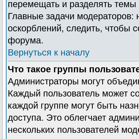
перемещать и разделять темы 
Главные задачи модераторов: 
оскорблений, следить, чтобы 
форума.
Вернуться к началу
Что такое группы пользоват
Администраторы могут объедин
Каждый пользователь может сос
каждой группе могут быть наз
доступа. Это облегчает админ
нескольких пользователей мо