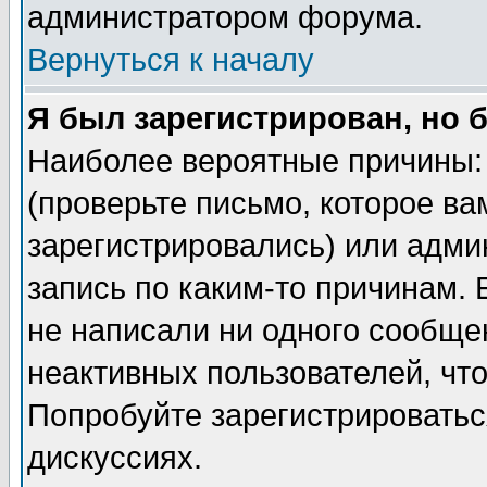
администратором форума.
Вернуться к началу
Я был зарегистрирован, но 
Наиболее вероятные причины: 
(проверьте письмо, которое ва
зарегистрировались) или адми
запись по каким-то причинам. 
не написали ни одного сообще
неактивных пользователей, чт
Попробуйте зарегистрироваться
дискуссиях.