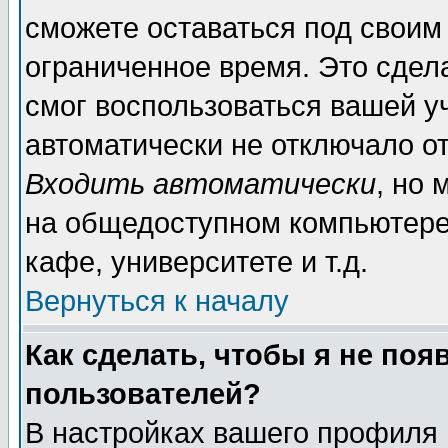
сможете оставаться под своим
ограниченное время. Это сдела
смог воспользоваться вашей уч
автоматически не отключало о
Входить автоматически
, но
на общедоступном компьютере,
кафе, университете и т.д.
Вернуться к началу
Как сделать, чтобы я не поя
пользователей?
В настройках вашего профиля