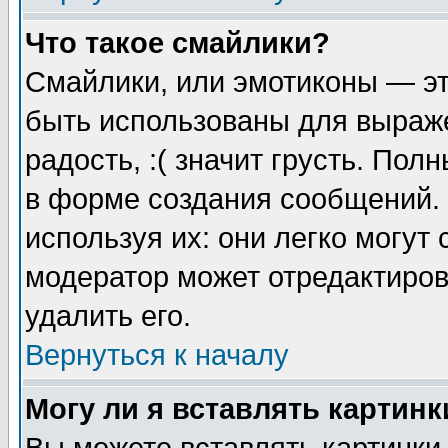
Что такое смайлики?
Смайлики, или эмотиконы — эт
быть использованы для выраже
радость, :( значит грусть. По
в форме создания сообщений. 
используя их: они легко могут
модератор может отредактиро
удалить его.
Вернуться к началу
Могу ли я вставлять картинк