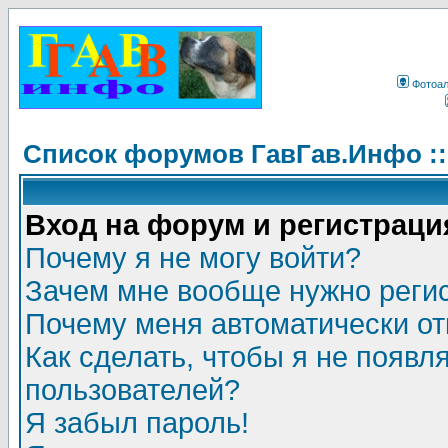
Фотоа
Список форумов ГавГав.Инфо :
Вход на форум и регистраци
Почему я не могу войти?
Зачем мне вообще нужно реги
Почему меня автоматически о
Как сделать, чтобы я не появл
пользователей?
Я забыл пароль!