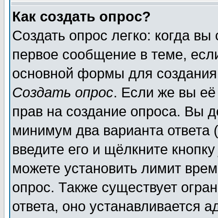
Как создать опрос?
Создать опрос легко: когда вы
первое сообщение в теме, если
основной формы для создания
Создать опрос
. Если же вы её
прав на создание опроса. Вы д
минимум два варианта ответа (
введите его и щёлкните кнопк
можете установить лимит врем
опрос. Также существует огра
ответа, оно устанавливается 