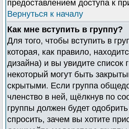
предоставлением доступа к пр
Вернуться к началу
Как мне вступить в группу?
Для того, чтобы вступить в гр
которая, как правило, находитс
дизайна) и вы увидите список 
некоторый могут быть закрыты
скрытыми. Если группа общедо
членство в ней, щёлкнув по с
группы должен будет одобрить 
спросить, зачем вы хотите при