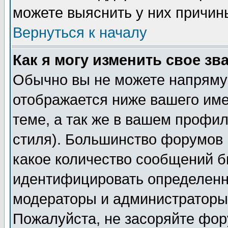
можете выяснить у них причин
Вернуться к началу
Как я могу изменить свое зв
Обычно вы не можете напрямую
отображается ниже вашего им
теме, а так же в вашем профил
стиля). Большинство форумов 
какое количество сообщений б
идентифицировать определенн
модераторы и администраторы 
Пожалуйста, не засоряйте фо