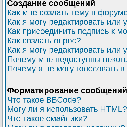
Создание сообщений
Как мне создать тему в форум
Как я могу редактировать или
Как присоединить подпись к 
Как создать опрос?
Как я могу редактировать или 
Почему мне недоступны неко
Почему я не могу голосовать в
Форматирование сообщений 
Что такое BBCode?
Могу ли я использовать HTML?
Что такое смайлики?