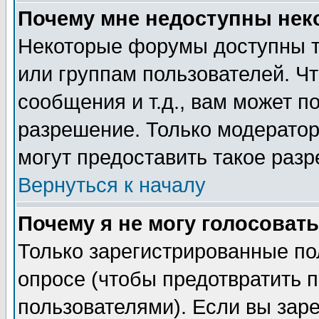
Почему мне недоступны не
Некоторые форумы доступны т
или группам пользователей. Чт
сообщения и т.д., вам может 
разрешение. Только модерато
могут предоставить такое разр
Вернуться к началу
Почему я не могу голосовать
Только зарегистрированные по
опросе (чтобы предотвратить 
пользователями). Если вы зар