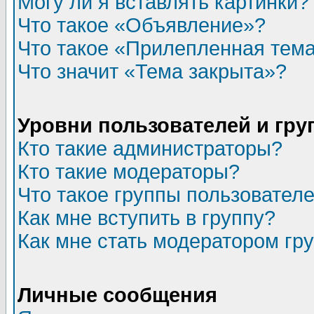
Могу ли я вставлять картинки?
Что такое «Объявление»?
Что такое «Прилепленная тем
Что значит «Тема закрыта»?
Уровни пользователей и гр
Кто такие администраторы?
Кто такие модераторы?
Что такое группы пользовател
Как мне вступить в группу?
Как мне стать модератором гр
Личные сообщения