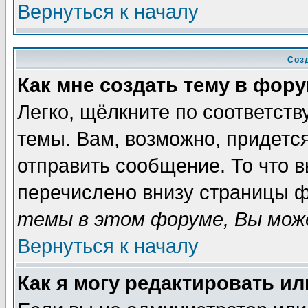
Вернуться к началу
Соз
Как мне создать тему в фор
Легко, щёлкните по соответст
темы. Вам, возможно, придетс
отправить сообщение. То что 
перечислено внизу страницы ф
темы в этом форуме, Вы може
Вернуться к началу
Как я могу редактировать и