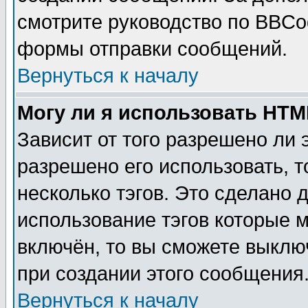
смотрите руководство по BBCod
формы отправки сообщений.
Вернуться к началу
Могу ли я использовать HT
Зависит от того разрешено ли
разрешено его использовать, т
несколько тэгов. Это сделано 
использование тэгов которые 
включён, то вы сможете выклю
при создании этого сообщения
Вернуться к началу