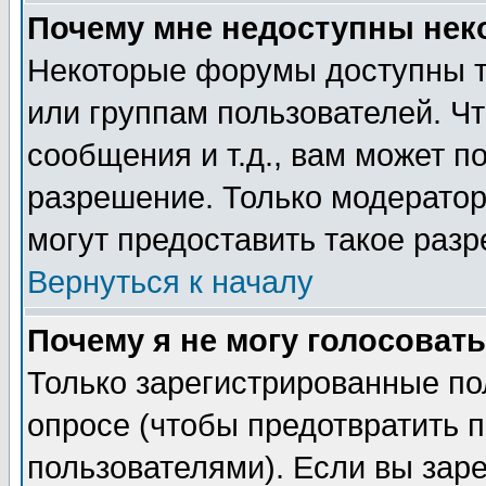
Почему мне недоступны не
Некоторые форумы доступны т
или группам пользователей. Чт
сообщения и т.д., вам может 
разрешение. Только модерато
могут предоставить такое разр
Вернуться к началу
Почему я не могу голосовать
Только зарегистрированные по
опросе (чтобы предотвратить 
пользователями). Если вы зар