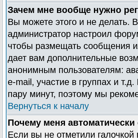
Зачем мне вообще нужно ре
Вы можете этого и не делать. В
администратор настроил форум
чтобы размещать сообщения ил
дает вам дополнительные воз
анонимным пользователям: ав
e-mail, участие в группах и т.д
пару минут, поэтому мы реком
Вернуться к началу
Почему меня автоматически
Если вы не отметили галочкой