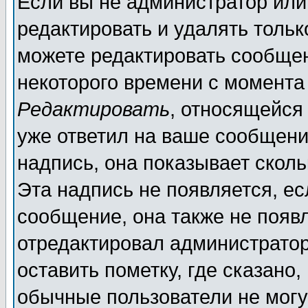
Если вы не администратор ил
редактировать и удалять толь
можете редактировать сообщен
некоторого времени с момента
Редактировать
, относящейся
уже ответил на ваше сообщени
надпись, она показывает скол
Эта надпись не появляется, ес
сообщение, она также не появ
отредактировал администратор
оставить пометку, где сказано,
обычные пользователи не могу