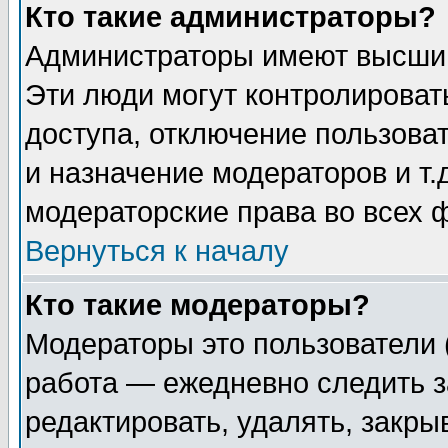
Кто такие администраторы?
Администраторы имеют высший
Эти люди могут контролироват
доступа, отключение пользоват
и назначение модераторов и т
модераторские права во всех 
Вернуться к началу
Кто такие модераторы?
Модераторы это пользователи 
работа — ежедневно следить з
редактировать, удалять, закры