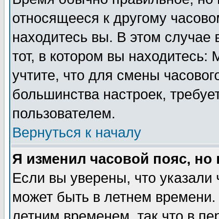
относящееся к другому часовом
находитесь вы. В этом случае 
тот, в котором вы находитесь: 
учтите, что для смены часовог
большинства настроек, требуе
пользователем.
Вернуться к началу
Я изменил часовой пояс, но
Если вы уверены, что указали 
может быть в летнем времени.
летним временем, так что в пе