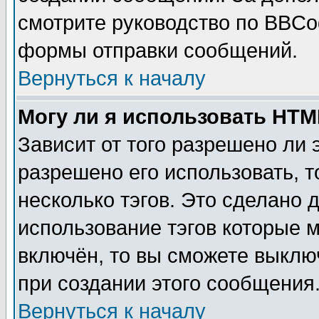
смотрите руководство по BBCod
формы отправки сообщений.
Вернуться к началу
Могу ли я использовать HT
Зависит от того разрешено ли
разрешено его использовать, т
несколько тэгов. Это сделано 
использование тэгов которые 
включён, то вы сможете выклю
при создании этого сообщения
Вернуться к началу