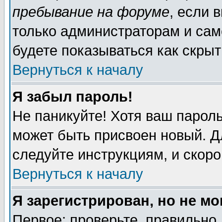
пребывание на форуме
, если 
только администраторам и сам
будете показываться как скрыт
Вернуться к началу
Я забыл пароль!
Не паникуйте! Хотя ваш пароль
может быть присвоен новый. Д
следуйте инструкциям, и скор
Вернуться к началу
Я зарегистрирован, но не мо
Первое: проверьте, правильно 