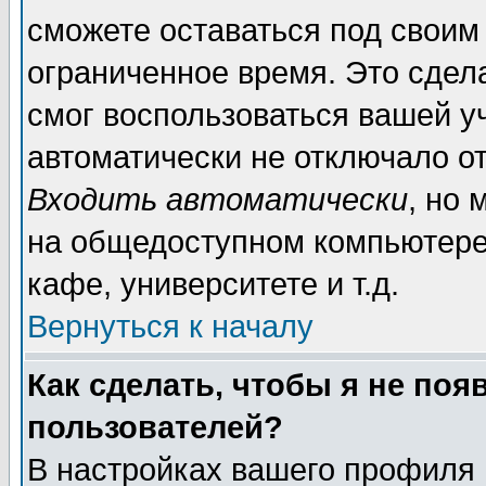
сможете оставаться под своим
ограниченное время. Это сдела
смог воспользоваться вашей уч
автоматически не отключало о
Входить автоматически
, но
на общедоступном компьютере,
кафе, университете и т.д.
Вернуться к началу
Как сделать, чтобы я не поя
пользователей?
В настройках вашего профиля