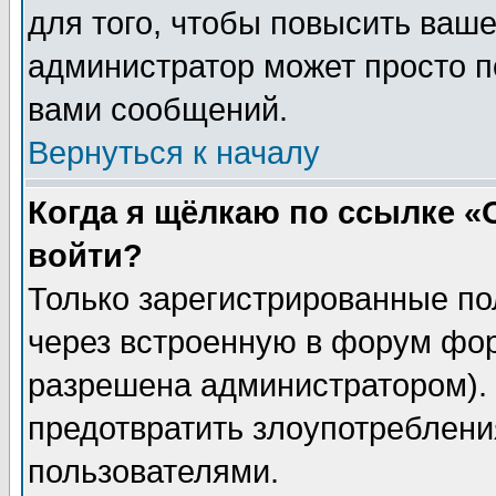
для того, чтобы повысить ваше
администратор может просто п
вами сообщений.
Вернуться к началу
Когда я щёлкаю по ссылке «О
войти?
Только зарегистрированные по
через встроенную в форум фор
разрешена администратором). 
предотвратить злоупотреблени
пользователями.