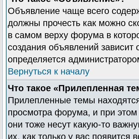
Объявление чаще всего содер
должны прочесть как можно ск
в самом верху форума в котор
создания объявлений зависит о
определяется администраторо
Вернуться к началу
Что такое «Прилепленная те
Прилепленные темы находятся
просмотра форума, и при этом
они тоже несут какую-то важн
их, как только у вас появится 