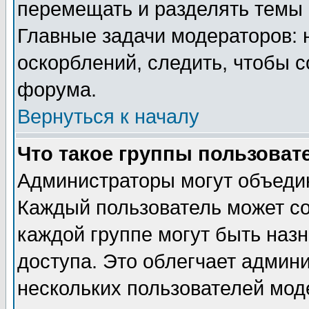
перемещать и разделять темы 
Главные задачи модераторов: 
оскорблений, следить, чтобы 
форума.
Вернуться к началу
Что такое группы пользоват
Администраторы могут объедин
Каждый пользователь может сос
каждой группе могут быть наз
доступа. Это облегчает админ
нескольких пользователей мо