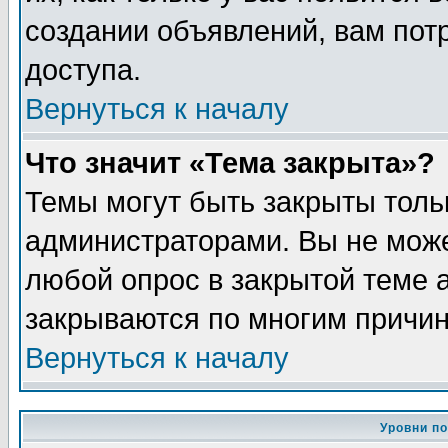
создании объявлений, вам пот
доступа.
Вернуться к началу
Что значит «Тема закрыта»?
Темы могут быть закрыты толь
администраторами. Вы не може
любой опрос в закрытой теме 
закрываются по многим причин
Вернуться к началу
Уровни п