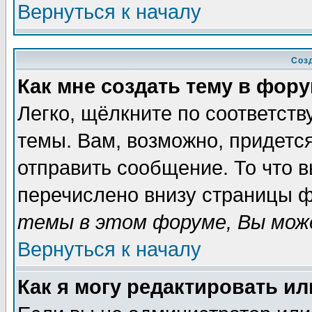
Вернуться к началу
Соз
Как мне создать тему в фор
Легко, щёлкните по соответст
темы. Вам, возможно, придетс
отправить сообщение. То что 
перечислено внизу страницы ф
темы в этом форуме, Вы може
Вернуться к началу
Как я могу редактировать и