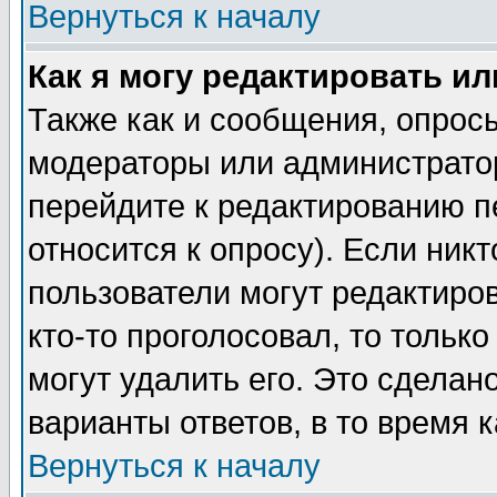
Вернуться к началу
Как я могу редактировать и
Также как и сообщения, опросы
модераторы или администратор
перейдите к редактированию п
относится к опросу). Если никт
пользователи могут редактиров
кто-то проголосовал, то толь
могут удалить его. Это сделан
варианты ответов, в то время 
Вернуться к началу