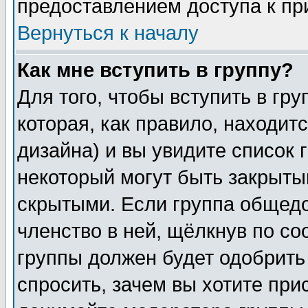
предоставлением доступа к пр
Вернуться к началу
Как мне вступить в группу?
Для того, чтобы вступить в гр
которая, как правило, находитс
дизайна) и вы увидите список 
некоторый могут быть закрыты
скрытыми. Если группа общедо
членство в ней, щёлкнув по с
группы должен будет одобрить 
спросить, зачем вы хотите при