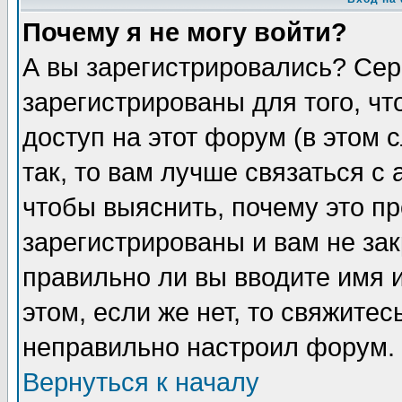
Почему я не могу войти?
А вы зарегистрировались? Сер
зарегистрированы для того, ч
доступ на этот форум (в этом
так, то вам лучше связаться 
чтобы выяснить, почему это п
зарегистрированы и вам не зак
правильно ли вы вводите имя 
этом, если же нет, то свяжите
неправильно настроил форум.
Вернуться к началу