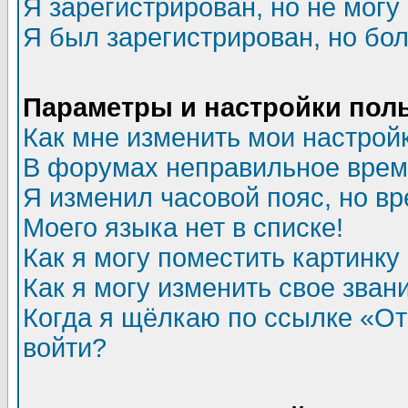
Я зарегистрирован, но не могу 
Я был зарегистрирован, но бол
Параметры и настройки пол
Как мне изменить мои настрой
В форумах неправильное врем
Я изменил часовой пояс, но в
Моего языка нет в списке!
Как я могу поместить картинк
Как я могу изменить свое зван
Когда я щёлкаю по ссылке «Отп
войти?