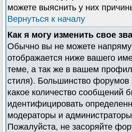
можете выяснить у них причин
Вернуться к началу
Как я могу изменить свое зв
Обычно вы не можете напрямую
отображается ниже вашего им
теме, а так же в вашем профил
стиля). Большинство форумов 
какое количество сообщений б
идентифицировать определенн
модераторы и администраторы 
Пожалуйста, не засоряйте фо