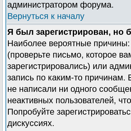
администратором форума.
Вернуться к началу
Я был зарегистрирован, но 
Наиболее вероятные причины: 
(проверьте письмо, которое ва
зарегистрировались) или адми
запись по каким-то причинам. 
не написали ни одного сообще
неактивных пользователей, чт
Попробуйте зарегистрироваться
дискуссиях.