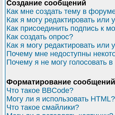
Создание сообщений
Как мне создать тему в форум
Как я могу редактировать или
Как присоединить подпись к 
Как создать опрос?
Как я могу редактировать или 
Почему мне недоступны неко
Почему я не могу голосовать в
Форматирование сообщений 
Что такое BBCode?
Могу ли я использовать HTML?
Что такое смайлики?