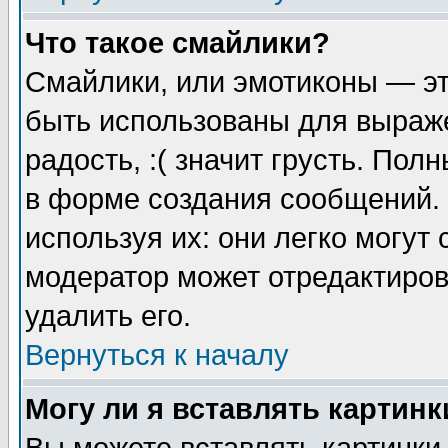
Что такое смайлики?
Смайлики, или эмотиконы — эт
быть использованы для выраже
радость, :( значит грусть. По
в форме создания сообщений. 
используя их: они легко могут
модератор может отредактиро
удалить его.
Вернуться к началу
Могу ли я вставлять картинк