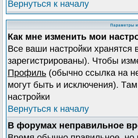
Вернуться к началу
Параметры и
Как мне изменить мои настр
Все ваши настройки хранятся 
зарегистрированы). Чтобы изме
Профиль
(обычно ссылка на не
могут быть и исключения). Там
настройки
Вернуться к началу
В форумах неправильное вр
Время обычно правильное, но 