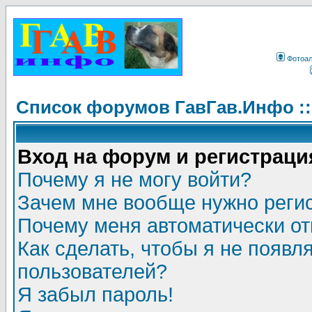
Фотоа
Список форумов ГавГав.Инфо :
Вход на форум и регистраци
Почему я не могу войти?
Зачем мне вообще нужно реги
Почему меня автоматически о
Как сделать, чтобы я не появл
пользователей?
Я забыл пароль!