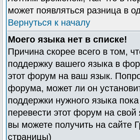
может появляться разница в о
Вернуться к началу
Моего языка нет в списке!
Причина скорее всего в том, ч
поддержку вашего языка в фор
этот форум на ваш язык. Попр
форума, может ли он установи
поддержки нужного языка пока
перевести этот форум на сво
вы можете получить на сайте 
страницы)