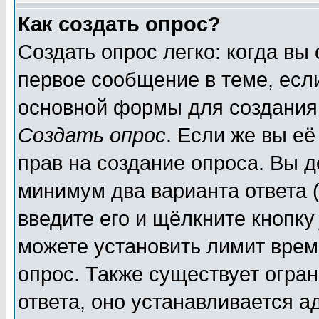
Как создать опрос?
Создать опрос легко: когда вы
первое сообщение в теме, если
основной формы для создания
Создать опрос
. Если же вы её
прав на создание опроса. Вы д
минимум два варианта ответа (
введите его и щёлкните кнопк
можете установить лимит врем
опрос. Также существует огра
ответа, оно устанавливается 