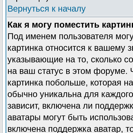
Вернуться к началу
Как я могу поместить карти
Под именем пользователя могу
картинка относится к вашему з
указывающие на то, сколько с
на ваш статус в этом форуме.
картинка побольше, которая на
обычно уникальна для каждого
зависит, включена ли поддержка
аватары могут быть использов
включена поддержка аватар, т