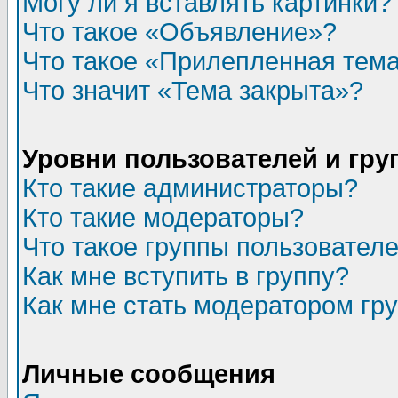
Могу ли я вставлять картинки?
Что такое «Объявление»?
Что такое «Прилепленная тем
Что значит «Тема закрыта»?
Уровни пользователей и гр
Кто такие администраторы?
Кто такие модераторы?
Что такое группы пользовател
Как мне вступить в группу?
Как мне стать модератором гр
Личные сообщения