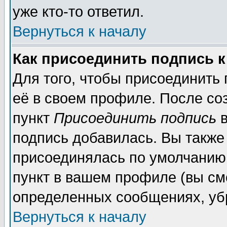
уже кто-то ответил.
Вернуться к началу
Как присоединить подпись 
Для того, чтобы присоединить
её в своем профиле. После со
пункт
Присоединить подпись
в
подпись добавилась. Вы также
присоединялась по умолчанию,
пункт в вашем профиле (вы см
определенных сообщениях, уб
Вернуться к началу