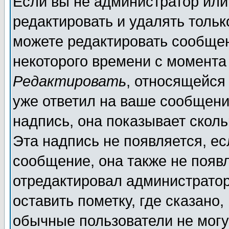
Если вы не администратор ил
редактировать и удалять толь
можете редактировать сообщен
некоторого времени с момента
Редактировать
, относящейся
уже ответил на ваше сообщени
надпись, она показывает скол
Эта надпись не появляется, ес
сообщение, она также не появ
отредактировал администратор
оставить пометку, где сказано,
обычные пользователи не могу