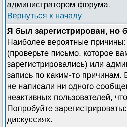
администратором форума.
Вернуться к началу
Я был зарегистрирован, но 
Наиболее вероятные причины: 
(проверьте письмо, которое ва
зарегистрировались) или адми
запись по каким-то причинам. 
не написали ни одного сообще
неактивных пользователей, чт
Попробуйте зарегистрироваться
дискуссиях.