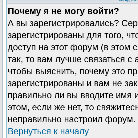
Почему я не могу войти?
А вы зарегистрировались? Сер
зарегистрированы для того, ч
доступ на этот форум (в этом
так, то вам лучше связаться 
чтобы выяснить, почему это п
зарегистрированы и вам не зак
правильно ли вы вводите имя 
этом, если же нет, то свяжите
неправильно настроил форум.
Вернуться к началу