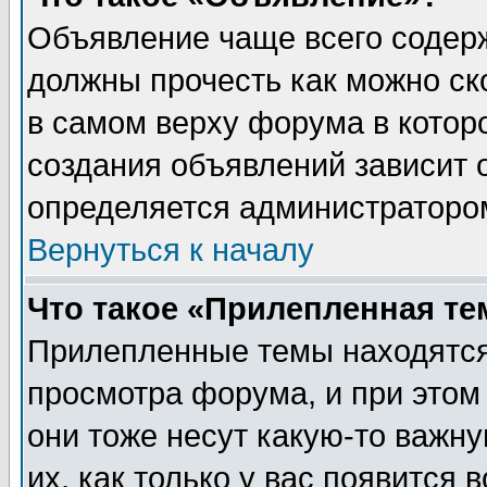
Объявление чаще всего содер
должны прочесть как можно ск
в самом верху форума в котор
создания объявлений зависит о
определяется администраторо
Вернуться к началу
Что такое «Прилепленная те
Прилепленные темы находятся
просмотра форума, и при этом
они тоже несут какую-то важн
их, как только у вас появится 