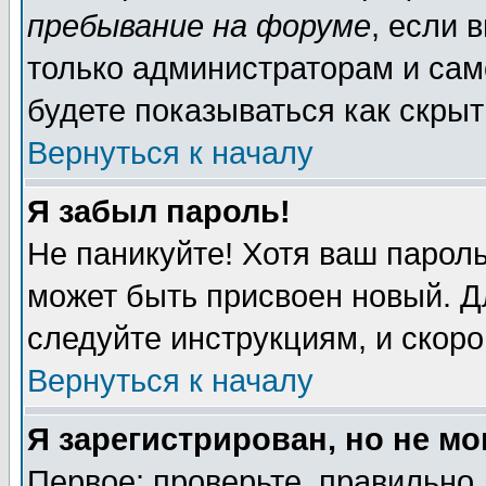
пребывание на форуме
, если 
только администраторам и сам
будете показываться как скрыт
Вернуться к началу
Я забыл пароль!
Не паникуйте! Хотя ваш пароль
может быть присвоен новый. Д
следуйте инструкциям, и скор
Вернуться к началу
Я зарегистрирован, но не мо
Первое: проверьте, правильно 