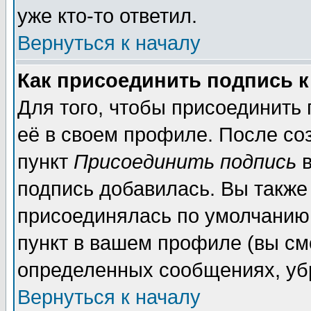
уже кто-то ответил.
Вернуться к началу
Как присоединить подпись 
Для того, чтобы присоединить
её в своем профиле. После со
пункт
Присоединить подпись
в
подпись добавилась. Вы также
присоединялась по умолчанию,
пункт в вашем профиле (вы см
определенных сообщениях, уб
Вернуться к началу