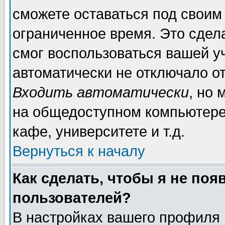
сможете оставаться под своим
ограниченное время. Это сдела
смог воспользоваться вашей уч
автоматически не отключало о
Входить автоматически
, но
на общедоступном компьютере,
кафе, университете и т.д.
Вернуться к началу
Как сделать, чтобы я не поя
пользователей?
В настройках вашего профиля