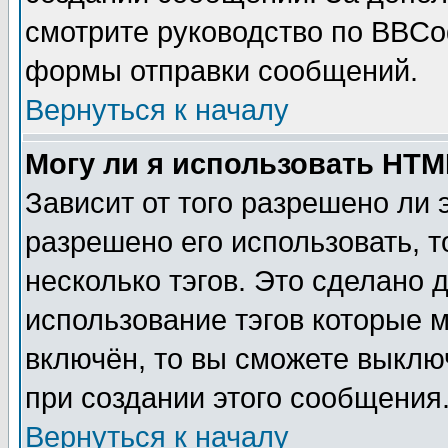
смотрите руководство по BBCod
формы отправки сообщений.
Вернуться к началу
Могу ли я использовать HT
Зависит от того разрешено ли
разрешено его использовать, т
несколько тэгов. Это сделано 
использование тэгов которые 
включён, то вы сможете выклю
при создании этого сообщения
Вернуться к началу