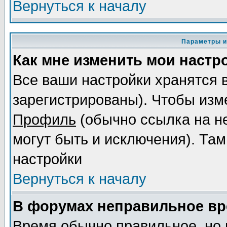
Вернуться к началу
Параметры и
Как мне изменить мои настр
Все ваши настройки хранятся 
зарегистрированы). Чтобы изме
Профиль
(обычно ссылка на не
могут быть и исключения). Там
настройки
Вернуться к началу
В форумах неправильное вр
Время обычно правильное, но 