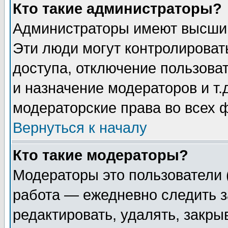
Кто такие администраторы?
Администраторы имеют высший
Эти люди могут контролироват
доступа, отключение пользоват
и назначение модераторов и т
модераторские права во всех 
Вернуться к началу
Кто такие модераторы?
Модераторы это пользователи 
работа — ежедневно следить з
редактировать, удалять, закры