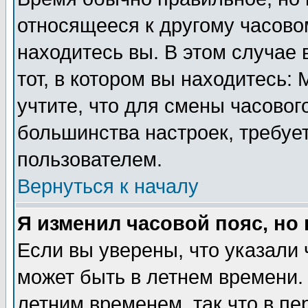
относящееся к другому часовом
находитесь вы. В этом случае 
тот, в котором вы находитесь: 
учтите, что для смены часовог
большинства настроек, требуе
пользователем.
Вернуться к началу
Я изменил часовой пояс, но
Если вы уверены, что указали 
может быть в летнем времени.
летним временем, так что в пе