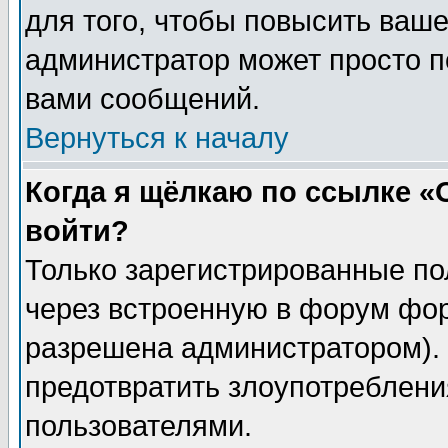
для того, чтобы повысить ваше
администратор может просто п
вами сообщений.
Вернуться к началу
Когда я щёлкаю по ссылке «О
войти?
Только зарегистрированные по
через встроенную в форум фор
разрешена администратором). 
предотвратить злоупотреблени
пользователями.