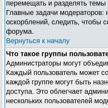
перемещать и разделять темы 
Главные задачи модераторов: 
оскорблений, следить, чтобы 
форума.
Вернуться к началу
Что такое группы пользоват
Администраторы могут объедин
Каждый пользователь может сос
каждой группе могут быть наз
доступа. Это облегчает админ
нескольких пользователей мо