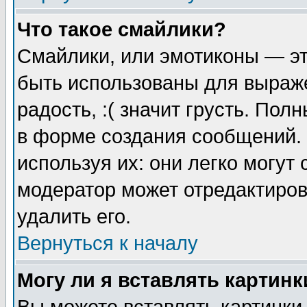
Что такое смайлики?
Смайлики, или эмотиконы — эт
быть использованы для выраже
радость, :( значит грусть. По
в форме создания сообщений. 
используя их: они легко могут
модератор может отредактиро
удалить его.
Вернуться к началу
Могу ли я вставлять картинк