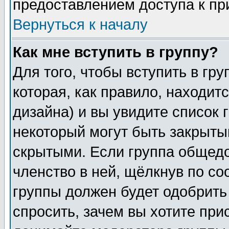
предоставлением доступа к пр
Вернуться к началу
Как мне вступить в группу?
Для того, чтобы вступить в гр
которая, как правило, находитс
дизайна) и вы увидите список 
некоторый могут быть закрыты
скрытыми. Если группа общедо
членство в ней, щёлкнув по с
группы должен будет одобрить 
спросить, зачем вы хотите при