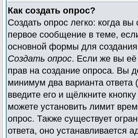
Как создать опрос?
Создать опрос легко: когда вы
первое сообщение в теме, если
основной формы для создания
Создать опрос
. Если же вы её
прав на создание опроса. Вы д
минимум два варианта ответа (
введите его и щёлкните кнопк
можете установить лимит врем
опрос. Также существует огра
ответа, оно устанавливается 