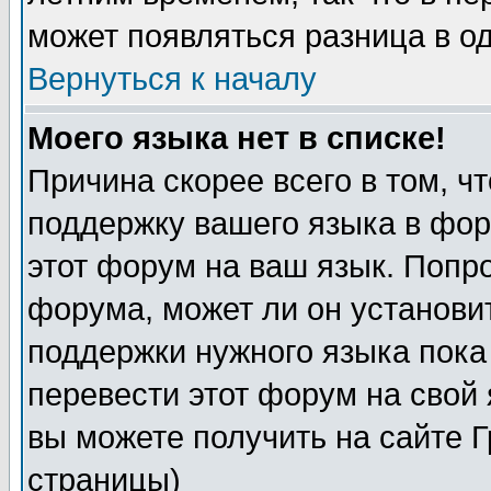
может появляться разница в о
Вернуться к началу
Моего языка нет в списке!
Причина скорее всего в том, ч
поддержку вашего языка в фор
этот форум на ваш язык. Попр
форума, может ли он установи
поддержки нужного языка пока
перевести этот форум на сво
вы можете получить на сайте 
страницы)