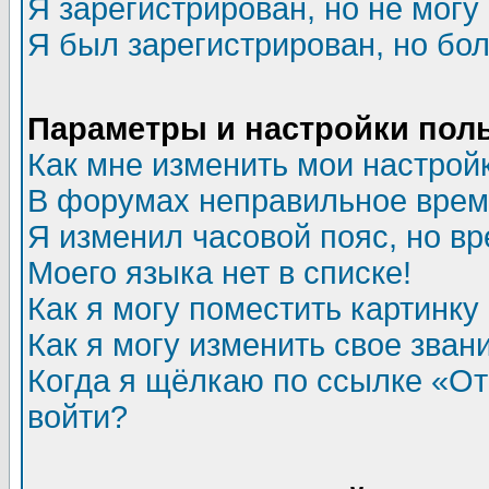
Я зарегистрирован, но не могу 
Я был зарегистрирован, но бол
Параметры и настройки пол
Как мне изменить мои настрой
В форумах неправильное врем
Я изменил часовой пояс, но в
Моего языка нет в списке!
Как я могу поместить картинк
Как я могу изменить свое зван
Когда я щёлкаю по ссылке «Отп
войти?