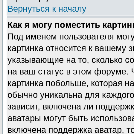
Вернуться к началу
Как я могу поместить карти
Под именем пользователя могу
картинка относится к вашему з
указывающие на то, сколько с
на ваш статус в этом форуме.
картинка побольше, которая на
обычно уникальна для каждого
зависит, включена ли поддержка
аватары могут быть использов
включена поддержка аватар, т