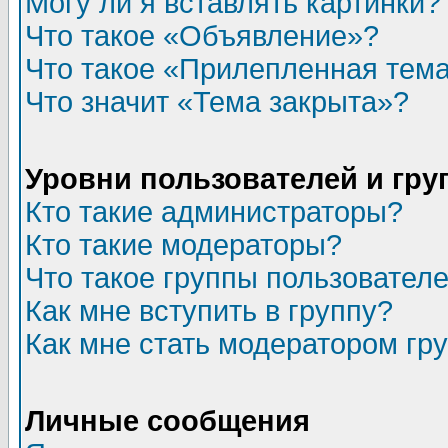
Могу ли я вставлять картинки?
Что такое «Объявление»?
Что такое «Прилепленная тем
Что значит «Тема закрыта»?
Уровни пользователей и гр
Кто такие администраторы?
Кто такие модераторы?
Что такое группы пользовател
Как мне вступить в группу?
Как мне стать модератором гр
Личные сообщения