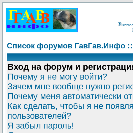
Фотоа
Список форумов ГавГав.Инфо :
Вход на форум и регистраци
Почему я не могу войти?
Зачем мне вообще нужно реги
Почему меня автоматически о
Как сделать, чтобы я не появл
пользователей?
Я забыл пароль!