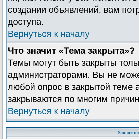
создании объявлений, вам пот
доступа.
Вернуться к началу
Что значит «Тема закрыта»?
Темы могут быть закрыты толь
администраторами. Вы не може
любой опрос в закрытой теме 
закрываются по многим причин
Вернуться к началу
Уровни п