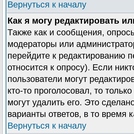
Вернуться к началу
Как я могу редактировать и
Также как и сообщения, опросы
модераторы или администратор
перейдите к редактированию п
относится к опросу). Если никт
пользователи могут редактиров
кто-то проголосовал, то толь
могут удалить его. Это сделан
варианты ответов, в то время 
Вернуться к началу