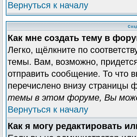
Вернуться к началу
Соз
Как мне создать тему в фор
Легко, щёлкните по соответст
темы. Вам, возможно, придетс
отправить сообщение. То что 
перечислено внизу страницы ф
темы в этом форуме, Вы може
Вернуться к началу
Как я могу редактировать и