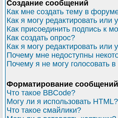
Создание сообщений
Как мне создать тему в форум
Как я могу редактировать или
Как присоединить подпись к 
Как создать опрос?
Как я могу редактировать или 
Почему мне недоступны неко
Почему я не могу голосовать в
Форматирование сообщений 
Что такое BBCode?
Могу ли я использовать HTML?
Что такое смайлики?