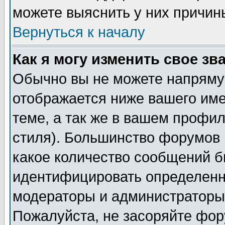
можете выяснить у них причин
Вернуться к началу
Как я могу изменить свое зв
Обычно вы не можете напрямую
отображается ниже вашего им
теме, а так же в вашем профил
стиля). Большинство форумов 
какое количество сообщений б
идентифицировать определенн
модераторы и администраторы 
Пожалуйста, не засоряйте фо