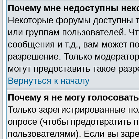
Почему мне недоступны не
Некоторые форумы доступны т
или группам пользователей. Чт
сообщения и т.д., вам может 
разрешение. Только модерато
могут предоставить такое разр
Вернуться к началу
Почему я не могу голосовать
Только зарегистрированные по
опросе (чтобы предотвратить 
пользователями). Если вы зар