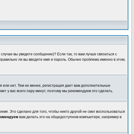
случае вы увидите сообщение)? Если так, то вам лучше связаться с
правильно ли вы вводите имя и пароль. Обычно проблема именно в этом,
я или нет. Тем не менее, регистрация дает вам дополнительные
мет у вас всего пару минут, поэтому мы рекомендуем это сделать.
емя. Это сделано для того, чтобы никто другой не смог воспользоваться
комендуем
вам делать это на общедоступном компьютере, например в