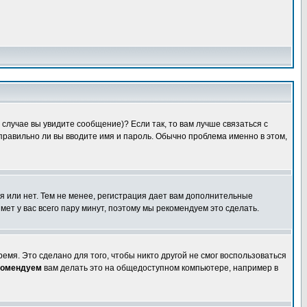
случае вы увидите сообщение)? Если так, то вам лучше связаться с
правильно ли вы вводите имя и пароль. Обычно проблема именно в этом,
я или нет. Тем не менее, регистрация дает вам дополнительные
мет у вас всего пару минут, поэтому мы рекомендуем это сделать.
емя. Это сделано для того, чтобы никто другой не смог воспользоваться
комендуем
вам делать это на общедоступном компьютере, например в