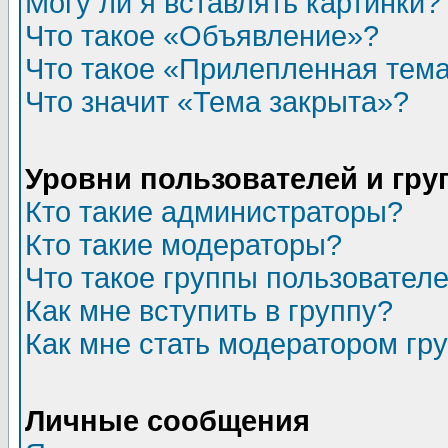
Могу ли я вставлять картинки?
Что такое «Объявление»?
Что такое «Прилепленная тем
Что значит «Тема закрыта»?
Уровни пользователей и гр
Кто такие администраторы?
Кто такие модераторы?
Что такое группы пользовател
Как мне вступить в группу?
Как мне стать модератором гр
Личные сообщения