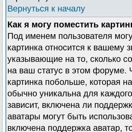
Вернуться к началу
Как я могу поместить карти
Под именем пользователя могу
картинка относится к вашему з
указывающие на то, сколько с
на ваш статус в этом форуме.
картинка побольше, которая на
обычно уникальна для каждого
зависит, включена ли поддержка
аватары могут быть использов
включена поддержка аватар, т