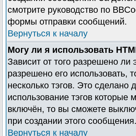
смотрите руководство по BBCod
формы отправки сообщений.
Вернуться к началу
Могу ли я использовать HT
Зависит от того разрешено ли
разрешено его использовать, т
несколько тэгов. Это сделано 
использование тэгов которые 
включён, то вы сможете выклю
при создании этого сообщения
Вернуться к началу