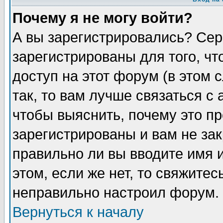
Почему я не могу войти?
А вы зарегистрировались? Сер
зарегистрированы для того, ч
доступ на этот форум (в этом
так, то вам лучше связаться 
чтобы выяснить, почему это п
зарегистрированы и вам не зак
правильно ли вы вводите имя 
этом, если же нет, то свяжите
неправильно настроил форум.
Вернуться к началу