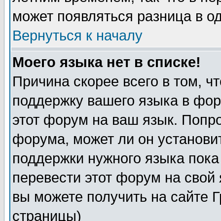
может появляться разница в о
Вернуться к началу
Моего языка нет в списке!
Причина скорее всего в том, ч
поддержку вашего языка в фор
этот форум на ваш язык. Попр
форума, может ли он установи
поддержки нужного языка пока
перевести этот форум на сво
вы можете получить на сайте 
страницы)