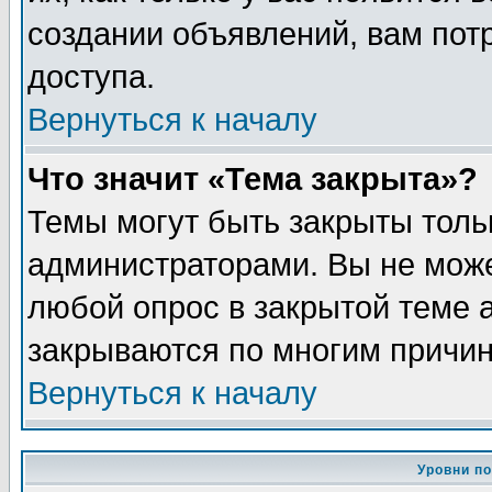
создании объявлений, вам пот
доступа.
Вернуться к началу
Что значит «Тема закрыта»?
Темы могут быть закрыты толь
администраторами. Вы не може
любой опрос в закрытой теме 
закрываются по многим причин
Вернуться к началу
Уровни п