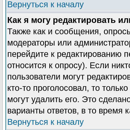
Вернуться к началу
Как я могу редактировать и
Также как и сообщения, опросы
модераторы или администратор
перейдите к редактированию п
относится к опросу). Если никт
пользователи могут редактиров
кто-то проголосовал, то толь
могут удалить его. Это сделан
варианты ответов, в то время 
Вернуться к началу