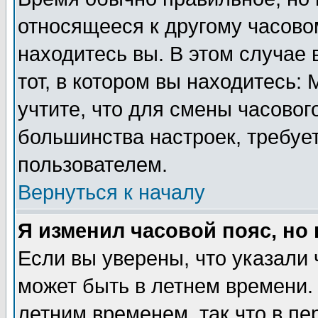
относящееся к другому часовом
находитесь вы. В этом случае 
тот, в котором вы находитесь: 
учтите, что для смены часовог
большинства настроек, требуе
пользователем.
Вернуться к началу
Я изменил часовой пояс, но
Если вы уверены, что указали 
может быть в летнем времени.
летним временем, так что в пе