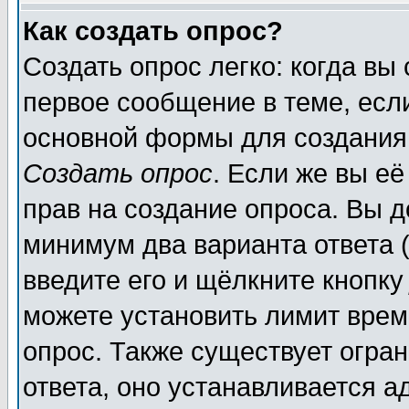
Как создать опрос?
Создать опрос легко: когда вы
первое сообщение в теме, если
основной формы для создания
Создать опрос
. Если же вы её
прав на создание опроса. Вы д
минимум два варианта ответа (
введите его и щёлкните кнопк
можете установить лимит врем
опрос. Также существует огра
ответа, оно устанавливается 