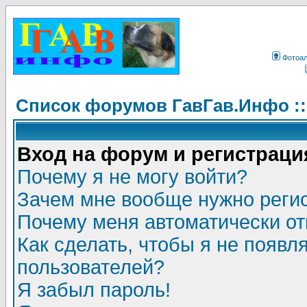
Фотоа
Список форумов ГавГав.Инфо :
Вход на форум и регистраци
Почему я не могу войти?
Зачем мне вообще нужно реги
Почему меня автоматически о
Как сделать, чтобы я не появл
пользователей?
Я забыл пароль!