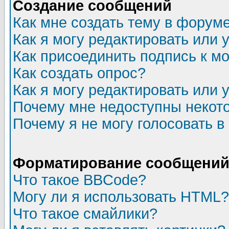
Создание сообщений
Как мне создать тему в форум
Как я могу редактировать или
Как присоединить подпись к 
Как создать опрос?
Как я могу редактировать или 
Почему мне недоступны неко
Почему я не могу голосовать в
Форматирование сообщений 
Что такое BBCode?
Могу ли я использовать HTML?
Что такое смайлики?