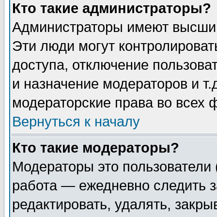
Кто такие администраторы?
Администраторы имеют высший
Эти люди могут контролироват
доступа, отключение пользоват
и назначение модераторов и т
модераторские права во всех 
Вернуться к началу
Кто такие модераторы?
Модераторы это пользователи 
работа — ежедневно следить з
редактировать, удалять, закры