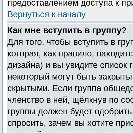
предоставлением доступа к пр
Вернуться к началу
Как мне вступить в группу?
Для того, чтобы вступить в гр
которая, как правило, находитс
дизайна) и вы увидите список 
некоторый могут быть закрыты
скрытыми. Если группа общедо
членство в ней, щёлкнув по с
группы должен будет одобрить 
спросить, зачем вы хотите при