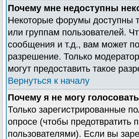
Почему мне недоступны не
Некоторые форумы доступны т
или группам пользователей. Чт
сообщения и т.д., вам может 
разрешение. Только модерато
могут предоставить такое разр
Вернуться к началу
Почему я не могу голосовать
Только зарегистрированные по
опросе (чтобы предотвратить 
пользователями). Если вы зар