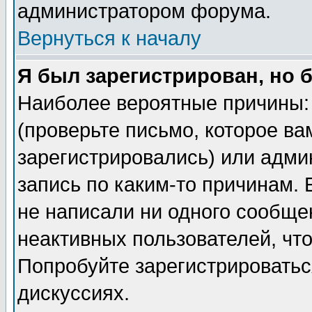
администратором форума.
Вернуться к началу
Я был зарегистрирован, но 
Наиболее вероятные причины: 
(проверьте письмо, которое ва
зарегистрировались) или адми
запись по каким-то причинам. 
не написали ни одного сообще
неактивных пользователей, чт
Попробуйте зарегистрироваться
дискуссиях.