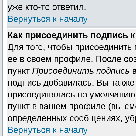
уже кто-то ответил.
Вернуться к началу
Как присоединить подпись 
Для того, чтобы присоединить
её в своем профиле. После со
пункт
Присоединить подпись
в
подпись добавилась. Вы также
присоединялась по умолчанию,
пункт в вашем профиле (вы см
определенных сообщениях, уб
Вернуться к началу