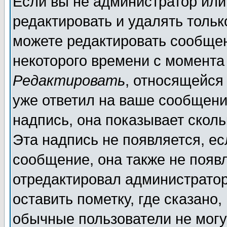
Если вы не администратор ил
редактировать и удалять толь
можете редактировать сообщен
некоторого времени с момента
Редактировать
, относящейся
уже ответил на ваше сообщени
надпись, она показывает скол
Эта надпись не появляется, ес
сообщение, она также не появ
отредактировал администратор
оставить пометку, где сказано,
обычные пользователи не могу