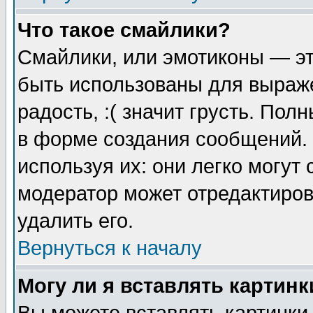
Что такое смайлики?
Смайлики, или эмотиконы — эт
быть использованы для выраже
радость, :( значит грусть. По
в форме создания сообщений. 
используя их: они легко могут
модератор может отредактиро
удалить его.
Вернуться к началу
Могу ли я вставлять картинк