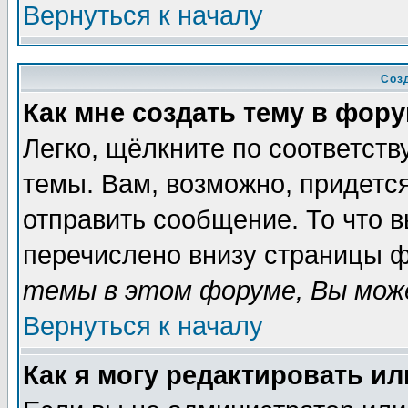
Вернуться к началу
Соз
Как мне создать тему в фор
Легко, щёлкните по соответст
темы. Вам, возможно, придетс
отправить сообщение. То что 
перечислено внизу страницы ф
темы в этом форуме, Вы може
Вернуться к началу
Как я могу редактировать и