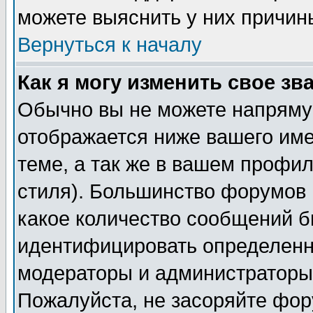
можете выяснить у них причин
Вернуться к началу
Как я могу изменить свое зв
Обычно вы не можете напрямую
отображается ниже вашего им
теме, а так же в вашем профил
стиля). Большинство форумов 
какое количество сообщений б
идентифицировать определенн
модераторы и администраторы 
Пожалуйста, не засоряйте фо