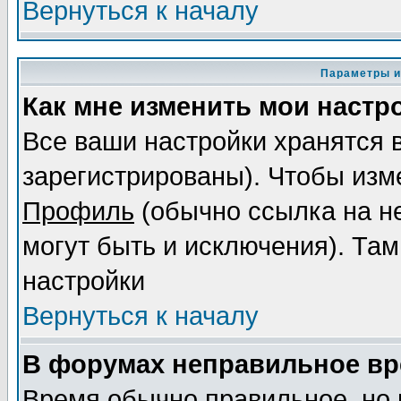
Вернуться к началу
Параметры и
Как мне изменить мои настр
Все ваши настройки хранятся 
зарегистрированы). Чтобы изме
Профиль
(обычно ссылка на не
могут быть и исключения). Там
настройки
Вернуться к началу
В форумах неправильное вр
Время обычно правильное, но 