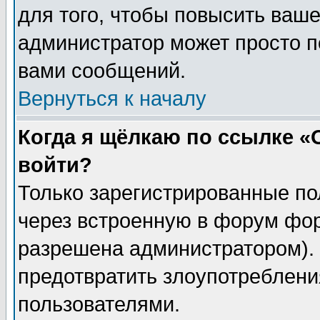
для того, чтобы повысить ваше
администратор может просто п
вами сообщений.
Вернуться к началу
Когда я щёлкаю по ссылке «О
войти?
Только зарегистрированные по
через встроенную в форум фор
разрешена администратором). 
предотвратить злоупотреблени
пользователями.