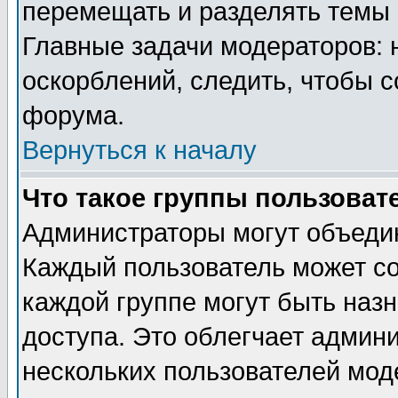
перемещать и разделять темы 
Главные задачи модераторов: 
оскорблений, следить, чтобы 
форума.
Вернуться к началу
Что такое группы пользоват
Администраторы могут объедин
Каждый пользователь может сос
каждой группе могут быть наз
доступа. Это облегчает админ
нескольких пользователей мо