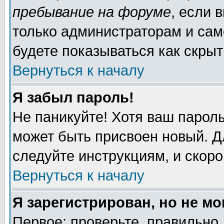
пребывание на форуме
, если 
только администраторам и сам
будете показываться как скрыт
Вернуться к началу
Я забыл пароль!
Не паникуйте! Хотя ваш пароль
может быть присвоен новый. Д
следуйте инструкциям, и скор
Вернуться к началу
Я зарегистрирован, но не мо
Первое: проверьте, правильно 