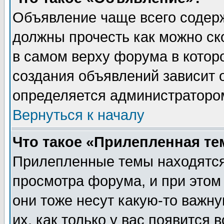
Объявление чаще всего содер
должны прочесть как можно ск
в самом верху форума в котор
создания объявлений зависит о
определяется администраторо
Вернуться к началу
Что такое «Прилепленная те
Прилепленные темы находятся
просмотра форума, и при этом
они тоже несут какую-то важн
их, как только у вас появится 