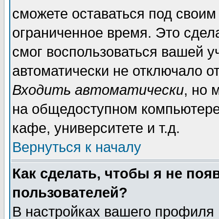
сможете оставаться под своим
ограниченное время. Это сдела
смог воспользоваться вашей уч
автоматически не отключало о
Входить автоматически
, но
на общедоступном компьютере,
кафе, университете и т.д.
Вернуться к началу
Как сделать, чтобы я не поя
пользователей?
В настройках вашего профиля