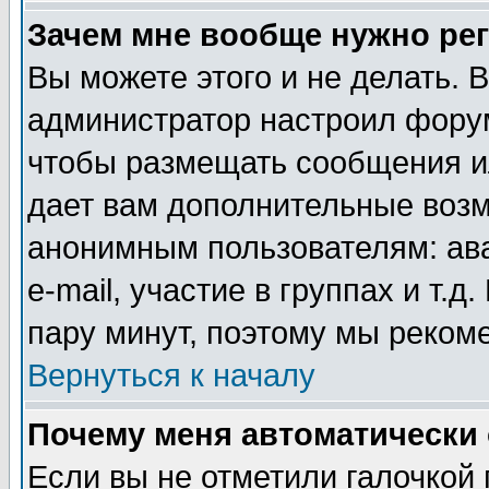
Зачем мне вообще нужно ре
Вы можете этого и не делать. В
администратор настроил форум
чтобы размещать сообщения ил
дает вам дополнительные воз
анонимным пользователям: ав
e-mail, участие в группах и т.д
пару минут, поэтому мы реком
Вернуться к началу
Почему меня автоматически
Если вы не отметили галочкой