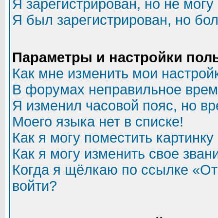
Я зарегистрирован, но не могу 
Я был зарегистрирован, но бол
Параметры и настройки пол
Как мне изменить мои настрой
В форумах неправильное врем
Я изменил часовой пояс, но в
Моего языка нет в списке!
Как я могу поместить картинк
Как я могу изменить свое зван
Когда я щёлкаю по ссылке «Отп
войти?