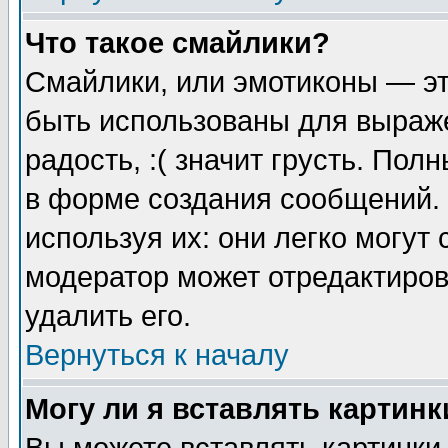
Что такое смайлики?
Смайлики, или эмотиконы — эт
быть использованы для выраже
радость, :( значит грусть. По
в форме создания сообщений. 
используя их: они легко могут
модератор может отредактиро
удалить его.
Вернуться к началу
Могу ли я вставлять картинк