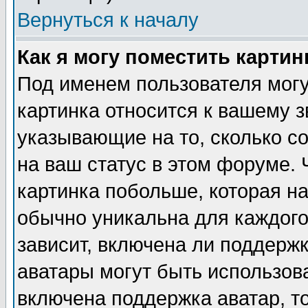
Вернуться к началу
Как я могу поместить карти
Под именем пользователя могу
картинка относится к вашему з
указывающие на то, сколько с
на ваш статус в этом форуме.
картинка побольше, которая на
обычно уникальна для каждого
зависит, включена ли поддержка
аватары могут быть использов
включена поддержка аватар, т