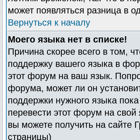
может появляться разница в о
Вернуться к началу
Моего языка нет в списке!
Причина скорее всего в том, ч
поддержку вашего языка в фор
этот форум на ваш язык. Попр
форума, может ли он установи
поддержки нужного языка пока
перевести этот форум на сво
вы можете получить на сайте 
страницы)