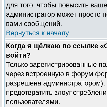
для того, чтобы повысить ваше
администратор может просто п
вами сообщений.
Вернуться к началу
Когда я щёлкаю по ссылке «О
войти?
Только зарегистрированные по
через встроенную в форум фор
разрешена администратором). 
предотвратить злоупотреблени
пользователями.