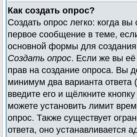
Как создать опрос?
Создать опрос легко: когда вы
первое сообщение в теме, если
основной формы для создания
Создать опрос
. Если же вы её
прав на создание опроса. Вы д
минимум два варианта ответа (
введите его и щёлкните кнопк
можете установить лимит врем
опрос. Также существует огра
ответа, оно устанавливается 