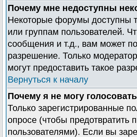
Почему мне недоступны не
Некоторые форумы доступны т
или группам пользователей. Чт
сообщения и т.д., вам может 
разрешение. Только модерато
могут предоставить такое разр
Вернуться к началу
Почему я не могу голосовать
Только зарегистрированные по
опросе (чтобы предотвратить 
пользователями). Если вы зар