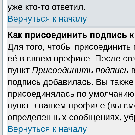
уже кто-то ответил.
Вернуться к началу
Как присоединить подпись 
Для того, чтобы присоединить
её в своем профиле. После со
пункт
Присоединить подпись
в
подпись добавилась. Вы также
присоединялась по умолчанию,
пункт в вашем профиле (вы см
определенных сообщениях, уб
Вернуться к началу