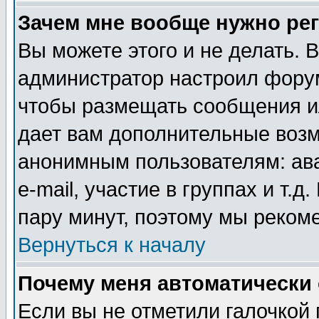
Зачем мне вообще нужно ре
Вы можете этого и не делать. В
администратор настроил форум
чтобы размещать сообщения ил
дает вам дополнительные воз
анонимным пользователям: ав
e-mail, участие в группах и т.д
пару минут, поэтому мы реком
Вернуться к началу
Почему меня автоматически
Если вы не отметили галочкой