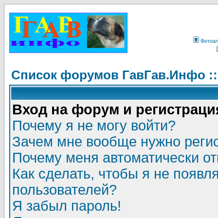
Фотоа
Список форумов ГавГав.Инфо :
Вход на форум и регистраци
Почему я не могу войти?
Зачем мне вообще нужно реги
Почему меня автоматически о
Как сделать, чтобы я не появл
пользователей?
Я забыл пароль!