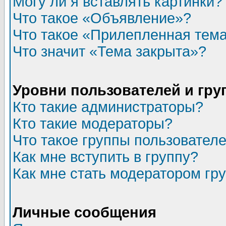
Могу ли я вставлять картинки?
Что такое «Объявление»?
Что такое «Прилепленная тем
Что значит «Тема закрыта»?
Уровни пользователей и гр
Кто такие администраторы?
Кто такие модераторы?
Что такое группы пользовател
Как мне вступить в группу?
Как мне стать модератором гр
Личные сообщения