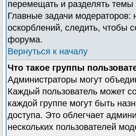
перемещать и разделять темы 
Главные задачи модераторов: 
оскорблений, следить, чтобы 
форума.
Вернуться к началу
Что такое группы пользоват
Администраторы могут объедин
Каждый пользователь может сос
каждой группе могут быть наз
доступа. Это облегчает админ
нескольких пользователей мо