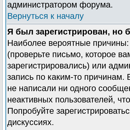
администратором форума.
Вернуться к началу
Я был зарегистрирован, но 
Наиболее вероятные причины: 
(проверьте письмо, которое ва
зарегистрировались) или адми
запись по каким-то причинам. 
не написали ни одного сообще
неактивных пользователей, чт
Попробуйте зарегистрироваться
дискуссиях.