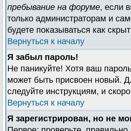
пребывание на форуме
, если 
только администраторам и сам
будете показываться как скрыт
Вернуться к началу
Я забыл пароль!
Не паникуйте! Хотя ваш пароль
может быть присвоен новый. Д
следуйте инструкциям, и скор
Вернуться к началу
Я зарегистрирован, но не мо
Первое: проверьте, правильно 