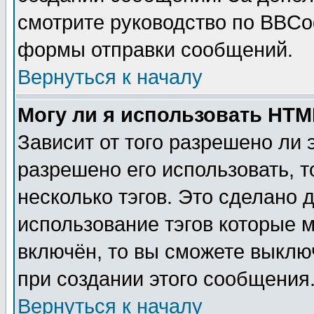
смотрите руководство по BBCod
формы отправки сообщений.
Вернуться к началу
Могу ли я использовать HT
Зависит от того разрешено ли
разрешено его использовать, т
несколько тэгов. Это сделано 
использование тэгов которые 
включён, то вы сможете выклю
при создании этого сообщения
Вернуться к началу