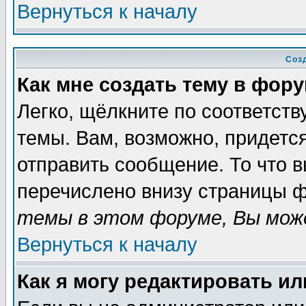
Вернуться к началу
Соз
Как мне создать тему в фор
Легко, щёлкните по соответст
темы. Вам, возможно, придетс
отправить сообщение. То что 
перечислено внизу страницы ф
темы в этом форуме, Вы може
Вернуться к началу
Как я могу редактировать и