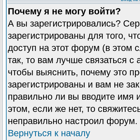
Почему я не могу войти?
А вы зарегистрировались? Сер
зарегистрированы для того, ч
доступ на этот форум (в этом
так, то вам лучше связаться 
чтобы выяснить, почему это п
зарегистрированы и вам не зак
правильно ли вы вводите имя 
этом, если же нет, то свяжите
неправильно настроил форум.
Вернуться к началу