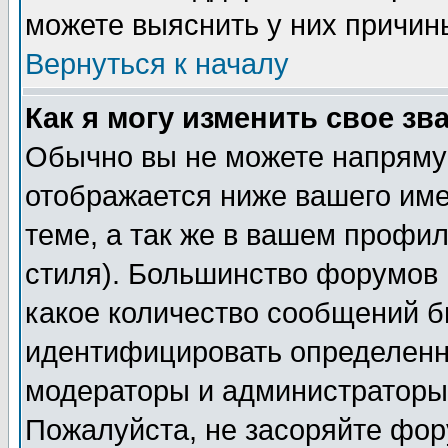
можете выяснить у них причин
Вернуться к началу
Как я могу изменить свое зв
Обычно вы не можете напрямую
отображается ниже вашего им
теме, а так же в вашем профил
стиля). Большинство форумов 
какое количество сообщений б
идентифицировать определенн
модераторы и администраторы 
Пожалуйста, не засоряйте фо