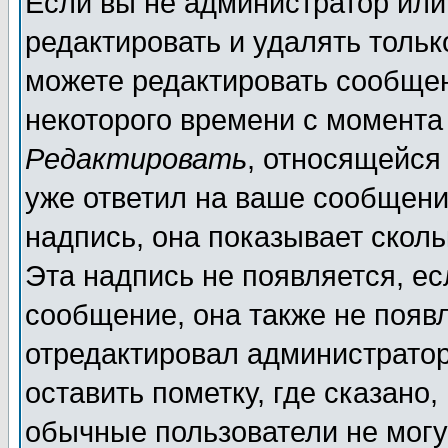
Если вы не администратор ил
редактировать и удалять толь
можете редактировать сообщен
некоторого времени с момента
Редактировать
, относящейся
уже ответил на ваше сообщени
надпись, она показывает скол
Эта надпись не появляется, ес
сообщение, она также не появ
отредактировал администратор
оставить пометку, где сказано,
обычные пользователи не могу