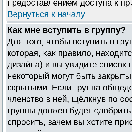
предоставлением доступа к пр
Вернуться к началу
Как мне вступить в группу?
Для того, чтобы вступить в гр
которая, как правило, находитс
дизайна) и вы увидите список 
некоторый могут быть закрыты
скрытыми. Если группа общедо
членство в ней, щёлкнув по с
группы должен будет одобрить 
спросить, зачем вы хотите при