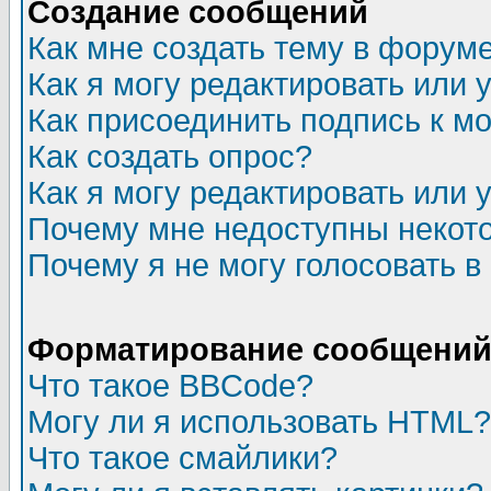
Создание сообщений
Как мне создать тему в форум
Как я могу редактировать или
Как присоединить подпись к 
Как создать опрос?
Как я могу редактировать или 
Почему мне недоступны неко
Почему я не могу голосовать в
Форматирование сообщений 
Что такое BBCode?
Могу ли я использовать HTML?
Что такое смайлики?