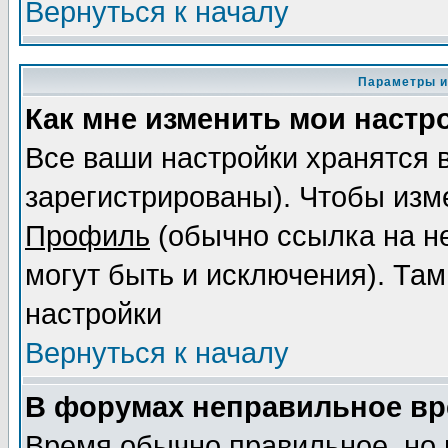
Вернуться к началу
Параметры и
Как мне изменить мои настр
Все ваши настройки хранятся 
зарегистрированы). Чтобы изме
Профиль
(обычно ссылка на не
могут быть и исключения). Там
настройки
Вернуться к началу
В форумах неправильное вр
Время обычно правильное, но 