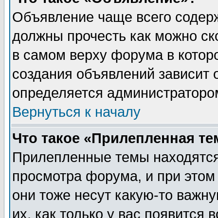
Объявление чаще всего содер
должны прочесть как можно ск
в самом верху форума в котор
создания объявлений зависит о
определяется администраторо
Вернуться к началу
Что такое «Прилепленная те
Прилепленные темы находятся
просмотра форума, и при этом
они тоже несут какую-то важн
их, как только у вас появится 