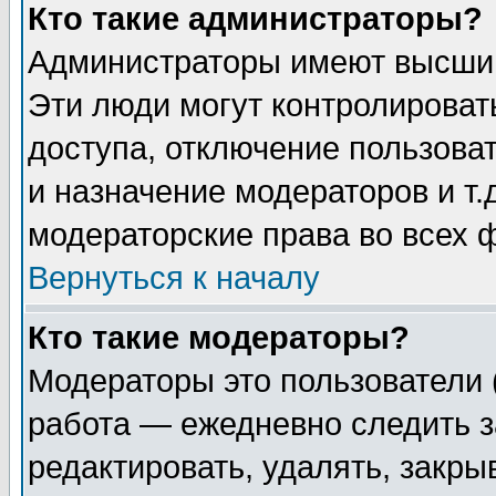
Кто такие администраторы?
Администраторы имеют высший
Эти люди могут контролироват
доступа, отключение пользоват
и назначение модераторов и т
модераторские права во всех 
Вернуться к началу
Кто такие модераторы?
Модераторы это пользователи 
работа — ежедневно следить з
редактировать, удалять, закры