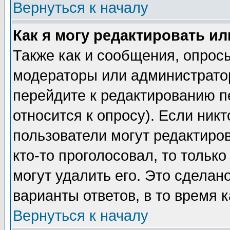
Вернуться к началу
Как я могу редактировать и
Также как и сообщения, опросы
модераторы или администратор
перейдите к редактированию п
относится к опросу). Если никт
пользователи могут редактиров
кто-то проголосовал, то толь
могут удалить его. Это сделан
варианты ответов, в то время 
Вернуться к началу