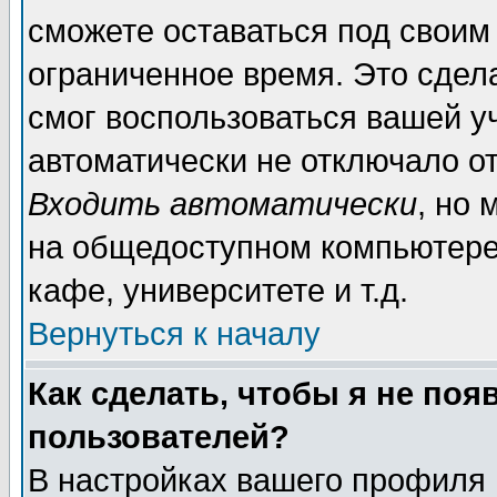
сможете оставаться под своим
ограниченное время. Это сдела
смог воспользоваться вашей уч
автоматически не отключало о
Входить автоматически
, но
на общедоступном компьютере,
кафе, университете и т.д.
Вернуться к началу
Как сделать, чтобы я не поя
пользователей?
В настройках вашего профиля