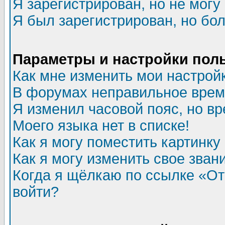
Я зарегистрирован, но не могу 
Я был зарегистрирован, но бол
Параметры и настройки пол
Как мне изменить мои настрой
В форумах неправильное врем
Я изменил часовой пояс, но в
Моего языка нет в списке!
Как я могу поместить картинк
Как я могу изменить свое зван
Когда я щёлкаю по ссылке «Отп
войти?