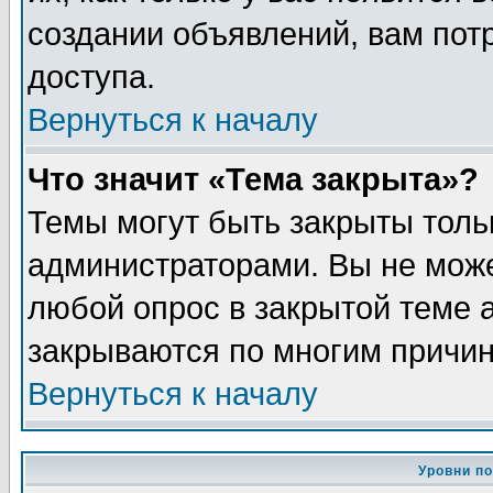
создании объявлений, вам пот
доступа.
Вернуться к началу
Что значит «Тема закрыта»?
Темы могут быть закрыты толь
администраторами. Вы не може
любой опрос в закрытой теме 
закрываются по многим причин
Вернуться к началу
Уровни п