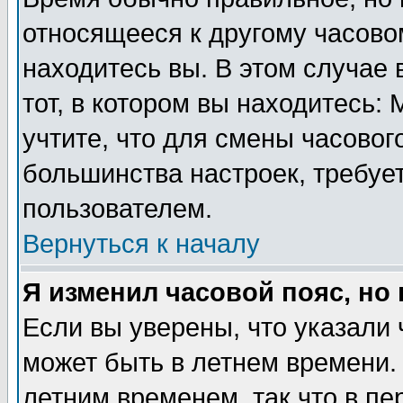
относящееся к другому часовом
находитесь вы. В этом случае 
тот, в котором вы находитесь: 
учтите, что для смены часовог
большинства настроек, требуе
пользователем.
Вернуться к началу
Я изменил часовой пояс, но
Если вы уверены, что указали 
может быть в летнем времени.
летним временем, так что в пе