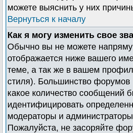
можете выяснить у них причин
Вернуться к началу
Как я могу изменить свое зв
Обычно вы не можете напрямую
отображается ниже вашего им
теме, а так же в вашем профил
стиля). Большинство форумов 
какое количество сообщений б
идентифицировать определенн
модераторы и администраторы 
Пожалуйста, не засоряйте фо