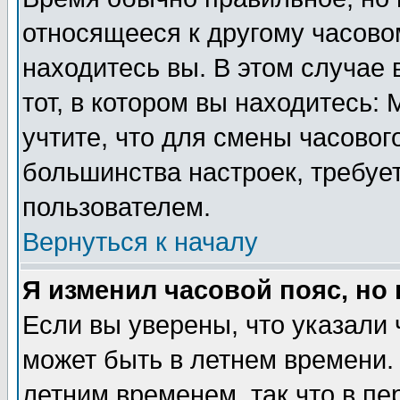
относящееся к другому часовом
находитесь вы. В этом случае 
тот, в котором вы находитесь: 
учтите, что для смены часовог
большинства настроек, требуе
пользователем.
Вернуться к началу
Я изменил часовой пояс, но
Если вы уверены, что указали 
может быть в летнем времени.
летним временем, так что в пе