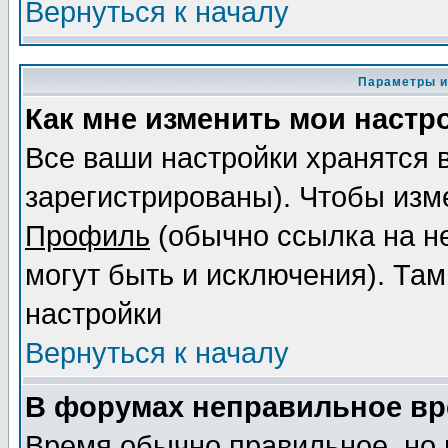
Вернуться к началу
Параметры и
Как мне изменить мои настр
Все ваши настройки хранятся 
зарегистрированы). Чтобы изме
Профиль
(обычно ссылка на не
могут быть и исключения). Там
настройки
Вернуться к началу
В форумах неправильное вр
Время обычно правильное, но 