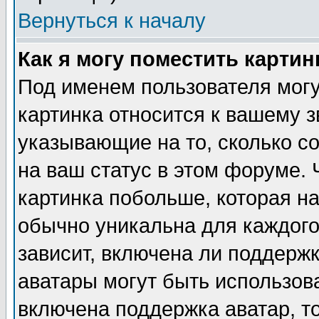
Вернуться к началу
Как я могу поместить карти
Под именем пользователя могу
картинка относится к вашему з
указывающие на то, сколько с
на ваш статус в этом форуме.
картинка побольше, которая на
обычно уникальна для каждого
зависит, включена ли поддержка
аватары могут быть использов
включена поддержка аватар, т