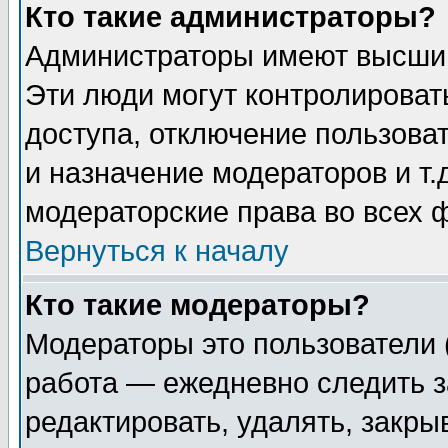
Кто такие администраторы?
Администраторы имеют высший
Эти люди могут контролироват
доступа, отключение пользоват
и назначение модераторов и т
модераторские права во всех 
Вернуться к началу
Кто такие модераторы?
Модераторы это пользователи 
работа — ежедневно следить з
редактировать, удалять, закры