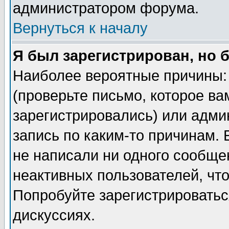
администратором форума.
Вернуться к началу
Я был зарегистрирован, но 
Наиболее вероятные причины: 
(проверьте письмо, которое ва
зарегистрировались) или адми
запись по каким-то причинам. 
не написали ни одного сообще
неактивных пользователей, чт
Попробуйте зарегистрироваться
дискуссиях.