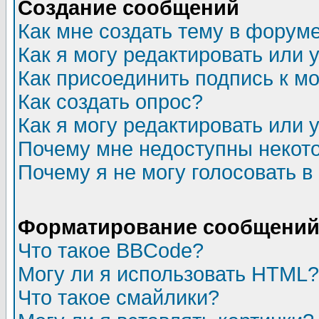
Создание сообщений
Как мне создать тему в форум
Как я могу редактировать или
Как присоединить подпись к 
Как создать опрос?
Как я могу редактировать или 
Почему мне недоступны неко
Почему я не могу голосовать в
Форматирование сообщений 
Что такое BBCode?
Могу ли я использовать HTML?
Что такое смайлики?