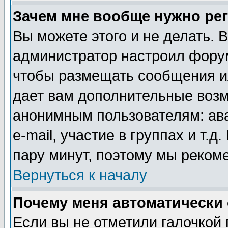
Зачем мне вообще нужно ре
Вы можете этого и не делать. В
администратор настроил форум
чтобы размещать сообщения ил
дает вам дополнительные воз
анонимным пользователям: ав
e-mail, участие в группах и т.д
пару минут, поэтому мы реком
Вернуться к началу
Почему меня автоматически
Если вы не отметили галочкой