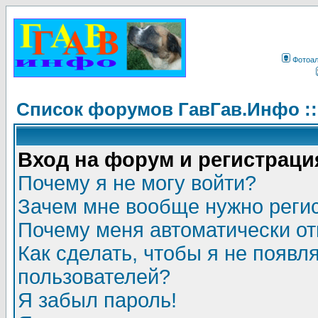
Фотоа
Список форумов ГавГав.Инфо :
Вход на форум и регистраци
Почему я не могу войти?
Зачем мне вообще нужно реги
Почему меня автоматически о
Как сделать, чтобы я не появл
пользователей?
Я забыл пароль!