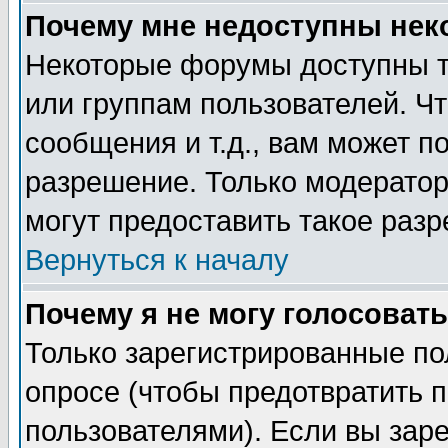
Почему мне недоступны не
Некоторые форумы доступны т
или группам пользователей. Чт
сообщения и т.д., вам может 
разрешение. Только модерато
могут предоставить такое разр
Вернуться к началу
Почему я не могу голосовать
Только зарегистрированные по
опросе (чтобы предотвратить 
пользователями). Если вы зар