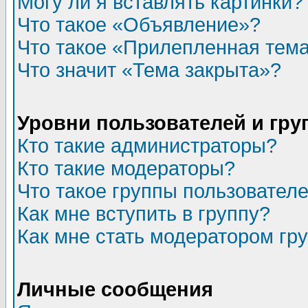
Могу ли я вставлять картинки?
Что такое «Объявление»?
Что такое «Прилепленная тем
Что значит «Тема закрыта»?
Уровни пользователей и гр
Кто такие администраторы?
Кто такие модераторы?
Что такое группы пользовател
Как мне вступить в группу?
Как мне стать модератором гр
Личные сообщения