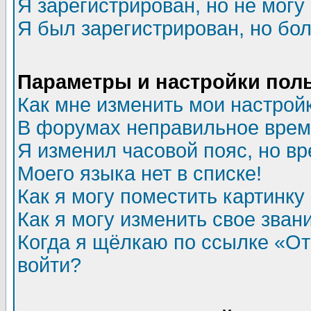
Я зарегистрирован, но не могу 
Я был зарегистрирован, но бол
Параметры и настройки пол
Как мне изменить мои настрой
В форумах неправильное врем
Я изменил часовой пояс, но в
Моего языка нет в списке!
Как я могу поместить картинк
Как я могу изменить свое зван
Когда я щёлкаю по ссылке «Отп
войти?