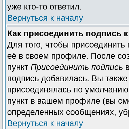
уже кто-то ответил.
Вернуться к началу
Как присоединить подпись 
Для того, чтобы присоединить
её в своем профиле. После со
пункт
Присоединить подпись
в
подпись добавилась. Вы также
присоединялась по умолчанию,
пункт в вашем профиле (вы см
определенных сообщениях, уб
Вернуться к началу