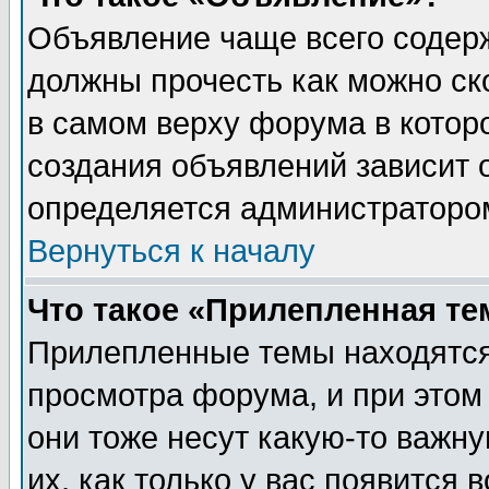
Объявление чаще всего содер
должны прочесть как можно ск
в самом верху форума в котор
создания объявлений зависит о
определяется администраторо
Вернуться к началу
Что такое «Прилепленная те
Прилепленные темы находятся
просмотра форума, и при этом
они тоже несут какую-то важн
их, как только у вас появится 