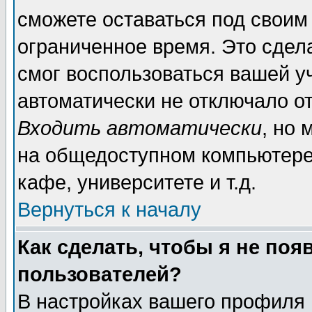
сможете оставаться под своим
ограниченное время. Это сдела
смог воспользоваться вашей уч
автоматически не отключало о
Входить автоматически
, но
на общедоступном компьютере,
кафе, университете и т.д.
Вернуться к началу
Как сделать, чтобы я не поя
пользователей?
В настройках вашего профиля