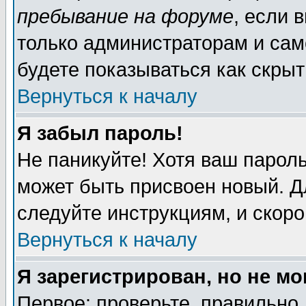
пребывание на форуме
, если 
только администраторам и сам
будете показываться как скрыт
Вернуться к началу
Я забыл пароль!
Не паникуйте! Хотя ваш пароль
может быть присвоен новый. Д
следуйте инструкциям, и скор
Вернуться к началу
Я зарегистрирован, но не мо
Первое: проверьте, правильно 