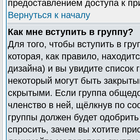
предоставлением доступа к пр
Вернуться к началу
Как мне вступить в группу?
Для того, чтобы вступить в гр
которая, как правило, находитс
дизайна) и вы увидите список 
некоторый могут быть закрыты
скрытыми. Если группа общедо
членство в ней, щёлкнув по с
группы должен будет одобрить 
спросить, зачем вы хотите при