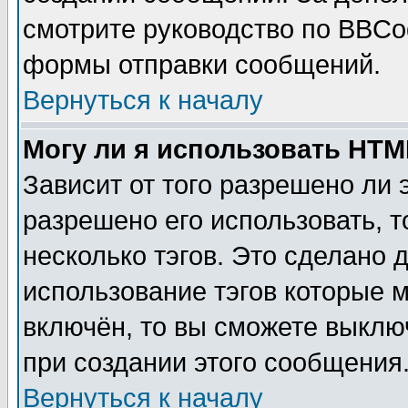
смотрите руководство по BBCod
формы отправки сообщений.
Вернуться к началу
Могу ли я использовать HT
Зависит от того разрешено ли
разрешено его использовать, т
несколько тэгов. Это сделано 
использование тэгов которые 
включён, то вы сможете выклю
при создании этого сообщения
Вернуться к началу