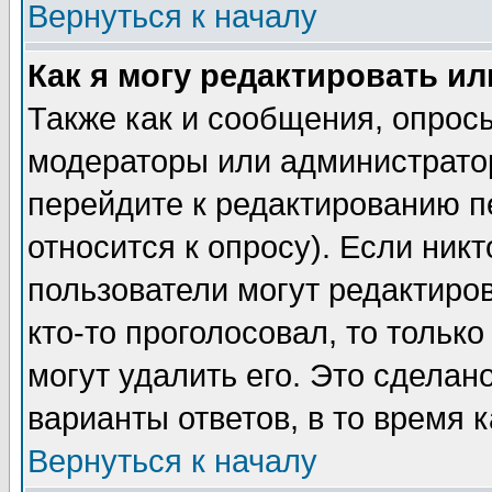
Вернуться к началу
Как я могу редактировать и
Также как и сообщения, опросы
модераторы или администратор
перейдите к редактированию п
относится к опросу). Если никт
пользователи могут редактиров
кто-то проголосовал, то толь
могут удалить его. Это сделан
варианты ответов, в то время 
Вернуться к началу