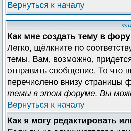
Вернуться к началу
Соз
Как мне создать тему в фор
Легко, щёлкните по соответст
темы. Вам, возможно, придетс
отправить сообщение. То что 
перечислено внизу страницы ф
темы в этом форуме, Вы може
Вернуться к началу
Как я могу редактировать и