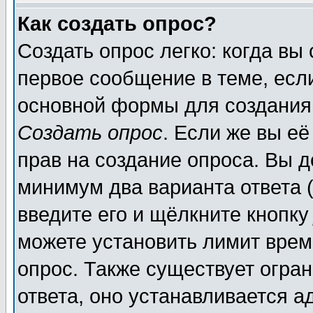
Как создать опрос?
Создать опрос легко: когда вы
первое сообщение в теме, если
основной формы для создания
Создать опрос
. Если же вы её
прав на создание опроса. Вы д
минимум два варианта ответа (
введите его и щёлкните кнопк
можете установить лимит врем
опрос. Также существует огра
ответа, оно устанавливается 