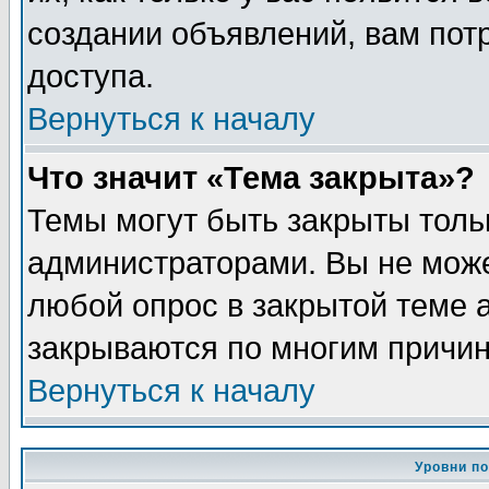
создании объявлений, вам пот
доступа.
Вернуться к началу
Что значит «Тема закрыта»?
Темы могут быть закрыты толь
администраторами. Вы не може
любой опрос в закрытой теме 
закрываются по многим причин
Вернуться к началу
Уровни п