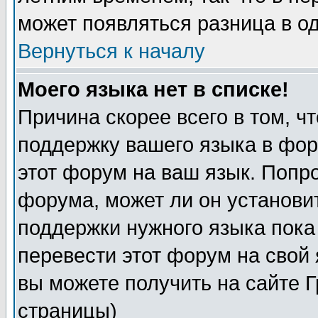
может появляться разница в о
Вернуться к началу
Моего языка нет в списке!
Причина скорее всего в том, ч
поддержку вашего языка в фор
этот форум на ваш язык. Попр
форума, может ли он установи
поддержки нужного языка пока
перевести этот форум на сво
вы можете получить на сайте 
страницы)