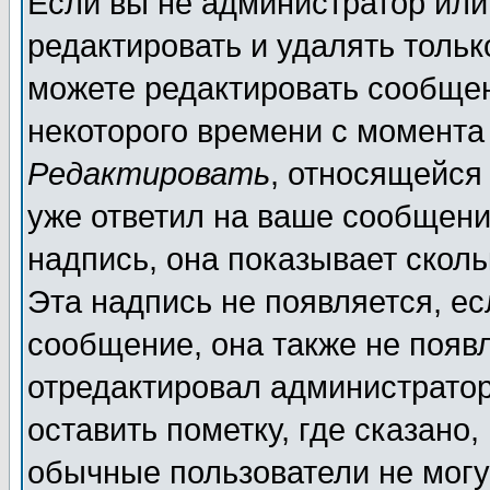
Если вы не администратор ил
редактировать и удалять толь
можете редактировать сообщен
некоторого времени с момента
Редактировать
, относящейся
уже ответил на ваше сообщени
надпись, она показывает скол
Эта надпись не появляется, ес
сообщение, она также не появ
отредактировал администратор
оставить пометку, где сказано,
обычные пользователи не могу