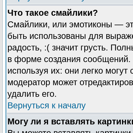
Что такое смайлики?
Смайлики, или эмотиконы — эт
быть использованы для выраже
радость, :( значит грусть. По
в форме создания сообщений. 
используя их: они легко могут
модератор может отредактиро
удалить его.
Вернуться к началу
Могу ли я вставлять картинк