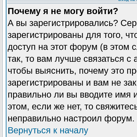
Почему я не могу войти?
А вы зарегистрировались? Сер
зарегистрированы для того, ч
доступ на этот форум (в этом
так, то вам лучше связаться 
чтобы выяснить, почему это п
зарегистрированы и вам не зак
правильно ли вы вводите имя 
этом, если же нет, то свяжите
неправильно настроил форум.
Вернуться к началу