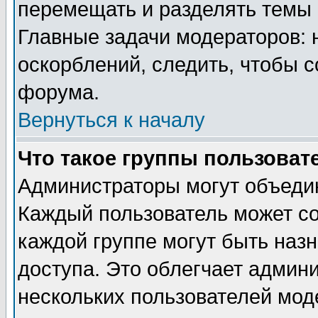
перемещать и разделять темы 
Главные задачи модераторов: 
оскорблений, следить, чтобы 
форума.
Вернуться к началу
Что такое группы пользоват
Администраторы могут объедин
Каждый пользователь может сос
каждой группе могут быть наз
доступа. Это облегчает админ
нескольких пользователей мо