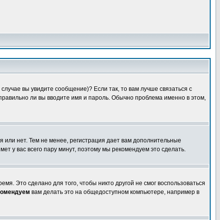
случае вы увидите сообщение)? Если так, то вам лучше связаться с
правильно ли вы вводите имя и пароль. Обычно проблема именно в этом,
я или нет. Тем не менее, регистрация дает вам дополнительные
мет у вас всего пару минут, поэтому мы рекомендуем это сделать.
емя. Это сделано для того, чтобы никто другой не смог воспользоваться
комендуем
вам делать это на общедоступном компьютере, например в