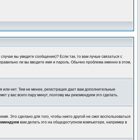
случае вы увидите сообщение)? Если так, то вам лучше связаться с
правильно ли вы вводите имя и пароль. Обычно проблема именно в этом,
я или нет. Тем не менее, регистрация дает вам дополнительные
мет у вас всего пару минут, поэтому мы рекомендуем это сделать.
емя. Это сделано для того, чтобы никто другой не смог воспользоваться
комендуем
вам делать это на общедоступном компьютере, например в