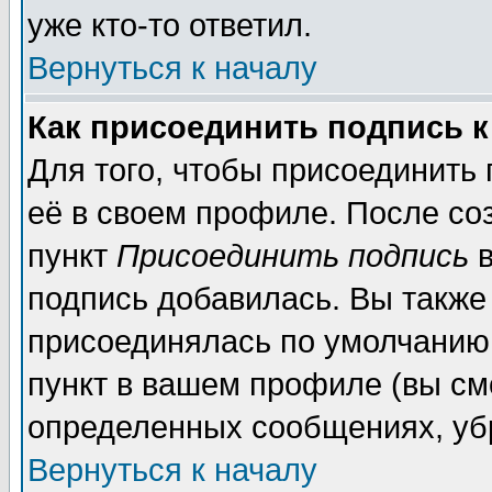
уже кто-то ответил.
Вернуться к началу
Как присоединить подпись 
Для того, чтобы присоединить
её в своем профиле. После со
пункт
Присоединить подпись
в
подпись добавилась. Вы также
присоединялась по умолчанию,
пункт в вашем профиле (вы см
определенных сообщениях, уб
Вернуться к началу