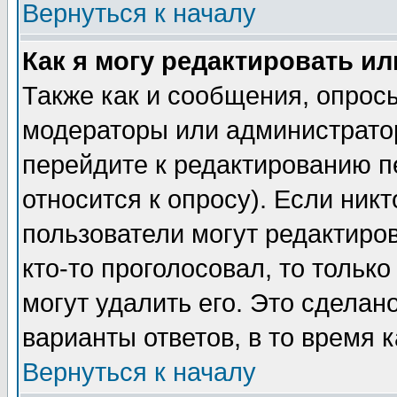
Вернуться к началу
Как я могу редактировать и
Также как и сообщения, опросы
модераторы или администратор
перейдите к редактированию п
относится к опросу). Если никт
пользователи могут редактиров
кто-то проголосовал, то толь
могут удалить его. Это сделан
варианты ответов, в то время 
Вернуться к началу