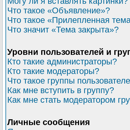
Могу ли я вставлять картинки?
Что такое «Объявление»?
Что такое «Прилепленная тем
Что значит «Тема закрыта»?
Уровни пользователей и гр
Кто такие администраторы?
Кто такие модераторы?
Что такое группы пользовател
Как мне вступить в группу?
Как мне стать модератором гр
Личные сообщения