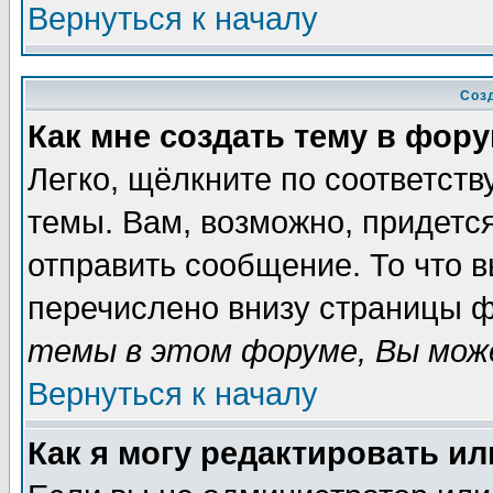
Вернуться к началу
Соз
Как мне создать тему в фор
Легко, щёлкните по соответст
темы. Вам, возможно, придетс
отправить сообщение. То что 
перечислено внизу страницы ф
темы в этом форуме, Вы може
Вернуться к началу
Как я могу редактировать и