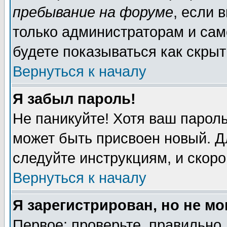
пребывание на форуме
, если 
только администраторам и сам
будете показываться как скрыт
Вернуться к началу
Я забыл пароль!
Не паникуйте! Хотя ваш пароль
может быть присвоен новый. Д
следуйте инструкциям, и скор
Вернуться к началу
Я зарегистрирован, но не мо
Первое: проверьте, правильно 