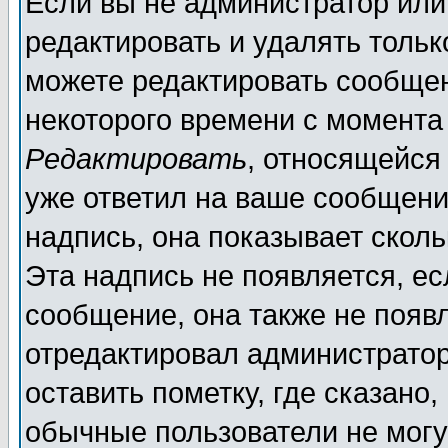
Если вы не администратор ил
редактировать и удалять толь
можете редактировать сообщен
некоторого времени с момента
Редактировать
, относящейся
уже ответил на ваше сообщени
надпись, она показывает скол
Эта надпись не появляется, ес
сообщение, она также не появ
отредактировал администратор
оставить пометку, где сказано,
обычные пользователи не могу