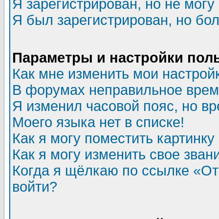
Я зарегистрирован, но не могу 
Я был зарегистрирован, но бол
Параметры и настройки пол
Как мне изменить мои настрой
В форумах неправильное врем
Я изменил часовой пояс, но в
Моего языка нет в списке!
Как я могу поместить картинк
Как я могу изменить свое зван
Когда я щёлкаю по ссылке «Отп
войти?