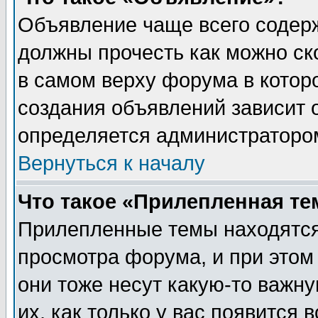
Объявление чаще всего содер
должны прочесть как можно ск
в самом верху форума в котор
создания объявлений зависит о
определяется администраторо
Вернуться к началу
Что такое «Прилепленная те
Прилепленные темы находятся
просмотра форума, и при этом
они тоже несут какую-то важн
их, как только у вас появится 