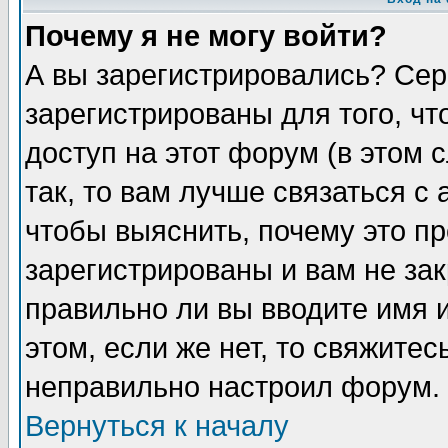
Почему я не могу войти?
А вы зарегистрировались? Сер
зарегистрированы для того, ч
доступ на этот форум (в этом
так, то вам лучше связаться 
чтобы выяснить, почему это п
зарегистрированы и вам не зак
правильно ли вы вводите имя 
этом, если же нет, то свяжите
неправильно настроил форум.
Вернуться к началу