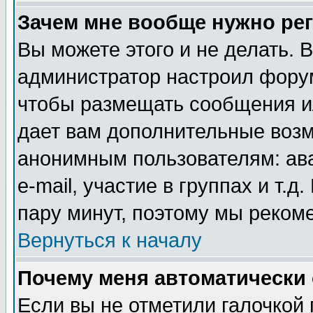
Зачем мне вообще нужно ре
Вы можете этого и не делать. В
администратор настроил форум
чтобы размещать сообщения ил
дает вам дополнительные воз
анонимным пользователям: ав
e-mail, участие в группах и т.д
пару минут, поэтому мы реком
Вернуться к началу
Почему меня автоматически
Если вы не отметили галочкой