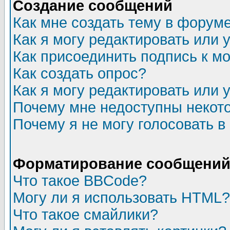
Создание сообщений
Как мне создать тему в форум
Как я могу редактировать или
Как присоединить подпись к 
Как создать опрос?
Как я могу редактировать или 
Почему мне недоступны неко
Почему я не могу голосовать в
Форматирование сообщений 
Что такое BBCode?
Могу ли я использовать HTML?
Что такое смайлики?