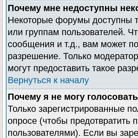
Почему мне недоступны не
Некоторые форумы доступны т
или группам пользователей. Чт
сообщения и т.д., вам может 
разрешение. Только модерато
могут предоставить такое разр
Вернуться к началу
Почему я не могу голосовать
Только зарегистрированные по
опросе (чтобы предотвратить 
пользователями). Если вы зар