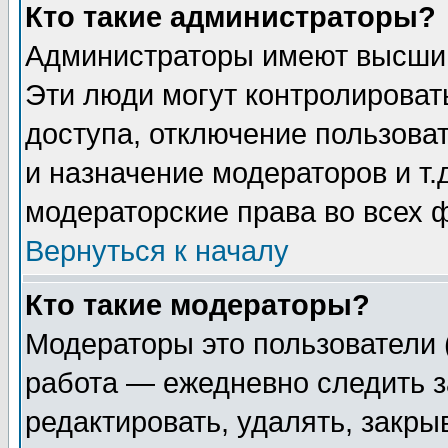
Кто такие администраторы?
Администраторы имеют высший
Эти люди могут контролироват
доступа, отключение пользоват
и назначение модераторов и т
модераторские права во всех 
Вернуться к началу
Кто такие модераторы?
Модераторы это пользователи 
работа — ежедневно следить з
редактировать, удалять, закры