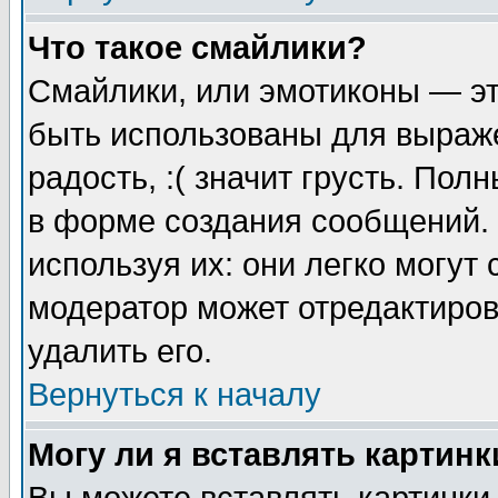
Что такое смайлики?
Смайлики, или эмотиконы — эт
быть использованы для выраже
радость, :( значит грусть. По
в форме создания сообщений. 
используя их: они легко могут
модератор может отредактиро
удалить его.
Вернуться к началу
Могу ли я вставлять картинк