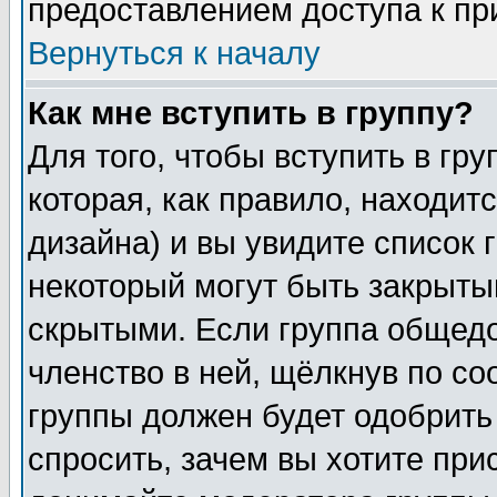
предоставлением доступа к пр
Вернуться к началу
Как мне вступить в группу?
Для того, чтобы вступить в гр
которая, как правило, находитс
дизайна) и вы увидите список 
некоторый могут быть закрыты
скрытыми. Если группа общедо
членство в ней, щёлкнув по с
группы должен будет одобрить 
спросить, зачем вы хотите при