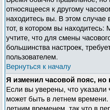
относящееся к другому часовом
находитесь вы. В этом случае 
тот, в котором вы находитесь: 
учтите, что для смены часовог
большинства настроек, требуе
пользователем.
Вернуться к началу
Я изменил часовой пояс, но
Если вы уверены, что указали 
может быть в летнем времени.
летним временем, так что в пе