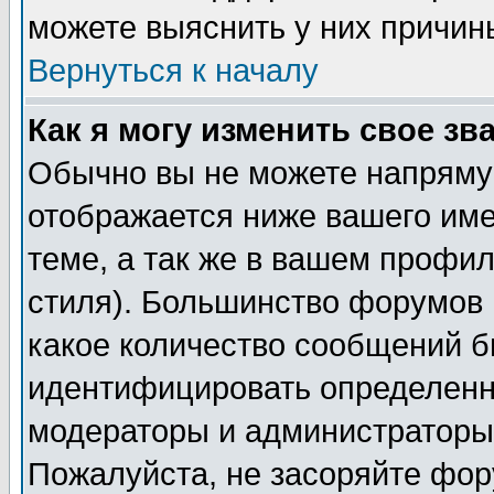
можете выяснить у них причин
Вернуться к началу
Как я могу изменить свое зв
Обычно вы не можете напрямую
отображается ниже вашего им
теме, а так же в вашем профил
стиля). Большинство форумов 
какое количество сообщений б
идентифицировать определенн
модераторы и администраторы 
Пожалуйста, не засоряйте фо