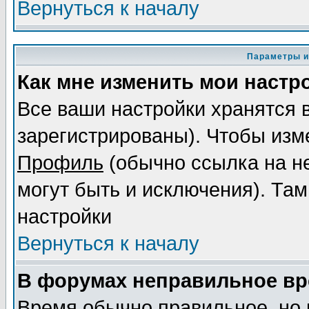
Вернуться к началу
Параметры и
Как мне изменить мои настр
Все ваши настройки хранятся 
зарегистрированы). Чтобы изме
Профиль
(обычно ссылка на не
могут быть и исключения). Там
настройки
Вернуться к началу
В форумах неправильное вр
Время обычно правильное, но 