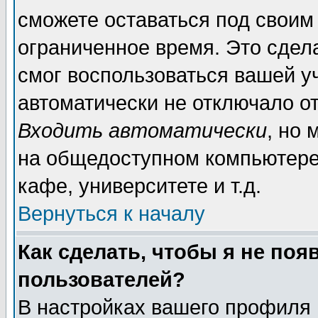
сможете оставаться под своим
ограниченное время. Это сдела
смог воспользоваться вашей уч
автоматически не отключало о
Входить автоматически
, но
на общедоступном компьютере,
кафе, университете и т.д.
Вернуться к началу
Как сделать, чтобы я не поя
пользователей?
В настройках вашего профиля