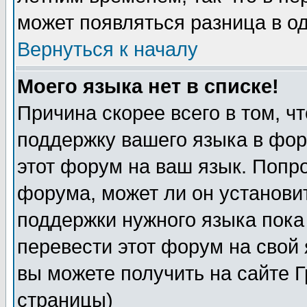
может появляться разница в о
Вернуться к началу
Моего языка нет в списке!
Причина скорее всего в том, ч
поддержку вашего языка в фор
этот форум на ваш язык. Попр
форума, может ли он установи
поддержки нужного языка пока
перевести этот форум на сво
вы можете получить на сайте 
страницы)