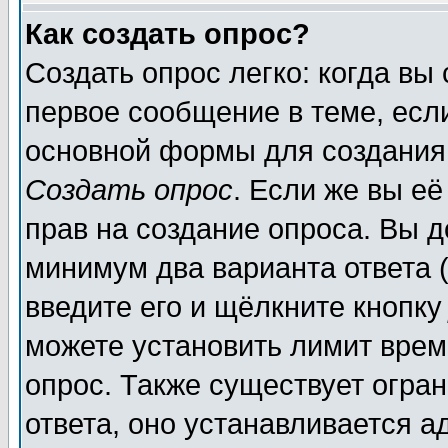
Как создать опрос?
Создать опрос легко: когда вы
первое сообщение в теме, если
основной формы для создания
Создать опрос
. Если же вы её
прав на создание опроса. Вы д
минимум два варианта ответа (
введите его и щёлкните кнопк
можете установить лимит врем
опрос. Также существует огра
ответа, оно устанавливается 