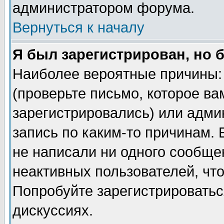
администратором форума.
Вернуться к началу
Я был зарегистрирован, но 
Наиболее вероятные причины: 
(проверьте письмо, которое ва
зарегистрировались) или адми
запись по каким-то причинам. 
не написали ни одного сообще
неактивных пользователей, чт
Попробуйте зарегистрироваться
дискуссиях.