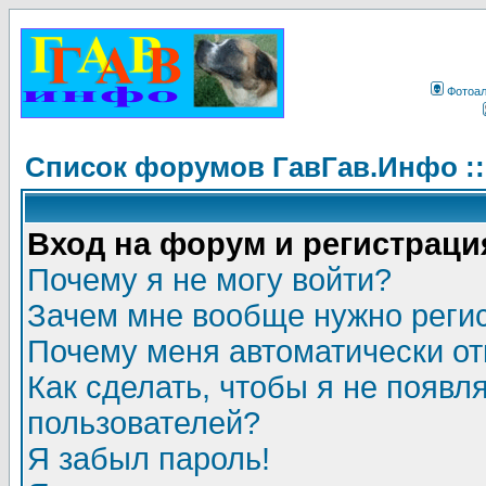
Фотоа
Список форумов ГавГав.Инфо :
Вход на форум и регистраци
Почему я не могу войти?
Зачем мне вообще нужно реги
Почему меня автоматически о
Как сделать, чтобы я не появл
пользователей?
Я забыл пароль!