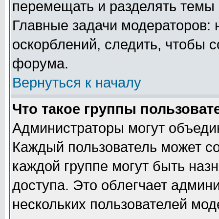
перемещать и разделять темы 
Главные задачи модераторов: 
оскорблений, следить, чтобы 
форума.
Вернуться к началу
Что такое группы пользоват
Администраторы могут объедин
Каждый пользователь может сос
каждой группе могут быть наз
доступа. Это облегчает админ
нескольких пользователей мо