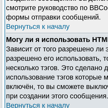
смотрите руководство по BBCod
формы отправки сообщений.
Вернуться к началу
Могу ли я использовать HT
Зависит от того разрешено ли
разрешено его использовать, т
несколько тэгов. Это сделано 
использование тэгов которые 
включён, то вы сможете выклю
при создании этого сообщения
Вернуться к началу