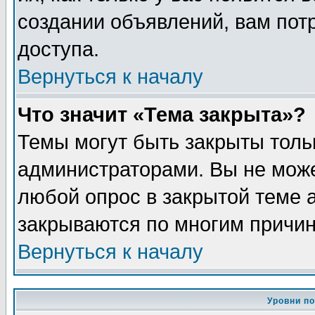
создании объявлений, вам пот
доступа.
Вернуться к началу
Что значит «Тема закрыта»?
Темы могут быть закрыты толь
администраторами. Вы не може
любой опрос в закрытой теме 
закрываются по многим причин
Вернуться к началу
Уровни п