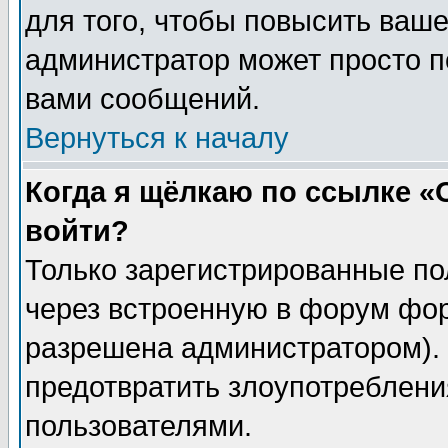
для того, чтобы повысить ваше
администратор может просто п
вами сообщений.
Вернуться к началу
Когда я щёлкаю по ссылке «О
войти?
Только зарегистрированные по
через встроенную в форум фор
разрешена администратором). 
предотвратить злоупотреблени
пользователями.